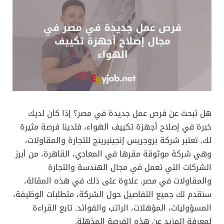
هل تبحث عن فرص عمل جديدة في مصر؟ إذا كان لديك
خبرة في إصلاح أجهزة تكييف الهواء، فلدينا فرصة مثيرة
لك. تعتبر شركة بروجريس إنجينيرينج للتجارة والمقاولات،
وهي شركة موثوقة مقرها في المعادي، القاهرة، من أبرز
الشركات التي تعمل في مجال الهندسة والتجارة
والمقاولات في مصر. علاوة على ذلك في هذه المقالة،
سنقدم لك جميع التفاصيل حول الشركة، متطلبات الوظيفة،
المسؤوليات، المؤهلات، الراتب والفوائد. تابع القراءة
لمعرفة المزيد عن هذه الفرصة المذهلة.