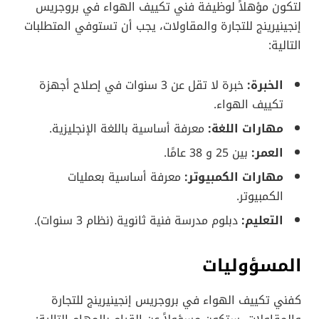
لتكون مؤهلاً لوظيفة فني تكييف الهواء في بروجريس
إنجينيرينج للتجارة والمقاولات، يجب أن تستوفي المتطلبات
التالية:
الخبرة:
خبرة لا تقل عن 3 سنوات في إصلاح أجهزة
تكييف الهواء.
مهارات اللغة:
معرفة أساسية باللغة الإنجليزية.
العمر:
بين 25 و 38 عامًا.
مهارات الكمبيوتر:
معرفة أساسية بعمليات
الكمبيوتر.
التعليم:
دبلوم مدرسة فنية ثانوية (نظام 3 سنوات).
المسؤوليات
كفني تكييف الهواء في بروجريس إنجينيرينج للتجارة