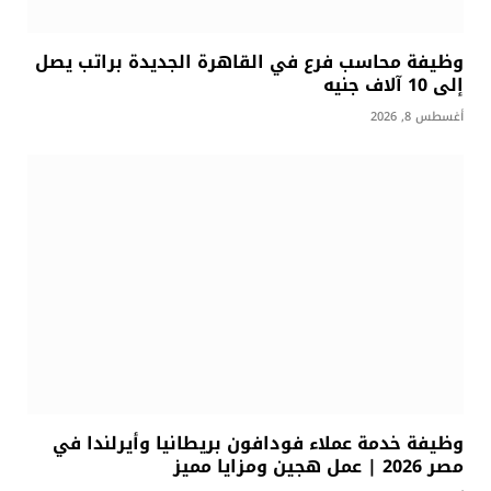
وظيفة محاسب فرع في القاهرة الجديدة براتب يصل
إلى 10 آلاف جنيه
أغسطس 8, 2026
وظيفة خدمة عملاء فودافون بريطانيا وأيرلندا في
مصر 2026 | عمل هجين ومزايا مميز