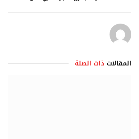
المقالات
ذات الصلة