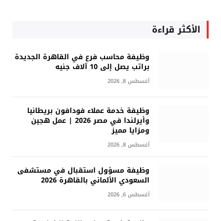
الأكثر قراءة
وظيفة محاسب فرع في القاهرة الجديدة
براتب يصل إلى 10 آلاف جنيه
أغسطس 8, 2026
وظيفة خدمة عملاء فودافون بريطانيا
وأيرلندا في مصر 2026 | عمل هجين
ومزايا مميز
أغسطس 8, 2026
وظيفة مسؤول استقبال في مستشفى
السعودي الألماني بالقاهرة 2026
أغسطس 6, 2026