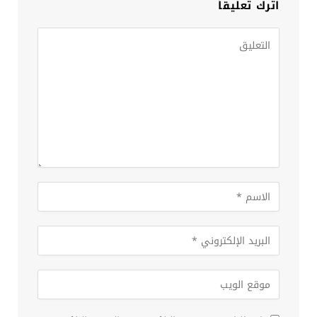
اترك تعليقاً