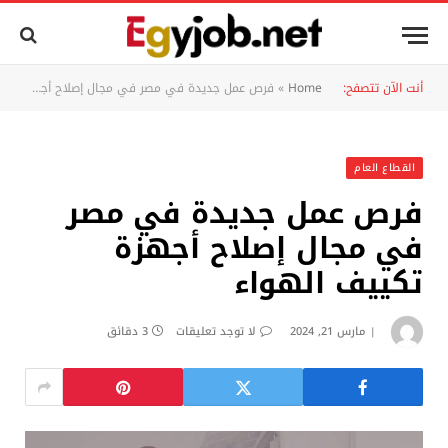
أنت الآن تتصفح:
Home
»
فرص عمل جديدة في مصر في مجال إصلاح أجهزة تكييف الهواء
القطاع العام
فرص عمل جديدة في مصر
في مجال إصلاح أجهزة
تكييف الهواء
مارس 21, 2024
لا توجد تعليقات
3 دقائق