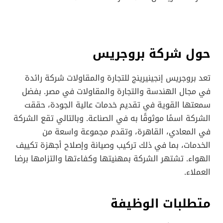
حول شركة بروجريس
تعد بروجريس إنجينيرينج للتجارة والمقاولات شركة رائدة
في مجال الهندسة والتجارة والمقاولات في مصر. بفضل
سمعتها القوية في تقديم خدمات عالية الجودة، حققت
الشركة اسمًا موثوقًا به في الصناعة. وبالتالي تقع الشركة
في المعادي، القاهرة، وتقدم مجموعة واسعة من
الخدمات، بما في ذلك تركيب وصيانة وإصلاح أجهزة تكييف
الهواء. تشتهر الشركة بمهنيتها وكفاءتها والتزامها برضا
العملاء.
متطلبات الوظيفة