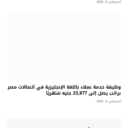
أغسطس 8, 2026
وظيفة خدمة عملاء باللغة الإنجليزية في اتصالات مصر
براتب يصل إلى 23,877 جنيه شهريًا
أغسطس 6, 2026