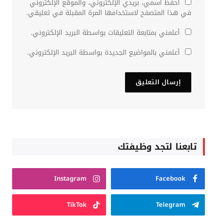
احفظ اسمي، بريدي الإلكتروني، والموقع الإلكتروني
في هذا المتصفح لاستخدامها المرة المقبلة في تعليقي.
أعلمني بمتابعة التعليقات بواسطة البريد الإلكتروني.
أعلمني بالمواضيع الجديدة بواسطة البريد الإلكتروني.
تابعنا لتجد وظيفتك
Instagram
Facebook
TikTok
Telegram