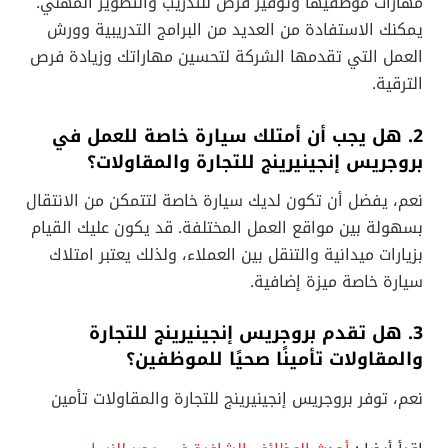
مهارات موظفيها وتوفير فرص للتدريب والتطوير المهني.
يمكنك الاستفادة من العديد من البرامج التدريبية وورش
العمل التي تقدمها الشركة لتحسين مهاراتك وزيادة فرص
الترقية.
2. هل يجب أن أمتلك سيارة خاصة للعمل في
بروجريس إنجينيرينج للتجارة والمقاولات؟
نعم، يفضل أن تكون لديك سيارة خاصة لتتمكن من الانتقال
بسهولة بين مواقع العمل المختلفة. قد يكون عليك القيام
بزيارات ميدانية والتنقل بين العملاء، ولذلك يعتبر امتلاك
سيارة خاصة ميزة إضافية.
3. هل تقدم بروجريس إنجينيرينج للتجارة
والمقاولات تأمينًا صحيًا للموظفين؟
نعم، توفر بروجريس إنجينيرينج للتجارة والمقاولات تأمين