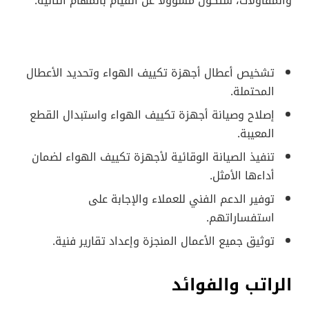
والمقاولات، ستكون مسؤولاً عن القيام بالمهام التالية:
تشخيص أعطال أجهزة تكييف الهواء وتحديد الأعطال
المحتملة.
إصلاح وصيانة أجهزة تكييف الهواء واستبدال القطع
المعيبة.
تنفيذ الصيانة الوقائية لأجهزة تكييف الهواء لضمان
أداءها الأمثل.
توفير الدعم الفني للعملاء والإجابة على
استفساراتهم.
توثيق جميع الأعمال المنجزة وإعداد تقارير فنية.
الراتب والفوائد