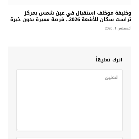
وظيفة موظف استقبال في عين شمس بمركز
تراست سكان للأشعة 2026.. فرصة مميزة بدون خبرة
أغسطس 1, 2026
اترك تعليقاً