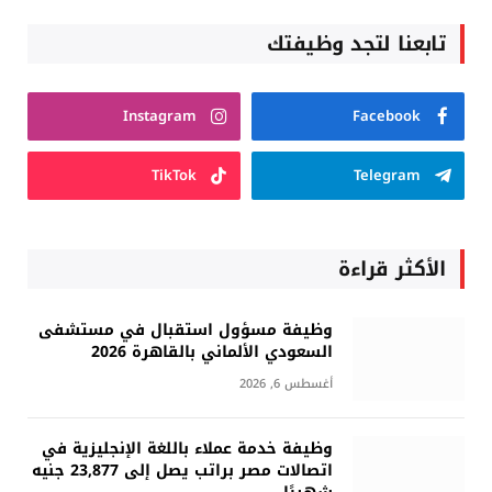
تابعنا لتجد وظيفتك
Instagram
Facebook
TikTok
Telegram
الأكثر قراءة
وظيفة مسؤول استقبال في مستشفى
السعودي الألماني بالقاهرة 2026
أغسطس 6, 2026
وظيفة خدمة عملاء باللغة الإنجليزية في
اتصالات مصر براتب يصل إلى 23,877 جنيه