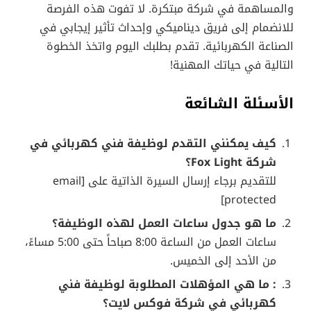
والمساهمة في شركة مبتكرة. لا تفوت هذه الفرصة
للانضمام إلى فريق ديناميكي وإحداث تأثير إيجابي في
الصناعة الكهربائية. تقدم بطلبك اليوم واتخذ الخطوة
التالية في حياتك المهنية!
الأسئلة الشائعة
كيف يمكنني التقدم لوظيفة فني كهربائي في
شركة Fox Light؟
للتقديم برجاء إرسال السيرة الذاتية على [email
protected]
ما هو جدول ساعات العمل لهذه الوظيفة؟
ساعات العمل من الساعة 8:00 صباحاً حتى 5:00 مساءً،
من الأحد إلى الخميس.
: ما هي المؤهلات المطلوبة لوظيفة فني
كهربائي في شركة فوكس لايت؟