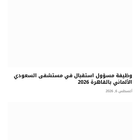
وظيفة مسؤول استقبال في مستشفى السعودي
الألماني بالقاهرة 2026
أغسطس 6, 2026