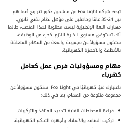
تبحث شركة Fox Light عن مرشحين ذكور تتراوح أعمارهم
بين 24-35 عامًا وحاصلين على مؤهل نظام تقني ثانوي.
مهارات اللغة الإنجليزية ليست مطلوبة لهذا المنصب، طالما
أنك تستوفي مستوى الخبرة اللازم. كجزء من الوظيفة،
ستكون مسؤولاً عن مجموعة واسعة من المهام المتعلقة
بالأنظمة والأجهزة الكهربائية.
مهام ومسؤوليات فرص عمل كعامل
كهرباء
باعتبارك فنيًا كهربائيًا في Fox Light، ستكون مسؤولاً عن
مجموعة متنوعة من المهام، بما في ذلك:
قراءة المخططات الفنية لتحديد المنافذ والتركيبات.
تركيب المنافذ والأسلاك وأجهزة التحكم الكهربائية.