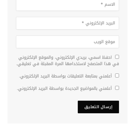
احفظ اسمي، بريدي الإلكتروني، والموقع الإلكتروني
في هذا المتصفح لاستخدامها المرة المقبلة في تعليقي.
أعلمني بمتابعة التعليقات بواسطة البريد الإلكتروني.
أعلمني بالمواضيع الجديدة بواسطة البريد الإلكتروني.