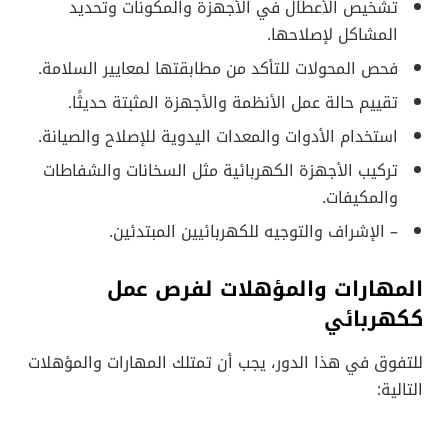
تشخيص الأعطال في الأجهزة والمكونات وتحديد
المشاكل لإصلاحها.
فحص المحولات للتأكد من مطابقتها لمعايير السلامة.
تقييم حالة عمل الأنظمة والأجهزة المثبتة حديثًا.
استخدام الأدوات والمعدات اليدوية للإصلاح والصيانة.
تركيب الأجهزة الكهربائية مثل السخانات والشفاطات
والمكيفات.
– الإشراف والتوجيه للكهربائيين المبتدئين.
المهارات والمؤهلات لفرص عمل
ككهربائي
للتفوق في هذا الدور، يجب أن تمتلك المهارات والمؤهلات
التالية: