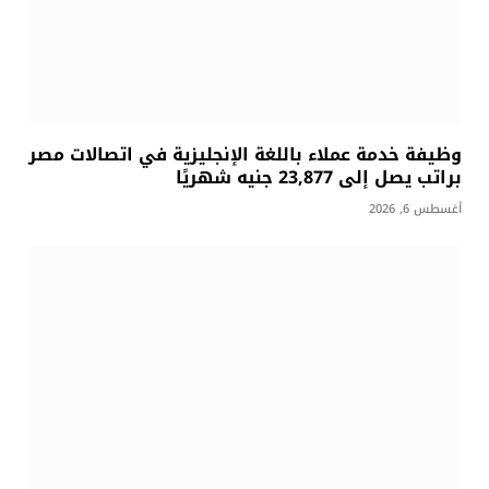
وظيفة خدمة عملاء باللغة الإنجليزية في اتصالات مصر
براتب يصل إلى 23,877 جنيه شهريًا
أغسطس 6, 2026