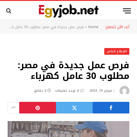
أنت الآن تتصفح:
Home
»
فرص عمل جديدة في مصر: مطلوب 30 عامل كهرباء
القطاع الخاص
فرص عمل جديدة في مصر:
مطلوب 30 عامل كهرباء
فبراير 19, 2024
لا توجد تعليقات
3 دقائق