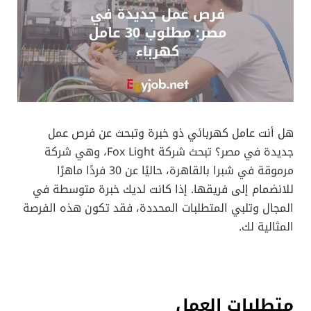
هل أنت عامل كهربائي ذو خبرة وتبحث عن فرص عمل
جديدة في مصر؟ تبحث شركة Fox Light، وهي شركة
مرموقة في شبرا بالقاهرة، حاليًا عن 30 فردًا ماهرًا
للانضمام إلى فريقها. إذا كانت لديك خبرة متوسطة في
المجال وتلبي المتطلبات المحددة، فقد تكون هذه الفرصة
المثالية لك.
متطلبات العمل