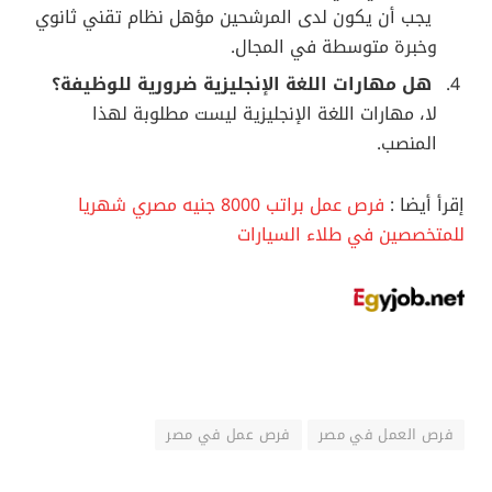
يجب أن يكون لدى المرشحين مؤهل نظام تقني ثانوي
وخبرة متوسطة في المجال.
هل مهارات اللغة الإنجليزية ضرورية للوظيفة؟
لا، مهارات اللغة الإنجليزية ليست مطلوبة لهذا
المنصب.
إقرأ أيضا :
فرص عمل براتب 8000 جنيه مصري شهريا
للمتخصصين في طلاء السيارات
فرص العمل في مصر
فرص عمل في مصر