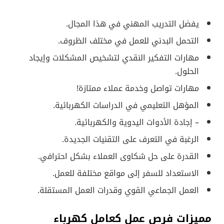
يفضل التدريب المهني في هذا المجال.
التحمل البدني للعمل في مختلف الظروف.
مهارات التفكير النقدي لتشخيص المشكلات وإيجاد
الحلول.
مهارات تواصل وخدمة عملاء ممتازة!
المؤهل التعليمي في الدراسات الكهربائية.
– إجادة الأدوات اليدوية والكهربائية.
الرغبة في التعرف على التقنيات الجديدة.
القدرة على حل شكاوى العملاء بشكل احترافي.
الاستعداد للسفر إلى مواقع مختلفة للعمل.
العمل الجماعي القوي وقدرات العمل المستقلة.
مميزات فرص عمل كعامل كهرباء