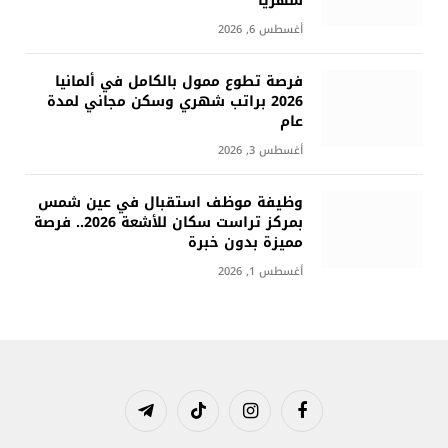
شهريًا
أغسطس 6, 2026
فرصة تطوع ممول بالكامل في ألمانيا
2026 براتب شهري وسكن مجاني لمدة
عام
أغسطس 3, 2026
وظيفة موظف استقبال في عين شمس
بمركز تراست سكان للأشعة 2026.. فرصة
مميزة بدون خبرة
أغسطس 1, 2026
فيسبوك
الانستغرام
تيكتوك
تيلقرام