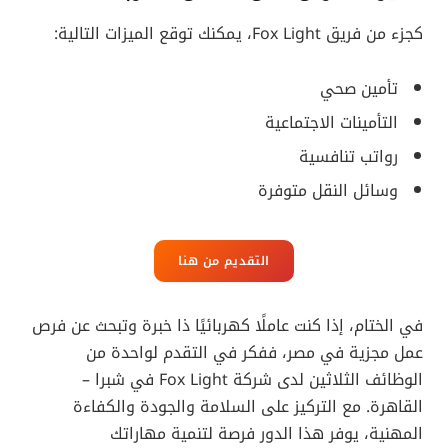
كجزء من فريق Fox Light، يمكنك توقع الميزات التالية:
تأمين صحي
التأمينات الاجتماعية
رواتب تنافسية
وسائل النقل متوفرة
التقديم من هنا
في الختام، إذا كنت عاملًا كهربائيًا ذا خبرة وتبحث عن فرص
عمل مجزية في مصر، ففكر في التقدم لواحدة من
الوظائف الثلاثين لدى شركة Fox Light في شبرا –
القاهرة. مع التركيز على السلامة والجودة والكفاءة
المهنية، يوفر هذا الدور فرصة لتنمية مهاراتك