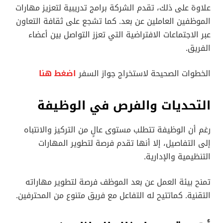
علاوة على ذلك، تقدم الشركة برامج تدريبية لتعزيز مهارات
الموظفين العاملين عن بعد. كما تشجع على ثقافة التعاون
عبر الاجتماعات الافتراضية التي تعزز التواصل بين أعضاء
الفريق.
الخطوات الصحيحة لاستخراج جواز السفر
اضغط هنا
التحديات والفرص في الوظيفة
رغم أن الوظيفة تتطلب مستوى عالٍ من التركيز والانتباه
إلى التفاصيل، إلا أنها تقدم فرصة لتطوير المهارات
التنظيمية والإدارية.
تمنح بيئة العمل عن بعد الموظف فرصة لتطوير مهاراته
التقنية. كماتتيح له التفاعل مع فريق متنوع من المحترفين.