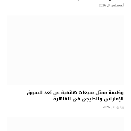
أغسطس 3, 2026
وظيفة ممثل مبيعات هاتفية عن بُعد للسوق
الإماراتي والخليجي في القاهرة
يوليو 30, 2026