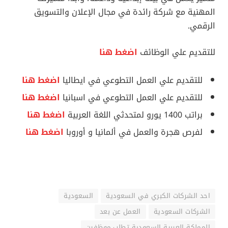
المهنية مع شركة رائدة في مجال الإعلان والتسويق
الرقمي.
للتقديم علي الوظائف
اضغط هنا
للتقديم علي العمل التطوعي في ايطاليا
اضغط هنا
للتقديم علي العمل التطوعي في اسبانيا
اضغط هنا
براتب 1400 يورو لمتحدثي اللغة العربية
اضغط هنا
لفرص هجرة والعمل في ألمانيا و أوروبا
اضغط هنا
احد الشركات الكبري في السعودية
السعودية
الشركات السعودية
العمل عن بعد
المملكة العربية السعودية تطلب موظفين