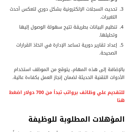
تحديث السجلات الإلكترونية بشكل دوري لتعكس أحدث
التغيرات.
تنظيم البيانات بطريقة تتيح سهولة الوصول إليها
وتحليلها.
إعداد تقارير دورية تساعد الإدارة في اتخاذ القرارات
الصحيحة.
بالإضافة إلى هذه المهام، يتوقع من الموظف استخدام
الأدوات التقنية الحديثة لضمان إنجاز العمل بكفاءة عالية.
للتقديم علي وظائف برواتب تبدأ من 700 دولار اضغط
هنا
المؤهلات المطلوبة للوظيفة