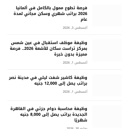
فرصة تطوع ممول بالكامل في ألمانيا
2026 براتب شهري وسكن مجاني لمدة
عام
أغسطس 3, 2026
وظيفة موظف استقبال في عين شمس
بمركز تراست سكان للأشعة 2026.. فرصة
مميزة بدون خبرة
أغسطس 1, 2026
وظيفة كاشير شفت ليلي في مدينة نصر
براتب يصل إلى 12,000 جنيه
أغسطس 1, 2026
وظيفة محاسبة دوام جزئي في القاهرة
الجديدة براتب يصل إلى 8,000 جنيه
شهريًا
يوليو 30, 2026