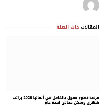
المقالات
ذات الصلة
فرصة تطوع ممول بالكامل في ألمانيا 2026 براتب
شهري وسكن مجاني لمدة عام