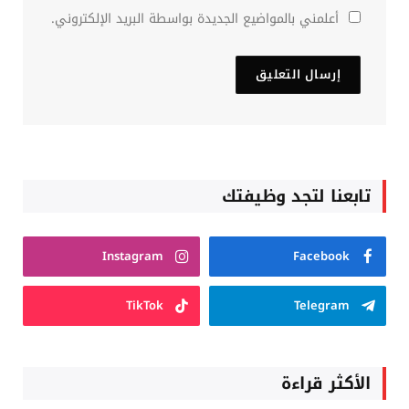
أعلمني بالمواضيع الجديدة بواسطة البريد الإلكتروني.
تابعنا لتجد وظيفتك
Instagram
Facebook
TikTok
Telegram
الأكثر قراءة