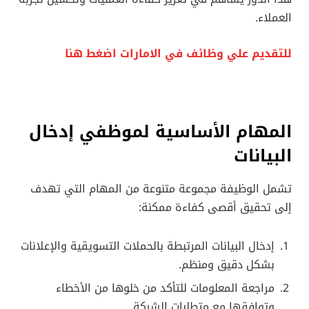
العملاء.
للتقديم علي وظائف في الامارات اضغط هنا
المهام الأساسية لموظفي إدخال
البيانات
تشمل الوظيفة مجموعة متنوعة من المهام التي تهدف
إلى تحقيق أقصى كفاءة ممكنة:
إدخال البيانات المرتبطة بالحملات التسويقية والإعلانات
بشكل دقيق ومنظم.
مراجعة المعلومات للتأكد من خلوها من الأخطاء
وتوافقها مع متطلبات الشركة.