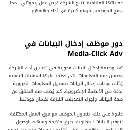
عملياتها المتنامية. تتيح الشركة فرص عمل ريموتلي ، مما
يمنح الموظفين مرونة كبيرة في أداء مهامهم.
دور موظف إدخال البيانات في
Media-Click Adv
تعد وظيفة إدخال البيانات محورية في تحسين أداء الشركة
وضمان دقة المعلومات التي تعتمد عليها العمليات اليومية.
يُكلف موظف إدخال البيانات بتسجيل المعلومات الضرورية
بدقة في الأنظمة الإلكترونية. كما يُطلب منه التحقق من
صحة البيانات وإجراء التعديلات اللازمة لضمان جودتها.
علاوة على ذلك، يتعاون الموظف مع فرق العمل المختلفة
لتوفير البيانات المطلوبة بطرق منظمة وسهلة الوصول.
هذا الدور يساهم في تعزيز كفاءة العمليات وتحسين تجربة