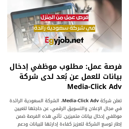
فرصة عمل: مطلوب موظفي إدخال
بيانات للعمل عن بُعد لدى شركة
Media-Click Adv
تعلن شركة
Media-Click Adv
، الشركة السعودية الرائدة
في مجال الإعلان والتسويق الرقمي، عن حاجتها لتعيين
موظفي إدخال بيانات متميزين. تأتي هذه الفرصة ضمن
إطار توسع الشركة لتعزيز كفاءة إدارتها للبيانات ودعم