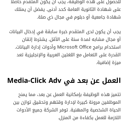
للحصول على هذه الوظيفة، يجب أن يكون المتقدم حاصلًا
على شهادة الثانوية العامة كحد أدنى. يفضل أن يمتلك
شهادة جامعية أو دبلوم في مجال ذي صلة.
يجب أن يكون لدى المتقدم خبرة سابقة في إدخال البيانات
أو مجال مشابه لمدة سنة على الأقل. يشترط إتقان
استخدام برامج Microsoft Office وأدوات إدارة البيانات.
القدرة على التعامل مع اللغتين العربية والإنجليزية تعد
ميزة إضافية.
العمل عن بعد في Media-Click Adv
تتميز هذه الوظيفة بإمكانية العمل عن بعد، مما يمنح
الموظفين مرونة كبيرة لإدارة وقتهم وتحقيق توازن بين
الحياة الشخصية والمهنية. توفر الشركة جميع الأدوات
اللازمة للعمل بكفاءة من المنزل.