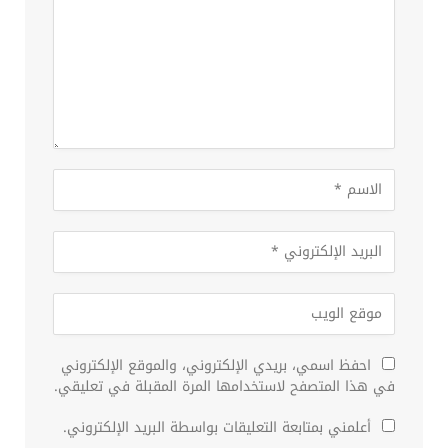
احفظ اسمي، بريدي الإلكتروني، والموقع الإلكتروني
في هذا المتصفح لاستخدامها المرة المقبلة في تعليقي.
أعلمني بمتابعة التعليقات بواسطة البريد الإلكتروني.