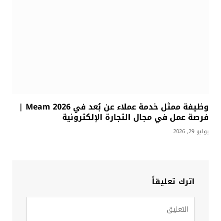
وظيفة ممثل خدمة عملاء عن بُعد في Meam 2026 |
فرصة عمل في مجال التجارة الإلكترونية
يوليو 29, 2026
اترك تعليقاً