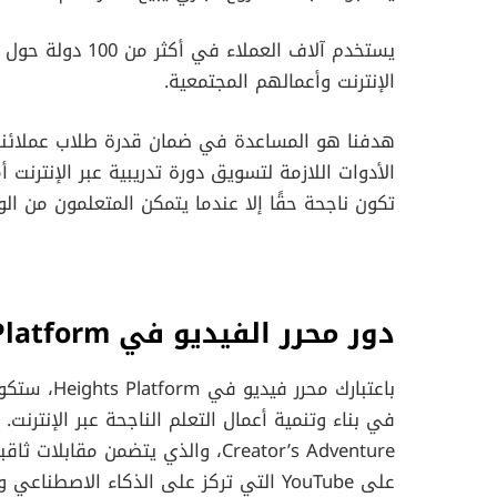
الإنترنت وأعمالهم المجتمعية.
هدفنا هو المساعدة في ضمان قدرة طلاب عملائنا ع
الأدوات اللازمة لتسويق دورة تدريبية عبر الإنترنت أمر
تكون ناجحة حقًا إلا عندما يتمكن المتعلمون من ال
دور محرر الفيديو في Heights Platform
باعتبارك مح
Creator’s Adventure، والذي يتضمن 
على YouTube التي تركز على الذكاء الاصطنا