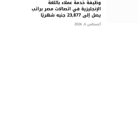
وظيفة خدمة عملاء باللغة
الإنجليزية في اتصالات مصر براتب
يصل إلى 23,877 جنيه شهريًا
أغسطس 6, 2026