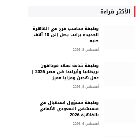
الأكثر قراءة
وظيفة محاسب فرع في القاهرة
الجديدة براتب يصل إلى 10 آلاف
جنيه
أغسطس 8, 2026
وظيفة خدمة عملاء فودافون
بريطانيا وأيرلندا في مصر 2026 |
عمل هجين ومزايا مميز
أغسطس 8, 2026
وظيفة مسؤول استقبال في
مستشفى السعودي الألماني
بالقاهرة 2026
أغسطس 6, 2026