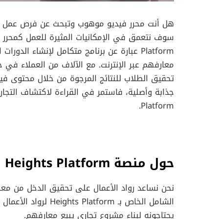
هل أنت محرر فيديو موهوب وتبحث عن فرص عمل عن 
Platform عبارة عن برنامج متكامل لإنشاء الد
تحقيق الطلاب للنتائج المرجوة من خلال محتوى فيد
Platform.
حول منصة Heights Platform
نحن نساعد رواد الأعمال على تحقيق الدخل من معرفته
الشامل الخاص بـ tform
يحتاجونه لبناء مشروع تجاري يبيع معارفهم.