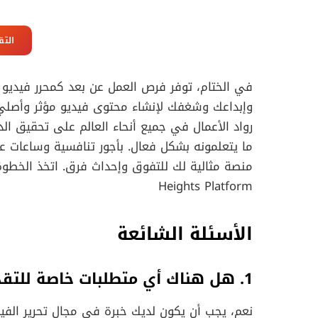
التق
وإبداعك وشغفك لإنشاء محتوى فيديو مؤثر وأصلي
رواد الأعمال في جميع أنحاء العالم على تحقيق ا
منصة مثالية لك للتفوق وإحداث فرق. اتخذ الخطوة
Heights Platform
الأسئلة الشائعة
1. هل هناك أي متطلبات خاصة للتقديم؟
نعم، يجب أن يكون لديك خبرة في مجال تحرير الفي