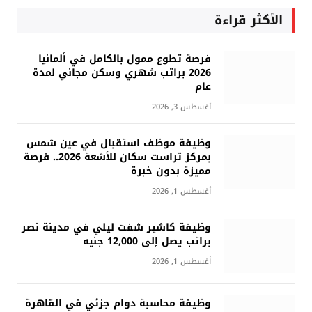
الأكثر قراءة
فرصة تطوع ممول بالكامل في ألمانيا
2026 براتب شهري وسكن مجاني لمدة
عام
أغسطس 3, 2026
وظيفة موظف استقبال في عين شمس
بمركز تراست سكان للأشعة 2026.. فرصة
مميزة بدون خبرة
أغسطس 1, 2026
وظيفة كاشير شفت ليلي في مدينة نصر
براتب يصل إلى 12,000 جنيه
أغسطس 1, 2026
وظيفة محاسبة دوام جزئي في القاهرة