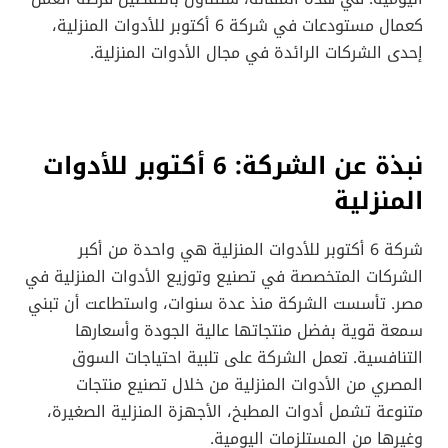
كعمال مستودعات في شركة 6 أكتوبر للأدوات المنزلية،
إحدى الشركات الرائدة في مجال الأدوات المنزلية.
نبذة عن الشركة: 6 أكتوبر للأدوات
المنزلية
شركة 6 أكتوبر للأدوات المنزلية هي واحدة من أكبر
الشركات المتخصصة في تصنيع وتوزيع الأدوات المنزلية في
مصر. تأسست الشركة منذ عدة سنوات، واستطاعت أن تبني
سمعة قوية بفضل منتجاتها عالية الجودة وأسعارها
التنافسية. تعمل الشركة على تلبية احتياجات السوق
المصري من الأدوات المنزلية من خلال تصنيع منتجات
متنوعة تشمل أدوات المطبخ، الأجهزة المنزلية الصغيرة،
وغيرها من المستلزمات اليومية.