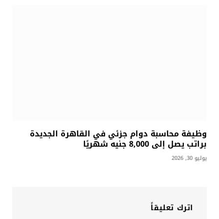
وظيفة محاسبة دوام جزئي في القاهرة الجديدة
براتب يصل إلى 8,000 جنيه شهريًا
يوليو 30, 2026
اترك تعليقاً