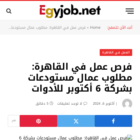
أنت الآن تتصفح:
Home
»
فرص عمل في القاهرة: مطلوب عمال مستودعات بشركة 6 أكتوبر للأدوات
العمل في القاهرة
فرص عمل في القاهرة:
مطلوب عمال مستودعات
بشركة 6 أكتوبر للأدوات
أكتوبر 6, 2024
لا توجد تعليقات
5 دقائق