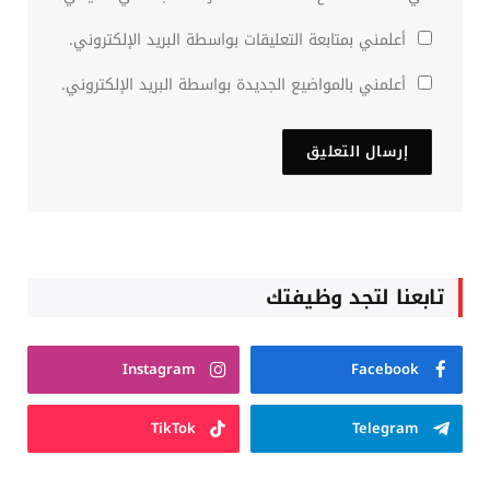
أعلمني بمتابعة التعليقات بواسطة البريد الإلكتروني.
أعلمني بالمواضيع الجديدة بواسطة البريد الإلكتروني.
تابعنا لتجد وظيفتك
Instagram
Facebook
TikTok
Telegram