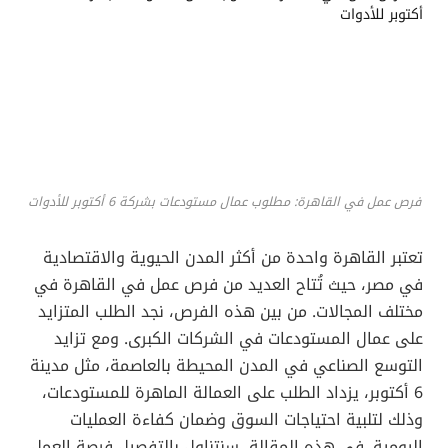
فرص عمل في القاهرة: مطلوب عمال مستودعات بشركة 6 أكتوبر للأدوات
تعتبر القاهرة واحدة من أكثر المدن الحيوية والاقتصادية
في مصر، حيث تُتاح العديد من فرص عمل في القاهرة في
مختلف المجالات. من بين هذه الفرص، نجد الطلب المتزايد
على عمال المستودعات في الشركات الكبرى. ومع تزايد
التوسع الصناعي في المدن المحيطة بالعاصمة، مثل مدينة
6 أكتوبر، يزداد الطلب على العمالة الماهرة للمستودعات،
وذلك لتلبية احتياجات السوق وضمان كفاءة العمليات
اليومية. في هذه المقالة، سنتناول بالتفصيل فرصة العمل