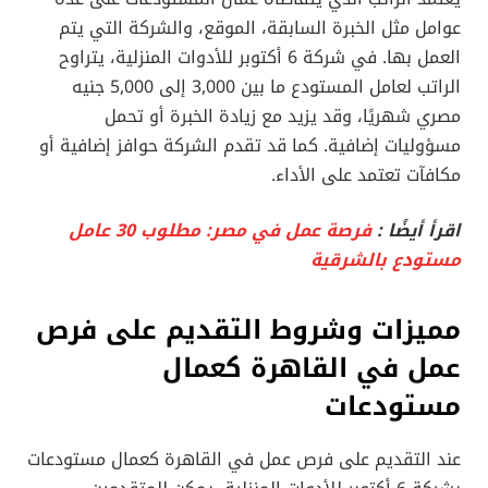
عوامل مثل الخبرة السابقة، الموقع، والشركة التي يتم
العمل بها. في شركة 6 أكتوبر للأدوات المنزلية، يتراوح
الراتب لعامل المستودع ما بين 3,000 إلى 5,000 جنيه
مصري شهريًا، وقد يزيد مع زيادة الخبرة أو تحمل
مسؤوليات إضافية. كما قد تقدم الشركة حوافز إضافية أو
مكافآت تعتمد على الأداء.
اقرأ أيضًا :
فرصة عمل في مصر: مطلوب 30 عامل
مستودع بالشرقية
مميزات وشروط التقديم على فرص
عمل في القاهرة كعمال
مستودعات
عند التقديم على فرص عمل في القاهرة كعمال مستودعات