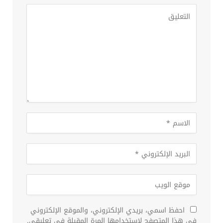
احفظ اسمي، بريدي الإلكتروني، والموقع الإلكتروني
في هذا المتصفح لاستخدامها المرة المقبلة في تعليقي.