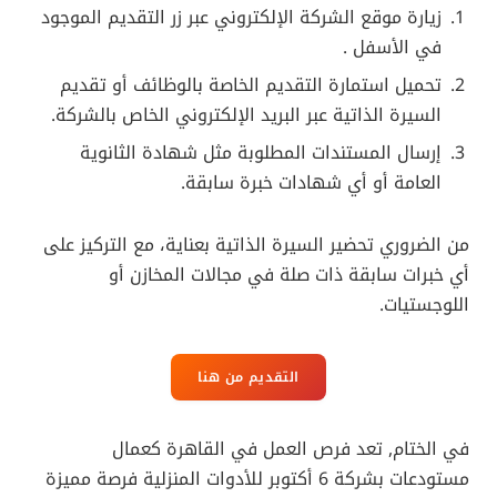
زيارة موقع الشركة الإلكتروني عبر زر التقديم الموجود
في الأسفل .
تحميل استمارة التقديم الخاصة بالوظائف أو تقديم
السيرة الذاتية عبر البريد الإلكتروني الخاص بالشركة.
إرسال المستندات المطلوبة مثل شهادة الثانوية
العامة أو أي شهادات خبرة سابقة.
من الضروري تحضير السيرة الذاتية بعناية، مع التركيز على
أي خبرات سابقة ذات صلة في مجالات المخازن أو
اللوجستيات.
التقديم من هنا
في الختام, تعد فرص العمل في القاهرة كعمال
مستودعات بشركة 6 أكتوبر للأدوات المنزلية فرصة مميزة