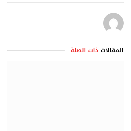
المقالات
ذات الصلة