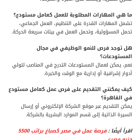
ما هي المهارات المطلوبة للعمل كعامل مستودع؟
تشمل المهارات القدرة على التنظيم، العمل الجماعي،
تحمل المسؤولية، وتحمل العمل في بيئات سريعة الحركة.
هل توجد فرص للنمو الوظيفي في مجال
المستودعات؟
نعم، يمكن لعمال المستودعات التدرج في المناصب لتولي
أدوار إشرافية أو إدارية مع الوقت والخبرة.
كيف يمكنني التقديم على فرص عمل كعامل مستودع
في القاهرة؟
يمكن التقديم عبر موقع الشركة الإلكتروني أو إرسال
السيرة الذاتية إلى قسم الموارد البشرية بالشركة.
اقرأ أيضًا :
فرصة عمل في مصر كصباغ براتب 5500
جنيه مصري