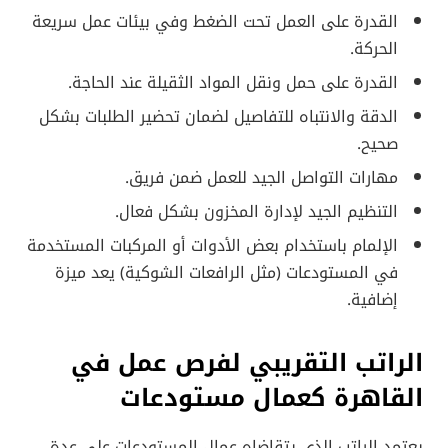
القدرة على العمل تحت الضغط وفي بيئات عمل سريعة
الحركة.
القدرة على حمل ونقل المواد الثقيلة عند الحاجة.
الدقة والانتباه للتفاصيل لضمان تحضير الطلبات بشكل
صحيح.
مهارات التواصل الجيد للعمل ضمن فريق.
التنظيم الجيد لإدارة المخزون بشكل فعال.
الإلمام باستخدام بعض الأدوات أو المركبات المستخدمة
في المستودعات (مثل الرافعات الشوكية) يعد ميزة
إضافية.
الراتب التقريبي لفرص عمل في
القاهرة كعمال مستودعات
يعتمد الراتب الذي يتقاضاه عمال المستودعات على عدة