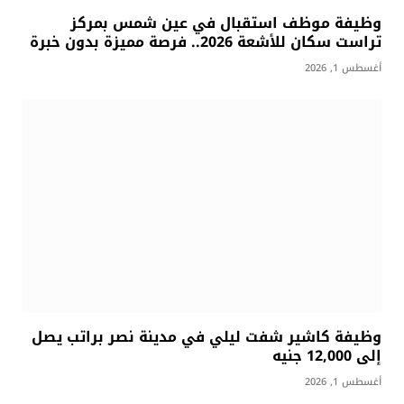
وظيفة موظف استقبال في عين شمس بمركز
تراست سكان للأشعة 2026.. فرصة مميزة بدون خبرة
أغسطس 1, 2026
وظيفة كاشير شفت ليلي في مدينة نصر براتب يصل
إلى 12,000 جنيه
أغسطس 1, 2026