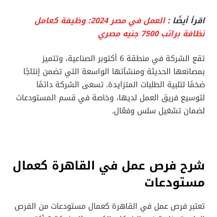
اقرأ أيضًا :
العمل في مصر 2024: وظيفة كعامل
نظافة براتب 7500 جنيه مصري
تقع الشركة في منطقة 6 أكتوبر الصناعية، وتتميز
بمصانعها الحديثة ومنشآتها الواسعة التي تضمن إنتاجًا
ضخمًا لتلبية الطلبات المتزايدة. تسعى الشركة دائمًا
لتوسيع فريق العمل لديها، وخاصة في قسم المستودعات
لضمان تشغيل سلس وفعّال.
شرح فرص عمل في القاهرة كعمال
مستودعات
تعتبر فرص عمل في القاهرة كعمال مستودعات من الفرص