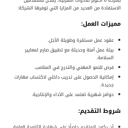
بشركة 6 أكتوبر للأدوات المنزلية، يمكن للمتقدمين
الاستفادة من العديد من المزايا التي توفرها الشركة:
مميزات العمل:
عقود عمل مستقرة وطويلة الأجل.
بيئة عمل آمنة وحديثة مع تطبيق صارم لمعايير
السلامة.
فرص للنمو المهني والتدرج في المناصب.
إمكانية الحصول على تدريب داخلي لاكتساب مهارات
جديدة.
حوافز شهرية تعتمد على الأداء والإنتاجية.
شروط التقديم:
أن يكون المتقدم حاصلًا على شهادة الثانوية العامة