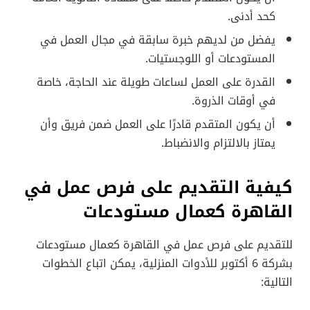
كحد أدنى.
يفضل من لديهم خبرة سابقة في مجال العمل في
المستودعات أو اللوجستيات.
القدرة على العمل لساعات طويلة عند الحاجة، خاصة
في أوقات الذروة.
أن يكون المتقدم قادرًا على العمل ضمن فريق وأن
يمتاز بالالتزام والانضباط.
كيفية التقديم على فرص عمل في
القاهرة كعمال مستودعات
للتقديم على فرص عمل في القاهرة كعمال مستودعات
بشركة 6 أكتوبر للأدوات المنزلية، يمكن اتباع الخطوات
التالية: