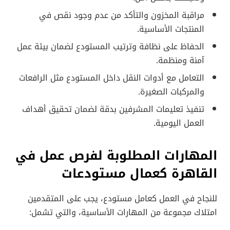
مراقبة المخزون والتأكد من عدم وجود نقص في
المنتجات الأساسية.
الحفاظ على نظافة وترتيب المستودع لضمان بيئة عمل
آمنة ومنظمة.
التعامل مع أدوات النقل داخل المستودع مثل الرافعات
والمركبات الصغيرة.
تنفيذ تعليمات المشرفين بدقة لضمان تحقيق أهداف
العمل اليومية.
المهارات المطلوبة لفرص عمل في
القاهرة كعمال مستودعات
للنجاح في العمل كعامل مستودع، يجب على المتقدمين
امتلاك مجموعة من المهارات الأساسية، والتي تشمل: