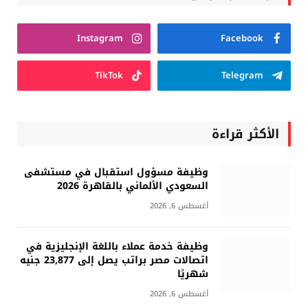
Instagram
Facebook
TikTok
Telegram
الأكثر قراءة
وظيفة مسؤول استقبال في مستشفى
السعودي الألماني بالقاهرة 2026
أغسطس 6, 2026
وظيفة خدمة عملاء باللغة الإنجليزية في
اتصالات مصر براتب يصل إلى 23,877 جنيه
شهريًا
أغسطس 6, 2026