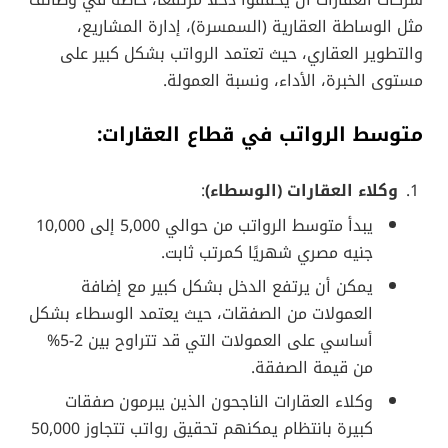
شركات العقارات أن يحققوا دخلًا مرتفعًا، خاصة في وظائف
مثل الوساطة العقارية (السمسرة)، إدارة المشاريع،
والتطوير العقاري، حيث تعتمد الرواتب بشكل كبير على
مستوى الخبرة، الأداء، ونسبة العمولة.
متوسط الرواتب في قطاع العقارات:
وكلاء العقارات (الوسطاء)
:
يبدأ متوسط الرواتب من حوالي 5,000 إلى 10,000
جنيه مصري شهريًا كمرتب ثابت.
يمكن أن يرتفع الدخل بشكل كبير مع إضافة
العمولات من الصفقات، حيث يعتمد الوسطاء بشكل
أساسي على العمولات التي قد تتراوح بين 2-5%
من قيمة الصفقة.
وكلاء العقارات الناجحون الذين يبرمون صفقات
كبيرة بانتظام يمكنهم تحقيق رواتب تتجاوز 50,000