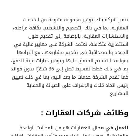
تتميز شركة بناء بتوفير مجموعة متنوعة من الخدمات
العقارية، بما في ذلك التصميم والتشطيب بكافة مراحله،
والاستشارات العقارية، بالإضافة إلى تقديم حلول
استثمارية متكاملة. تعتمد الشركة على معايير عالية في
الجودة والمصداقية في تقديم مشاريعها، مع التزامها
بمواعيد التسليم المتفق عليها وتوفير خيارات مرنة للدفع،
بما في ذلك خطط تقسيط تصل إلى 36 شهرًا بدون فوائد.
كما تقدم الشركة خدمات ما بعد البيع، بما في ذلك تعيين
رئيس اتحاد مُلاك والإشراف على الصيانة والحماية
للمشاريع
وظائف شركات العقارات :
العمل في مجال العقارات
هو من المجالات الواعدة
والمزدهرة، حيث يشمل شراء وبيع وتأجير العقارات، إضافة