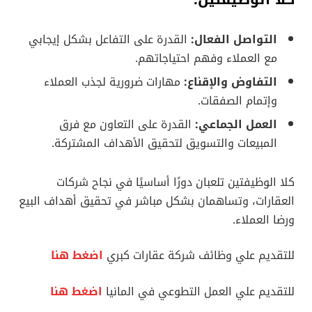
التواصل الفعال:
القدرة على التفاعل بشكل إيجابي
مع العملاء وفهم احتياجاتهم.
التفاوض والإقناع:
مهارات ضرورية لجذب العملاء
وإتمام الصفقات.
العمل الجماعي:
القدرة على التعاون مع فرق
المبيعات والتسويق لتحقيق الأهداف المشتركة.
كلا الوظيفتين تلعبان دورًا أساسيًا في نجاح شركات
العقارات، وتساهمان بشكل مباشر في تحقيق أهداف البيع
ورضا العملاء.
للتقديم علي وظائف شركة عقارات كبري
اضغط هنا
للتقديم علي العمل التطوعي في المانيا
اضغط هنا