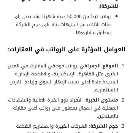
للشركة)
:
رواتب تبدأ من 50,000 جنيه شهريًا وقد تصل إلى
مئات الآلاف من الجنيهات بناءً على حجم الشركة
ونطاق مشاريعها.
العوامل المؤثرة على الرواتب في العقارات:
الموقع الجغرافي
: رواتب موظفي العقارات في المدن
الكبرى مثل القاهرة، الإسكندرية، والعاصمة الإدارية
الجديدة عادة أعلى بسبب ازدهار السوق وزيادة الفرص
الاستثمارية.
مستوى الخبرة
: الأفراد ذوو الخبرة العالية والشهادات
المهنية في المجال يحصلون على رواتب أعلى مقارنة
بالمبتدئين.
حجم الشركة
: الشركات الكبيرة والمشاريع الضخمة