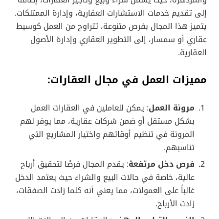
إلى تقديم خدمات الاستشارات العقارية، وإدارة الممتلكات.
يتميز هذا المجال بفرص متنوعة، تتراوح من العمل كوسيط
عقاري أو سمسار، إلى التطوير العقاري وإدارة الأصول
العقارية.
مميزات العمل في مجال العقارات:
مرونة العمل
: يمكن للعاملين في العقارات العمل
بشكل مستقل أو ضمن شركات عقارية، مما يوفر لهم
المرونة في تنظيم أوقاتهم واختيار المشاريع التي
تناسبهم.
فرص دخل مرتفعة
: يقدم المجال فرصًا لتحقيق أرباح
عالية، خاصة في حالات البيع والشراء حيث يعتمد الدخل
غالباً على العمولات، مما يعني أنه كلما زادت الصفقات،
زادت الأرباح.