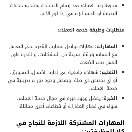
متابعة رضا العملاء بعد إتمام الصفقات وتقديم خدمات
الصيانة أو الدعم الإضافي إذا لزم الأمر.
متطلبات وظيفة خدمة العملاء:
المهارات:
مهارات تواصل ممتازة، القدرة على التعامل
مع العملاء بلباقة، سرعة حل المشكلات، والقدرة على
العمل تحت الضغط.
التعليم:
شهادة جامعية في إدارة الأعمال، التسويق،
أو أي تخصص ذي صلة، ويفضل وجود دورات تدريبية في
خدمة العملاء.
الخبرة:
يفضل وجود خبرة في مجال خدمة العملاء،
سواء في قطاع العقارات أو قطاعات أخرى مماثلة.
المهارات المشتركة اللازمة للنجاح في
كلا الوظيفتين: