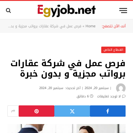
أنت الآن تتصفح:
Home
»
فرص عمل في شركة عقارات برواتب مجزية و بدون خبرة
القطاع الخاص
فرص عمل في شركة عقارات
برواتب مجزية و بدون خبرة
سبتمبر 20, 2024
آخر تحديث:
سبتمبر 20, 2024
لا توجد تعليقات
6 دقائق