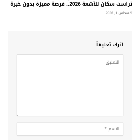
تراست سكان للأشعة 2026.. فرصة مميزة بدون خبرة
أغسطس 1, 2026
اترك تعليقاً