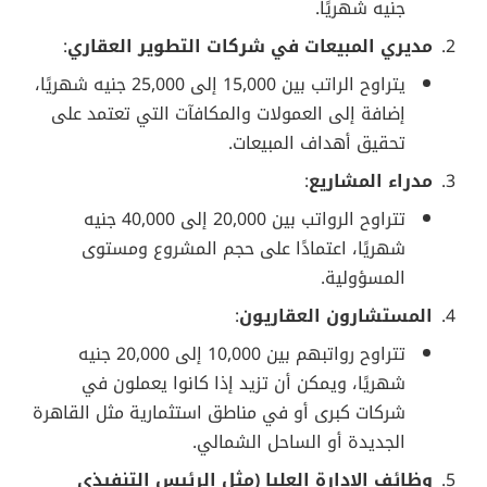
جنيه شهريًا.
مديري المبيعات في شركات التطوير العقاري
:
يتراوح الراتب بين 15,000 إلى 25,000 جنيه شهريًا،
إضافة إلى العمولات والمكافآت التي تعتمد على
تحقيق أهداف المبيعات.
مدراء المشاريع
:
تتراوح الرواتب بين 20,000 إلى 40,000 جنيه
شهريًا، اعتمادًا على حجم المشروع ومستوى
المسؤولية.
المستشارون العقاريون
:
تتراوح رواتبهم بين 10,000 إلى 20,000 جنيه
شهريًا، ويمكن أن تزيد إذا كانوا يعملون في
شركات كبرى أو في مناطق استثمارية مثل القاهرة
الجديدة أو الساحل الشمالي.
وظائف الإدارة العليا (مثل الرئيس التنفيذي