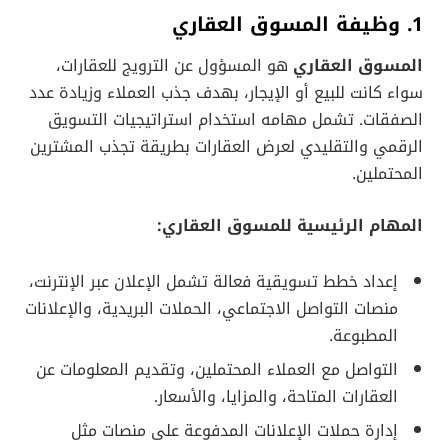
1. وظيفة المسوق العقاري
المسوق العقاري
هو المسؤول عن الترويج للعقارات،
سواء كانت للبيع أو الإيجار، بهدف جذب العملاء وزيادة عدد
الصفقات. تشمل مهامه استخدام استراتيجيات التسويق
الرقمي والتقليدي لعرض العقارات بطريقة تجذب المشترين
المحتملين.
المهام الرئيسية للمسوق العقاري:
إعداد خطط تسويقية فعالة تشمل الإعلان عبر الإنترنت،
منصات التواصل الاجتماعي، الحملات البريدية، والإعلانات
المطبوعة.
التواصل مع العملاء المحتملين، وتقديم المعلومات عن
العقارات المتاحة، والمزايا، والأسعار.
إدارة حملات الإعلانات المدفوعة على منصات مثل