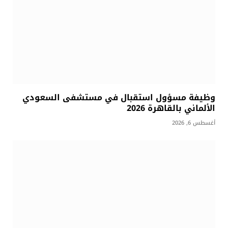
وظيفة مسؤول استقبال في مستشفى السعودي
الألماني بالقاهرة 2026
أغسطس 6, 2026