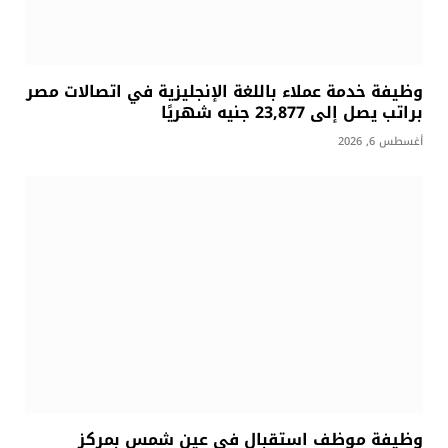
وظيفة خدمة عملاء باللغة الإنجليزية في اتصالات مصر
براتب يصل إلى 23,877 جنيه شهريًا
أغسطس 6, 2026
وظيفة موظف استقبال في عين شمس بمركز