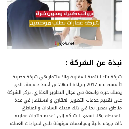
نبذة عن الشركة :
شركة بناء للتنمية العقارية والاستثمار هي شركة مصرية
تأسست عام 2017 بقيادة المهندس أحمد حسونة، الذي
يمتلك خبرة واسعة في مجال التطوير العقاري. تركز الشركة
على تقديم خدمات التطوير العقاري والاستثمار في عدة
مناطق بمصر، بما في ذلك مدينة السادات والمناطق
المحيطة بها. تسعى الشركة إلى تقديم منتجات عقارية
ذات جودة عالية ومواصفات موثوقة تلبي احتياجات العملاء.