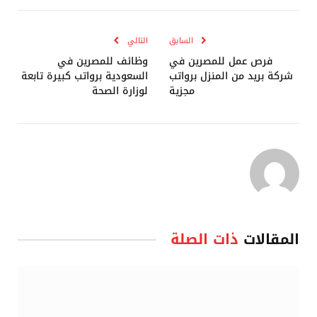
الإلكترو
السابق
التالي
فرص عمل للمصرين في
وظائف للمصرين في
شركة بريد من المنزل برواتب
السعودية برواتب كبيرة تابعة
مجزية
لوزارة الصحة
المقالات
ذات الصلة