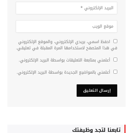
احفظ اسمي، بريدي الإلكتروني، والموقع الإلكتروني
في هذا المتصفح لاستخدامها المرة المقبلة في تعليقي.
أعلمني بمتابعة التعليقات بواسطة البريد الإلكتروني.
أعلمني بالمواضيع الجديدة بواسطة البريد الإلكتروني.
تابعنا لتجد وظيفتك