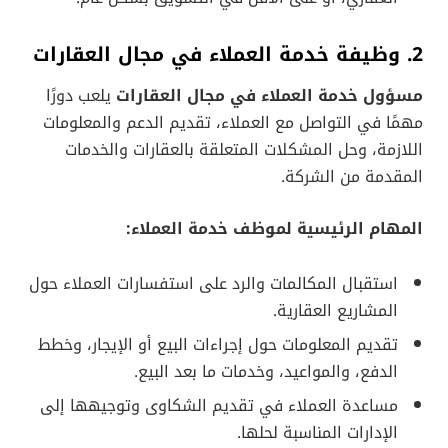
2. وظيفة خدمة العملاء في مجال العقارات
مسؤول خدمة العملاء في مجال العقارات
يلعب دورًا
مهمًا في التواصل مع العملاء، تقديم الدعم والمعلومات
اللازمة، وحل المشكلات المتعلقة بالعقارات والخدمات
المقدمة من الشركة.
المهام الرئيسية لموظف خدمة العملاء:
استقبال المكالمات والرد على استفسارات العملاء حول
المشاريع العقارية.
تقديم المعلومات حول إجراءات البيع أو الإيجار، وخطط
الدفع، والمواعيد، وخدمات ما بعد البيع.
مساعدة العملاء في تقديم الشكاوى وتوجيهها إلى
الإدارات المناسبة لحلها.