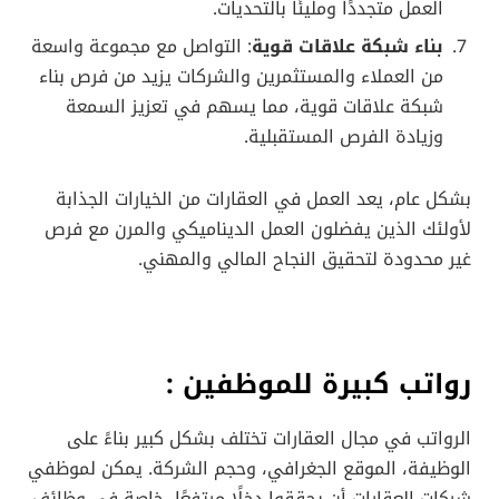
العمل متجددًا ومليئًا بالتحديات.
بناء شبكة علاقات قوية
: التواصل مع مجموعة واسعة
من العملاء والمستثمرين والشركات يزيد من فرص بناء
شبكة علاقات قوية، مما يسهم في تعزيز السمعة
وزيادة الفرص المستقبلية.
بشكل عام، يعد العمل في العقارات من الخيارات الجذابة
لأولئك الذين يفضلون العمل الديناميكي والمرن مع فرص
غير محدودة لتحقيق النجاح المالي والمهني.
رواتب كبيرة للموظفين :
الرواتب في مجال العقارات تختلف بشكل كبير بناءً على
الوظيفة، الموقع الجغرافي، وحجم الشركة. يمكن لموظفي