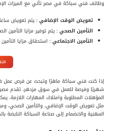
وظائف فني سباكة في مصر تأتي مع الميزات الإضاف
تعويض الوقت الإضافي
: يتم تعويض ساعات 
التأمين الصحي
: يتم توفير مزايا التأمين ال
التأمين الاجتماعي
: استحقاق مزايا التأمين 
التق
شهريًا وفرصة للعمل في سوق مزدهر، تقدم مصر مسار
المؤهلات المطلوبة وامتلاك المهارات اللازمة، يم
مثل تعويض الوقت الإضافي، والتأمين الصحي، ومزاي
المهنية والانضمام إلى صناعة السباكة النابضة بال