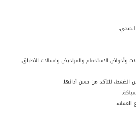
 الصحي.
لات وأحواض الاستحمام والمراحيض وغسالات الأطباق.
الضغط، للتأكد من حسن أدائها.
باكة.
 العملاء.