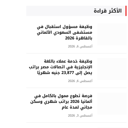
الأكثر قراءة
وظيفة مسؤول استقبال في
مستشفى السعودي الألماني
بالقاهرة 2026
أغسطس 6, 2026
وظيفة خدمة عملاء باللغة
الإنجليزية في اتصالات مصر براتب
يصل إلى 23,877 جنيه شهريًا
أغسطس 6, 2026
فرصة تطوع ممول بالكامل في
ألمانيا 2026 براتب شهري وسكن
مجاني لمدة عام
أغسطس 3, 2026