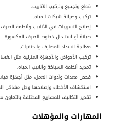
قطع وتجميع وتركيب الأنابيب.
تركيب وصيانة شبكات المياه.
إصلاح التسريبات في الأنابيب وأنظمة الصرف
صيانة أو استبدال خطوط الصرف المكسورة.
معالجة انسداد المصارف والحنفيات.
تركيب الأحواض والأجهزة المنزلية مثل الغسا
تمديد أنظمة السباكة وأنابيب المياه.
فحص معدات وأدوات العمل، مثل أجهزة قياس 
استكشاف الأخطاء وإصلاحها وحل مشاكل الس
تقدير التكاليف للمشاريع المختلفة بالتعاون مع
المهارات والمؤهلات