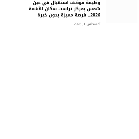
وظيفة موظف استقبال في عين
شمس بمركز تراست سكان للأشعة
2026.. فرصة مميزة بدون خبرة
أغسطس 1, 2026