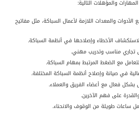
هارات والمؤهلات التالية:
 الأدوات والمعدات اللازمة لأعمال السباكة، مثل مفاتيح
 لاستكشاف الأخطاء وإصلاحها في أنظمة السباكة.
 تجاري مناسب وتدريب مهني.
تعامل مع الضغط المرتبط بمهام السباكة.
الية في صيانة وإصلاح أنظمة السباكة المختلفة.
 بشكل فعال مع أعضاء الفريق والعملاء.
القدرة على فهم الآخرين.
مل ساعات طويلة من الوقوف والانحناء.