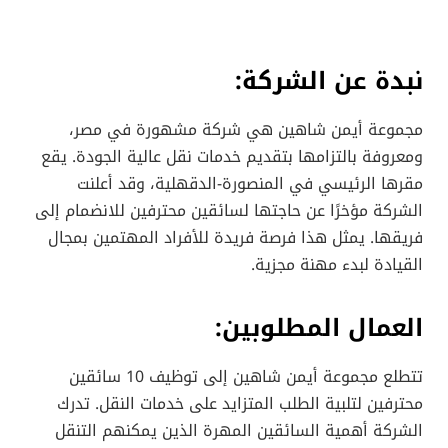
نبدة عن الشركة:
مجموعة أيمن شاهين هي شركة مشهورة في مصر،
ومعروفة بالتزامها بتقديم خدمات نقل عالية الجودة. يقع
مقرها الرئيسي في المنصورة-الدقهلية، وقد أعلنت
الشركة مؤخرًا عن حاجتها لسائقين محترفين للانضمام إلى
فريقها. يمثل هذا فرصة فريدة للأفراد المهتمين بمجال
القيادة لبدء مهنة مجزية.
العمال المطلوبين:
تتطلع مجموعة أيمن شاهين إلى توظيف 10 سائقين
محترفين لتلبية الطلب المتزايد على خدمات النقل. تدرك
الشركة أهمية السائقين المهرة الذين يمكنهم التنقل