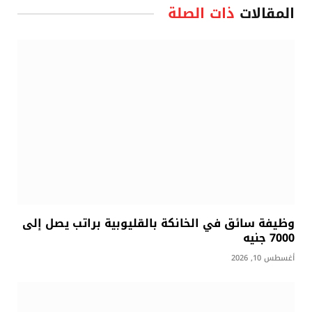
المقالات
ذات الصلة
وظيفة سائق في الخانكة بالقليوبية براتب يصل إلى
7000 جنيه
أغسطس 10, 2026