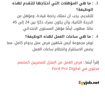
: ما هي المؤهلات التي أحتاجها للتقدم لهذه
الوظيفة؟
للتقديم، يجب أن تمتلك رخصة قيادة، ومؤهل من
الدرجة الثانية، وأن يكون عمرك ذكرًا بين 24 إلى 45
عامًا. مطلوب أيضًا مؤهل المستوى الابتدائي.
: ما هي ساعات العمل لهذه الوظيفة؟
توفر مجموعة أيمن شاهين فرص عمل بدوام كامل، مما
يضمن الاستقرار وانتظام ساعات العمل.
إقرأ أيضا :
فرص العمل من المنزل للمصريين كمصمم
محتوى في Ford Pro Digital