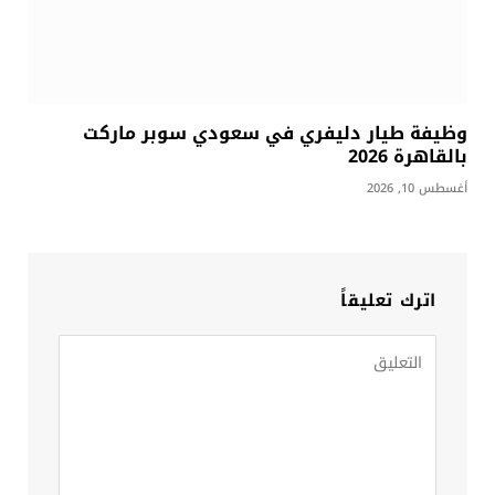
وظيفة طيار دليفري في سعودي سوبر ماركت
بالقاهرة 2026
أغسطس 10, 2026
اترك تعليقاً