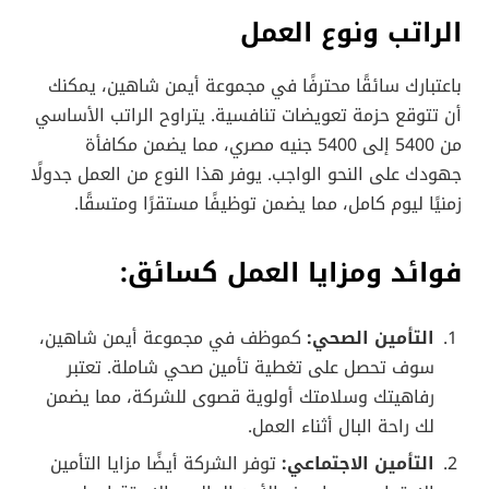
الراتب ونوع العمل
باعتبارك سائقًا محترفًا في مجموعة أيمن شاهين، يمكنك
أن تتوقع حزمة تعويضات تنافسية. يتراوح الراتب الأساسي
من 5400 إلى 5400 جنيه مصري، مما يضمن مكافأة
جهودك على النحو الواجب. يوفر هذا النوع من العمل جدولًا
زمنيًا ليوم كامل، مما يضمن توظيفًا مستقرًا ومتسقًا.
فوائد ومزايا العمل كسائق:
التأمين الصحي:
كموظف في مجموعة أيمن شاهين،
سوف تحصل على تغطية تأمين صحي شاملة. تعتبر
رفاهيتك وسلامتك أولوية قصوى للشركة، مما يضمن
لك راحة البال أثناء العمل.
التأمين الاجتماعي:
توفر الشركة أيضًا مزايا التأمين