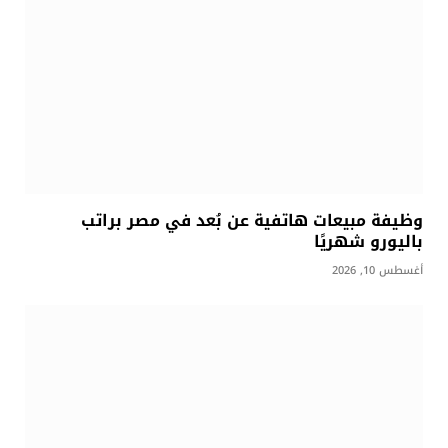
وظيفة مبيعات هاتفية عن بُعد في مصر براتب
باليورو شهريًا
أغسطس 10, 2026