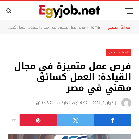
أنت الآن تتصفح:
Home
»
فرص عمل متميزة في مجال القيادة: العمل كسائق مهني في مصر
القطاع الخاص
فرص عمل متميزة في مجال
القيادة: العمل كسائق
مهني في مصر
فبراير 2, 2024
لا توجد تعليقات
3 دقائق