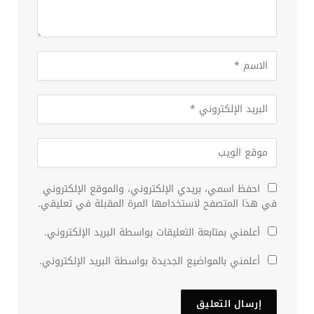
احفظ اسمي، بريدي الإلكتروني، والموقع الإلكتروني
في هذا المتصفح لاستخدامها المرة المقبلة في تعليقي.
أعلمني بمتابعة التعليقات بواسطة البريد الإلكتروني.
أعلمني بالمواضيع الجديدة بواسطة البريد الإلكتروني.