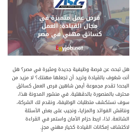
هل تبحث عن فرصة وظيفية جديدة ومثيرة في مصر؟ هل
أنت شغوف بالقيادة وتريد أن تجعلها مهنتك؟ لا مزيد من
البحث! تقدم مجموعة أيمن شاهين فرص العمل كسائق
محترف بالمنصورة بالدقهلية. في منشور المدونة هذا،
سوف نستكشف متطلبات الوظيفة، ونقدم لك الشركة،
ونناقش الفوائد والمزايا، ونجيب على بعض الأسئلة
الشائعة. لذا، اربط حزام الأمان واستمر في القراءة
لاكتشاف إمكانات القيادة كخيار مهني مجزٍ.