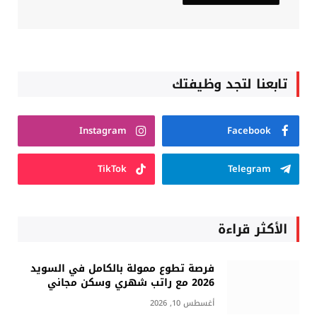
تابعنا لتجد وظيفتك
Instagram
Facebook
TikTok
Telegram
الأكثر قراءة
فرصة تطوع ممولة بالكامل في السويد
2026 مع راتب شهري وسكن مجاني
أغسطس 10, 2026