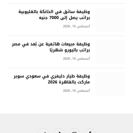
وظيفة سائق في الخانكة بالقليوبية
براتب يصل إلى 7000 جنيه
أغسطس 10, 2026
وظيفة مبيعات هاتفية عن بُعد في مصر
براتب باليورو شهريًا
أغسطس 10, 2026
وظيفة طيار دليفري في سعودي سوبر
ماركت بالقاهرة 2026
أغسطس 10, 2026