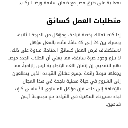
بفعالية على طرق مصر مع ضمان سلامة ورضا الركاب.
متطلبات العمل كسائق
إذا كنت تمتلك رخصة قيادة، ومؤهل من الدرجة الثانية،
وعمرك بين 24 إلى 45 عامًا، فأنت بالفعل مؤهل
لاستكشاف فرص العمل كسائق المتاحة. علاوة على ذلك،
لا يلزم وجود خبرة سابقة، مما يعني أن الطلاب الجدد مرحب
بهم للتقديم. إن إتقان اللغة الإنجليزية ليس إلزامياً، مما
يجعلها فرصة رائعة لجميع عشاق القيادة الذين يتطلعون
إلى الشروع في حياة مهنية ناجحة في هذا المجال.
بالإضافة إلى ذلك، فإن مؤهل المستوى الأساسي كافٍ
لبدء مسيرتك المهنية في القيادة مع مجموعة أيمن
شاهين.