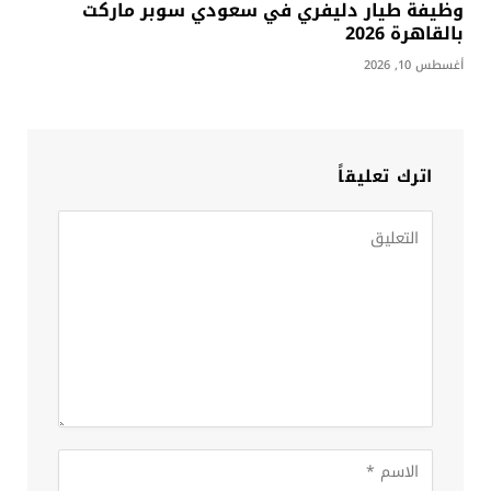
وظيفة طيار دليفري في سعودي سوبر ماركت
بالقاهرة 2026
أغسطس 10, 2026
اترك تعليقاً