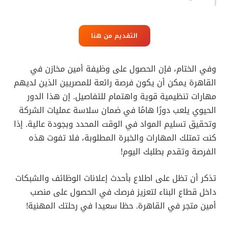
التقديم من هنا
وفي الختام، فإن الحصول على وظيفة أمين مخازن في
القاهرة يمكن أن يكون فرصة رائعة للمصريين الذين لديهم
مهارات تنظيمية قوية واهتمام للتفاصيل. إن هذا الدور
الحيوي يلعب دورًا هامًا في ضمان سلاسة عمليات الشركة
وتحقيق تسليم المواد في الوقت المحدد وبجودة عالية. إذا
كنت تمتلك المهارات والخبرة المطلوبة، فلا تفوت هذه
الفرصة وتقدم بطلبك اليوم!
تذكر أن تظل على اطلاع بأحدث إعلانات الوظائف والشبكات
داخل قطاع البناء لتعزيز فرصك في الحصول على منصب
أمين متجر في القاهرة. حظا سعيدا في رحلتك المهنية!