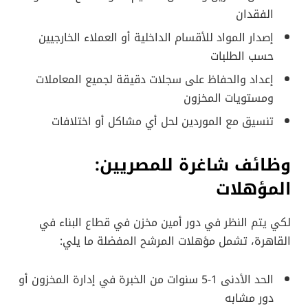
الفقدان
إصدار المواد للأقسام الداخلية أو العملاء الخارجيين
حسب الطلبات
إعداد والحفاظ على سجلات دقيقة لجميع المعاملات
ومستويات المخزون
تنسيق مع الموردين لحل أي مشاكل أو اختلافات
وظائف شاغرة للمصريين:
المؤهلات
لكي يتم النظر في دور أمين مخزن في قطاع البناء في
القاهرة، تشمل مؤهلات المرشح المفضلة ما يلي:
الحد الأدنى 1-5 سنوات من الخبرة في إدارة المخزون أو
دور مشابه