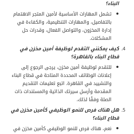
البناء؟
تشمل المهارات الأساسية لأمين المتجر الاهتمام
بالتفاصيل، والمهارات التنظيمية، والكفاءة في
إدارة المخزون، والتواصل الفعال، وقدرات حل
المشكلات.
كيف يمكنني التقدم لوظيفة أمين مخزن في
قطاع البناء بالقاهرة؟
للتقدم لوظيفة أمين مخزن، يرجى الرجوع إلى
إعلانات الوظائف المحددة المتاحة في قطاع البناء
والتشييد في القاهرة. اتبع تعليمات التقديم
المقدمة وأرسل سيرتك الذاتية والمستندات ذات
الصلة وفقًا لذلك.
هل هناك فرص للنمو الوظيفي كأمين مخزن في
قطاع البناء؟
نعم، هناك فرص للنمو الوظيفي كأمين مخزن في