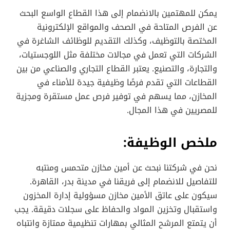
يمكن للمهتمين بالانضمام إلى هذا القطاع الواسع البحث
عن الفرص المتاحة في الصحف والمواقع الإلكترونية
المختصة بالتوظيف، وكذلك التقديم للوظائف الشاغرة في
الشركات التي تعمل في مجالات مختلفة مثل اللوجستيات،
والتجارة، والتصنيع. يعتبر القطاع التجاري والصناعي من بين
القطاعات التي تقدم فرصًا وظيفية جيدة للأمناء في
المخازن، مما يسهم في توفير فرص عمل مستقرة ومجزية
للمصريين في هذا المجال.
ملخص الوظيفة:
نحن في شركتنا نبحث عن أمين مخازن متحمس ومنتبه
للتفاصيل للانضمام إلى فريقنا في مدينة بدر، القاهرة.
سيكون على عاتق الأمين مخازن مسؤولية إدارة المخزون
واستقبال وتخزين المواد والحفاظ على سجلات دقيقة. يجب
أن يتمتع المرشح المثالي بمهارات تنظيمية ممتازة وانتباه