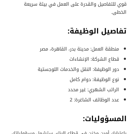
قوي للتفاصيل والقدرة على العمل في بيئة سريعة
الخطى.
تفاصيل الوظيفة:
منطقة العمل: مدينة بدر، القاهرة، مصر
قطاع الشركة: الإنشاءات
دور الوظيفة: النقل والخدمات اللوجستية
نوع الوظيفة: دوام كامل
الراتب الشهري: غير محدد
عدد الوظائف الشاغرة: 2
المسؤوليات:
باعتبارك أمين مخزن في قطاع البناء، ستشمل مسؤولياتك