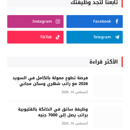
تابعنا لتجد وظيفتك
Instagram
Facebook
TikTok
Telegram
الأكثر قراءة
فرصة تطوع ممولة بالكامل في السويد
2026 مع راتب شهري وسكن مجاني
أغسطس 10, 2026
وظيفة سائق في الخانكة بالقليوبية
براتب يصل إلى 7000 جنيه
أغسطس 10, 2026