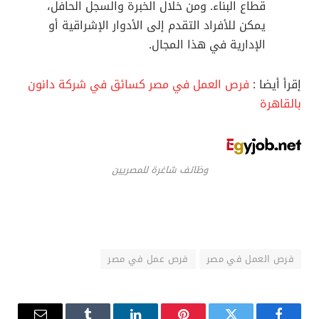
قطاع البناء. ومن خلال الخبرة والسجل الحافل،
يمكن للأفراد التقدم إلى الأدوار الإشراقية أو
الإدارية في هذا المجال.
إقرأ أيضا :
فر
ص العمل في مصر كسائق في شركة دانون
بالقاهرة
وظائف شاغرة للمصريين
فرص العمل في مصر
فرص عمل في مصر