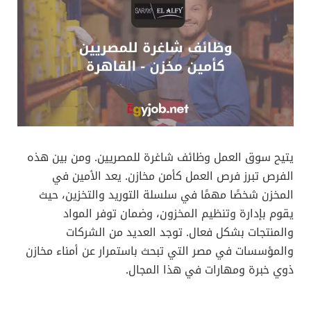
يتيح سوق العمل وظائف شاغرة للمصريين. ومن بين هذه
الفرص تبرز فرص العمل كأمن مخازن. يعد الأمين في
المخزن شخصًا مهمًا في سلسلة التوريد والتخزين، حيث
يقوم بإدارة وتنظيم المخزون، وضمان توفر المواد
والمنتجات بشكل فعال. توجد العديد من الشركات
والمؤسسات في مصر التي تبحث باستمرار عن أمناء مخازن
ذوي خبرة ومهارات في هذا المجال.