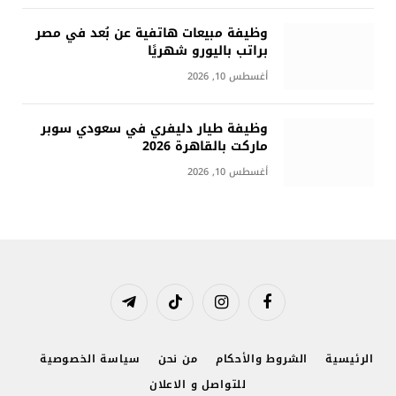
وظيفة مبيعات هاتفية عن بُعد في مصر
براتب باليورو شهريًا
أغسطس 10, 2026
وظيفة طيار دليفري في سعودي سوبر
ماركت بالقاهرة 2026
أغسطس 10, 2026
فيسبوك
الانستغرام
تيكتوك
تيلقرام
الرئيسية
الشروط والأحكام
من نحن
سياسة الخصوصية
للتواصل و الاعلان