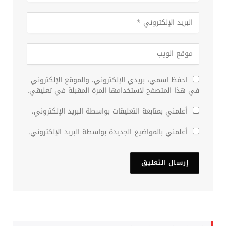
احفظ اسمي، بريدي الإلكتروني، والموقع الإلكتروني
في هذا المتصفح لاستخدامها المرة المقبلة في تعليقي.
أعلمني بمتابعة التعليقات بواسطة البريد الإلكتروني.
أعلمني بالمواضيع الجديدة بواسطة البريد الإلكتروني.