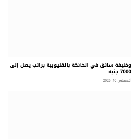
وظيفة سائق في الخانكة بالقليوبية براتب يصل إلى
7000 جنيه
أغسطس 10, 2026