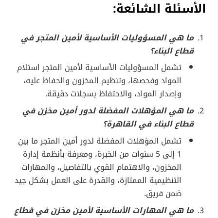
الأسئلة الشائعة:
ما هي المسؤوليات الأساسية لأمين المتجر في
قطاع البناء؟
تشمل المسؤوليات الأساسية لأمين المتجر استلام
المواد وفحصها، وتنظيم المخزون والحفاظ عليه،
وإصدار المواد، والاحتفاظ بسجلات دقيقة.
ما هي المؤهلات المفضلة لدور أمين مخزن في
قطاع البناء في القاهرة؟
تشمل المؤهلات المفضلة لدور أمين المتجر ما بين
1 إلى 5 سنوات من الخبرة، ومعرفة بأنظمة إدارة
المخزون، والاهتمام القوي بالتفاصيل، والمهارات
التنظيمية الممتازة، والقدرة على العمل بشكل جيد
ضمن فريق.
ما هي المهارات الأساسية لأمين مخزن في قطاع