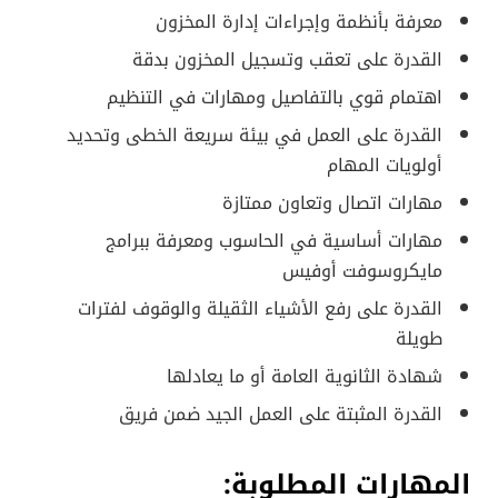
معرفة بأنظمة وإجراءات إدارة المخزون
القدرة على تعقب وتسجيل المخزون بدقة
اهتمام قوي بالتفاصيل ومهارات في التنظيم
القدرة على العمل في بيئة سريعة الخطى وتحديد
أولويات المهام
مهارات اتصال وتعاون ممتازة
مهارات أساسية في الحاسوب ومعرفة ببرامج
مايكروسوفت أوفيس
القدرة على رفع الأشياء الثقيلة والوقوف لفترات
طويلة
شهادة الثانوية العامة أو ما يعادلها
القدرة المثبتة على العمل الجيد ضمن فريق
المهارات المطلوبة: