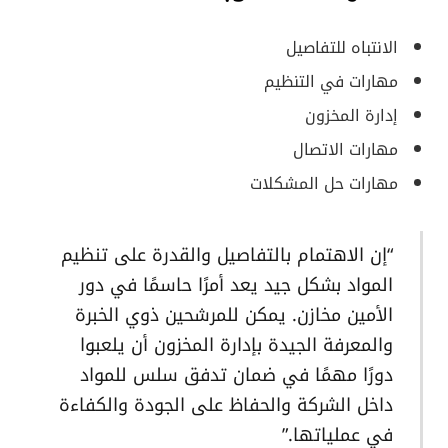
الانتباه للتفاصيل
مهارات في التنظيم
إدارة المخزون
مهارات الاتصال
مهارات حل المشكلات
“إن الاهتمام بالتفاصيل والقدرة على تنظيم
المواد بشكل جيد يعد أمرًا حاسمًا في دور
الأمين مخازن. يمكن للمرشحين ذوي الخبرة
والمعرفة الجيدة بإدارة المخزون أن يلعبوا
دورًا مهمًا في ضمان تدفق سلس للمواد
داخل الشركة والحفاظ على الجودة والكفاءة
في عملياتها.”