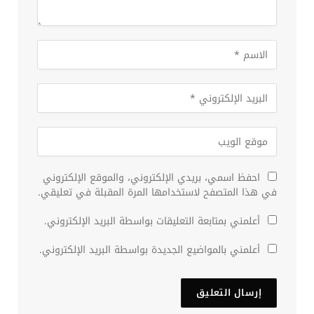
احفظ اسمي، بريدي الإلكتروني، والموقع الإلكتروني
في هذا المتصفح لاستخدامها المرة المقبلة في تعليقي.
أعلمني بمتابعة التعليقات بواسطة البريد الإلكتروني.
أعلمني بالمواضيع الجديدة بواسطة البريد الإلكتروني.