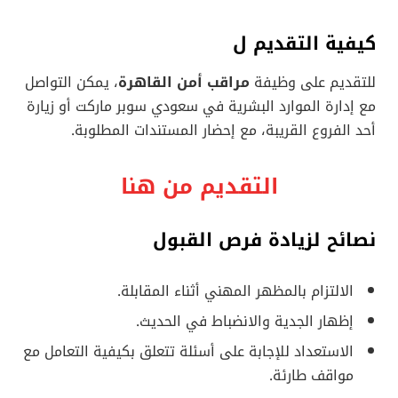
كيفية التقديم
ل
للتقديم على وظيفة
مراقب أمن القاهرة
، يمكن التواصل
مع إدارة الموارد البشرية في سعودي سوبر ماركت أو زيارة
أحد الفروع القريبة، مع إحضار المستندات المطلوبة.
التقديم من هنا
نصائح لزيادة فرص القبول
الالتزام بالمظهر المهني أثناء المقابلة.
إظهار الجدية والانضباط في الحديث.
الاستعداد للإجابة على أسئلة تتعلق بكيفية التعامل مع
مواقف طارئة.