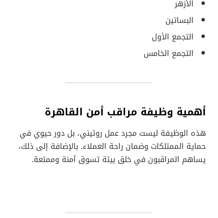
الأزهر
البساتين
التجمع الأول
التجمع الخامس
أهمية
وظيفة مراقب أمن القاهرة
هذه الوظيفة ليست مجرد عمل روتيني، بل دور حيوي في
حماية الممتلكات وضمان راحة العملاء. بالإضافة إلى ذلك،
يساهم المراقبون في خلق بيئة تسوق آمنة وممتعة.