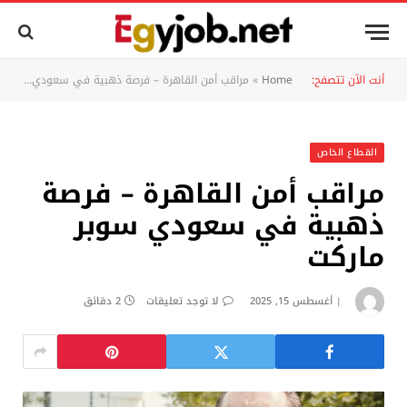
أنت الآن تتصفح:
Home
»
مراقب أمن القاهرة – فرصة ذهبية في سعودي سوبر ماركت
القطاع الخاص
مراقب أمن القاهرة – فرصة
ذهبية في سعودي سوبر
ماركت
أغسطس 15, 2025
لا توجد تعليقات
2 دقائق