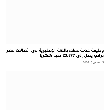
وظيفة خدمة عملاء باللغة الإنجليزية في اتصالات مصر
براتب يصل إلى 23,877 جنيه شهريًا
أغسطس 6, 2026