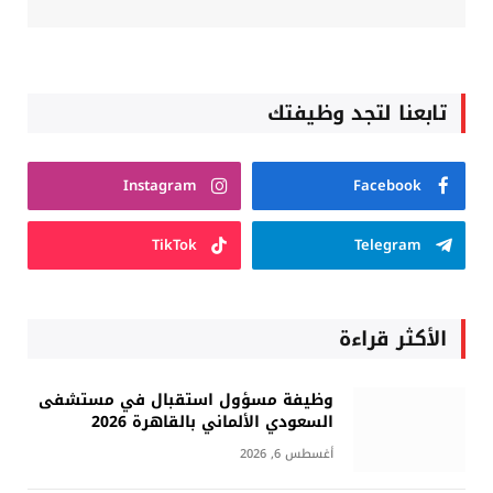
تابعنا لتجد وظيفتك
Instagram
Facebook
TikTok
Telegram
الأكثر قراءة
وظيفة مسؤول استقبال في مستشفى
السعودي الألماني بالقاهرة 2026
أغسطس 6, 2026