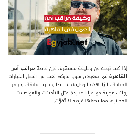
إذا كنت تبحث عن وظيفة مستقرة، فإن فرصة
مراقب أمن
القاهرة
في سعودي سوبر ماركت تعتبر من أفضل الخيارات
المتاحة حاليًا. هذه الوظيفة لا تتطلب خبرة سابقة، وتوفر
رواتب مجزية مع مزايا عديدة مثل التأمينات والمواصلات
المجانية، مما يجعلها فرصة لا تُفوَّت.