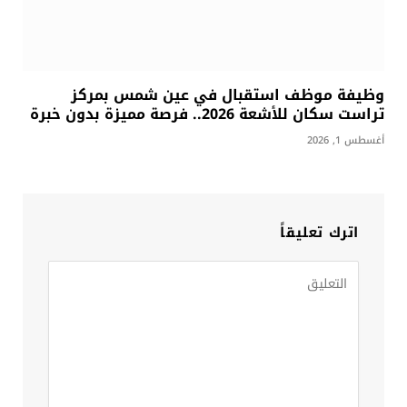
وظيفة موظف استقبال في عين شمس بمركز
تراست سكان للأشعة 2026.. فرصة مميزة بدون خبرة
أغسطس 1, 2026
اترك تعليقاً