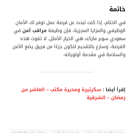
خاتمة
في الختام، إذا كنت تبحث عن فرصة عمل توفر لك الأمان
الوظيفي والمزايا المجزية، فإن وظيفة
مراقب أمن
في
سعودي سوبر ماركت هي الخيار الأمثل. لا تفوت هذه
الفرصة، وسارع بالتقديم لتكون جزءًا من فريق يضع الأمن
والسلامة في مقدمة أولوياته.
إقرأ أيضا :
سكرتيرة ومديرة مكتب – العاشر من
رمضان – الشرقية