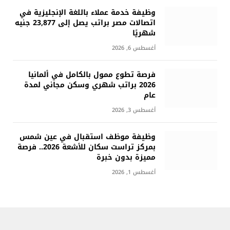
وظيفة خدمة عملاء باللغة الإنجليزية في
اتصالات مصر براتب يصل إلى 23,877 جنيه
شهريًا
أغسطس 6, 2026
فرصة تطوع ممول بالكامل في ألمانيا
2026 براتب شهري وسكن مجاني لمدة
عام
أغسطس 3, 2026
وظيفة موظف استقبال في عين شمس
بمركز تراست سكان للأشعة 2026.. فرصة
مميزة بدون خبرة
أغسطس 1, 2026