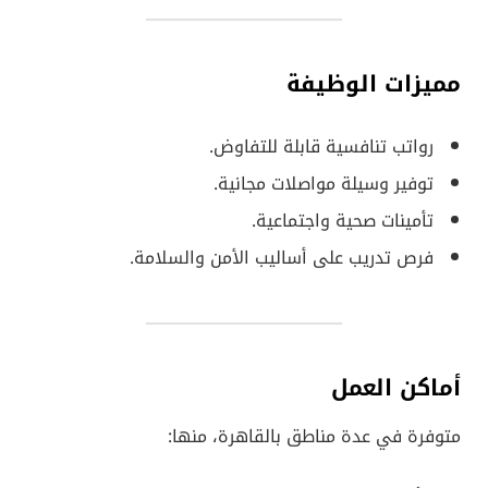
مميزات الوظيفة
رواتب تنافسية قابلة للتفاوض.
توفير وسيلة مواصلات مجانية.
تأمينات صحية واجتماعية.
فرص تدريب على أساليب الأمن والسلامة.
أماكن العمل
متوفرة في عدة مناطق بالقاهرة، منها: