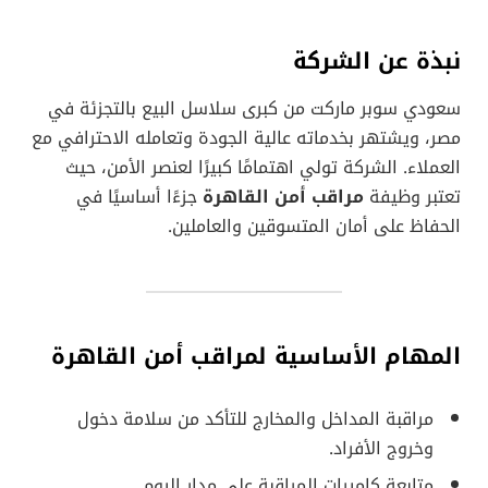
نبذة عن الشركة
سعودي سوبر ماركت من كبرى سلاسل البيع بالتجزئة في
مصر، ويشتهر بخدماته عالية الجودة وتعامله الاحترافي مع
العملاء. الشركة تولي اهتمامًا كبيرًا لعنصر الأمن، حيث
تعتبر وظيفة
مراقب أمن القاهرة
جزءًا أساسيًا في
الحفاظ على أمان المتسوقين والعاملين.
المهام الأساسية
لمراقب أمن القاهرة
مراقبة المداخل والمخارج للتأكد من سلامة دخول
وخروج الأفراد.
متابعة كاميرات المراقبة على مدار اليوم.