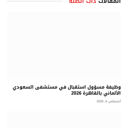
المقالات
ذات الصلة
وظيفة مسؤول استقبال في مستشفى السعودي
الألماني بالقاهرة 2026
أغسطس 6, 2026