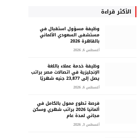
الأكثر قراءة
وظيفة مسؤول استقبال في
مستشفى السعودي الألماني
بالقاهرة 2026
أغسطس 6, 2026
وظيفة خدمة عملاء باللغة
الإنجليزية في اتصالات مصر براتب
يصل إلى 23,877 جنيه شهريًا
أغسطس 6, 2026
فرصة تطوع ممول بالكامل في
ألمانيا 2026 براتب شهري وسكن
مجاني لمدة عام
أغسطس 3, 2026