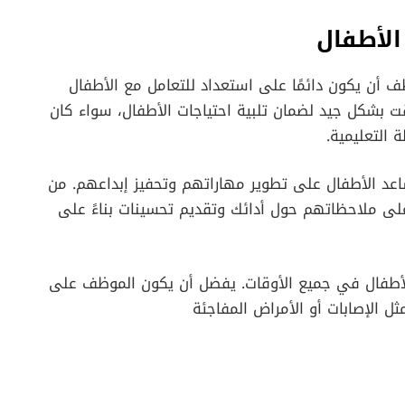
الأطفال
أن يكون دائمًا على استعداد للتعامل مع الأطفال
قت بشكل جيد لضمان تلبية احتياجات الأطفال، سواء كان
التعليمية.
عد الأطفال على تطوير مهاراتهم وتحفيز إبداعهم. من
على ملاحظاتهم حول أدائك وتقديم تحسينات بناءً على
لأطفال في جميع الأوقات. يفضل أن يكون الموظف على
ثل الإصابات أو الأمراض المفاجئة