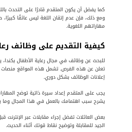
كما يفضل أن يكون المتقدم قادرًا على التحدث باللغ
ومع ذلك، فإن عدم إتقان اللغة ليس عائقًا كبيرًا،
مهاراتهم اللغوية.
كيفية التقديم على وظائف رعا
للبحث عن وظائف في مجال رعاية الأطفال بكندا، يم
إعلانات الوظائف بشكل دوري.
يجب على المتقدم إعداد سيرة ذاتية توضح المهارات
يشرح سبب اهتمامك بالعمل في هذا المجال وما يم
بعض العائلات تفضل إجراء مقابلات عبر الإنترنت قبل
الجيد للمقابلة وتوضيح نقاط قوتك أثناء الحديث.