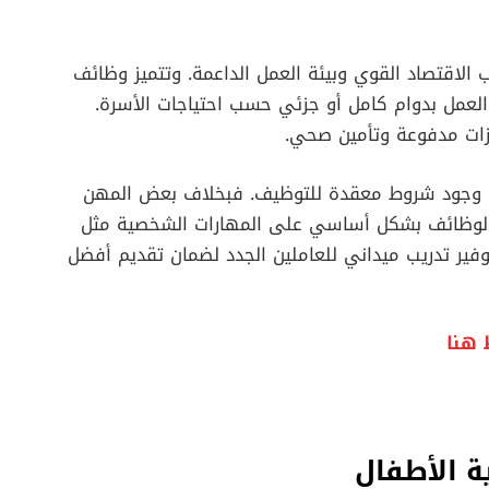
 الاقتصاد القوي وبيئة العمل الداعمة. وتتميز وظائف
 العمل بدوام كامل أو جزئي حسب احتياجات الأسرة.
ازات مدفوعة وتأمين صحي.
م وجود شروط معقدة للتوظيف. فبخلاف بعض المهن
 الوظائف بشكل أساسي على المهارات الشخصية مثل
وفير تدريب ميداني للعاملين الجدد لضمان تقديم أفضل
 هنا
ة الأطفال