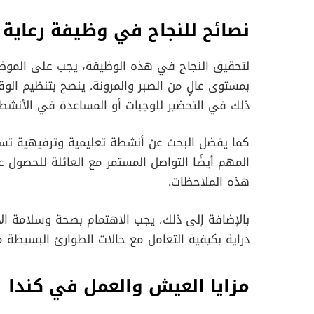
نصائح للنجاح في وظيفة رعاية 
لتحقيق النجاح في هذه الوظيفة، يجب على الموظف 
بمستوى عالٍ من الصبر والمرونة. ينصح بتنظيم الو
ذلك في التحضير للوجبات أو المساعدة في الأنشطة 
كما يفضل البحث عن أنشطة تعليمية وترفيهية تسا
المهم أيضًا التواصل المستمر مع العائلة للحصول 
هذه الملاحظات.
بالإضافة إلى ذلك، يجب الاهتمام بصحة وسلامة ا
دراية بكيفية التعامل مع حالات الطوارئ البسيطة م
مزايا العيش والعمل في كندا