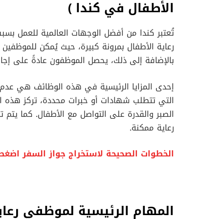
الأطفال في كندا
)
تُعتبر كندا من أفضل الوجهات العالمية للعمل بسبب
رعاية الأطفال بمرونة كبيرة، حيث يُمكن للموظفين
بالإضافة إلى ذلك، يحصل الموظفون عادةً على إج
إحدى المزايا الرئيسية في هذه الوظائف هي عد
التي تتطلب شهادات أو خبرات محددة، تركز هذه
الصبر والقدرة على التواصل مع الأطفال. كما يتم ت
رعاية ممكنة.
الخطوات الصحيحة لاستخراج جواز السفر اضغط
المهام الرئيسية لموظفي رعاي