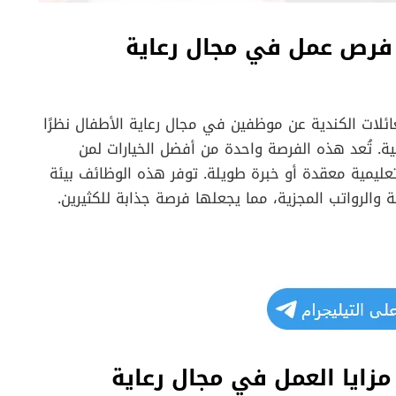
فرص عمل في مجال رعاية
ئلات الكندية عن موظفين في مجال رعاية الأطفال نظرًا
لية. تُعد هذه الفرصة واحدة من أفضل الخيارات لمن
عليمية معقدة أو خبرة طويلة. توفر هذه الوظائف بيئة
والرواتب المجزية، مما يجعلها فرصة جذابة للكثيرين.
مزايا العمل في مجال رعاية