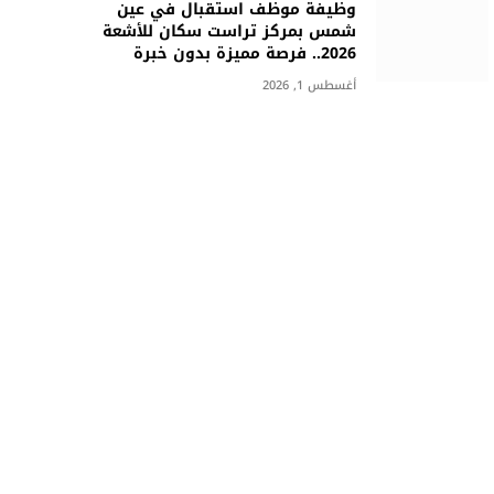
وظيفة موظف استقبال في عين
شمس بمركز تراست سكان للأشعة
2026.. فرصة مميزة بدون خبرة
أغسطس 1, 2026