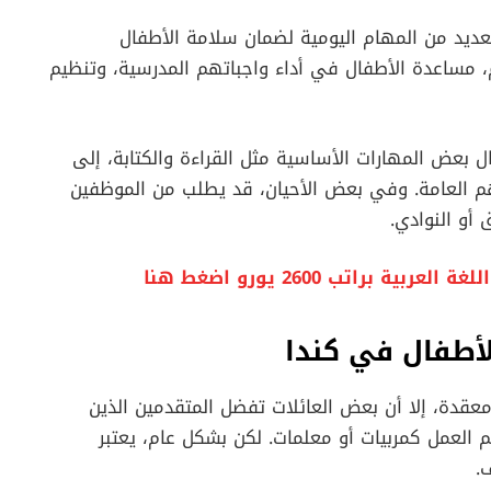
لعديد من المهام اليومية لضمان سلامة الأطفال
 مساعدة الأطفال في أداء واجباتهم المدرسية، وتنظيم
 بعض المهارات الأساسية مثل القراءة والكتابة، إلى
م العامة. وفي بعض الأحيان، قد يطلب من الموظفين
 أو النوادي.
راتب 2600 يورو اضغط هنا
أطفال في كندا
عقدة، إلا أن بعض العائلات تفضل المتقدمين الذين
 العمل كمربيات أو معلمات. لكن بشكل عام، يعتبر
.