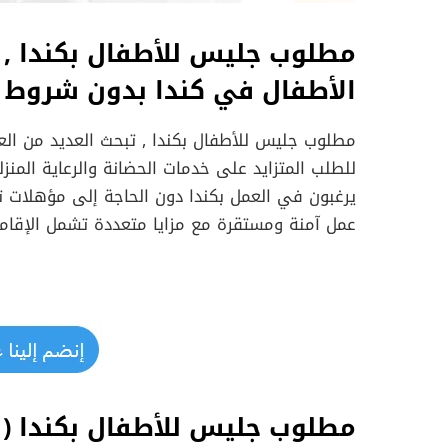
مطلوب جليس للأطفال بكندا ,
الأطفال في كندا بدون شروط
مطلوب جليس للأطفال بكندا , تبحث العديد من العا
للطلب المتزايد على خدمات الحضانة والرعاية المنز
يرغبون في العمل بكندا دون الحاجة إلى مؤهلات ت
عمل آمنة ومستقرة مع مزايا متعددة تشمل الإقامة 
مطلوب جليس للأطفال بكندا (