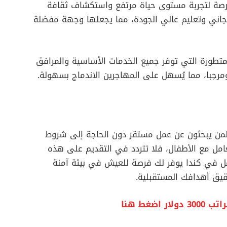
رصة لتجربة مستوى حياة مرتفع واستكشاف ثقافة
مجاني وتعليم عالي الجودة، مما يجعلها وجهة مفضلة
المتطورة التي توفر جميع الخدمات الأساسية والمرافق
ومرحِبا، مما يُسهل على المهاجرين الاندماج بسهولة.
لمن يبحثون عن عمل مستقر دون الحاجة إلى شروط
عامل مع الأطفال، فلا تتردد في التقديم على هذه
عمل في كندا يوفر لك فرصة للعيش في بيئة آمنة
قيق أهدافك المستقبلية.
غط هنا