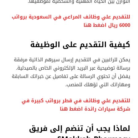
التوازن بين الحياة المهنية والشخصية لموظفيها.
للتقديم علي وظائف المراعي في السعودية برواتب
6000 ريال اضغط هنا
كيفية التقديم على الوظيفة
يمكن للراغبين في التقديم إرسال سيرهم الذاتية مرفقة
برسالة توضيحية عبر البريد الإلكتروني الخاص بالصيدلية.
يفضل أن تحتوي الرسالة على تفاصيل عن خبراتك السابقة
ومهاراتك التي تؤهلك للمنصب.
للتقديم علي وظائف في قطر برواتب كبيرة في
شركة سيارات رائدة اضغط هنا
لماذا يجب أن تنضم إلى فريق