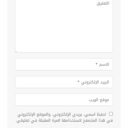
احفظ اسمي، بريدي الإلكتروني، والموقع الإلكتروني
في هذا المتصفح لاستخدامها المرة المقبلة في تعليقي.