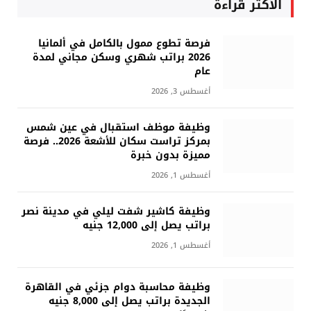
الأكثر قراءة
فرصة تطوع ممول بالكامل في ألمانيا
2026 براتب شهري وسكن مجاني لمدة
عام
أغسطس 3, 2026
وظيفة موظف استقبال في عين شمس
بمركز تراست سكان للأشعة 2026.. فرصة
مميزة بدون خبرة
أغسطس 1, 2026
وظيفة كاشير شفت ليلي في مدينة نصر
براتب يصل إلى 12,000 جنيه
أغسطس 1, 2026
وظيفة محاسبة دوام جزئي في القاهرة
الجديدة براتب يصل إلى 8,000 جنيه