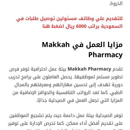
الذروة.
للتقديم علي وظائف مسئولين توصيل طلبات في
السعودية براتب 6000 ريال اضغط هنا
مزايا العمل في Makkah
Pharmacy
تقدم
Makkah Pharmacy
بيئة عمل احترافية توفر فرص
تطوير مستمر لموظفيها. يحصل العاملون على برامج تدريب
دورية تهدف إلى تحسين مهاراتهم ومعرفتهم بالمجال
الطبي. كما تعد الرواتب التنافسية والحوافز الإضافية من
المزايا التي تجعل العمل في الصيدلية جذابًا.
توفر الصيدلية بيئة عمل داعمة حيث يتم تشجيع الموظفين
على تقديم أفضل أداء ممكن. كما تحرص الإدارة على توفير