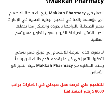
Makkah Pharmacy؟
العمل في
Makkah Pharmacy
يتيح لك فرصة الانضمام
إلى مؤسسة رائدة في تقديم الرعاية الصحية في الإمارات.
تتميز الصيدلية بالتزامها بالجودة والابتكار مما يجعلها
الخيار الأمثل للصيادلة الذين يسعون لتطوير مسيرتهم
المهنية.
لا تفوت هذه الفرصة للانضمام إلى فريق مميز يسعى
لتحقيق التميز في كل ما يقدمه. قدم طلبك الآن وابدأ
رحلتك المهنية مع
Makkah Pharmacy
حيث التميز هو
الأساس.
للتقديم علي فرصة عمل صيدلي في الامارات براتب
8000 درهم اضغط هنا