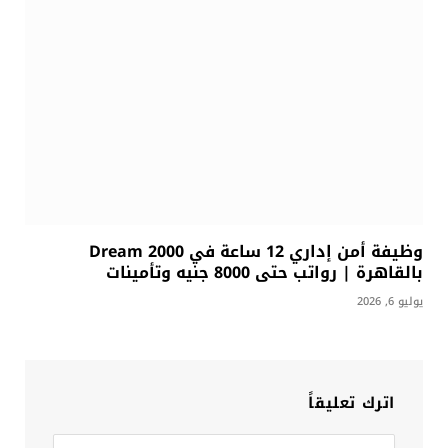
وظيفة أمن إداري 12 ساعة في Dream 2000
بالقاهرة | رواتب حتى 8000 جنيه وتأمينات
يوليو 6, 2026
اترك تعليقاً