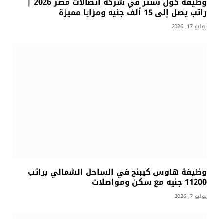
وظيفة كول سنتر في شركة اتصالات مصر 2026 |
راتب يصل إلى 15 ألف جنيه ومزايا مميزة
يوليو 17, 2026
وظيفة هاوس كيبنج في الساحل الشمالي براتب
11200 جنيه مع سكن ومواصلات
يوليو 7, 2026