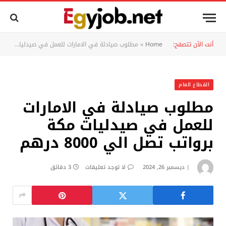
أنت الآن تتصفح:
Home
»
مطلوب صيادلة في الامارات للعمل في صيدليات مكة برواتب تصل الي 8000 درهم
القطاع العام
مطلوب صيادلة في الامارات
للعمل في صيدليات مكة
برواتب تصل الي 8000 درهم
ديسمبر 26, 2024
لا توجد تعليقات
3 دقائق