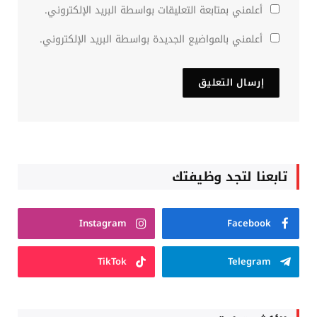
أعلمني بمتابعة التعليقات بواسطة البريد الإلكتروني.
أعلمني بالمواضيع الجديدة بواسطة البريد الإلكتروني.
تابعنا لتجد وظيفتك
Instagram
Facebook
TikTok
Telegram