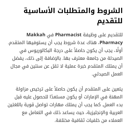
الشروط والمتطلبات الأساسية
للتقديم
للتقديم على وظيفة
Pharmacist
في
Makkah
Pharmacy
، هناك عدة شروط يجب أن يستوفيها المتقدم.
أولًا، يجب أن يكون حاصلاً على درجة البكالوريوس في
الصيدلة من جامعة معترف بها. بالإضافة إلى ذلك، يفضل
أن يمتلك المتقدم خبرة عملية لا تقل عن سنتين في مجال
العمل الصيدلي.
يتعين على المتقدم أن يكون حاصلاً على ترخيص مزاولة
المهنة في الإمارات أو يكون مستعدًا للحصول عليه قبل
بدء العمل. كما يجب أن يمتلك مهارات تواصل قوية باللغتين
العربية والإنجليزية، حيث يساعد ذلك في التعامل مع
العملاء من خلفيات ثقافية مختلفة.