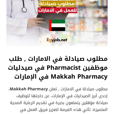
مطلوب صيادلة في الامارات ,
طلب
موظفين Pharmacist في صيدليات
Makkah Pharmacy في الإمارات
مطلوب صيادلة في الامارات , تعلن
Makkah Pharmacy
،
إحدى أبرز الصيدليات في الإمارات، عن حاجتها لتوظيف
صيادلة مؤهلين يتمتعون بخبرة في تقديم الرعاية الصحية
المتميزة. تأتي هذه الفرصة لتعزيز فريق العمل في