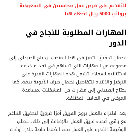
للتقديم علي فرص عمل محاسبين في السعودية
برواتب 5000 ريال اضغك هنا
المهارات المطلوبة للنجاح في
الدور
لضمان تحقيق التميز في هذا المنصب، يحتاج الصيدلي إلى
مجموعة من المهارات التي تساهم في تقديم خدمة
استثنائية للعملاء. تشمل هذه المهارات القدرة على
التركيز والانتباه للتفاصيل لضمان صرف الأدوية بدقة. كما
يحتاج الصيدلي إلى مهارات حل المشكلات لمساعدة
المرضى في الحالات المختلفة.
يعد الالتزام بالعمل بروح الفريق أمرًا ضروريًا لتحقيق التناغم
مع باقي أعضاء فريق العمل. بالإضافة إلى ذلك، تتطلب
الوظيفة القدرة على العمل تحت الضغط خاصة خلال أوقات