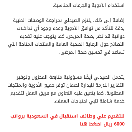
استخدام الأدوية والجرعات المناسبة.
إضافة إلى ذلك، يلتزم الصيدلي بمراجعة الوصفات الطبية
بدقة للتأكد من توافق الأدوية وعدم وجود أي تداخلات
دوائية قد تضر بصحة المريض. كما يتوجب عليه تقديم
النصائح حول الرعاية الصحية العامة والمنتجات المتاحة التي
تساعد في تحسين صحة المرضى.
يتحمل الصيدلي أيضًا مسؤولية متابعة المخزون وتوفير
التقارير اللازمة للإدارة لضمان توفر جميع الأدوية والمنتجات
المطلوبة. كما يتعين عليه التعاون مع فريق العمل لتقديم
خدمة شاملة تلبي احتياجات العملاء.
للتقديم علي وظائف استقبال في السعودية برواتب
6000 ريال اضغط هنا