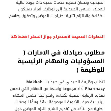
الصيدلية وضمان تقديم خدمات صحية ذات جودة عالية
للعملاء. تسعى الصيدلية إلى توظيف أفراد يمتلكون
الكفاءة والالتزام لتلبية احتياجات المرضى وتحقيق رضاهم.
الخطوات الصحيحة لاستخراج جواز السفر اضغط هنا
مطلوب صيادلة في الامارات (
المسؤوليات والمهام الرئيسية
للوظيفة
)
تتطلب وظيفة الصيدلي في صيدليات
Makkah
Pharmacy
أداء مجموعة واسعة من المهام التي تضمن
تقديم الرعاية الصحية بكفاءة واحترافية. تشمل المهام
الرئيسية صرف الأدوية الموصوفة بدقة وفقًا للوصفات
الطبية مع التأكد من تقديم الشرح اللازم للمرضى حول