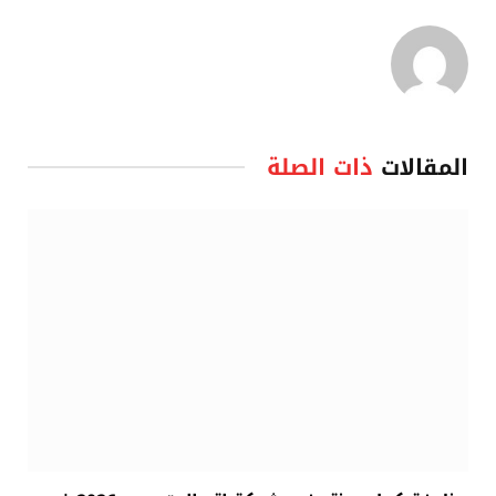
المقالات
ذات الصلة