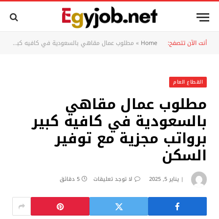
أنت الآن تتصفح:
Home
»
مطلوب عمال مقاهي بالسعودية في كافيه كبير برواتب مجزية مع توفير السكن
القطاع العام
مطلوب عمال مقاهي
بالسعودية في كافيه كبير
برواتب مجزية مع توفير
السكن
يناير 5, 2025
لا توجد تعليقات
5 دقائق