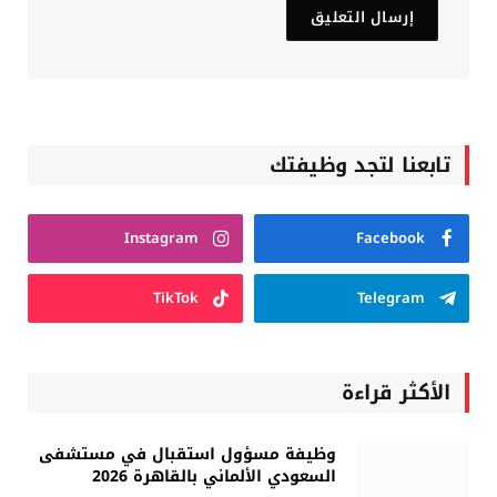
تابعنا لتجد وظيفتك
Instagram
Facebook
TikTok
Telegram
الأكثر قراءة
وظيفة مسؤول استقبال في مستشفى
السعودي الألماني بالقاهرة 2026