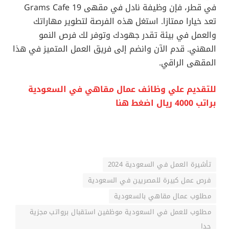
في قطر، فإن وظيفة نادل في مقهى 19 Grams Cafe
تعد خيارا ممتازا. استغل هذه الفرصة لتطوير مهاراتك
والعمل في بيئة تقدر جهودك وتوفر لك فرص النمو
المهني. قدم الآن وانضم إلى فريق العمل المتميز في هذا
المقهى الراقي.
للتقديم علي وظائف عمال مقاهي في السعودية
براتب 4000 ريال اضغط هنا
تأشيرة العمل في السعودية 2024
فرص عمل كبيرة للمصريين في السعودية
مطلوب عمال مقاهي بالسعودية
مطلوب للعمل في السعودية موظفين استقبال برواتب مجزية
جدا