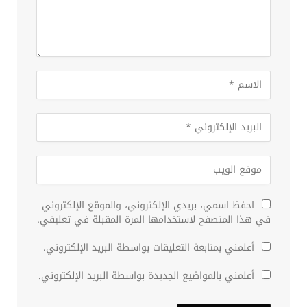
احفظ اسمي، بريدي الإلكتروني، والموقع الإلكتروني
في هذا المتصفح لاستخدامها المرة المقبلة في تعليقي.
أعلمني بمتابعة التعليقات بواسطة البريد الإلكتروني.
أعلمني بالمواضيع الجديدة بواسطة البريد الإلكتروني.