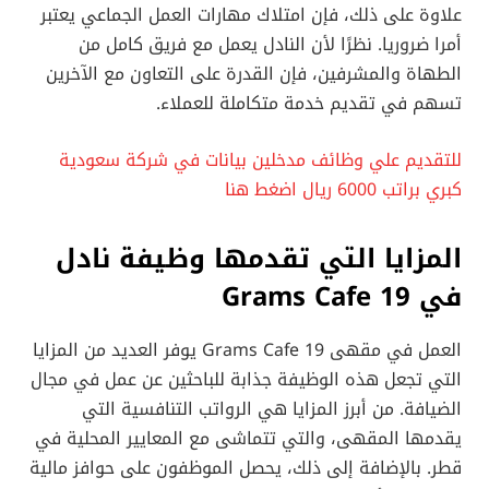
علاوة على ذلك، فإن امتلاك مهارات العمل الجماعي يعتبر
أمرا ضروريا. نظرًا لأن النادل يعمل مع فريق كامل من
الطهاة والمشرفين، فإن القدرة على التعاون مع الآخرين
تسهم في تقديم خدمة متكاملة للعملاء.
للتقديم علي وظائف مدخلين بيانات في شركة سعودية
كبري براتب 6000 ريال اضغط هنا
المزايا التي تقدمها وظيفة نادل
في 19 Grams Cafe
العمل في مقهى 19 Grams Cafe يوفر العديد من المزايا
التي تجعل هذه الوظيفة جذابة للباحثين عن عمل في مجال
الضيافة. من أبرز المزايا هي الرواتب التنافسية التي
يقدمها المقهى، والتي تتماشى مع المعايير المحلية في
قطر. بالإضافة إلى ذلك، يحصل الموظفون على حوافز مالية