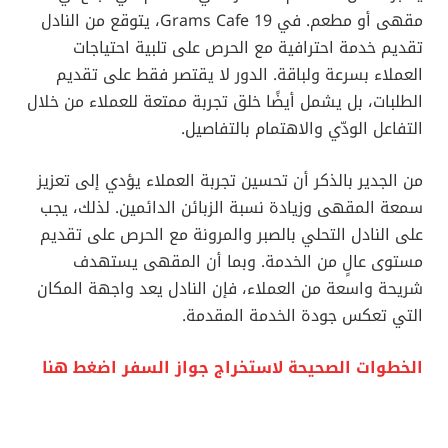
مقهى أو مطعم. في 19 Grams Cafe، يتوقع من النادل
تقديم خدمة احترافية مع الحرص على تلبية احتياجات
العملاء بسرعة ولباقة. الدور لا يقتصر فقط على تقديم
الطلبات، بل يشمل أيضًا خلق تجربة ممتعة للعملاء من خلال
التفاعل الودّي والاهتمام بالتفاصيل.
من الجدير بالذكر أن تحسين تجربة العملاء يؤدي إلى تعزيز
سمعة المقهى وزيادة نسبة الزبائن الدائمين. لذلك، يجب
على النادل التحلي بالصبر والمرونة مع الحرص على تقديم
مستوى عالٍ من الخدمة. وبما أن المقهى يستهدف
شريحة واسعة من العملاء، فإن النادل يعد واجهة المكان
التي تعكس جودة الخدمة المقدمة.
الخطوات الصحيحة لاستخراج جواز السفر اضغط هنا