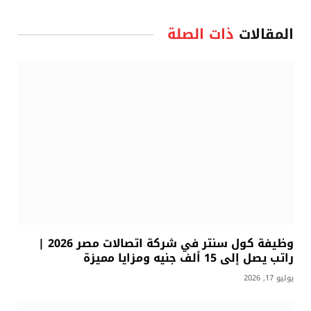
المقالات
ذات الصلة
وظيفة كول سنتر في شركة اتصالات مصر 2026 |
راتب يصل إلى 15 ألف جنيه ومزايا مميزة
يوليو 17, 2026