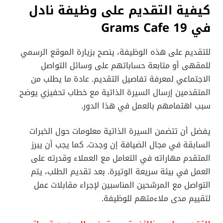
كيفية التقديم على وظيفة نادل
في 19 Grams Cafe
للتقديم على هذه الوظيفة، ينصح بزيارة الموقع الرسمي
للمقهى أو متابعة حساباتهم على وسائل التواصل
الاجتماعي لمعرفة تفاصيل التقديم. عادة ما يطلب من
المتقدمين إرسال السيرة الذاتية مع خطاب تحفيزي يوضح
سبب اهتمامهم بالعمل في هذا الدور.
يفضل أن تتضمن السيرة الذاتية معلومات حول الخبرات
السابقة في مجال الضيافة إن وجدت. كما يجب أن يبرز
المتقدم مهاراته في التعامل مع العملاء وقدرته على
العمل في بيئة سريعة الوتيرة. بعد تقديم الطلب، يتم
التواصل مع المرشحين المناسبين لإجراء مقابلات عمل
لتقييم مدى ملاءمتهم للوظيفة.