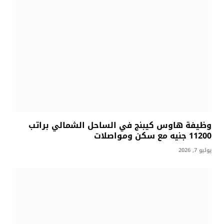
وظيفة هاوس كيبنج في الساحل الشمالي براتب
11200 جنيه مع سكن ومواصلات
يوليو 7, 2026