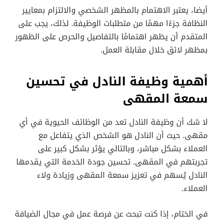
أيضا، يعتبر الاهتمام بالمظهر الشخصي والالتزام بمعايير
النظافة جزءًا مهمًا من متطلبات الوظيفة. لذلك، يجب على
المتقدم أن يظهر اهتمامًا بالتفاصيل والحرص على الظهور
بمظهر لائق خلال مقابلة العمل.
أهمية وظيفة النادل في تحسين
سمعة المقهى
لا شك أن وظيفة النادل تعد من الوظائف الحيوية في أي
مقهى. حيث أن النادل هو الشخص الذي يتفاعل مع
العملاء بشكل مباشر، وبالتالي يؤثر بشكل كبير على
تجربتهم في المقهى. تحسين جودة الخدمة التي يقدمها
النادل يُسهم في تعزيز سمعة المقهى وزيادة ولاء
العملاء.
في الختام، إذا كنت تبحث عن فرصة عمل في مجال الضيافة