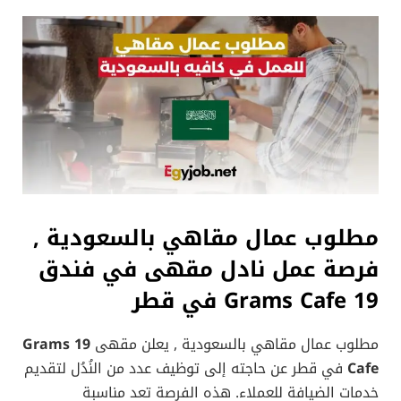
مطلوب عمال مقاهي بالسعودية ,
فرصة عمل نادل مقهى في فندق
19 Grams Cafe في قطر
مطلوب عمال مقاهي بالسعودية , يعلن مقهى
19 Grams
Cafe
في قطر عن حاجته إلى توظيف عدد من النُدُل لتقديم
خدمات الضيافة للعملاء. هذه الفرصة تعد مناسبة