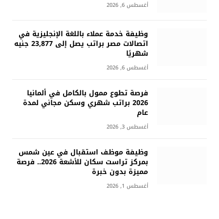
أغسطس 6, 2026
وظيفة خدمة عملاء باللغة الإنجليزية في
اتصالات مصر براتب يصل إلى 23,877 جنيه
شهريًا
أغسطس 6, 2026
فرصة تطوع ممول بالكامل في ألمانيا
2026 براتب شهري وسكن مجاني لمدة
عام
أغسطس 3, 2026
وظيفة موظف استقبال في عين شمس
بمركز تراست سكان للأشعة 2026.. فرصة
مميزة بدون خبرة
أغسطس 1, 2026