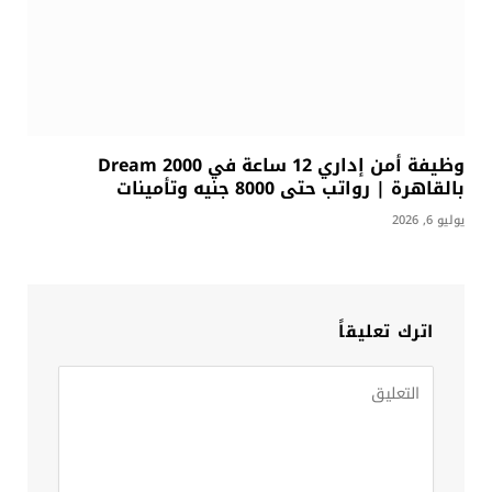
وظيفة أمن إداري 12 ساعة في Dream 2000
بالقاهرة | رواتب حتى 8000 جنيه وتأمينات
يوليو 6, 2026
اترك تعليقاً