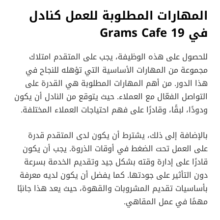
المهارات المطلوبة للعمل كنادل
في 19 Grams Cafe
للحصول على هذه الوظيفة، يجب على المتقدم امتلاك
مجموعة من المهارات الأساسية التي تؤهله للنجاح في
هذا الدور. من أهم المهارات المطلوبة هي القدرة على
التواصل الفعّال مع العملاء. حيث يتوقع من النادل أن يكون
ودودًا، لبقًا، وقادرًا على فهم احتياجات العملاء المختلفة.
بالإضافة إلى ذلك، يشترط أن يكون لدى المتقدم قدرة
على العمل تحت الضغط في أوقات الذروة. يجب أن يكون
قادرًا على إدارة وقته بشكل جيد وتقديم الخدمة بسرعة
دون التأثير على جودتها. كما يفضل أن يكون لديه معرفة
بأساسيات تقديم المشروبات والقهوة، حيث يعد هذا جانبًا
مهمًا في عمل المقاهي.