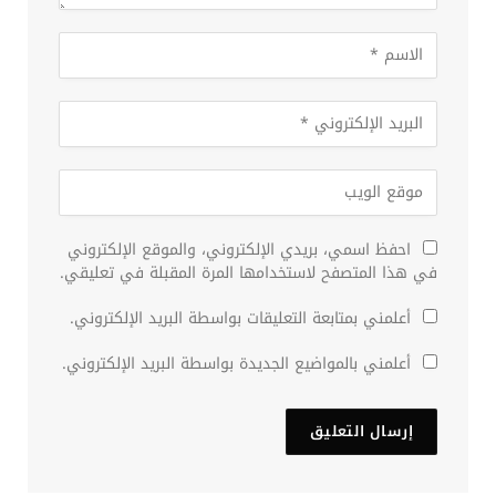
احفظ اسمي، بريدي الإلكتروني، والموقع الإلكتروني
في هذا المتصفح لاستخدامها المرة المقبلة في تعليقي.
أعلمني بمتابعة التعليقات بواسطة البريد الإلكتروني.
أعلمني بالمواضيع الجديدة بواسطة البريد الإلكتروني.