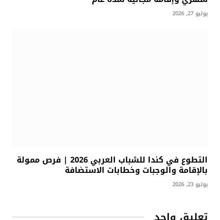
يوليو 27, 2026
التطوع في كندا للشباب العربي 2026 | فرص ممولة
بالإقامة والوجبات وخطابات الاستضافة
يوليو 23, 2026
تعليق واحد