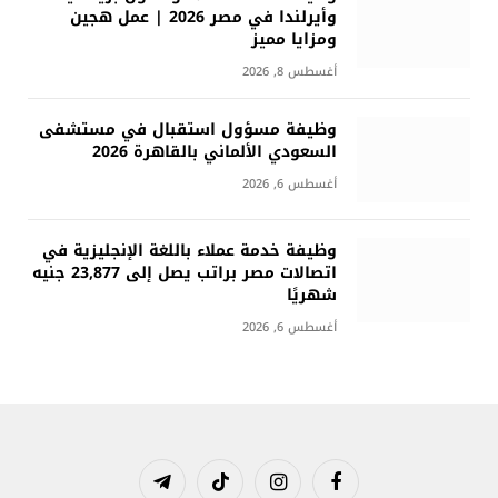
وأيرلندا في مصر 2026 | عمل هجين
ومزايا مميز
أغسطس 8, 2026
وظيفة مسؤول استقبال في مستشفى
السعودي الألماني بالقاهرة 2026
أغسطس 6, 2026
وظيفة خدمة عملاء باللغة الإنجليزية في
اتصالات مصر براتب يصل إلى 23,877 جنيه
شهريًا
أغسطس 6, 2026
فيسبوك
الانستغرام
تيكتوك
تيلقرام