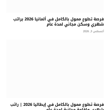
فرصة تطوع ممول بالكامل في ألمانيا 2026 براتب
شهري وسكن مجاني لمدة عام
أغسطس 3, 2026
فرصة تطوع ممول بالكامل في إيطاليا 2026 | راتب
شهري وإقامة مجانية لمدة عام