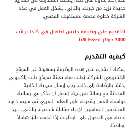
مهاراتك. علاوة على ذلك، يمكنك المشاركة في مشاريع
جديدة تزيد من خبرتك. بالتالي، يشكل العمل في هذه
الشركة خطوة مهمة لمستقبلك المهني.
للتقديم علي وظيفة جليس اطفال في كندا براتب
3000 دولار اضغط هنا
كيفية التقديم
يمكنك التقديم على هذه الوظيفة بسهولة عبر الموقع
الإلكتروني للشركة. يُطلب منك تعبئة نموذج طلب إلكتروني
بدقة. بالإضافة إلى ذلك، يجب إرسال سيرتك الذاتية
المحدثة مع رسالة تعريفية. يُفضل أن تذكر في رسالتك
دوافعك للعمل وقدرتك على التعلم السريع. ثم، سيتم دعوة
المتقدمين المناسبين لإجراء مقابلة شخصية. بالتالي، تزيد
فرصك في الحصول على الوظيفة إذا قدمت طلبًا شاملاً
وواضحًا.