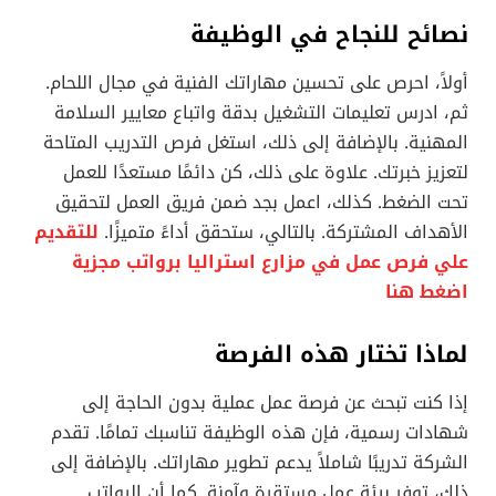
نصائح للنجاح في الوظيفة
أولاً، احرص على تحسين مهاراتك الفنية في مجال اللحام.
ثم، ادرس تعليمات التشغيل بدقة واتباع معايير السلامة
المهنية. بالإضافة إلى ذلك، استغل فرص التدريب المتاحة
لتعزيز خبرتك. علاوة على ذلك، كن دائمًا مستعدًا للعمل
تحت الضغط. كذلك، اعمل بجد ضمن فريق العمل لتحقيق
الأهداف المشتركة. بالتالي، ستحقق أداءً متميزًا.
للتقديم
علي فرص عمل في مزارع استراليا برواتب مجزية
اضغط هنا
لماذا تختار هذه الفرصة
إذا كنت تبحث عن فرصة عمل عملية بدون الحاجة إلى
شهادات رسمية، فإن هذه الوظيفة تناسبك تمامًا. تقدم
الشركة تدريبًا شاملاً يدعم تطوير مهاراتك. بالإضافة إلى
ذلك، توفر بيئة عمل مستقرة وآمنة. كما أن الرواتب