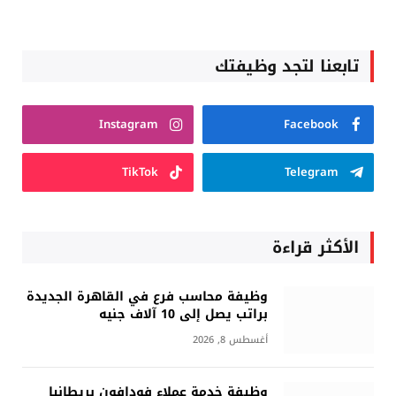
تابعنا لتجد وظيفتك
Instagram
Facebook
TikTok
Telegram
الأكثر قراءة
وظيفة محاسب فرع في القاهرة الجديدة
براتب يصل إلى 10 آلاف جنيه
أغسطس 8, 2026
وظيفة خدمة عملاء فودافون بريطانيا