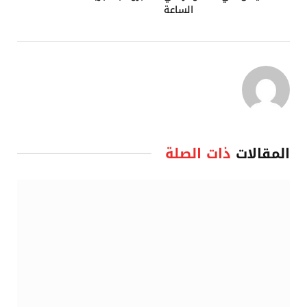
الساعة
المقالات
ذات الصلة