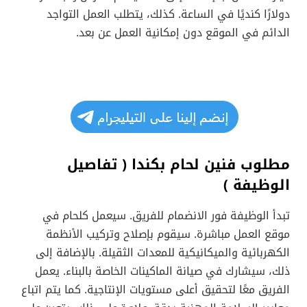
دولارًا كنديًا في الساعة. كذلك، يتطلب العمل التواجد
الدائم في الموقع دون إمكانية العمل عن بعد.
مطلوب فنين لحام بكندا ( تفاصيل
الوظيفة )
تبدأ الوظيفة فور الانضمام للفريق. سيعمل كلحام في
موقع العمل مباشرة. سيقوم بإصلاح وتركيب الأنظمة
الكهربائية والميكانيكية للمعدات الثقيلة. بالإضافة إلى
ذلك، سيشارك في صيانة الماكينات الخاصة بالبناء. يعمل
الفريق معًا لتحقيق أعلى مستويات الإنتاجية. كما يتم اتباع