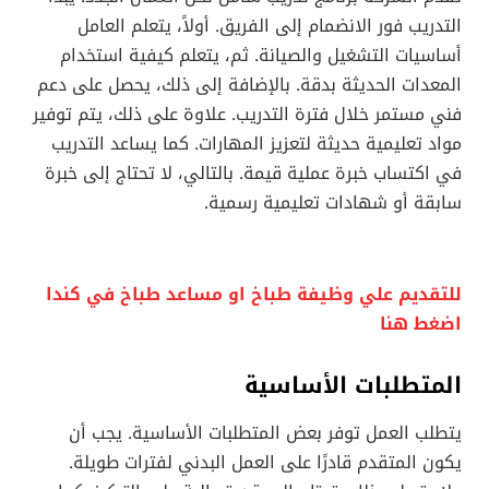
التدريب فور الانضمام إلى الفريق. أولاً، يتعلم العامل
أساسيات التشغيل والصيانة. ثم، يتعلم كيفية استخدام
المعدات الحديثة بدقة. بالإضافة إلى ذلك، يحصل على دعم
فني مستمر خلال فترة التدريب. علاوة على ذلك، يتم توفير
مواد تعليمية حديثة لتعزيز المهارات. كما يساعد التدريب
في اكتساب خبرة عملية قيمة. بالتالي، لا تحتاج إلى خبرة
سابقة أو شهادات تعليمية رسمية.
للتقديم علي وظيفة طباخ او مساعد طباخ في كندا
اضغط هنا
المتطلبات الأساسية
يتطلب العمل توفر بعض المتطلبات الأساسية. يجب أن
يكون المتقدم قادرًا على العمل البدني لفترات طويلة.