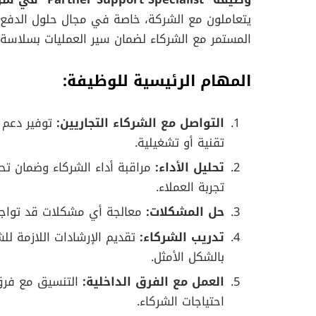
يتعاملون مع الشركة، خاصة في مجال حلول الدفع
المستمر مع الشركاء لضمان سير العمليات بسلاسة 
المهام الرئيسية للوظيفة:
التواصل مع الشركاء التجاريين:
توفير دعم 
تقنية أو تشغيلية.
تحليل الأداء:
مراقبة أداء الشركاء وضمان تح
تجربة العملاء.
حل المشكلات:
معالجة أي مشكلات قد تواجه
تدريب الشركاء:
تقديم الإرشادات اللازمة ل
بالشكل الأمثل.
العمل مع الفرق الداخلية:
التنسيق مع فرق 
احتياجات الشركاء.