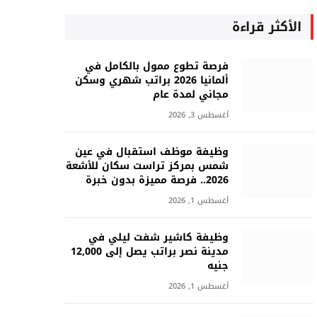
الأكثر قراءة
فرصة تطوع ممول بالكامل في
ألمانيا 2026 براتب شهري وسكن
مجاني لمدة عام
أغسطس 3, 2026
وظيفة موظف استقبال في عين
شمس بمركز تراست سكان للأشعة
2026.. فرصة مميزة بدون خبرة
أغسطس 1, 2026
وظيفة كاشير شفت ليلي في
مدينة نصر براتب يصل إلى 12,000
جنيه
أغسطس 1, 2026