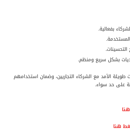
ركاء بفعالية.
المستخدمة.
التحسينات.
ديات بشكل سريع ومنظم.
طويلة الأمد مع الشركاء التجاريين، وضمان استخدامهم
كة على حد سواء.
نا
ط هنا