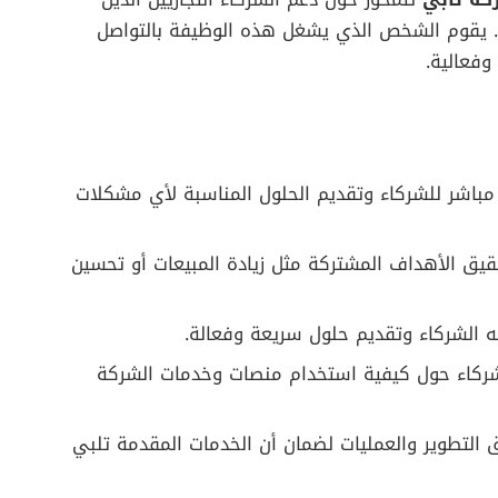
. يقوم الشخص الذي يشغل هذه الوظيفة بالتواصل
وفعالية.
مباشر للشركاء وتقديم الحلول المناسبة لأي مشكلات
قيق الأهداف المشتركة مثل زيادة المبيعات أو تحسين
 الشركاء وتقديم حلول سريعة وفعالة.
لشركاء حول كيفية استخدام منصات وخدمات الشركة
التطوير والعمليات لضمان أن الخدمات المقدمة تلبي