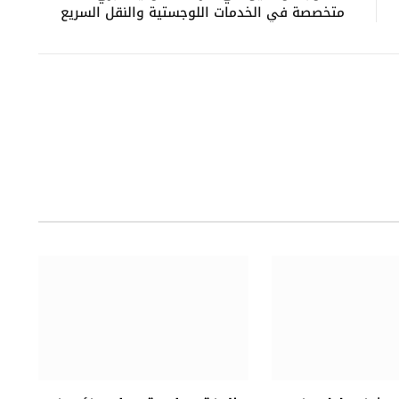
متخصصة في الخدمات اللوجستية والنقل السريع