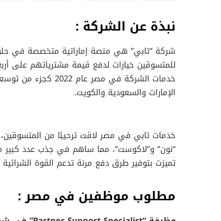
نبذة عن الشركة :
للمتسوقين خيارات لدفع قيمة مشترياتهم على أرب
خدمات الشركة في مصر 
الإمارات والسعودية والكويت.
خدمات تابي في مصر لاقت ترحيبًا من المتسوقين، إذ
“نون” و”لاكوست”، مما ساهم في جذب عدد كبير من 
تميزت بتوفير طرق دفع مرنة تدعم القوة الشرائية
مطلوب موظفين في مصر :
وظيفة “Partner Support Specialist” في شركة تابي