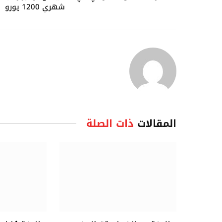
شهري 1200 يورو
المقالات
ذات الصلة