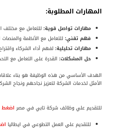
المهارات المطلوبة:
مهارات تواصل قوية:
للتعامل مع مختلف الش
فهم تقني:
للتعامل مع الأنظمة والمنصات 
مهارات تحليلية:
لفهم أداء الشركاء واقتراح 
حل المشكلات:
القدرة على التعامل مع التح
الهدف الأساسي من هذه الوظيفة هو بناء علاقات 
الأمثل لخدمات الشركة لتعزيز نجاحهم ونجاح الشر
للتقديم علي وظائف شركة تابي في مصر
اضغط ه
للتقديم علي العمل التطوعي في ايطاليا
اضغ