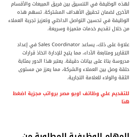
لهذه الوظيفة في التنسيق بين فريق المبيعات والأقسام
الأخرى لضمان تحقيق الأهداف المشتركة. تسهم هذه
الوظيفة في تحسين التواصل الداخلي وتعزيز تجربة العملاء
من خلال تقديم خدمات متميزة وسريعة.
علاوة على ذلك، يساعد Sales Coordinator في إعداد
التقارير ومتابعة الأداء، مما يتيح للإدارة اتخاذ قرارات
مدروسة بناءً على بيانات دقيقة. يعتبر هذا الدور بمثابة
حلقة وصل بين العملاء والشركة، مما يعزز من مستوى
الثقة والولاء للعلامة التجارية.
للتقديم علي وظائف اوبو مصر برواتب مجزية اضغط
هنا
المهام الوظيفية المطلوبة من