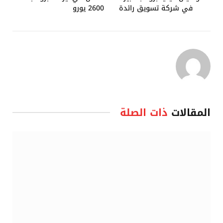
في شركة تسويق رائدة
2600 يورو
المقالات
ذات الصلة