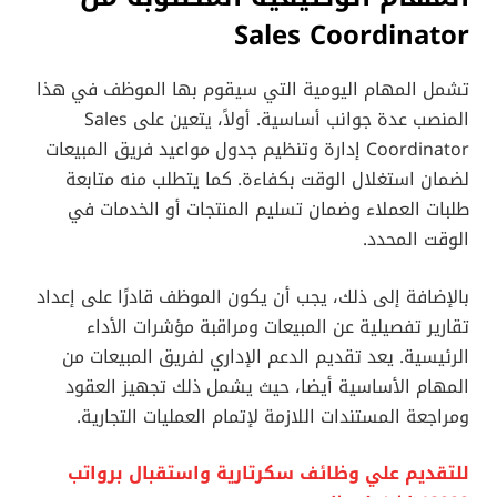
Sales Coordinator
تشمل المهام اليومية التي سيقوم بها الموظف في هذا
المنصب عدة جوانب أساسية. أولاً، يتعين على Sales
Coordinator إدارة وتنظيم جدول مواعيد فريق المبيعات
لضمان استغلال الوقت بكفاءة. كما يتطلب منه متابعة
طلبات العملاء وضمان تسليم المنتجات أو الخدمات في
الوقت المحدد.
بالإضافة إلى ذلك، يجب أن يكون الموظف قادرًا على إعداد
تقارير تفصيلية عن المبيعات ومراقبة مؤشرات الأداء
الرئيسية. يعد تقديم الدعم الإداري لفريق المبيعات من
المهام الأساسية أيضا، حيث يشمل ذلك تجهيز العقود
ومراجعة المستندات اللازمة لإتمام العمليات التجارية.
للتقديم علي وظائف سكرتارية واستقبال برواتب