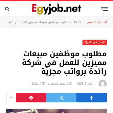
أنت الآن تتصفح:
Home
»
مطلوب موظفين مبيعات مميزين للعمل في شركة رائدة برواتب مجزية
العمل في الجيزة
مطلوب موظفين مبيعات
مميزين للعمل في شركة
رائدة برواتب مجزية
يناير 7, 2025
لا توجد تعليقات
4 دقائق