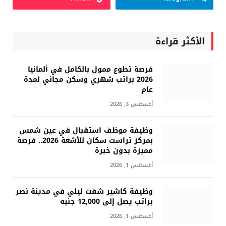
الأكثر قراءة
فرصة تطوع ممول بالكامل في ألمانيا
2026 براتب شهري وسكن مجاني لمدة
عام
أغسطس 3, 2026
وظيفة موظف استقبال في عين شمس
بمركز تراست سكان للأشعة 2026.. فرصة
مميزة بدون خبرة
أغسطس 1, 2026
وظيفة كاشير شفت ليلي في مدينة نصر
براتب يصل إلى 12,000 جنيه
أغسطس 1, 2026