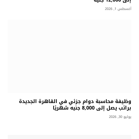
أغسطس 1, 2026
وظيفة محاسبة دوام جزئي في القاهرة الجديدة
براتب يصل إلى 8,000 جنيه شهريًا
يوليو 30, 2026