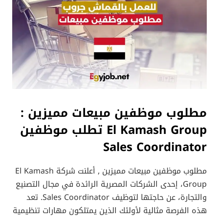
مطلوب موظفين مبيعات مميزين
:
El Kamash Group تطلب موظفين
Sales Coordinator
مطلوب موظفين مبيعات مميزين , أعلنت شركة El Kamash
Group، إحدى الشركات المصرية الرائدة في مجال التصنيع
والتجارة، عن حاجتها لتوظيف Sales Coordinator. تعد
هذه الفرصة مثالية لأولئك الذين يمتلكون مهارات تنظيمية