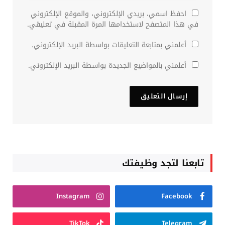
احفظ اسمي، بريدي الإلكتروني، والموقع الإلكتروني
في هذا المتصفح لاستخدامها المرة المقبلة في تعليقي.
أعلمني بمتابعة التعليقات بواسطة البريد الإلكتروني.
أعلمني بالمواضيع الجديدة بواسطة البريد الإلكتروني.
تابعنا لتجد وظيفتك
Instagram
Facebook
TikTok
Telegram