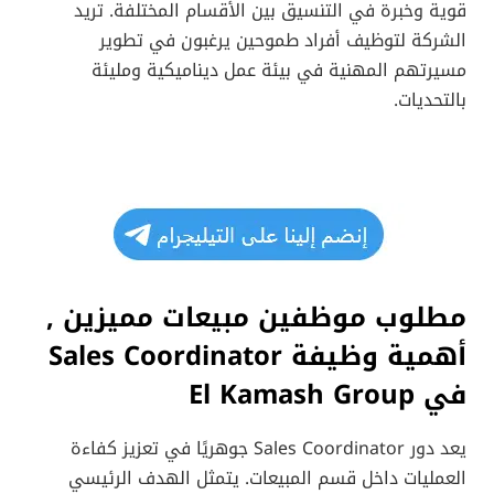
قوية وخبرة في التنسيق بين الأقسام المختلفة. تريد
الشركة لتوظيف أفراد طموحين يرغبون في تطوير
مسيرتهم المهنية في بيئة عمل ديناميكية ومليئة
بالتحديات.
مطلوب موظفين مبيعات مميزين ,
أهمية وظيفة Sales Coordinator
في El Kamash Group
يعد دور Sales Coordinator جوهريًا في تعزيز كفاءة
العمليات داخل قسم المبيعات. يتمثل الهدف الرئيسي