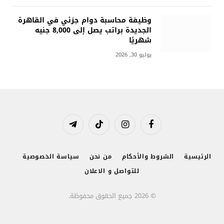
وظيفة محاسبة دوام جزئي في القاهرة
الجديدة براتب يصل إلى 8,000 جنيه
شهريًا
يوليو 30, 2026
فيسبوك
الانستغرام
تيكتوك
تيلقرام
الرئيسية
الشروط والأحكام
من نحن
سياسة الخصوصية
للتواصل و الاعلان
© 2026 جميع الحقوق محفوظة.