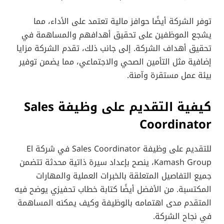
توفر الشركة أيضًا حوافز مالية تعتمد على الأداء، مما
يشجع الموظفين على تحقيق أهدافهم والمساهمة في
تحقيق أهداف الشركة. إلى جانب ذلك، تقدم الشركة مزايا
إضافية مثل التأمين الصحي والاجتماعي، مما يضمن توفير
بيئة عمل مستقرة وآمنة.
كيفية التقديم على وظيفة Sales
Coordinator
للتقديم على وظيفة Sales Coordinator في شركة El
Kamash Group، ينصح بإعداد سيرة ذاتية محدثة تتضمن
جميع التفاصيل المتعلقة بالخبرات العملية والمهارات
المكتسبة. من الأفضل أيضًا كتابة خطاب تحفيزي يوضح فيه
المتقدم مدى اهتمامه بالوظيفة وكيف يمكنه المساهمة
في نجاح الشركة.