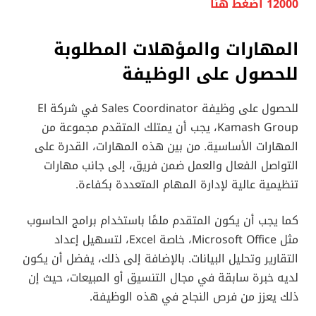
12000 اضغط هنا
المهارات والمؤهلات المطلوبة
للحصول على الوظيفة
للحصول على وظيفة Sales Coordinator في شركة El
Kamash Group، يجب أن يمتلك المتقدم مجموعة من
المهارات الأساسية. من بين هذه المهارات، القدرة على
التواصل الفعال والعمل ضمن فريق، إلى جانب مهارات
تنظيمية عالية لإدارة المهام المتعددة بكفاءة.
كما يجب أن يكون المتقدم ملمًا باستخدام برامج الحاسوب
مثل Microsoft Office، خاصة Excel، لتسهيل إعداد
التقارير وتحليل البيانات. بالإضافة إلى ذلك، يفضل أن يكون
لديه خبرة سابقة في مجال التنسيق أو المبيعات، حيث إن
ذلك يعزز من فرص النجاح في هذه الوظيفة.