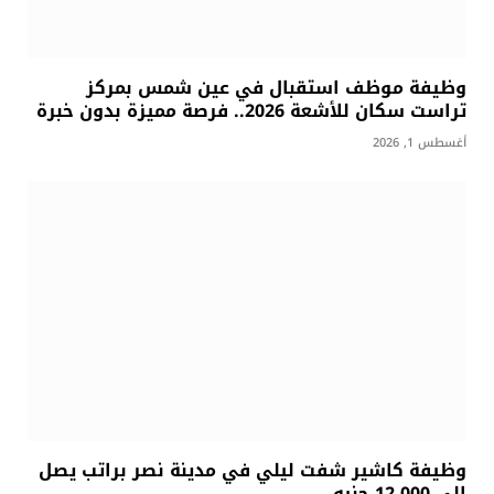
وظيفة موظف استقبال في عين شمس بمركز
تراست سكان للأشعة 2026.. فرصة مميزة بدون خبرة
أغسطس 1, 2026
وظيفة كاشير شفت ليلي في مدينة نصر براتب يصل
إلى 12,000 جنيه