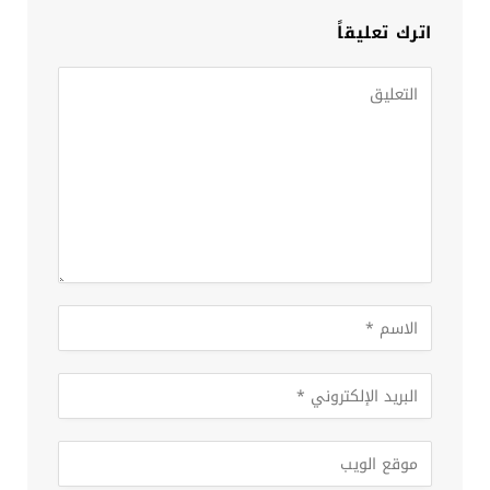
اترك تعليقاً