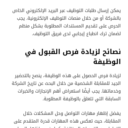
يمكن إرسال طلبات التوظيف عبر البريد الإلكتروني الخاص
بالشركة أو من خلال منصات التوظيف الإلكترونية. يجب
الحرص على تقديم المستندات المطلوبة بشكل منظم
لضمان ترك انطباع إيجابي لدى فريق التوظيف.
نصائح لزيادة فرص القبول في
الوظيفة
لزيادة فرص الحصول على هذه الوظيفة، ينصح بالتحضير
الجيد للمقابلة الشخصية من خلال البحث عن تاريخ الشركة
وخدماتها. يجب أيضًا استعراض أهم الإنجازات والخبرات
السابقة التي تتعلق بالوظيفة المطلوبة.
يفضل إظهار مهارات التواصل وحل المشكلات خلال
المقابلة، حيث تعكس هذه المهارات قدرة المتقدم على