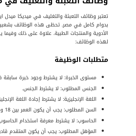
وظائف التعبئة والتغليف في م
تعتبر وظائف التعبئة والتغليف في ميديكا ميدل 
بدوام كامل في مصر. تحظى هذه الوظائف بشعبية 
الأدوية والمنتجات الطبية. علاوة على ذلك وفيما 
لهذه الوظائف:
متطلبات الوظيفة
مستوى الخبرة: لا يشترط وجود خبرة سابقة في
الجنس المطلوب: لا يشترط الجنس.
اللغة الإنجليزية: لا يشترط إجادة اللغة الإنجليز
السن المطلوب: يجب أن يكون العمر بين 18 و 45 سنة.
الحاسوب: لا يشترط معرفة استخدام الحاسوب.
المؤهل المطلوب: يجب أن يكون المتقدم قادراً