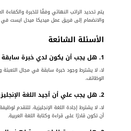
يتم تحديد الراتب النهائي وفقًا للخبرة والكفاءة ا
والانضمام إلى فريق عمل ميديكا ميدل ايست في 
الأسئلة الشائعة
1. هل يجب أن يكون لدي خبرة سابقة في مجال التعبئة والتغليف؟
لا، لا يشترط وجود خبرة سابقة في مجال التعبئة 
الوظائف.
2. هل يجب علي أن أجيد اللغة الإنجليزية؟
لا، لا يشترط إجادة اللغة الإنجليزية. للتقدم لوظ
أن تكون قادرًا على قراءة وكتابة اللغة العربية.