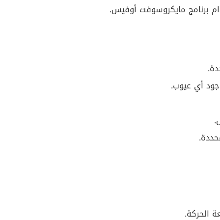
م برنامج مايكروسوفت أوفيس.
دة.
جود أي عيوب.
.
حددة.
 الحركة.