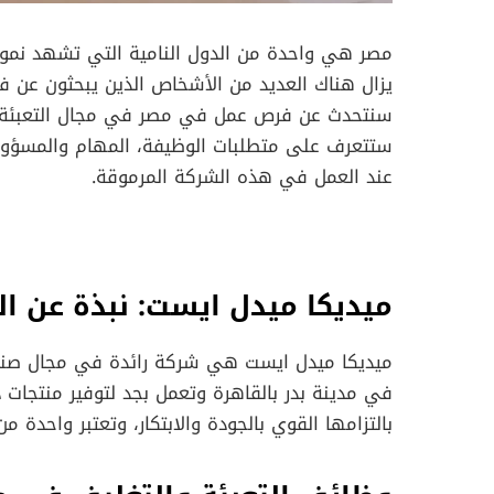
مصر هي واحدة من الدول النامية التي تشهد نمواً ا
يزال هناك العديد من الأشخاص الذين يبحثون عن
سنتحدث عن فرص عمل في مصر في مجال التعبئة و
ستتعرف على متطلبات الوظيفة، المهام والمسؤوليا
عند العمل في هذه الشركة المرموقة.
ميديكا ميدل ايست: نبذة عن ا
ميديكا ميدل ايست هي شركة رائدة في مجال صناع
في مدينة بدر بالقاهرة وتعمل بجد لتوفير منتجات 
بالتزامها القوي بالجودة والابتكار، وتعتبر واحدة