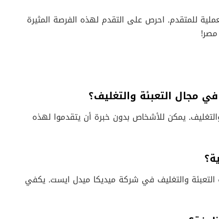
لعملية للمتقدم. احرص على التقدم لهذه الفرصة المثيرة
مصر!
والتغليف. يمكن للأشخاص بدون خبرة أن يتقدموا لهذه
يفة التعبئة والتغليف في شركة ميديكا ميدل ايست. يكفي