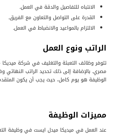
الانتباه للتفاصيل والدقة في العمل.
القدرة على التواصل والتعاون مع الفريق.
الالتزام بالمواعيد والانضباط في العمل.
الراتب ونوع العمل
مصري. بالإضافة إلى ذلك تحديد الراتب النهائي وفق
الوظيفة هو يوم كامل، حيث يجب أن يكون المتقدم 
مميزات الوظيفة
عند العمل في ميديكا ميدل ايست في وظيفة التعبئة