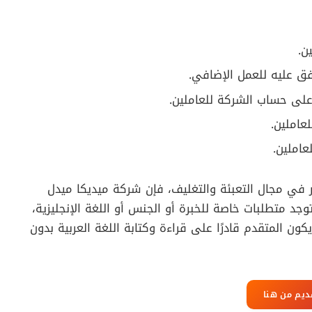
ن.
فق عليه للعمل الإضافي.
على حساب الشركة للعاملين.
عاملين.
عاملين.
ي مجال التعبئة والتغليف، فإن شركة ميديكا ميدل
ب 4000 جنيه مصري. لا توجد متطلبات خاصة للخبرة أو الجنس أو اللغة الإنجليزية،
 المتقدم قادرًا على قراءة وكتابة اللغة العربية بدون
ديم من هنا