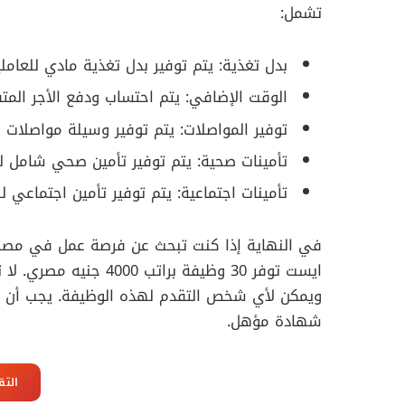
تشمل:
بدل تغذية: يتم توفير بدل تغذية مادي للعاملي
الوقت الإضافي: يتم احتساب ودفع الأجر المت
توفير المواصلات: يتم توفير وسيلة مواصلات 
تأمينات صحية: يتم توفير تأمين صحي شامل لل
تأمينات اجتماعية: يتم توفير تأمين اجتماعي لل
في النهاية إذا كنت تبحث عن فرصة عمل في مصر ف
ايست توفر 30 وظيفة برات
ويمكن لأي شخص التقدم لهذه الوظيفة. يجب أن يكون
شهادة مؤهل.
التق