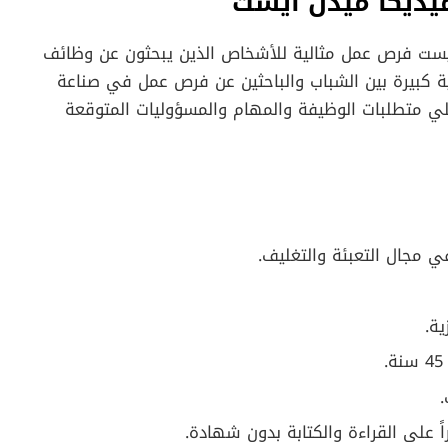
يديكا ميدل ايست
ايست فرص عمل مثالية للأشخاص الذين يبحثون عن وظائف
كبيرة بين الشباب والباحثين عن فرص عمل في صناعة
يلي متطلبات الوظيفة والمهام والمسؤوليات المتوقعة
 مجال التعبئة والتغليف.
ية.
 على القراءة والكتابة بدون شهادة.