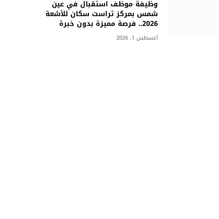
وظيفة موظف استقبال في عين
شمس بمركز تراست سكان للأشعة
2026.. فرصة مميزة بدون خبرة
أغسطس 1, 2026