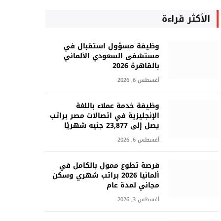
الأكثر قراءة
وظيفة مسؤول استقبال في
مستشفى السعودي الألماني
بالقاهرة 2026
أغسطس 6, 2026
وظيفة خدمة عملاء باللغة
الإنجليزية في اتصالات مصر براتب
يصل إلى 23,877 جنيه شهريًا
أغسطس 6, 2026
فرصة تطوع ممول بالكامل في
ألمانيا 2026 براتب شهري وسكن
مجاني لمدة عام
أغسطس 3, 2026