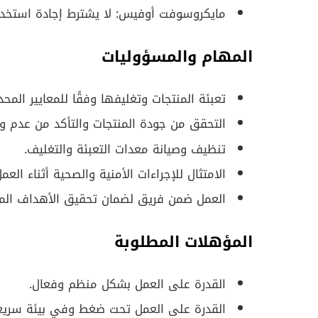
مايكروسوفت أوفيس: لا يشترط إجادة استخدا
المهام والمسؤوليات
تعبئة المنتجات وتغليفها وفقًا للمعايير المحد
التحقق من جودة المنتجات والتأكد من عدم و
تنظيف وصيانة معدات التعبئة والتغليف.
الامتثال للإجراءات الأمنية والصحية أثناء العمل
العمل ضمن فريق لضمان تحقيق الأهداف الم
المؤهلات المطلوبة
القدرة على العمل بشكل منظم وفعال.
القدرة على العمل تحت ضغط وفي بيئة سريعة