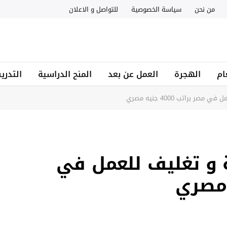
من نحن
سياسة الخصوصية
للتواصل و الاعلان
ام
الهجرة
العمل عن بعد
المنح الدراسية
التدري
 تعبئة و تغليف للعمل في