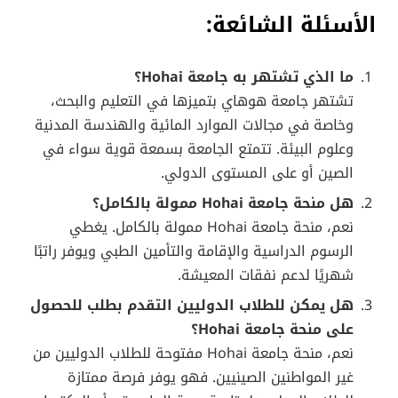
الأسئلة الشائعة:
ما الذي تشتهر به جامعة Hohai؟
تشتهر جامعة هوهاي بتميزها في التعليم والبحث،
وخاصة في مجالات الموارد المائية والهندسة المدنية
وعلوم البيئة. تتمتع الجامعة بسمعة قوية سواء في
الصين أو على المستوى الدولي.
هل منحة جامعة Hohai ممولة بالكامل؟
نعم، منحة جامعة Hohai ممولة بالكامل. يغطي
الرسوم الدراسية والإقامة والتأمين الطبي ويوفر راتبًا
شهريًا لدعم نفقات المعيشة.
هل يمكن للطلاب الدوليين التقدم بطلب للحصول
على منحة جامعة Hohai؟
نعم، منحة جامعة Hohai مفتوحة للطلاب الدوليين من
غير المواطنين الصينيين. فهو يوفر فرصة ممتازة