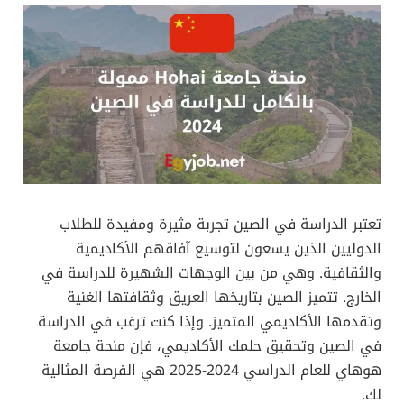
تعتبر الدراسة في الصين تجربة مثيرة ومفيدة للطلاب
الدوليين الذين يسعون لتوسيع آفاقهم الأكاديمية
والثقافية. وهي من بين الوجهات الشهيرة للدراسة في
الخارج. تتميز الصين بتاريخها العريق وثقافتها الغنية
وتقدمها الأكاديمي المتميز. وإذا كنت ترغب في الدراسة
في الصين وتحقيق حلمك الأكاديمي، فإن منحة جامعة
هوهاي للعام الدراسي 2024-2025 هي الفرصة المثالية
لك.