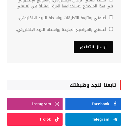
احفظ اسمي، بريدي الإلكتروني، والموقع الإلكتروني
في هذا المتصفح لاستخدامها المرة المقبلة في تعليقي.
أعلمني بمتابعة التعليقات بواسطة البريد الإلكتروني.
أعلمني بالمواضيع الجديدة بواسطة البريد الإلكتروني.
تابعنا لتجد وظيفتك
Instagram
Facebook
TikTok
Telegram