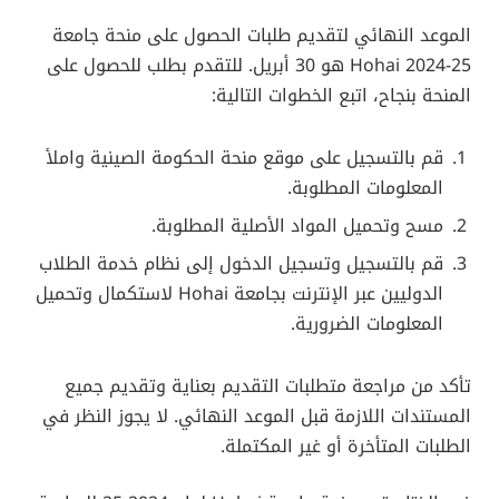
الموعد النهائي لتقديم طلبات الحصول على منحة جامعة
Hohai 2024-25 هو 30 أبريل. للتقدم بطلب للحصول على
المنحة بنجاح، اتبع الخطوات التالية:
قم بالتسجيل على موقع منحة الحكومة الصينية واملأ
المعلومات المطلوبة.
مسح وتحميل المواد الأصلية المطلوبة.
قم بالتسجيل وتسجيل الدخول إلى نظام خدمة الطلاب
الدوليين عبر الإنترنت بجامعة Hohai لاستكمال وتحميل
المعلومات الضرورية.
تأكد من مراجعة متطلبات التقديم بعناية وتقديم جميع
المستندات اللازمة قبل الموعد النهائي. لا يجوز النظر في
الطلبات المتأخرة أو غير المكتملة.