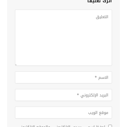
اترك تعليقاً