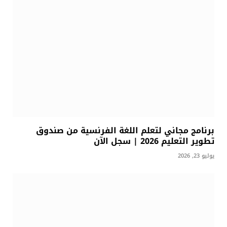
برنامج مجاني لتعلم اللغة الفرنسية من صندوق
تطوير التعليم 2026 | سجل الآن
يوليو 23, 2026