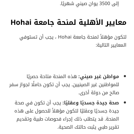
إلى 3500 يوان صيني شهريًا.
معايير الأهلية لمنحة جامعة Hohai
لتكون مؤهلاً لمنحة جامعة Hohai ، يجب أن تستوفي
المعايير التالية:
مواطن غير صيني:
هذه المنحة متاحة حصريًا
للمواطنين غير الصينيين. يجب أن تكون حاملًا لجواز سفر
صالح من دولة أخرى.
صحة جيدة جسديًا وعقليًا:
يجب أن تكون في صحة
جيدة جسديًا وعقليًا لتكون مؤهلاً للحصول على هذه
المنحة. قد يتطلب ذلك إجراء فحوصات طبية وتقديم
تقرير طبي يثبت حالتك الصحية.