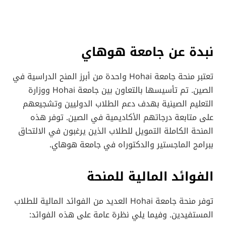
نبدة عن جامعة هوهاي
تعتبر منحة جامعة Hohai واحدة من أبرز المنح الدراسية في
الصين. تم تأسيسها بالتعاون بين جامعة Hohai ووزارة
التعليم الصينية بهدف دعم الطلاب الدوليين وتشجيعهم
على متابعة درجاتهم الأكاديمية في الصين. توفر هذه
المنحة الكاملة التمويل للطلاب الذين يرغبون في الالتحاق
ببرامج الماجستير والدكتوراه في جامعة هوهاي.
الفوائد المالية للمنحة
توفر منحة جامعة Hohai العديد من الفوائد المالية للطلاب
المستفيدين. وفيما يلي نظرة عامة على هذه الفوائد: