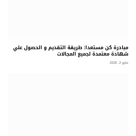
مبادرة كن مستعدا: طريقة التقديم و الحصول علي
شهادة معتمدة لجميع المجالات
مايو 3, 2026