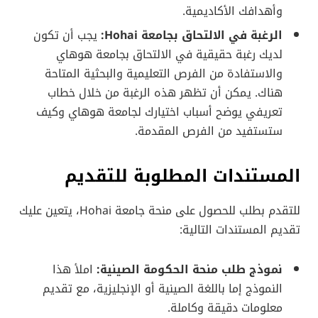
وأهدافك الأكاديمية.
الرغبة في الالتحاق بجامعة Hohai:
يجب أن تكون
لديك رغبة حقيقية في الالتحاق بجامعة هوهاي
والاستفادة من الفرص التعليمية والبحثية المتاحة
هناك. يمكن أن تظهر هذه الرغبة من خلال خطاب
تعريفي يوضح أسباب اختيارك لجامعة هوهاي وكيف
ستستفيد من الفرص المقدمة.
المستندات المطلوبة للتقديم
للتقدم بطلب للحصول على منحة جامعة Hohai، يتعين عليك
تقديم المستندات التالية:
نموذج طلب منحة الحكومة الصينية:
املأ هذا
النموذج إما باللغة الصينية أو الإنجليزية، مع تقديم
معلومات دقيقة وكاملة.