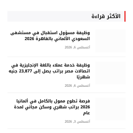
الأكثر قراءة
وظيفة مسؤول استقبال في مستشفى
السعودي الألماني بالقاهرة 2026
أغسطس 6, 2026
وظيفة خدمة عملاء باللغة الإنجليزية في
اتصالات مصر براتب يصل إلى 23,877 جنيه
شهريًا
أغسطس 6, 2026
فرصة تطوع ممول بالكامل في ألمانيا
2026 براتب شهري وسكن مجاني لمدة
عام
أغسطس 3, 2026