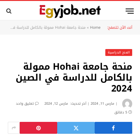
أنت الآن تتصفح:
Home
»
منحة جامعة Hohai ممولة بالكامل للدراسة في الصين 2024
المنح الدراسية
منحة جامعة Hohai ممولة
بالكامل للدراسة في الصين
2024
مارس 11, 2024
آخر تحديث:
مارس 12, 2024
تعليق واحد
5 دقائق