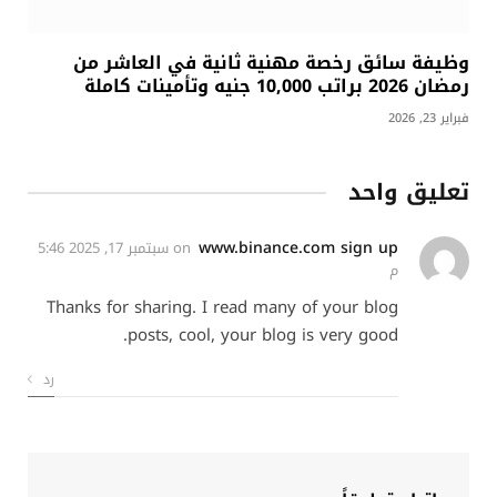
وظيفة سائق رخصة مهنية ثانية في العاشر من
رمضان 2026 براتب 10,000 جنيه وتأمينات كاملة
فبراير 23, 2026
تعليق واحد
www.binance.com sign up
on
سبتمبر 17, 2025 5:46
م
Thanks for sharing. I read many of your blog
posts, cool, your blog is very good.
رد