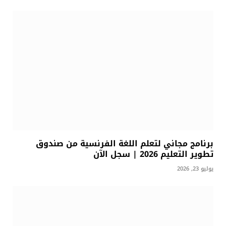
برنامج مجاني لتعلم اللغة الفرنسية من صندوق
تطوير التعليم 2026 | سجل الآن
يوليو 23, 2026