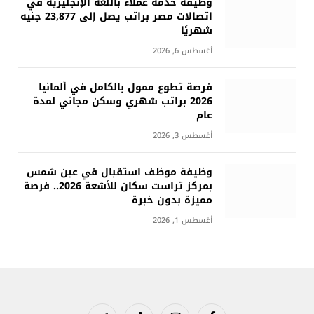
وظيفة خدمة عملاء باللغة الإنجليزية في
اتصالات مصر براتب يصل إلى 23,877 جنيه
شهريًا
أغسطس 6, 2026
فرصة تطوع ممول بالكامل في ألمانيا
2026 براتب شهري وسكن مجاني لمدة
عام
أغسطس 3, 2026
وظيفة موظف استقبال في عين شمس
بمركز تراست سكان للأشعة 2026.. فرصة
مميزة بدون خبرة
أغسطس 1, 2026