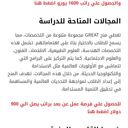
والجصول علي راتب 1600 يورو اضغط هنا
المجالات المتاحة للدراسة
تغطي منح GREAT مجموعة متنوعة من التخصصات، مما
يسمح للطلاب بالاختيار بناءً على اهتماماتهم. تشمل هذه
التخصصات الهندسة، العلوم الطبيعية، الاقتصاد، الفنون،
والعلوم الاجتماعية. كما يتم التركيز على البرامج التي
تتماشى مع الأولويات العالمية مثل الاستدامة
والتكنولوجيا الحديثة. من خلال هذه المجالات، تهدف المنح
إلى إعداد الطلاب لمواجهة التحديات العالمية والمساهمة
في تحقيق التنمية المستدامة.
للحصول علي فرصة عمل عن بعد براتب يصل الي 900
دولار اضغط هنا