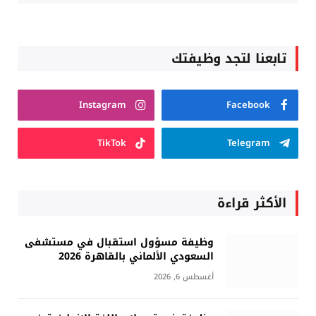
تابعنا لتجد وظيفتك
Instagram
Facebook
TikTok
Telegram
الأكثر قراءة
وظيفة مسؤول استقبال في مستشفى
السعودي الألماني بالقاهرة 2026
أغسطس 6, 2026