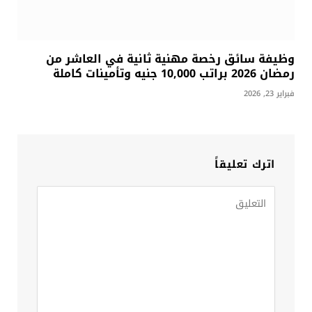
وظيفة سائق رخصة مهنية ثانية في العاشر من
رمضان 2026 براتب 10,000 جنيه وتأمينات كاملة
فبراير 23, 2026
اترك تعليقاً