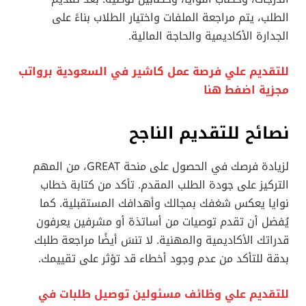
الطلب، يتم مراجعة الملفات واختيار الطلاب بناءً على
الجدارة الأكاديمية والحاجة المالية.
للتقديم علي فرصة عمل كاشير في السعودية برواتب
مجزية اضفط هنا
نصائح للتقديم الناجح
لزيادة فرصك في الحصول على منحة GREAT، من المهم
التركيز على جودة الطلب المقدم. تأكد من كتابة خطاب
نوايا يعكس شغفك بمجالك وأهدافك المستقبلية. كما
يُفضل أن تقدم توصيات من أساتذة أو مشرفين يعرفون
قدراتك الأكاديمية والمهنية. لا تنسَ أيضًا مراجعة طلبك
بدقة للتأكد من عدم وجود أخطاء قد تؤثر على تقييمك.
للتقديم علي وظائف مسئولين توصيل طلبات في