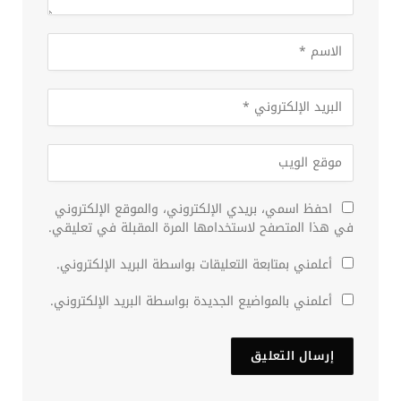
احفظ اسمي، بريدي الإلكتروني، والموقع الإلكتروني
في هذا المتصفح لاستخدامها المرة المقبلة في تعليقي.
أعلمني بمتابعة التعليقات بواسطة البريد الإلكتروني.
أعلمني بالمواضيع الجديدة بواسطة البريد الإلكتروني.