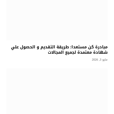
مبادرة كن مستعدا: طريقة التقديم و الحصول علي
شهادة معتمدة لجميع المجالات
مايو 3, 2026