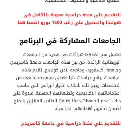
القضايا العالمية والتحديات المستقبلية.
للتقديم علي منحة دراسية ممولة بالكامل في
هولندا والحصول علي راتب 1500 يورو اضغط هنا
الجامعات المشاركة في البرنامج
تشمل منح GREAT شراكات مع العديد من الجامعات
البريطانية الرائدة. من بين هذه الجامعات جامعة كامبريدج،
وجامعة أكسفورد، وجامعة لندن كوليدج. تقدم هذه
الجامعات برامج دراسات عليا تغطي مجموعة واسعة من
التخصصات. يتيح ذلك للطلاب اختيار البرامج التي تناسب
اهتماماتهم الأكاديمية وتطلعاتهم المهنية. علاوة على
ذلك، تقدم الجامعات دعمًا إضافيًا للطلاب الفائزين بالمنح
لضمان تحقيق أهدافهم الدراسية.
للتقديم علي منحة دراسية في جامعة كامبريدج