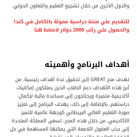
والدول الأخرى من خلال تشجيع التعليم والتعاون الدولي.
للتقديم علي منحة دراسية ممولة بالكامل في كندا
والحصول علي راتب 2000 دولار لاضغط هنا
أهداف البرنامج وأهميته
تهدف منح GREAT إلى تحقيق عدة أهداف رئيسية. من
أبرز هذه الأهداف دعم الطلاب الذين يمتلكون إمكانيات
أكاديمية متميزة ويحتاجون إلى مساعدة مالية لإكمال
دراستهم. بالإضافة إلى ذلك، يهدف البرنامج إلى تعزيز
صورة التعليم العالي البريطاني كوجهة عالمية للتميز
الأكاديمي. من خلال هذه المنح، تسعى المملكة المتحدة
إلى جذب العقول اللامعة التي يمكنها المساهمة في حل