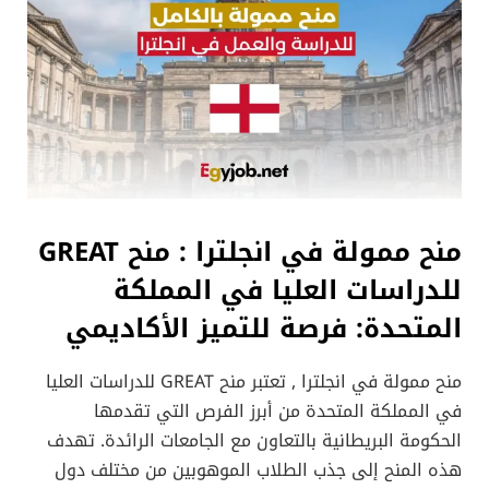
منح ممولة في انجلترا :
منح GREAT
للدراسات العليا في المملكة
المتحدة: فرصة للتميز الأكاديمي
منح ممولة في انجلترا , تعتبر منح GREAT للدراسات العليا
في المملكة المتحدة من أبرز الفرص التي تقدمها
الحكومة البريطانية بالتعاون مع الجامعات الرائدة. تهدف
هذه المنح إلى جذب الطلاب الموهوبين من مختلف دول