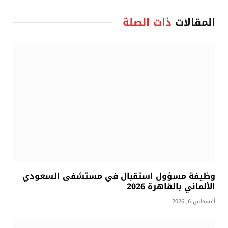
المقالات
ذات الصلة
وظيفة مسؤول استقبال في مستشفى السعودي
الألماني بالقاهرة 2026
أغسطس 6, 2026