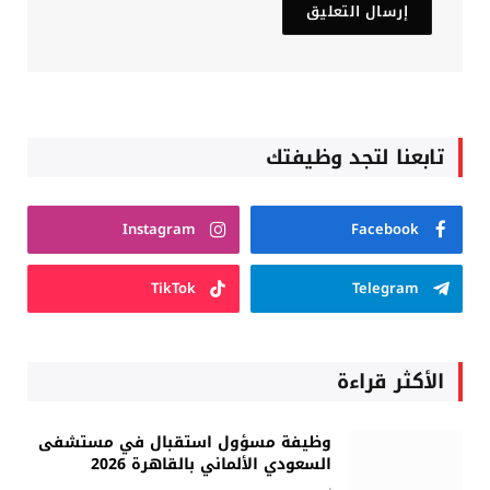
تابعنا لتجد وظيفتك
Instagram
Facebook
TikTok
Telegram
الأكثر قراءة
وظيفة مسؤول استقبال في مستشفى
السعودي الألماني بالقاهرة 2026