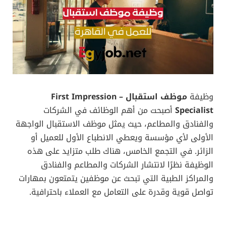
وظيفة
موظف استقبال – First Impression
Specialist
أصبحت من أهم الوظائف في الشركات
والفنادق والمطاعم، حيث يمثل موظف الاستقبال الواجهة
الأولى لأي مؤسسة ويعطي الانطباع الأول للعميل أو
الزائر. في التجمع الخامس، هناك طلب متزايد على هذه
الوظيفة نظرًا لانتشار الشركات والمطاعم والفنادق
والمراكز الطبية التي تبحث عن موظفين يتمتعون بمهارات
تواصل قوية وقدرة على التعامل مع العملاء باحترافية.