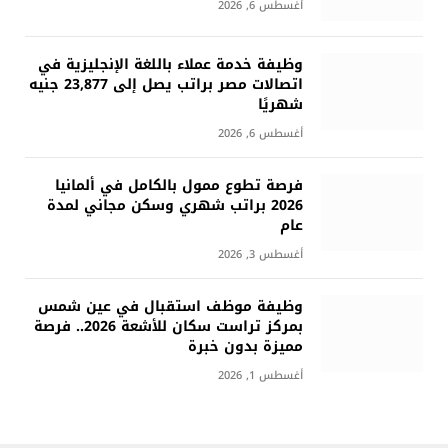
أغسطس 6, 2026
وظيفة خدمة عملاء باللغة الإنجليزية في
اتصالات مصر براتب يصل إلى 23,877 جنيه
شهريًا
أغسطس 6, 2026
فرصة تطوع ممول بالكامل في ألمانيا
2026 براتب شهري وسكن مجاني لمدة
عام
أغسطس 3, 2026
وظيفة موظف استقبال في عين شمس
بمركز تراست سكان للأشعة 2026.. فرصة
مميزة بدون خبرة
أغسطس 1, 2026