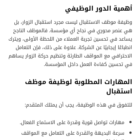
أهمية الدور الوظيفي
وظيفة موظف الاستقبال ليست مجرد استقبال الزوار، بل
هي عنصر محوري في نجاح أي مؤسسة. فالموظف الناجح
يساعد في تحسين تجربة العملاء من اللحظة الأولى، ويترك
انطباعًا إيجابيًا عن الشركة. علاوة على ذلك، فإن التعامل
الاحترافي مع المواقف الطارئة وتنظيم حركة الزوار يساهم
في تحسين كفاءة العمل داخل المؤسسة.
المهارات المطلوبة لوظيفة موظف
استقبال
للتفوق في هذه الوظيفة، يجب أن يمتلك المتقدم:
مهارات تواصل قوية وقدرة على الاستماع الفعال.
سرعة البديهة والقدرة على التعامل مع المواقف