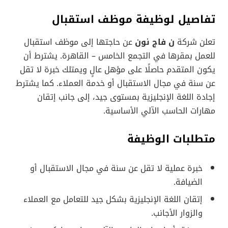
تفاصيل لوظيفة موظف استقبال
تعلن شركة
ن فاج نون
عن حاجتها إلى موظف استقبال
للعمل بمقرها في التجمع الخامس – القاهرة. يشترط أن
يكون المتقدم حاصلًا على مؤهل عالٍ ويمتلك خبرة لا تقل
عن سنة في مجال الاستقبال أو خدمة العملاء. كما يشترط
إجادة اللغة الإنجليزية بمستوى جيد، إلى جانب إتقان
مهارات الحاسب الآلي الأساسية.
متطلبات الوظيفة
خبرة عملية لا تقل عن سنة في مجال الاستقبال أو
الضيافة.
إتقان اللغة الإنجليزية بشكل جيد للتعامل مع العملاء
والزوار الأجانب.