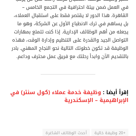
في العمل ضمن بيئة احترافية في التجمع الخامس –
القاهرة. هذا الدور لا يقتصر فقط على استقبال العملاء،
بل يساهم في ترك الانطباع الأول عن الشركة، وهو ما
يجعله من أهم الوظائف الإدارية. إذا كنت تتمتع بمهارات
التواصل الجيد والقدرة على التنظيم وإدارة الوقت، فهذه
الوظيفة قد تكون خطوتك التالية نحو النجاح المهني. بادر
بالتقديم الآن وابدأ رحلتك مع فريق عمل محترف وداعم.
إقرأ أيضا :
وظيفة خدمة عملاء (كول سنتر) في
الإبراهيمية – الإسكندرية
+20 وظيفة خالية
أحدث الوظائف الشاغرة