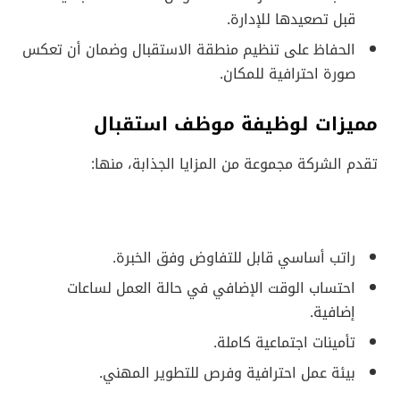
قبل تصعيدها للإدارة.
الحفاظ على تنظيم منطقة الاستقبال وضمان أن تعكس
صورة احترافية للمكان.
مميزات لوظيفة موظف استقبال
تقدم الشركة مجموعة من المزايا الجذابة، منها:
راتب أساسي قابل للتفاوض وفق الخبرة.
احتساب الوقت الإضافي في حالة العمل لساعات
إضافية.
تأمينات اجتماعية كاملة.
بيئة عمل احترافية وفرص للتطوير المهني.