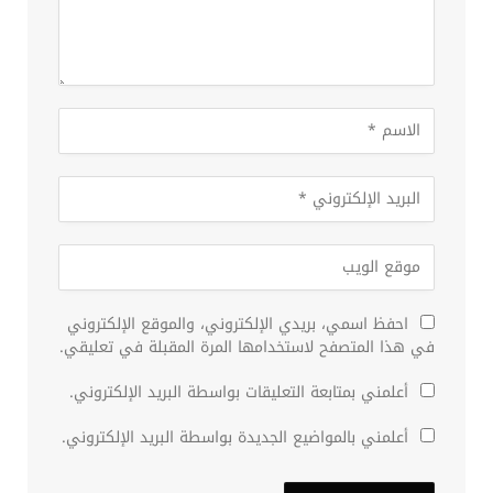
احفظ اسمي، بريدي الإلكتروني، والموقع الإلكتروني
في هذا المتصفح لاستخدامها المرة المقبلة في تعليقي.
أعلمني بمتابعة التعليقات بواسطة البريد الإلكتروني.
أعلمني بالمواضيع الجديدة بواسطة البريد الإلكتروني.