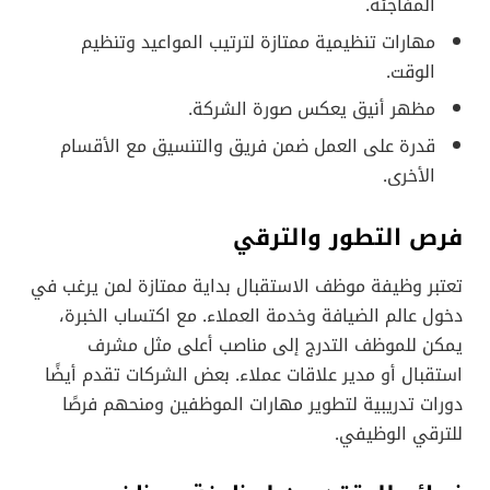
المفاجئة.
مهارات تنظيمية ممتازة لترتيب المواعيد وتنظيم
الوقت.
مظهر أنيق يعكس صورة الشركة.
قدرة على العمل ضمن فريق والتنسيق مع الأقسام
الأخرى.
فرص التطور والترقي
تعتبر وظيفة موظف الاستقبال بداية ممتازة لمن يرغب في
دخول عالم الضيافة وخدمة العملاء. مع اكتساب الخبرة،
يمكن للموظف التدرج إلى مناصب أعلى مثل مشرف
استقبال أو مدير علاقات عملاء. بعض الشركات تقدم أيضًا
دورات تدريبية لتطوير مهارات الموظفين ومنحهم فرصًا
للترقي الوظيفي.