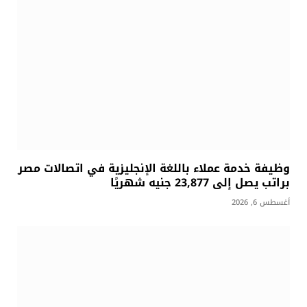
وظيفة خدمة عملاء باللغة الإنجليزية في اتصالات مصر
براتب يصل إلى 23,877 جنيه شهريًا
أغسطس 6, 2026