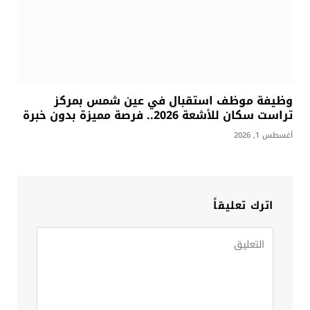
وظيفة موظف استقبال في عين شمس بمركز
تراست سكان للأشعة 2026.. فرصة مميزة بدون خبرة
أغسطس 1, 2026
اترك تعليقاً