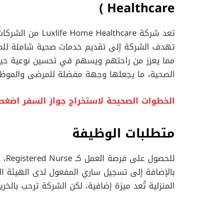
)
Healthcare
تعد شركة ealthcare
تهدف الشركة إلى تقديم خدمات صحية شاملة للمر
مما يعزز من راحتهم ويسهم في تحسين نوعية حياتهم
الصحية، ما يجعلها وجهة مفضلة للمرضى والموظ
الخطوات الصحيحة لاستخراج جواز السفر اضغط
متطلبات الوظيفة
للح
بالإضافة إلى تسجيل ساري المفعول لدى الهيئة الص
المنزلية تُعد ميزة إضافية، لكن الشركة ترحب بالخر