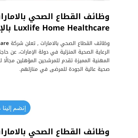
وظائف القطاع الصحي بالامارا
Luxlife Home Healthcare بالإمارات
وظائف القطاع الصحي بالامارات , تعلن شركة
care
الرعاية الصحية المنزلية في دولة الإمارات، عن حاج
المهنية المميزة تقدم للمرشحين المؤهلين مجالًا
صحية عالية الجودة للمرضى في منازلهم.
وظائف القطاع الصحي بالامارا