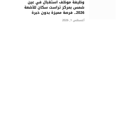
وظيفة موظف استقبال في عين
شمس بمركز تراست سكان للأشعة
2026.. فرصة مميزة بدون خبرة
أغسطس 1, 2026