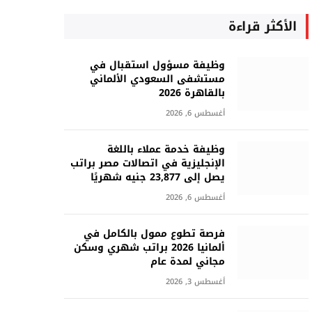
الأكثر قراءة
وظيفة مسؤول استقبال في
مستشفى السعودي الألماني
بالقاهرة 2026
أغسطس 6, 2026
وظيفة خدمة عملاء باللغة
الإنجليزية في اتصالات مصر براتب
يصل إلى 23,877 جنيه شهريًا
أغسطس 6, 2026
فرصة تطوع ممول بالكامل في
ألمانيا 2026 براتب شهري وسكن
مجاني لمدة عام
أغسطس 3, 2026