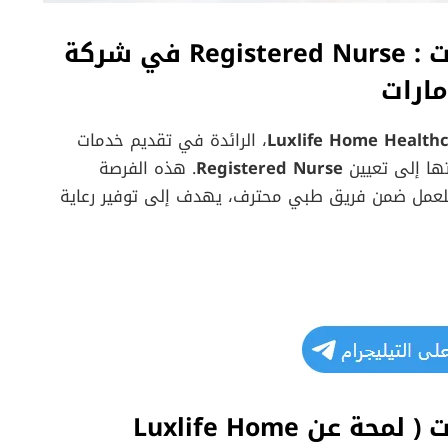
ت
: Registered Nurse في شركة
Luxlife Home Health
، الرائدة في تقديم خدمات
تها إلى تعيين
Registered Nurse
. هذه الفرصة
 للعمل ضمن فريق طبي محترف، يهدف إلى توفير رعاية
ت (
لمحة عن Luxlife Home