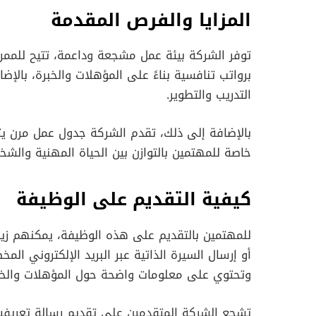
المزايا والفرص المقدمة
توفر الشركة بيئة عمل مشجعة وداعمة، تتيح للممرض
برواتب تنافسية بناءً على المؤهلات والخبرة، بالإ
التدريب والتطوير.
بالإضافة إلى ذلك، تقدم الشركة جدول عمل مرن ي
خاصة للمهتمين بالتوازن بين الحياة المهنية والشخ
كيفية التقديم على الوظيفة
أو إرسال السيرة الذاتية عبر البريد الإلكتروني ا
وتحتوي على معلومات واضحة حول المؤهلات والخب
تشجع الشركة المتقدمين على تقديم رسالة تعريف