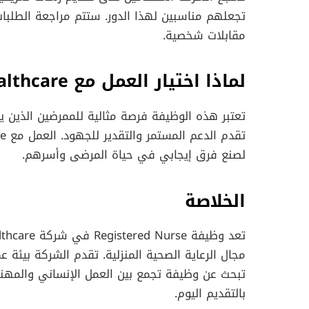
تجعلهم مناسبين لهذا الدور. ستتم مراجعة الطلبات
مقابلات شخصية.
لماذا اختيار العمل مع Luxlife Home Healthcare؟
تعتبر هذه الوظيفة فرصة مثالية للممرضين الذين 
لصنع فرق إيجابي في حياة المرضى وأسرهم.
الخلاصة
مجال الرعاية الصحية المنزلية. تقدم الشركة بيئة 
تبحث عن وظيفة تجمع بين العمل الإنساني والمهن
بالتقديم اليوم.