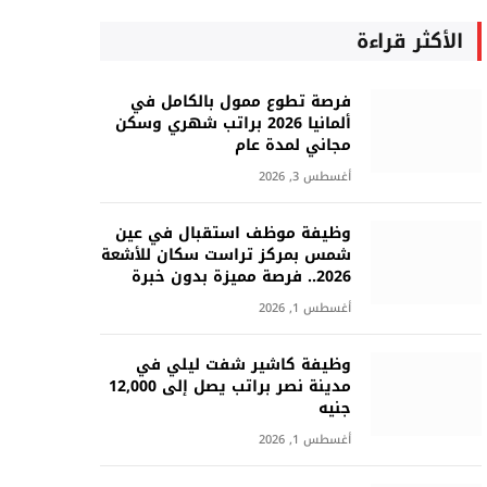
الأكثر قراءة
فرصة تطوع ممول بالكامل في
ألمانيا 2026 براتب شهري وسكن
مجاني لمدة عام
أغسطس 3, 2026
وظيفة موظف استقبال في عين
شمس بمركز تراست سكان للأشعة
2026.. فرصة مميزة بدون خبرة
أغسطس 1, 2026
وظيفة كاشير شفت ليلي في
مدينة نصر براتب يصل إلى 12,000
جنيه
أغسطس 1, 2026