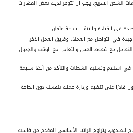
ت الشحن السريع، يجب أن تتوفر لديك بعض المهارات
يدة في القيادة والتنقل بسرعة وأمان.
يدة في التواصل مع العملاء وفريق العمل الآخر.
 التعامل مع ضغوط العمل والتعامل مع الوقت والجدول
ًا في استلام وتسليم الشحنات والتأكد من أنها سليمة
 قادرًا على تنظيم وإدارة عملك بنفسك دون الحاجة
العام للمندوب. يتراوح الراتب الأساسى المقدم من فاست