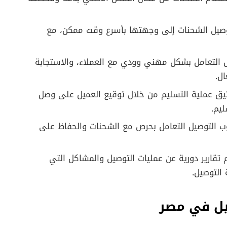
وصيل الشحنات إلى وجهتها بأسرع وقت ممكن، مع
ل التعامل بشكل مهني وودي مع العملاء، والاستجابة
ل.
يق عملية التسليم من خلال توقيع العميل على وصل
يم.
 التوصيل التعامل بحرص مع الشحنات والحفاظ على
 تقارير دورية عن عمليات التوصيل والمشاكل التي
التوصيل.
يل في مصر