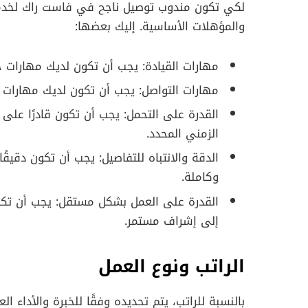
لكي تكون مندوب توصيل ناجح في فاست راك لخدما
والمؤهلات الأساسية. إليك بعضها:
مهارات القيادة: يجب أن تكون لديك مهارات ج
مهارات التواصل: يجب أن تكون لديك مهارات ج
القدرة على التحمل: يجب أن تكون قادرًا على
الزمني المحدد.
الدقة والانتباه للتفاصيل: يجب أن تكون دقيق
وكاملة.
القدرة على العمل بشكل مستقل: يجب أن تكون
إلى إشراف مستمر.
الراتب ونوع العمل
بالنسبة للراتب، يتم تحديده وفقًا للخبرة والأداء 