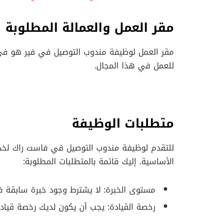
مقر العمل والعمالة المطلوبة
للعمل في هذا المجال.
متطلبات الوظيفة
للتقدم لوظيفة مندوب التوصيل في فاست راك لخد
الأساسية. إليك قائمة بالمتطلبات المطلوبة:
مستوى الخبرة: لا يشترط وجود خبرة سابقة 
رخصة القيادة: يجب أن يكون لديك رخصة قياد