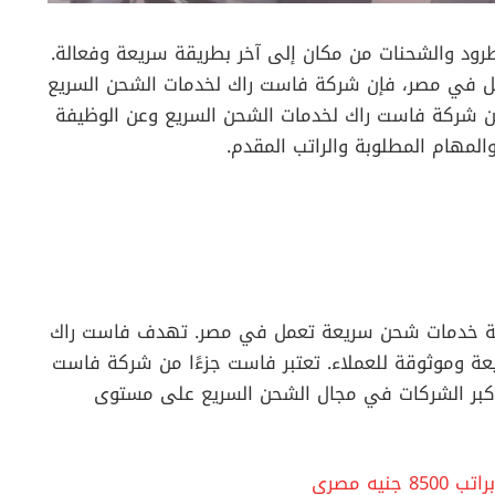
ود والشحنات من مكان إلى آخر بطريقة سريعة وفعالة.
ل في مصر، فإن شركة فاست راك لخدمات الشحن السريع
ن شركة فاست راك لخدمات الشحن السريع وعن الوظيفة
والمهام المطلوبة والراتب المقدم.
ة خدمات شحن سريعة تعمل في مصر. تهدف فاست راك
عة وموثوقة للعملاء. تعتبر فاست جزءًا من شركة فاست
أكبر الشركات في مجال الشحن السريع على مستوى
ه مصري