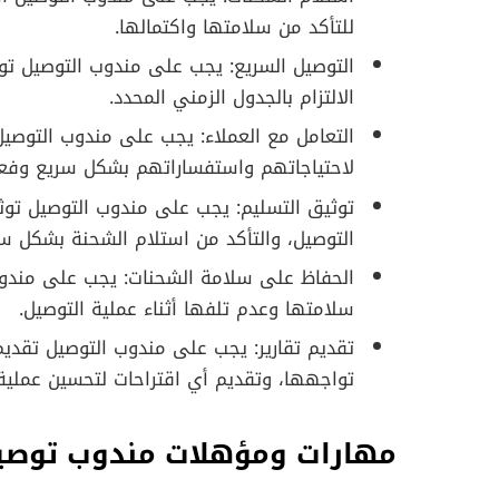
للتأكد من سلامتها واكتمالها.
التوصيل السريع: يجب على مندوب التوصيل ت
الالتزام بالجدول الزمني المحدد.
التعامل مع العملاء: يجب على مندوب التوصي
لاحتياجاتهم واستفساراتهم بشكل سريع وفعا
توثيق التسليم: يجب على مندوب التوصيل توث
التوصيل، والتأكد من استلام الشحنة بشكل سل
الحفاظ على سلامة الشحنات: يجب على مندوب
سلامتها وعدم تلفها أثناء عملية التوصيل.
تقديم تقارير: يجب على مندوب التوصيل تقديم
تواجهها، وتقديم أي اقتراحات لتحسين عملية 
مهارات ومؤهلات مندوب توص