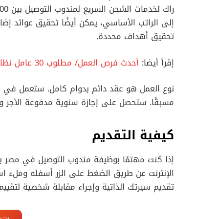
إلى الراتب الأساسي، يمكن أيضًا تحقيق عوائد إضا
تحقيق أهداف محددة.
إقرأ أيضا:
أحدث فرص العمل/ مطلوب 30 عامل نظافة في مصر
نوع العمل هو عقد دائم بدوام كامل. ستعمل في فت
مسبقًا. ستحصل على إجازة سنوية مدفوعة الأجر ومز
كيفية التقديم
إذا كنت مهتمًا بوظيفة مندوب التوصيل في مصر بف
الإنترنت عن طريق الضغط على الزر أسفله وملء اس
تقديم سيرتك الذاتية وإجراء مقابلة شخصية لتقييم