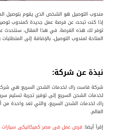
مندوب التوصيل هو الشخص الذي يقوم بتوصيل الطر
إذا كنت تبحث عن فرصة عمل جديدة كمندوب توصي
توفر لك هذه الفرصة. في هذا المقال، سنتحدث ع
المتاحة لمندوب التوصيل، بالإضافة إلى المتطلبات 
نبذة عن شركة:
شركة فاست راك لخدمات الشحن السريع هي شرك
لخدمات الشحن السريع إلى توفير تجربة تسليم سري
راك لخدمات الشحن السريع، والتي تعد واحدة من 
العالم.
إقرأ أيضا:
فرص عمل في مصر كميكانيكي سيارات براتب 8500 جني