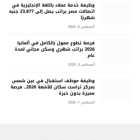
وظيفة خدمة عملاء باللغة الإنجليزية في
اتصالات مصر براتب يصل إلى 23,877 جنيه
شهريًا
أغسطس 6, 2026
فرصة تطوع ممول بالكامل في ألمانيا
2026 براتب شهري وسكن مجاني لمدة
عام
أغسطس 3, 2026
وظيفة موظف استقبال في عين شمس
بمركز تراست سكان للأشعة 2026.. فرصة
مميزة بدون خبرة
أغسطس 1, 2026