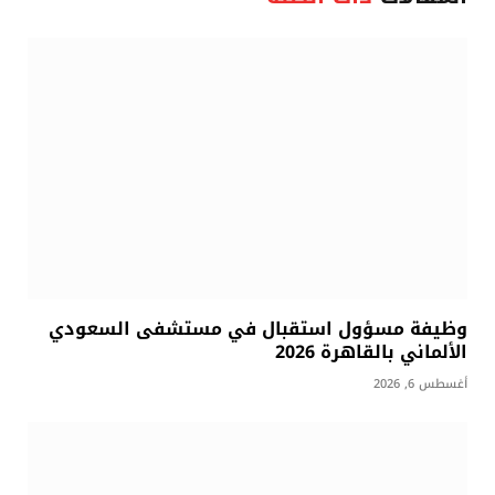
وظيفة مسؤول استقبال في مستشفى السعودي
الألماني بالقاهرة 2026
أغسطس 6, 2026