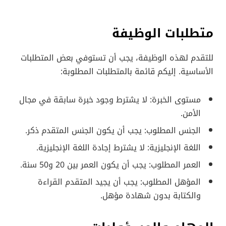
متطلبات الوظيفة
للتقدم لهذه الوظيفة، يجب أن تستوفي بعض المتطلبات
الأساسية. إليكم قائمة بالمتطلبات المطلوبة:
مستوى الخبرة: لا يشترط وجود خبرة سابقة في مجال
الأمن.
الجنس المطلوب: يجب أن يكون الجنس المتقدم ذكر.
اللغة الإنجليزية: لا يشترط إجادة اللغة الإنجليزية.
العمر المطلوب: يجب أن يكون العمر بين 20 و50 سنة.
المؤهل المطلوب: يجب أن يجيد المتقدم القراءة
والكتابة بدون شهادة مؤهل.