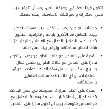
لتكون فردًا ناجحًا في وظيفة الأمن، يجب أن تتوفر لديك
بعض المهارات والمؤهلات الأساسية. إليكم بعضها:
مهارات التواصل: يجب أن تكون لديك مهارات تواصل
جيدة للتعامل مع الآخرين بلباقة واحترافية. ستكون
قدرتك على التواصل الفعال مع العاملين والزوار أمرًا
هامًا لضمان سلامتهم وتوفير بيئة عمل آمنة.
القدرة على التعامل مع حالات الطوارئ: يجب أن تكون
قادرًا على التعامل مع حالات الطوارئ بشكل فعال
وسريع. يمكن أن تشمل هذه الحالات حوادث الحريق،
الاعتداءات، أو أي حالة تهدد سلامة العاملين
والممتلكات.
القدرة على اتخاذ القرارات السريعة: في بعض الحالات،
قد تحتاج إلى اتخاذ قرارات سريعة وفعالة للتعامل مع
مواقف غير متوقعة. يجب أن تكون قادرًا على التفكير