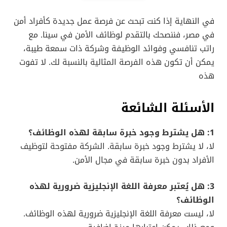
في النهاية إذا كنت تبحث عن فرصة عمل جديدة كأفراد أمن
في مصر، فننصحك بالتقدم لوظائف الأمن في سينا. مع
راتب تنافسي وفوائد الوظيفة وشركة ذات سمعة طيبة،
يمكن أن تكون هذه الفرصة المثالية بالنسبة لك. لا تفوت
هذه
الأسئلة الشائعة
1: هل يشترط وجود خبرة سابقة لهذه الوظائف؟
لا، لا يشترط وجود خبرة سابقة. الشركة مفتوحة لتوظيف
الأفراد بدون خبرة سابقة في مجال الأمن.
3: هل يُعتبر معرفة اللغة الإنجليزية ضرورية لهذه
الوظائف؟
لا، ليست معرفة اللغة الإنجليزية ضرورية لهذه الوظائف.