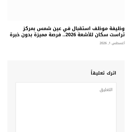
وظيفة موظف استقبال في عين شمس بمركز
تراست سكان للأشعة 2026.. فرصة مميزة بدون خبرة
أغسطس 1, 2026
اترك تعليقاً