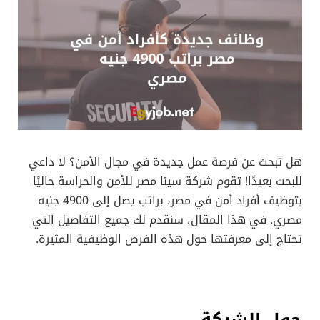
هل تبحث عن فرصة عمل جديدة في مجال الأمن؟ لا داعي
للبحث بعيدًا! تقوم شركة سينا مصر للأمن والحراسة حاليًا
بتوظيف أفراد أمن في مصر، براتب يصل إلى 4900 جنيه
مصري. في هذا المقال، سنقدم لك جميع التفاصيل التي
تحتاج إلى معرفتها حول هذه الفرص الوظيفية المثيرة.
حول الشركة