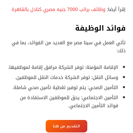
إقرأ أيضا:
وظائف براتب 7000 جنيه مصري كنادل بالقاهرة
فوائد الوظيفة
تأتي العمل في سينا مصر مع العديد من الفوائد، بما في
ذلك:
الإقامة المؤمنة: توفر الشركة مرافق إقامة لموظفيها.
وسائل النقل: توفر الشركة خدمات النقل للموظفين.
التأمين الصحي: يتم توفير تغطية تأمين صحي شاملة.
التأمين الاجتماعي: يحق للموظفين الاستفادة من
فوائد التأمين الاجتماعي.
التقديم من هنا