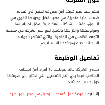
تعتبر سينا مصر شركة أمن معروفة تختص في تقديم
خدمات أمنية متميزة في مصر. بفضل وجودها القوي في
السوق، حققت الشركة سمعة طيبة بفضل احترافيتها
وموثوقيتها والتزامها بالتميز. تقع مقر الشركة في منطقة
التجمع الخامس في القاهرة، والتي تشتهر بأجوائها
النابضة بالحياة وموقعها الاستراتيجي.
تفاصيل الوظيفة
تسعى الشركة حاليًا لتوظيف 10 أفراد أمن لمختلف
المناصب. فيما يلي أهم التفاصيل التي تحتاج إلى معرفتها
حول هذه الوظائف:
إقرأ أيضا:
فرصة عمل كمندوب توصيل في مصر بدون خبرة