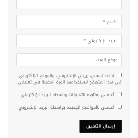
احفظ اسمي، بريدي الإلكتروني، والموقع الإلكتروني
في هذا المتصفح لاستخدامها المرة المقبلة في تعليقي.
أعلمني بمتابعة التعليقات بواسطة البريد الإلكتروني.
أعلمني بالمواضيع الجديدة بواسطة البريد الإلكتروني.