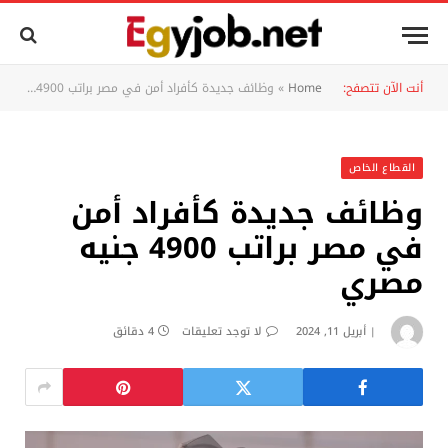
أنت الآن تتصفح:
Home
»
وظائف جديدة كأفراد أمن في مصر براتب 4900 جنيه مصري
القطاع الخاص
وظائف جديدة كأفراد أمن
في مصر براتب 4900 جنيه
مصري
أبريل 11, 2024
لا توجد تعليقات
4 دقائق