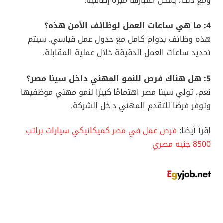
ومع ذلك، يمكن اعتبارها ميزة إضافية.
4: ما هي ساعات العمل لوظائف الأمن هذه؟
هذه وظائف بدوام كامل مع جدول عمل قياسي. سيتم
تحديد ساعات العمل الدقيقة خلال عملية المقابلة.
5: هل هناك فرص للنمو المهني داخل سينا مصر؟
نعم، تولي سينا مصر اهتمامًا كبيرًا لنمو مهني موظفيها
وتوفر فرصًا للتقدم المهني داخل الشركة.
إقرأ أيضا:
فرص عمل في مصر كميكانيكي سيارات براتب
8500 جنيه مصري