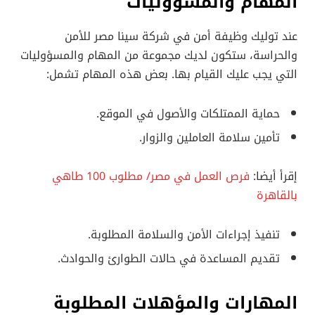
المهام والمسؤوليات
عند توليك وظيفة أمن في شركة سينا مصر للأمن
والحراسة، ستكون لديك مجموعة من المهام والمسؤوليات
التي يجب عليك القيام بها. بعض هذه المهام تشمل:
حماية الممتلكات والأصول في الموقع.
تأمين سلامة العاملين والزوار.
إقرأ أيضا:
فرص العمل في مصر/ مطلوب 100 طاهي
بالقاهرة
تنفيذ إجراءات الأمن والسلامة المطلوبة.
تقديم المساعدة في حالات الطوارئ والحوادث.
المهارات والمؤهلات المطلوبة