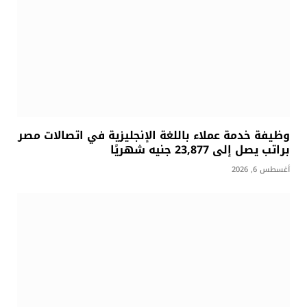
وظيفة خدمة عملاء باللغة الإنجليزية في اتصالات مصر
براتب يصل إلى 23,877 جنيه شهريًا
أغسطس 6, 2026