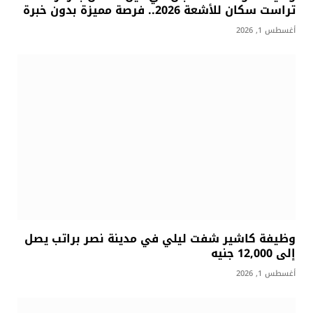
تراست سكان للأشعة 2026.. فرصة مميزة بدون خبرة
أغسطس 1, 2026
وظيفة كاشير شفت ليلي في مدينة نصر براتب يصل
إلى 12,000 جنيه
أغسطس 1, 2026