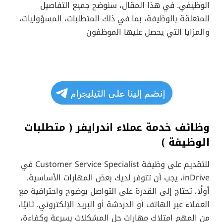
الوظيفي. في هذا المقال، سنوضح جميع التفاصيل
المتعلقة بالوظيفة، بما في ذلك المتطلبات، المسؤوليات،
والمزايا التي يحصل عليها الموظفون
وظائف خدمة عملاء اندرايفر ( متطلبات
الوظيفة )
للتقديم على وظيفة Customer Service Specialist في
inDrive، يجب أن تتوفر لديك بعض المهارات الأساسية.
أولًا، تحتاج إلى القدرة على التواصل بوضوح واحترافية مع
العملاء عبر الهاتف أو الدردشة أو البريد الإلكتروني. ثانيًا،
من المهم امتلاك مهارات حل المشكلات بسرعة وكفاءة،