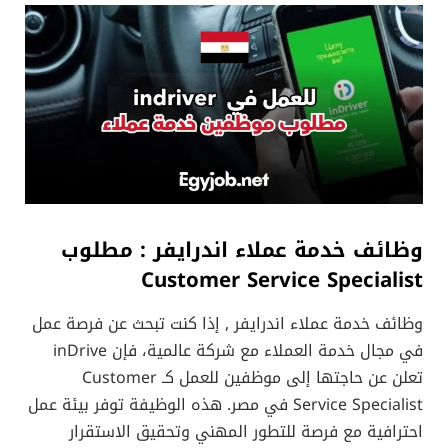
وظائف خدمة عملاء اندرايفر : مطلوب
Customer Service Specialist
وظائف خدمة عملاء اندرايفر , إذا كنت تبحث عن فرصة عمل
في مجال خدمة العملاء مع شركة عالمية، فإن inDrive
تعلن عن حاجتها إلى موظفين للعمل كـ Customer
Service Specialist في مصر. هذه الوظيفة توفر بيئة عمل
احترافية مع فرصة للتطور المهني وتحقيق الاستقرار