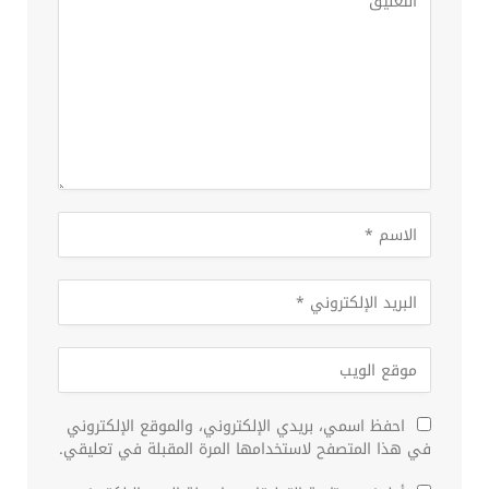
احفظ اسمي، بريدي الإلكتروني، والموقع الإلكتروني
في هذا المتصفح لاستخدامها المرة المقبلة في تعليقي.