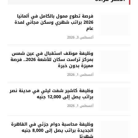
فرصة تطوع ممول بالكامل في ألمانيا
2026 براتب شهري وسكن مجاني لمدة
عام
أغسطس 3, 2026
وظيفة موظف استقبال في عين شمس
بمركز تراست سكان للأشعة 2026.. فرصة
مميزة بدون خبرة
أغسطس 1, 2026
وظيفة كاشير شفت ليلي في مدينة نصر
براتب يصل إلى 12,000 جنيه
أغسطس 1, 2026
وظيفة محاسبة دوام جزئي في القاهرة
الجديدة براتب يصل إلى 8,000 جنيه
شهريًا