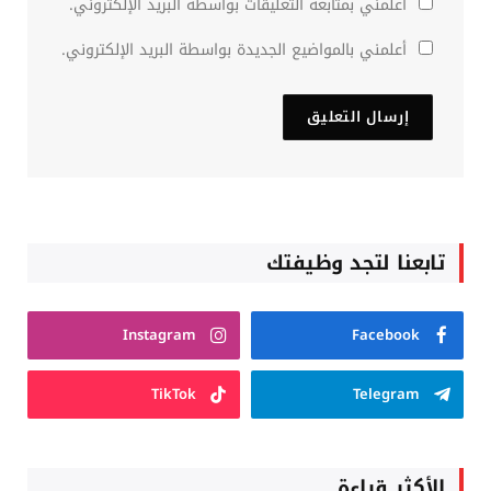
أعلمني بمتابعة التعليقات بواسطة البريد الإلكتروني.
أعلمني بالمواضيع الجديدة بواسطة البريد الإلكتروني.
تابعنا لتجد وظيفتك
Instagram
Facebook
TikTok
Telegram
الأكثر قراءة