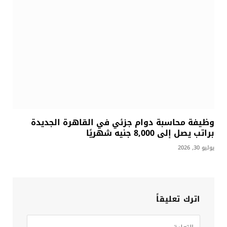
وظيفة محاسبة دوام جزئي في القاهرة الجديدة
براتب يصل إلى 8,000 جنيه شهريًا
يوليو 30, 2026
اترك تعليقاً