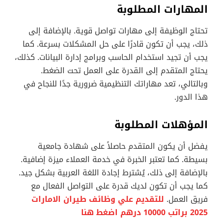
المهارات المطلوبة
تحتاج الوظيفة إلى مهارات تواصل قوية. بالإضافة إلى
ذلك، يجب أن تكون قادرًا على حل المشكلات بسرعة. كما
يجب أن تجيد استخدام الحاسب وبرامج إدارة البيانات. كذلك،
يحتاج المتقدم إلى القدرة على العمل تحت الضغط.
وبالتالي، تعد مهاراتك التنظيمية ضرورية جدًا للنجاح في
هذا الدور.
المؤهلات المطلوبة
يفضل أن يكون المتقدم حاصلاً على شهادة جامعية
بسيطة. كما تعتبر الخبرة في خدمة العملاء ميزة إضافية.
بالإضافة إلى ذلك، يُشترط إجادة اللغة العربية بشكل جيد.
كما يجب أن تكون لديك قدرة على التواصل الفعال مع
فريق العمل.
للتقديم علي وظائف طيران الامارات
2025 براتب 10000 درهم اضغط هنا