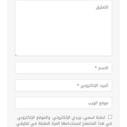
احفظ اسمي، بريدي الإلكتروني، والموقع الإلكتروني
في هذا المتصفح لاستخدامها المرة المقبلة في تعليقي.