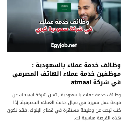
وظائف خدمة عملاء بالسعودية :
موظفين خدمة عملاء الهاتف المصرفي
في شركة atmaal
وظائف خدمة عملاء بالسعودية , تعلن شركة atmaal عن
فرصة عمل مميزة في مجال خدمة العملاء المصرفية. إذا
كنت تبحث عن وظيفة مستقرة في قطاع البنوك، فقد تكون
هذه الفرصة مناسبة لك.