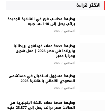
الأكثر قراءة
وظيفة محاسب فرع في القاهرة الجديدة
براتب يصل إلى 10 آلاف جنيه
أغسطس 8, 2026
وظيفة خدمة عملاء فودافون بريطانيا
وأيرلندا في مصر 2026 | عمل هجين
ومزايا مميز
أغسطس 8, 2026
وظيفة مسؤول استقبال في مستشفى
السعودي الألماني بالقاهرة 2026
أغسطس 6, 2026
وظيفة خدمة عملاء باللغة الإنجليزية في
اتصالات مصر براتب يصل إلى 23,877 جنيه