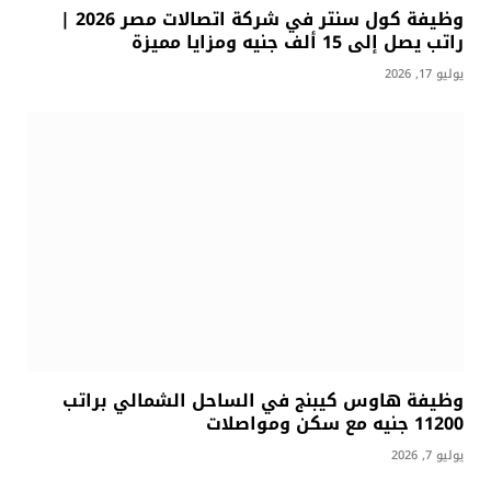
وظيفة كول سنتر في شركة اتصالات مصر 2026 |
راتب يصل إلى 15 ألف جنيه ومزايا مميزة
يوليو 17, 2026
وظيفة هاوس كيبنج في الساحل الشمالي براتب
11200 جنيه مع سكن ومواصلات
يوليو 7, 2026