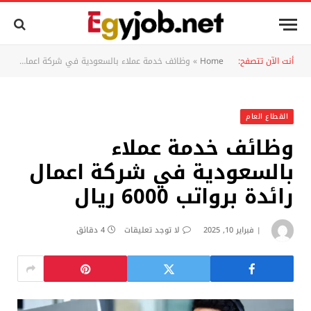
أنت الآن تتصفح:
Home
»
وظائف خدمة عملاء بالسعودية في شركة اعمال رائدة برواتب 6000 ريال
القطاع العام
وظائف خدمة عملاء
بالسعودية في شركة اعمال
رائدة برواتب 6000 ريال
فبراير 10, 2025
لا توجد تعليقات
4 دقائق