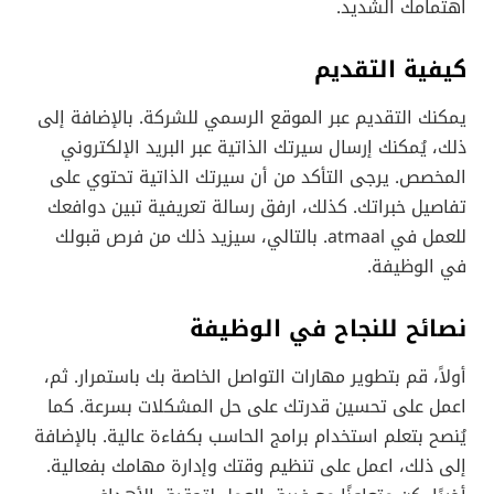
اهتمامك الشديد.
كيفية التقديم
يمكنك التقديم عبر الموقع الرسمي للشركة. بالإضافة إلى
ذلك، يُمكنك إرسال سيرتك الذاتية عبر البريد الإلكتروني
المخصص. يرجى التأكد من أن سيرتك الذاتية تحتوي على
تفاصيل خبراتك. كذلك، ارفق رسالة تعريفية تبين دوافعك
للعمل في atmaal. بالتالي، سيزيد ذلك من فرص قبولك
في الوظيفة.
نصائح للنجاح في الوظيفة
أولاً، قم بتطوير مهارات التواصل الخاصة بك باستمرار. ثم،
اعمل على تحسين قدرتك على حل المشكلات بسرعة. كما
يُنصح بتعلم استخدام برامج الحاسب بكفاءة عالية. بالإضافة
إلى ذلك، اعمل على تنظيم وقتك وإدارة مهامك بفعالية.