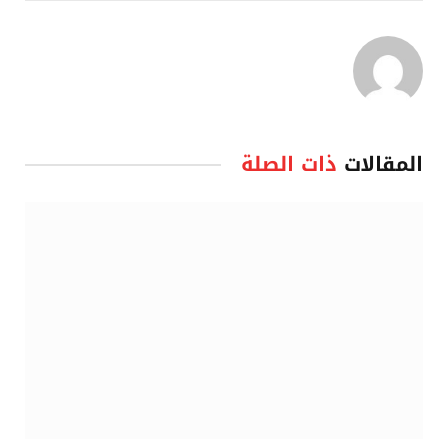
المقالات
ذات الصلة