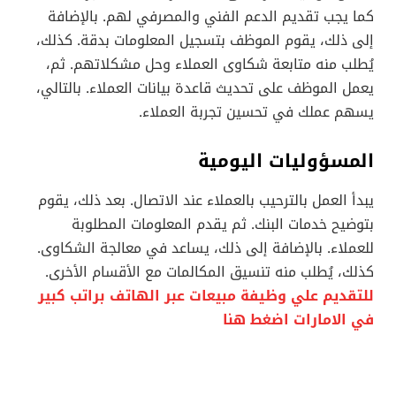
كما يجب تقديم الدعم الفني والمصرفي لهم. بالإضافة
إلى ذلك، يقوم الموظف بتسجيل المعلومات بدقة. كذلك،
يُطلب منه متابعة شكاوى العملاء وحل مشكلاتهم. ثم،
يعمل الموظف على تحديث قاعدة بيانات العملاء. بالتالي،
يسهم عملك في تحسين تجربة العملاء.
المسؤوليات اليومية
يبدأ العمل بالترحيب بالعملاء عند الاتصال. بعد ذلك، يقوم
بتوضيح خدمات البنك. ثم يقدم المعلومات المطلوبة
للعملاء. بالإضافة إلى ذلك، يساعد في معالجة الشكاوى.
كذلك، يُطلب منه تنسيق المكالمات مع الأقسام الأخرى.
للتقديم علي وظيفة مبيعات عبر الهاتف براتب كبير
في الامارات اضغط هنا