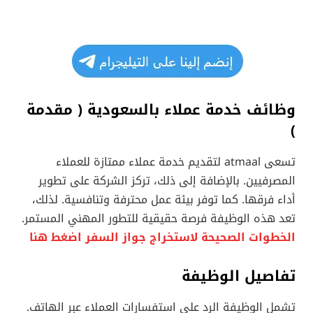
وظائف خدمة عملاء بالسعودية ( مقدمة
)
تسعى atmaal لتقديم خدمة عملاء ممتازة للعملاء
المصرفيين. بالإضافة إلى ذلك، تركز الشركة على تطوير
أداء فرقها. كما توفر بيئة عمل محترفة وتنافسية. لذلك،
تعد هذه الوظيفة فرصة حقيقية للتطور المهني المستمر.
الخطوات الصحيحة لاستخراج جواز السفر اضغط هنا
تفاصيل الوظيفة
تشمل الوظيفة الرد على استفسارات العملاء عبر الهاتف.