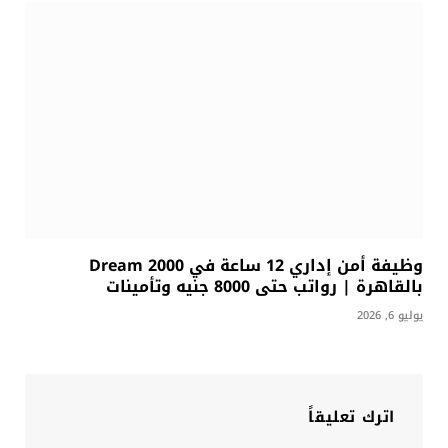
وظيفة أمن إداري 12 ساعة في Dream 2000
بالقاهرة | رواتب حتى 8000 جنيه وتأمينات
يوليو 6, 2026
اترك تعليقاً