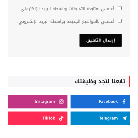
أعلمني بمتابعة التعليقات بواسطة البريد الإلكتروني.
أعلمني بالمواضيع الجديدة بواسطة البريد الإلكتروني.
تابعنا لتجد وظيفتك
Instagram
Facebook
TikTok
Telegram