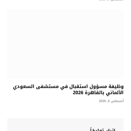
وظيفة مسؤول استقبال في مستشفى السعودي
الألماني بالقاهرة 2026
أغسطس 6, 2026
اترك تعليقاً