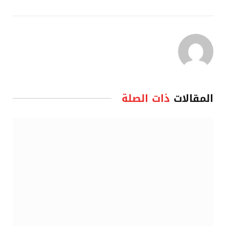
المقالات
ذات الصلة