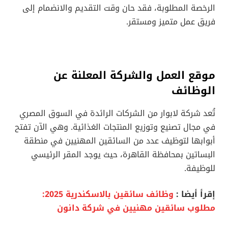
الرخصة المطلوبة، فقد حان وقت التقديم والانضمام إلى
فريق عمل متميز ومستقر.
موقع العمل والشركة المعلنة عن
الوظائف
تُعد شركة لابوار من الشركات الرائدة في السوق المصري
في مجال تصنيع وتوزيع المنتجات الغذائية. وهي الآن تفتح
أبوابها لتوظيف عدد من السائقين المهنيين في منطقة
البساتين بمحافظة القاهرة، حيث يوجد المقر الرئيسي
للوظيفة.
إقرأ أيضا :
وظائف سائقين بالاسكندرية 2025:
مطلوب سائقين مهنيين في شركة دانون