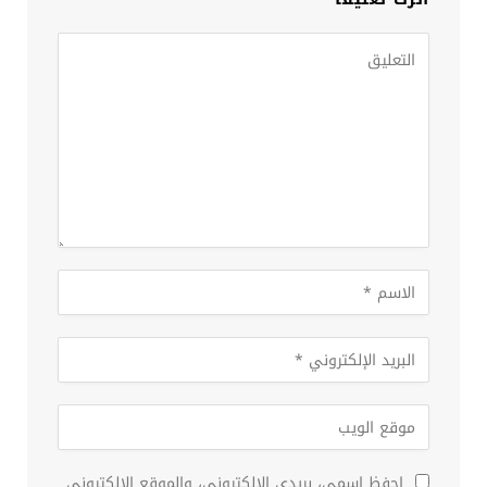
احفظ اسمي، بريدي الإلكتروني، والموقع الإلكتروني