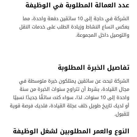
عدد العمالة المطلوبة في الوظيفة
الشركة في حاجة إلى 10 سائقين دفعة واحدة، مما
يعكس اتساع النشاط وزيادة الطلب على خدمات النقل
والتوصيل داخل المجموعة.
تفاصيل الخبرة المطلوبة
الشركة تبحث عن سائقين يمتلكون خبرة متوسطة في
مجال القيادة، بشرط أن تتراوح سنوات الخبرة من سنة
واحدة إلى 10 سنوات. لذا، سواء كنت سائقًا جديدًا نسبيًا
أو لديك تاريخ طويل خلف عجلة القيادة، فلديك فرصة قوية
للقبول.
النوع والعمر المطلوبين لشغل الوظيفة