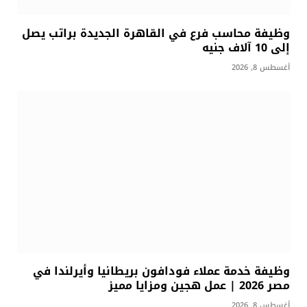
وظيفة محاسب فرع في القاهرة الجديدة براتب يصل
إلى 10 آلاف جنيه
أغسطس 8, 2026
وظيفة خدمة عملاء فودافون بريطانيا وأيرلندا في
مصر 2026 | عمل هجين ومزايا مميز
أغسطس 8, 2026