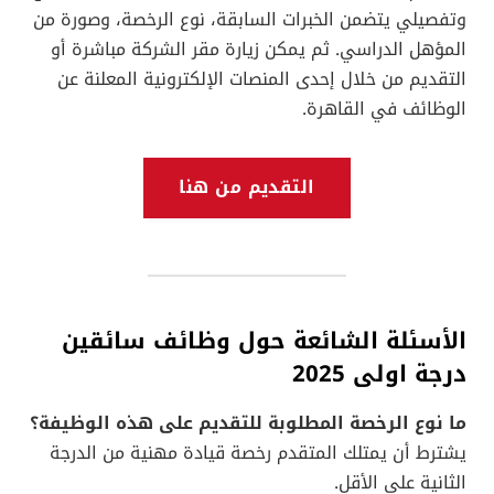
وتفصيلي يتضمن الخبرات السابقة، نوع الرخصة، وصورة من
المؤهل الدراسي. ثم يمكن زيارة مقر الشركة مباشرة أو
التقديم من خلال إحدى المنصات الإلكترونية المعلنة عن
الوظائف في القاهرة.
التقديم من هنا
الأسئلة الشائعة حول وظائف سائقين
درجة اولى 2025
ما نوع الرخصة المطلوبة للتقديم على هذه الوظيفة؟
يشترط أن يمتلك المتقدم رخصة قيادة مهنية من الدرجة
الثانية على الأقل.