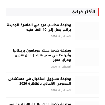
الأكثر قراءة
وظيفة محاسب فرع في القاهرة الجديدة
براتب يصل إلى 10 آلاف جنيه
أغسطس 8, 2026
وظيفة خدمة عملاء فودافون بريطانيا
وأيرلندا في مصر 2026 | عمل هجين
ومزايا مميز
أغسطس 8, 2026
وظيفة مسؤول استقبال في مستشفى
السعودي الألماني بالقاهرة 2026
أغسطس 6, 2026
وظيفة خدمة عملاء باللغة الإنجليزية في