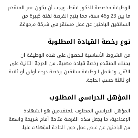
الوظيفة مخصصة للذكور فقط، ويجب أن يكون عمر المتقدم
ما بين 23 و46 سنة، مما يتيح الفرصة لفئة كبيرة من
السائقين الباحثين عن عمل مستقر في شركة مرموقة.
نوع رخصة القيادة المطلوبة
من الشروط الأساسية للحصول على هذه الوظيفة أن
يمتلك المتقدم رخصة قيادة مهنية، من الدرجة الثانية على
الأقل. وتشمل الوظيفة سائقين برخصة درجة أولى أو ثانية
أو ثالثة حسب الحاجة.
المؤهل الدراسي المطلوب
المؤهل الدراسي المطلوب للمتقدمين هو الشهادة
الإعدادية، ما يجعل هذه الفرصة متاحة أمام شريحة واسعة
من الباحثين عن فرص عمل دون الحاجة لمؤهلات عليا.