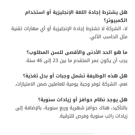
هل يشترط إجادة اللغة الإنجليزية أو استخدام
الكمبيوتر؟
لا، الشركة لا تشترط إجادة الإنجليزية أو أي مهارات تقنية
مثل الحاسب الآلي.
ما هو الحد الأدنى والأقصى للسن المطلوب؟
يجب أن يكون عمر المتقدم ما بين 23 إلى 46 سنة.
هل هذه الوظيفة تشمل وجبات أو بدل تغذية؟
نعم، الشركة توفر وجبة يومية للعاملين ضمن الامتيازات.
هل يوجد نظام حوافز أو زيادات سنوية؟
بالتأكيد، هناك حوافز شهرية وربع سنوية، بالإضافة إلى
زيادات راتب سنوية وفرص للترقية.