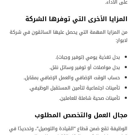
على الأداء.
المزايا الأخرى التي توفرها الشركة
من المزايا المهمة التي يحصل عليها السائقون في شركة
لابوار:
بدل تغذية يومي (توفير وجبات).
بدل مواصلات أو توفير وسائل نقل.
حساب الوقت الإضافي والعمل الإضافي بمقابل.
تأمينات اجتماعية لتأمين المستقبل الوظيفي.
تأمينات صحية شاملة للعاملين.
مجال العمل والتخصص المطلوب
الوظيفة تقع ضمن قطاع “القيادة والتوصيل”، وتحديدًا في