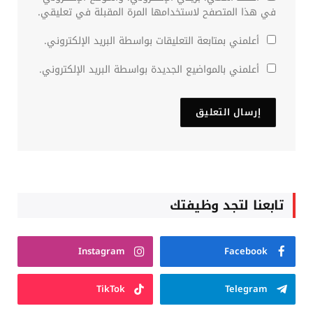
في هذا المتصفح لاستخدامها المرة المقبلة في تعليقي.
أعلمني بمتابعة التعليقات بواسطة البريد الإلكتروني.
أعلمني بالمواضيع الجديدة بواسطة البريد الإلكتروني.
تابعنا لتجد وظيفتك
Instagram
Facebook
TikTok
Telegram