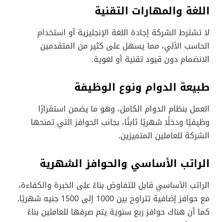
اللغة والمهارات التقنية
لا تشترط الشركة إجادة اللغة الإنجليزية أو استخدام
الحاسب الآلي، مما يسهل على كثير من المتقدمين
الانضمام دون قيود تقنية أو لغوية.
طبيعة الدوام ونوع الوظيفة
العمل بنظام الدوام الكامل، وهو ما يضمن استقرارًا
وظيفيًا ودخلًا شهريًا ثابتًا، بجانب الحوافز التي تمنحها
الشركة للعاملين المتميزين.
الراتب الأساسي والحوافز الشهرية
الراتب الأساسي قابل للتفاوض بناءً على الخبرة والكفاءة،
مع حوافز إضافية تتراوح بين 1000 إلى 1500 جنيه شهريًا.
كما أن هناك حوافز ربع سنوية يتم صرفها للعاملين بناءً