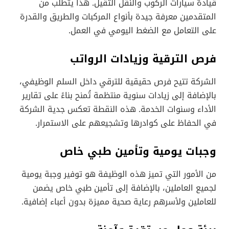
قيادة سيارات الركوب والنقل الثقيل. هذا يتطلب من
المتقدمين معرفة جيدة بأنواع المركبات والطريق والقدرة
على التعامل مع الضغط اليومي في العمل.
فرص الترقية وزيادات الرواتب
الشركة تتيح فرص حقيقية للترقي داخل السلم الوظيفي،
بالإضافة إلى زيادات سنوية منتظمة تُمنح بناءً على تقارير
الأداء وسنوات الخدمة. هذه النقطة تعكس جدية الشركة
في الحفاظ على كوادرها وتشجيعهم على الاستمرار.
وجبات يومية وتأمين طبي خاص
من الأمور التي تميز هذه الوظيفة هو توفير وجبة يومية
لجميع العاملين، بالإضافة إلى تأمين طبي خاص يضمن
للعاملين ولأسرهم رعاية صحية مميزة بدون أعباء إضافية.