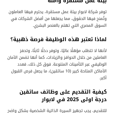
بيئة عمل مستقرة وآمنة
توفر شركة لابوار بيئة عمل مستقرة، يحترم فيها العاملون
وتُمنح فيها الحقوق، مما يجعلها من أفضل الشركات في
السوق المصري التي تهتم بالعنصر البشري.
لماذا تعتبر هذه الوظيفة فرصة ذهبية؟
لأنها لا تتطلب مؤهلًا عاليًا، وتوفر دخلًا ثابتًا، وتحفز
العاملين من خلال الحوافز والزيادات، كما أنها تضمن الأمان
الوظيفي عبر التأمينات المتنوعة. فوق كل ذلك، فعدد
الأماكن المتاحة كبير (10 سائقين)، ما يجعل فرص القبول
أكبر.
كيفية التقديم على وظائف سائقين
درجة اولى 2025 في لابوار
للتقديم، يجب تجهيز السيرة الذاتية الشخصية بشكل واضح