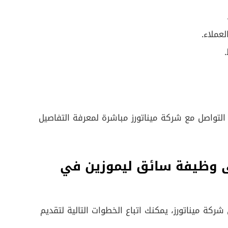
عملاء.
ء التواصل مع شركة ميناتورز مباشرة لمعرفة التفاصيل
ى وظيفة سائق ليموزين في
ركة ميناتورز، يمكنك اتباع الخطوات التالية لتقديم