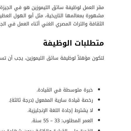
مقر العمل لوظيفة سائق الليموزين هو في الجيزة، 
مشهورة بمعالمها التاريخية، مثل أبو الهول العظ
الثقافة والتراث المصري الغني أثناء العمل في الجي
متطلبات الوظيفة
لتكون مؤهلاً لوظيفة سائق الليموزين، يجب أن تستو
خبرة متوسطة في القيادة.
رخصة قيادة سارية المفعول (درجة ثالثة).
لا يشترط إجادة اللغة الإنجليزية.
العمر المطلوب: 33 – 55 سنة.