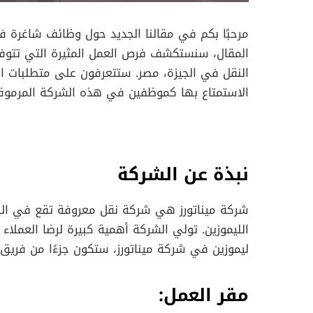
مرحبًا بكم في مقالنا الجديد حول وظائف شاغرة ف
المقال، سنستكشف فرص العمل المثيرة التي تتوفر 
النقل في الجيزة، مصر. ستتعرفون على متطلبات ال
الاستمتاع بها كموظفين في هذه الشركة المرموقة.
نبذة عن الشركة
شركة ميناتورز هي شركة نقل معروفة تقع في الجيز
الليموزين. تولي الشركة أهمية كبيرة لرضا العملا
ليموزين في شركة ميناتورز، ستكون جزءًا من فريق
مقر العمل: