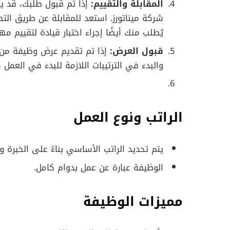
المقابلة والتقييم:
إذا تم قبول طلبك، قد ي
شركة ميناتورز. استعد للمقابلة عن طريق الت
يُطلب منك أيضًا إجراء اختبار قيادة لتقييم مها
قبول العرض:
إذا تم تقديم عرض وظيفة من ش
والبدء في الترتيبات اللازمة للبدء في العمل
الراتب ونوع العمل
يتم تحديد الراتب الأساسي بناءً على الخبرة و
الوظيفة عبارة عن عمل بدوام كامل.
مميزات الوظيفة