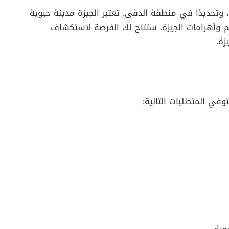
وتحديدًا في منطقة الدقى. تعتبر الجيزة مدينة حيوية
يم وأهرامات الجيزة. ستتاح لك الفرصة لاستكشاف
زة.
في المتطلبات التالية: