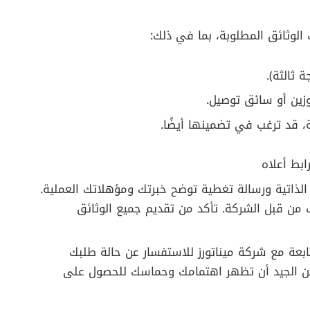
 الوثائق المطلوبة، بما في ذلك:
 ثالثة).
زين أو سائق توصيل.
، قد ترغب في تضمينها أيضًا.
ابط أعلاه
لذاتية ورسالة تغطية توضح خبرتك ومؤهلاتك العملية.
 من قبل الشركة. تأكد من تقديم جميع الوثائق
ابعة مع شركة ميناتورز للاستفسار عن حالة طلبك
من الجيد أن تظهر اهتمامك وحماسك للحصول على