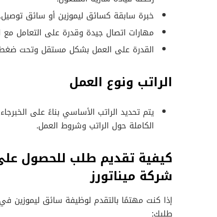
خبرة سابقة كسائق ليموزين أو سائق توصيل.
مهارات اتصال جيدة وقدرة على التعامل مع ال
القدرة على العمل بشكل مستقل وتحت ضغط.
الراتب ونوع العمل
يتم تحديد الراتب الأساسي بناءً على الخبرجا
الكاملة حول الراتب وشروط العمل.
كيفية تقديم طلب للحصول عل
شركة ميناتورز
إذا كنت مهتمًا بالتقدم لوظيفة سائق ليموزين في ش
طلبك: