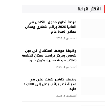
الأكثر قراءة
فرصة تطوع ممول بالكامل في
ألمانيا 2026 براتب شهري وسكن
مجاني لمدة عام
أغسطس 3, 2026
وظيفة موظف استقبال في عين
شمس بمركز تراست سكان للأشعة
2026.. فرصة مميزة بدون خبرة
أغسطس 1, 2026
وظيفة كاشير شفت ليلي في
مدينة نصر براتب يصل إلى 12,000
جنيه
أغسطس 1, 2026