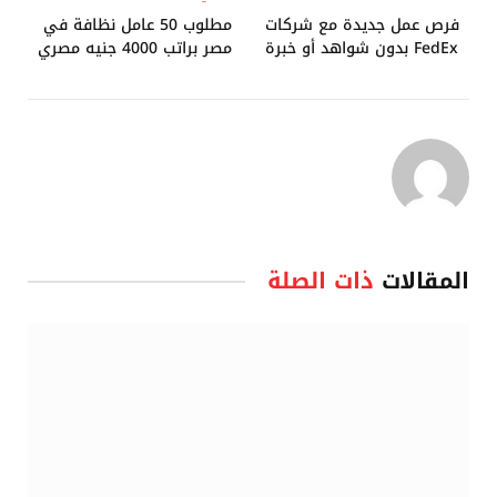
فرص عمل جديدة مع شركات
مطلوب 50 عامل نظافة في
FedEx بدون شواهد أو خبرة
مصر براتب 4000 جنيه مصري
المقالات
ذات الصلة