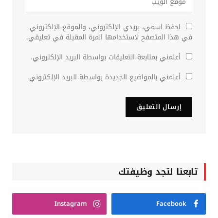
احفظ اسمي، بريدي الإلكتروني، والموقع الإلكتروني
في هذا المتصفح لاستخدامها المرة المقبلة في تعليقي.
أعلمني بمتابعة التعليقات بواسطة البريد الإلكتروني.
أعلمني بالمواضيع الجديدة بواسطة البريد الإلكتروني.
تابعنا لتجد وظيفتك
Instagram
Facebook