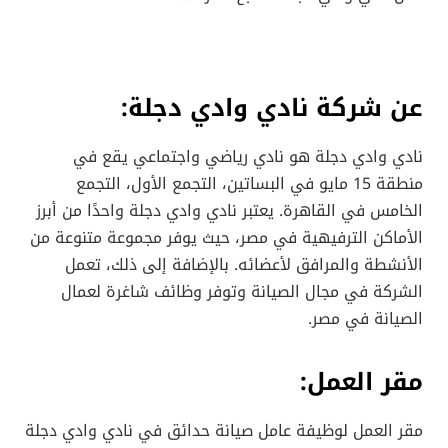
عن شركة نادي وادي دجلة:
نادي وادي دجلة هو نادي رياضي واجتماعي يقع في
منطقة 15 مايو في البساتين، التجمع الأول، التجمع
الخامس في القاهرة. يعتبر نادي وادي دجلة واحدًا من أبرز
الأماكن الترفيهية في مصر، حيث يوفر مجموعة متنوعة من
الأنشطة والمرافق لأعضائه. بالإضافة إلى ذلك، تعمل
الشركة في مجال الصيانة وتوفر وظائف شاغرة لعمال
الصيانة في مصر.
مقر العمل:
مقر العمل لوظيفة عامل صيانة حدائق في نادي وادي دجلة