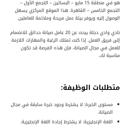
هو في منطقة 15 مايو – البساتين – التجمع الأول –
التجمع الخامس – القاهرة. هذا الموقع المركزي يسهل
الوصول إليه ويوفر بيئة عمل مريحة وملائمة للعاملين.
نادي وادي دجلة يبحث عن 20 عامل صيانة حدائق للانضمام
إلى فريق العمل. إذا كنت تمتلك الرغبة والمهارات اللازمة
للعمل في مجال الصيانة، فإن هذه الفرصة قد تكون
مناسبة لك.
متطلبات الوظيفة:
مستوى الخبرة: لا يشترط وجود خبرة سابقة في مجال
الصيانة.
اللغة الإنجليزية: لا يشترط إجادة اللغة الإنجليزية.