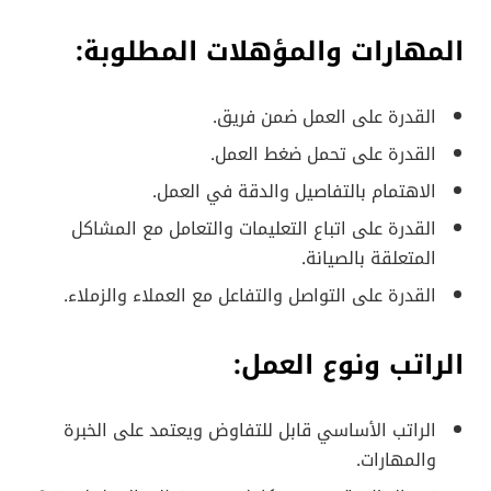
المهارات والمؤهلات المطلوبة:
القدرة على العمل ضمن فريق.
القدرة على تحمل ضغط العمل.
الاهتمام بالتفاصيل والدقة في العمل.
القدرة على اتباع التعليمات والتعامل مع المشاكل
المتعلقة بالصيانة.
القدرة على التواصل والتفاعل مع العملاء والزملاء.
الراتب ونوع العمل:
الراتب الأساسي قابل للتفاوض ويعتمد على الخبرة
والمهارات.