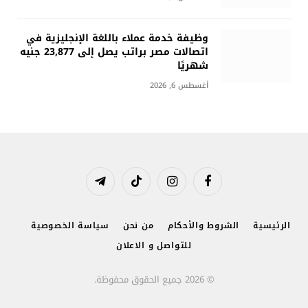
وظيفة خدمة عملاء باللغة الإنجليزية في
اتصالات مصر براتب يصل إلى 23,877 جنيه
شهريًا
أغسطس 6, 2026
فيسبوك
الانستغرام
تيكتوك
تيلقرام
الرئيسية
الشروط والأحكام
من نحن
سياسة الخصوصية
للتواصل و الاعلان
© 2026 جميع الحقوق محفوظة.