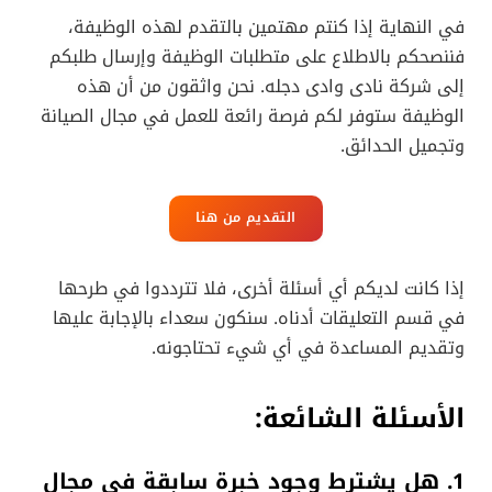
في النهاية إذا كنتم مهتمين بالتقدم لهذه الوظيفة،
فننصحكم بالاطلاع على متطلبات الوظيفة وإرسال طلبكم
إلى شركة نادى وادى دجله. نحن واثقون من أن هذه
الوظيفة ستوفر لكم فرصة رائعة للعمل في مجال الصيانة
وتجميل الحدائق.
التقديم من هنا
إذا كانت لديكم أي أسئلة أخرى، فلا تترددوا في طرحها
في قسم التعليقات أدناه. سنكون سعداء بالإجابة عليها
وتقديم المساعدة في أي شيء تحتاجونه.
الأسئلة الشائعة:
1. هل يشترط وجود خبرة سابقة في مجال