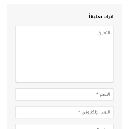
اترك تعليقاً