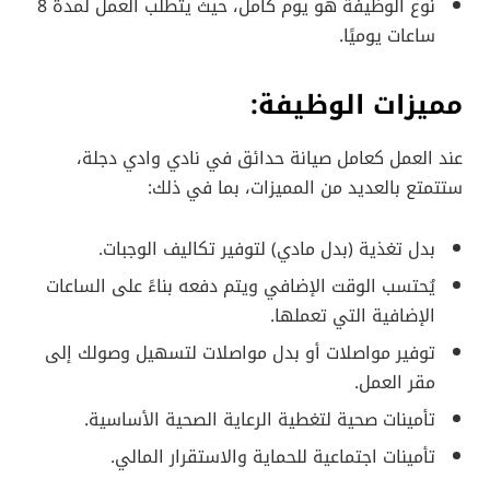
نوع الوظيفة هو يوم كامل، حيث يتطلب العمل لمدة 8
ساعات يوميًا.
مميزات الوظيفة:
عند العمل كعامل صيانة حدائق في نادي وادي دجلة،
ستتمتع بالعديد من المميزات، بما في ذلك:
بدل تغذية (بدل مادي) لتوفير تكاليف الوجبات.
يُحتسب الوقت الإضافي ويتم دفعه بناءً على الساعات
الإضافية التي تعملها.
توفير مواصلات أو بدل مواصلات لتسهيل وصولك إلى
مقر العمل.
تأمينات صحية لتغطية الرعاية الصحية الأساسية.
تأمينات اجتماعية للحماية والاستقرار المالي.