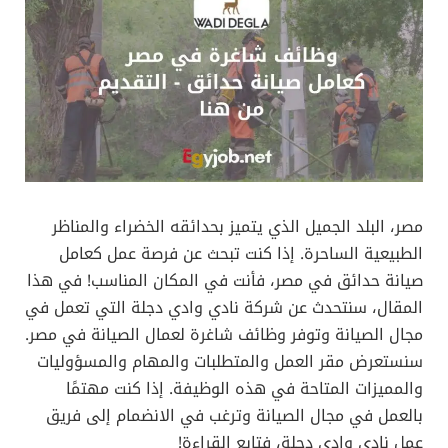
مصر، البلد الجميل الذي يتميز بحدائقه الخضراء والمناظر
الطبيعية الساحرة. إذا كنت تبحث عن فرصة عمل كعامل
صيانة حدائق في مصر، فأنت في المكان المناسب! في هذا
المقال، سنتحدث عن شركة نادي وادي دجلة التي تعمل في
مجال الصيانة وتوفر وظائف شاغرة لعمال الصيانة في مصر.
سنستعرض مقر العمل والمتطلبات والمهام والمسؤوليات
والمميزات المتاحة في هذه الوظيفة. إذا كنت مهتمًا
بالعمل في مجال الصيانة وترغب في الانضمام إلى فريق
عمل نادي وادي دجلة، فتابع القراءة!