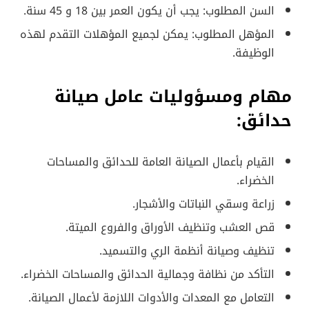
السن المطلوب: يجب أن يكون العمر بين 18 و 45 سنة.
المؤهل المطلوب: يمكن لجميع المؤهلات التقدم لهذه
الوظيفة.
مهام ومسؤوليات عامل صيانة
حدائق:
القيام بأعمال الصيانة العامة للحدائق والمساحات
الخضراء.
زراعة وسقي النباتات والأشجار.
قص العشب وتنظيف الأوراق والفروع الميتة.
تنظيف وصيانة أنظمة الري والتسميد.
التأكد من نظافة وجمالية الحدائق والمساحات الخضراء.
التعامل مع المعدات والأدوات اللازمة لأعمال الصيانة.