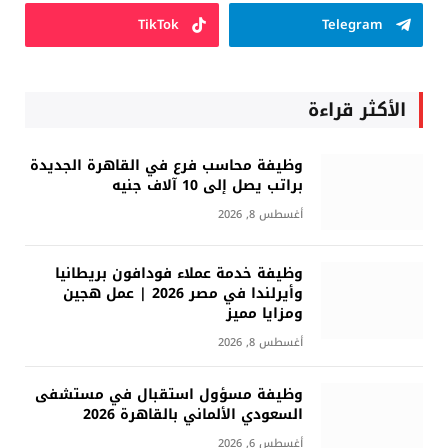
TikTok
Telegram
الأكثر قراءة
وظيفة محاسب فرع في القاهرة الجديدة
براتب يصل إلى 10 آلاف جنيه
أغسطس 8, 2026
وظيفة خدمة عملاء فودافون بريطانيا
وأيرلندا في مصر 2026 | عمل هجين
ومزايا مميز
أغسطس 8, 2026
وظيفة مسؤول استقبال في مستشفى
السعودي الألماني بالقاهرة 2026
أغسطس 6, 2026