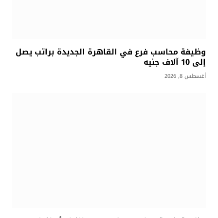
وظيفة محاسب فرع في القاهرة الجديدة براتب يصل
إلى 10 آلاف جنيه
أغسطس 8, 2026