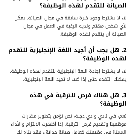
الصيانة للتقدم لهذه الوظيفة؟
لا، لا يشترط وجود خبرة سابقة في مجال الصيانة. يمكن
لأي شخص مهتم ولديه الرغبة في العمل في مجال
الصيانة أن يتقدم لهذه الوظيفة.
2. هل يجب أن أجيد اللغة الإنجليزية للتقدم
لهذه الوظيفة؟
لا، لا يشترط إجادة اللغة الإنجليزية للتقدم لهذه الوظيفة.
يمكنك التقدم حتى إذا كنت لا تجيد اللغة الإنجليزية.
3. هل هناك فرص للترقية في هذه
الوظيفة؟
نعم، في نادي وادي دجلة، نحن نؤمن بتطوير مهارات
موظفينا وتقديم فرص الترقية. إذا أظهرت الالتزام والأداء
الممتاز في وظيفتك كعامل صيانة حدائق، فقد يتاح لك