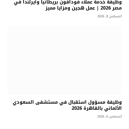
وظيفة خدمة عملاء فودافون بريطانيا وأيرلندا في
مصر 2026 | عمل هجين ومزايا مميز
أغسطس 8, 2026
وظيفة مسؤول استقبال في مستشفى السعودي
الألماني بالقاهرة 2026
أغسطس 6, 2026