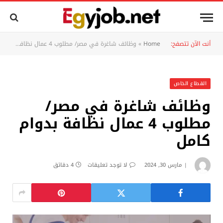
أنت الآن تتصفح:
Home
»
وظائف شاغرة في مصر/ مطلوب 4 عمال نظافة بدوام كامل
القطاع الخاص
وظائف شاغرة في مصر/
مطلوب 4 عمال نظافة بدوام
كامل
مارس 30, 2024
لا توجد تعليقات
4 دقائق