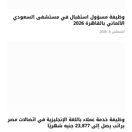
وظيفة مسؤول استقبال في مستشفى السعودي
الألماني بالقاهرة 2026
أغسطس 6, 2026
وظيفة خدمة عملاء باللغة الإنجليزية في اتصالات مصر
براتب يصل إلى 23,877 جنيه شهريًا