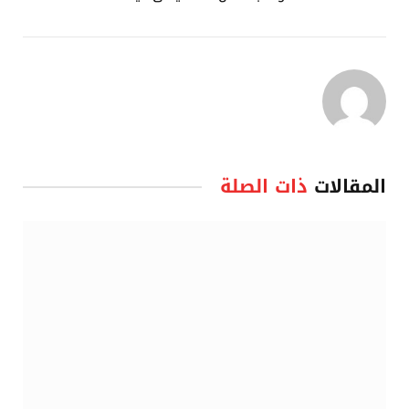
المقالات
ذات الصلة