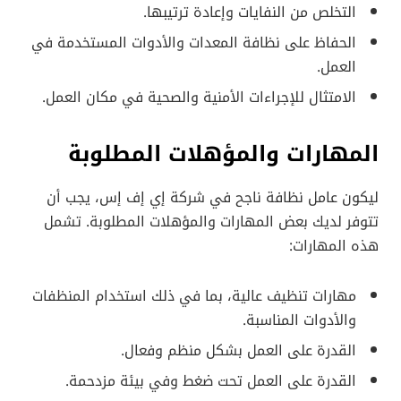
التخلص من النفايات وإعادة ترتيبها.
الحفاظ على نظافة المعدات والأدوات المستخدمة في
العمل.
الامتثال للإجراءات الأمنية والصحية في مكان العمل.
المهارات والمؤهلات المطلوبة
ليكون عامل نظافة ناجح في شركة إي إف إس، يجب أن
تتوفر لديك بعض المهارات والمؤهلات المطلوبة. تشمل
هذه المهارات:
مهارات تنظيف عالية، بما في ذلك استخدام المنظفات
والأدوات المناسبة.
القدرة على العمل بشكل منظم وفعال.
القدرة على العمل تحت ضغط وفي بيئة مزدحمة.