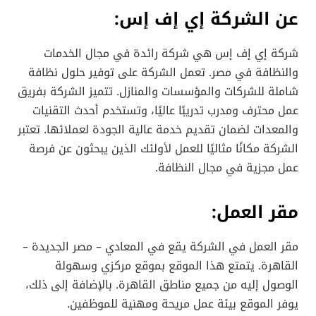
عن الشركة إي إف إس:
شركة إي إف إس هي شركة رائدة في مجال الخدمات
والنظافة في مصر. تعمل الشركة على توفير حلول نظافة
شاملة للشركات والمؤسسات والمنازل. تتميز الشركة بفريق
عمل محترف ومدرب تدريبًا عاليًا، وتستخدم أحدث التقنيات
والمعدات لضمان تقديم خدمة عالية الجودة لعملائها. تعتبر
الشركة مكانًا مثاليًا للعمل لأولئك الذين يبحثون عن فرصة
عمل مجزية في مجال النظافة.
مقر العمل:
مقر العمل في الشركة يقع في المعادي – مصر الجديدة –
القاهرة. يتمتع هذا الموقع بموقع مركزي وسهولة
الوصول إليه من جميع مناطق القاهرة. بالإضافة إلى ذلك،
يوفر الموقع بيئة عمل مريحة ومهنية للموظفين.