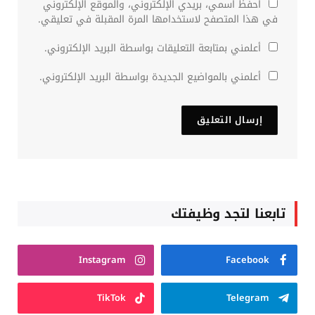
احفظ اسمي، بريدي الإلكتروني، والموقع الإلكتروني
في هذا المتصفح لاستخدامها المرة المقبلة في تعليقي.
أعلمني بمتابعة التعليقات بواسطة البريد الإلكتروني.
أعلمني بالمواضيع الجديدة بواسطة البريد الإلكتروني.
تابعنا لتجد وظيفتك
Instagram
Facebook
TikTok
Telegram