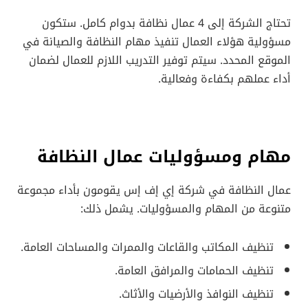
تحتاج الشركة إلى 4 عمال نظافة بدوام كامل. ستكون
مسؤولية هؤلاء العمال تنفيذ مهام النظافة والصيانة في
الموقع المحدد. سيتم توفير التدريب اللازم للعمال لضمان
أداء عملهم بكفاءة وفعالية.
مهام ومسؤوليات عمال النظافة
عمال النظافة في شركة إي إف إس يقومون بأداء مجموعة
متنوعة من المهام والمسؤوليات. يشمل ذلك:
تنظيف المكاتب والقاعات والممرات والمساحات العامة.
تنظيف الحمامات والمرافق العامة.
تنظيف النوافذ والأرضيات والأثاث.