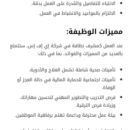
الانتباه للتفاصيل والقدرة على العمل بدقة.
الالتزام بالمواعيد والانضباط في العمل.
مميزات الوظيفة:
عند العمل كمشرف نظافة في شركة إي إف إس، ستتمتع
بالعديد من المميزات والفوائد، بما في ذلك:
تأمينات صحية شاملة تشمل العلاج والأدوية.
تأمينات اجتماعية للحماية المالية في حالة العجز أو
الوفاة.
فرص التدريب والتطوير المهني لتحسين مهاراتك
وزيادة فرص الترقية.
بيئة عمل محترفة وداعمة تهتم برفاهية الموظفين.