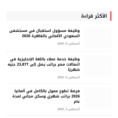
الأكثر قراءة
وظيفة مسؤول استقبال في مستشفى
السعودي الألماني بالقاهرة 2026
أغسطس 6, 2026
وظيفة خدمة عملاء باللغة الإنجليزية في
اتصالات مصر براتب يصل إلى 23,877 جنيه
شهريًا
أغسطس 6, 2026
فرصة تطوع ممول بالكامل في ألمانيا
2026 براتب شهري وسكن مجاني لمدة
عام
أغسطس 3, 2026