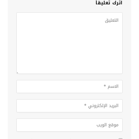
اترك تعليقاً