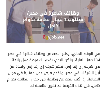
في الوقت الحالي، يعتبر البحث عن وظائف شاغرة في مصر
أمرًا صعبًا للغاية. ولكن اليوم، نقدم لك فرصة عمل رائعة
في شركة إي إف إس. تعتبر شركة إي إف إس واحدة من
أبرز الشركات في مصر، وتقدم فرص عمل ممتازة في مجال
النظافة. إذا كنت تبحث عن وظيفة في مجال النظافة بدوام
كامل، فإن هذه الفرصة قد تكون مناسبة لك.