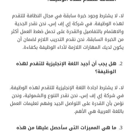
لا، لا يشترط وجود خبرة سابقة في مجال النظافة للتقدم
لهذه الوظيفة. في شركة إي إف إس، نحن نقدر الجدية
والاهتمام بالتفاصيل والقدرة على تحمل ضغط العمل أكثر
من الخبرة السابقة. نحن نقدم التدريب اللازم لضمان أن
يكون لديك المهارات اللازمة لأداء الوظيفة بكفاءة.
هل يجب أن أجيد اللغة الإنجليزية للتقدم لهذه
الوظيفة؟
لا، لا يشترط اجادة اللغة الإنجليزية للتقدم لهذه الوظيفة.
في شركة إي إف إس، نحن نقدر التنوع والشمولية، ونحن
نؤمن بأن القدرة على التواصل الجيد وفهم تعليمات العمل
باللغة العربية هي الأهم.
ما هي المميزات التي سأحصل عليها من هذه