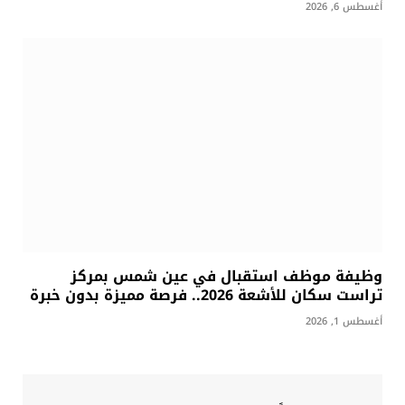
أغسطس 6, 2026
وظيفة موظف استقبال في عين شمس بمركز
تراست سكان للأشعة 2026.. فرصة مميزة بدون خبرة
أغسطس 1, 2026