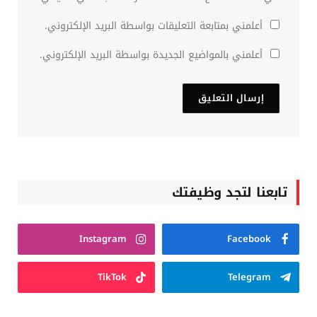
أعلمني بمتابعة التعليقات بواسطة البريد الإلكتروني.
أعلمني بالمواضيع الجديدة بواسطة البريد الإلكتروني.
تابعنا لتجد وظيفتك
Instagram
Facebook
TikTok
Telegram