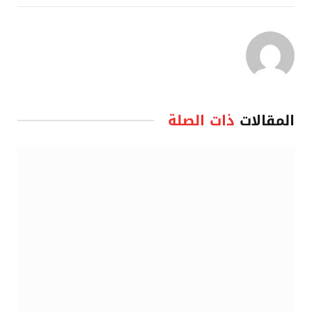
المقالات
ذات الصلة