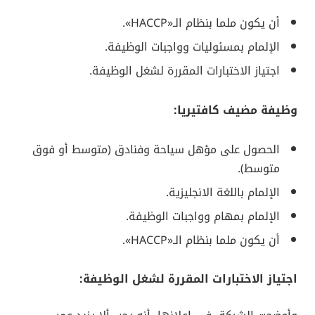
أن يكون ملما بنظام الـ«HACCP».
الإلمام بمسئوليات وواجبات الوظيفة.
اجتياز الاختبارات المقررة لشغل الوظيفة.
وظيفة مضيف كافتيريا:
الحصول على مؤهل سياحة وفنادق (متوسط أو فوق
متوسط).
الإلمام باللغة الانجليزية.
الإلمام بمهام وواجبات الوظيفة.
أن يكون ملما بنظام الـ«HACCP».
اجتياز الاختبارات المقررة لشغل الوظيفة: