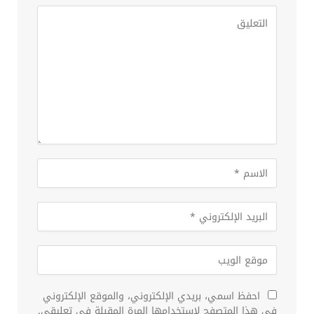
احفظ اسمي، بريدي الإلكتروني، والموقع الإلكتروني
في هذا المتصفح لاستخدامها المرة المقبلة في تعليقي.