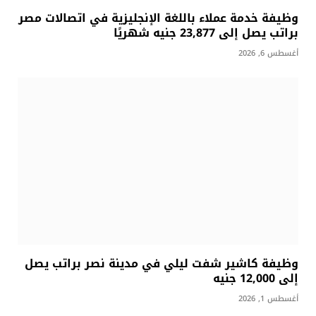
وظيفة خدمة عملاء باللغة الإنجليزية في اتصالات مصر
براتب يصل إلى 23,877 جنيه شهريًا
أغسطس 6, 2026
وظيفة كاشير شفت ليلي في مدينة نصر براتب يصل
إلى 12,000 جنيه
أغسطس 1, 2026