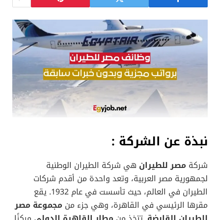
نبذة عن الشركة :
شركة
مصر للطيران
هي شركة الطيران الوطنية
لجمهورية مصر العربية، وتعد واحدة من أقدم شركات
الطيران في العالم، حيث تأسست في عام 1932. يقع
مقرها الرئيسي في القاهرة، وهي جزء من
مجموعة مصر
للطيران القابضة
. تتخذ من
مطار القاهرة الدولي
مركزًا