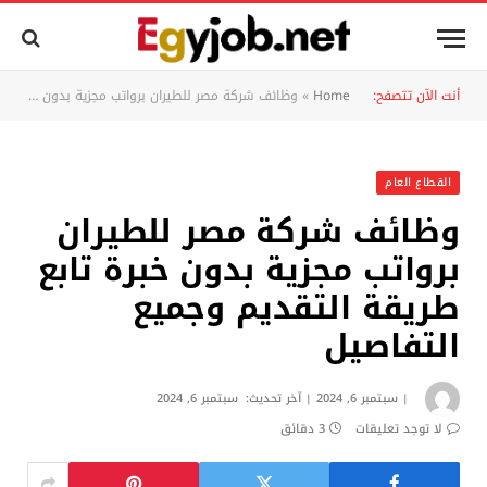
أنت الآن تتصفح:
Home
»
وظائف شركة مصر للطيران برواتب مجزية بدون خبرة تابع طريقة التقديم وجميع التفاصيل
القطاع العام
وظائف شركة مصر للطيران
برواتب مجزية بدون خبرة تابع
طريقة التقديم وجميع
التفاصيل
سبتمبر 6, 2024
آخر تحديث:
سبتمبر 6, 2024
لا توجد تعليقات
3 دقائق