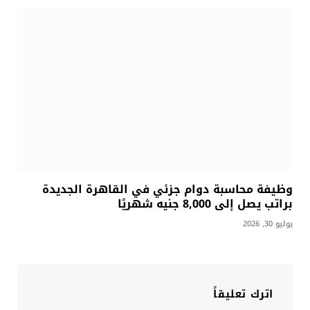
وظيفة محاسبة دوام جزئي في القاهرة الجديدة
براتب يصل إلى 8,000 جنيه شهريًا
يوليو 30, 2026
اترك تعليقاً