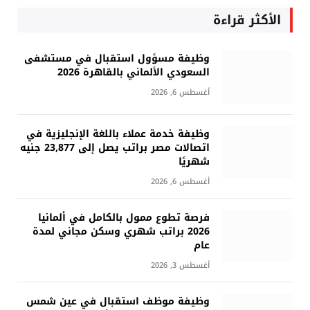
الأكثر قراءة
وظيفة مسؤول استقبال في مستشفى
السعودي الألماني بالقاهرة 2026
أغسطس 6, 2026
وظيفة خدمة عملاء باللغة الإنجليزية في
اتصالات مصر براتب يصل إلى 23,877 جنيه
شهريًا
أغسطس 6, 2026
فرصة تطوع ممول بالكامل في ألمانيا
2026 براتب شهري وسكن مجاني لمدة
عام
أغسطس 3, 2026
وظيفة موظف استقبال في عين شمس