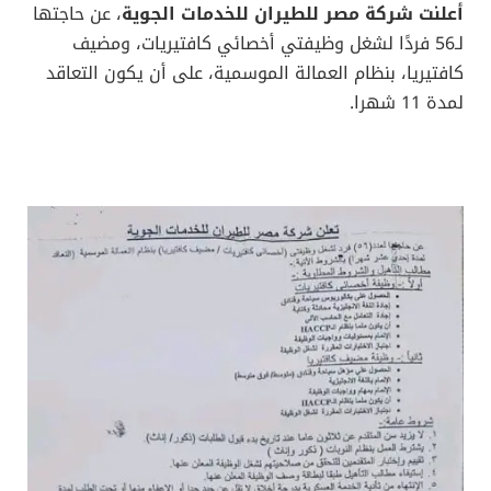
أعلنت شركة مصر للطيران للخدمات الجوية
، عن حاجتها
لـ56 فردًا لشغل وظيفتي أخصائي كافتيريات، ومضيف
كافتيريا، بنظام العمالة الموسمية، على أن يكون التعاقد
لمدة 11 شهرا.