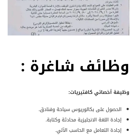
وظائف شاغرة :
وظيفة أخصائي كافتيريات:
الحصول على بكالوريوس سياحة وفنادق.
إجادة اللغة الانجليزية محادثة وكتابة.
إجادة التعامل مع الحاسب الآلي.