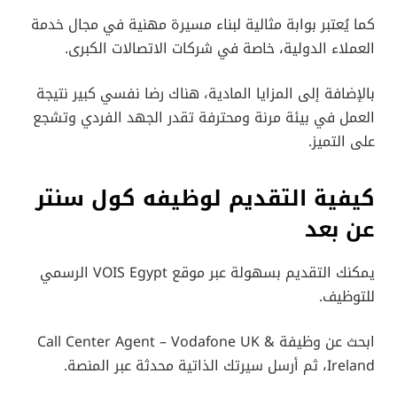
كما يُعتبر بوابة مثالية لبناء مسيرة مهنية في مجال خدمة
العملاء الدولية، خاصة في شركات الاتصالات الكبرى.
بالإضافة إلى المزايا المادية، هناك رضا نفسي كبير نتيجة
العمل في بيئة مرنة ومحترفة تقدر الجهد الفردي وتشجع
على التميز.
كيفية التقديم
لوظيفه كول سنتر
عن بعد
يمكنك التقديم بسهولة عبر موقع VOIS Egypt الرسمي
للتوظيف.
ابحث عن وظيفة Call Center Agent – Vodafone UK &
Ireland، ثم أرسل سيرتك الذاتية محدثة عبر المنصة.