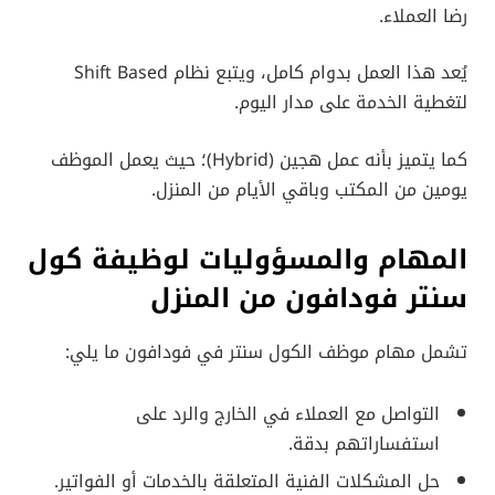
رضا العملاء.
يُعد هذا العمل بدوام كامل، ويتبع نظام Shift Based
لتغطية الخدمة على مدار اليوم.
كما يتميز بأنه عمل هجين (Hybrid)؛ حيث يعمل الموظف
يومين من المكتب وباقي الأيام من المنزل.
المهام والمسؤوليات
لوظيفة كول
سنتر فودافون من المنزل
تشمل مهام موظف الكول سنتر في فودافون ما يلي:
التواصل مع العملاء في الخارج والرد على
استفساراتهم بدقة.
حل المشكلات الفنية المتعلقة بالخدمات أو الفواتير.