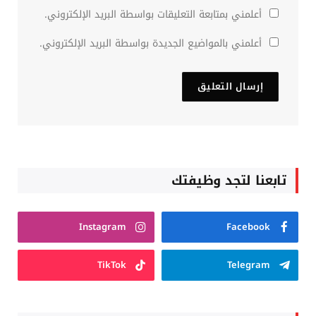
أعلمني بمتابعة التعليقات بواسطة البريد الإلكتروني.
أعلمني بالمواضيع الجديدة بواسطة البريد الإلكتروني.
تابعنا لتجد وظيفتك
Instagram
Facebook
TikTok
Telegram