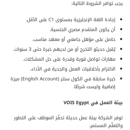
يجب توافر الشروط التالية:
إجادة اللغة الإنجليزية بمستوى C1 على الأقل.
أن يكون المتقدم مصري الجنسية.
حاصل على مؤهل جامعي أو معهد مناسب.
يُقبل حديثو التخرج أو من لديهم خبرة حتى 3 سنوات.
مهارات تواصل قوية وقدرة على حل المشكلات.
الالتزام بأخلاقيات العمل والجدية في الأداء.
خبرة سابقة في الكول سنتر (English Account) ميزة
إضافية وليست شرطًا.
بيئة العمل في VOIS Egypt
توفر الشركة بيئة عمل حديثة تحفّز الموظف على التطور
والتعلّم المستمر.