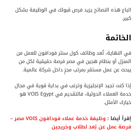
اتباع هذه النصائح يزيد فرص قبولك في الوظيفة بشكل
كبير.
الخاتمة
في النهاية، تُعد وظائف كول سنتر فودافون للعمل من
المنزل أو بنظام هجين في مصر فرصة حقيقية لكل من
يبحث عن عمل مستقر بمرتب مجزٍ داخل شركة عالمية.
إذا كنت تجيد الإنجليزية وترغب في بداية قوية في مجال
خدمة العملاء الدولية، فالتقديم في VOIS Egypt هو
خيارك الأمثل.
إقرأ أيضا :
وظيفة خدمة عملاء فودافون VOIS مصر –
فرصة عمل عن بُعد لطلاب وخريجين