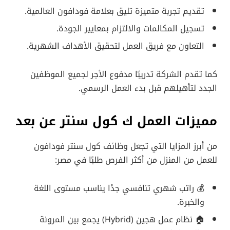
تقديم تجربة متميزة تليق بعلامة فودافون العالمية.
تسجيل المكالمات والالتزام بمعايير الجودة.
التعاون مع فريق العمل لتحقيق الأهداف الشهرية.
كما تقدم الشركة تدريبًا مدفوع الأجر لجميع الموظفين
الجدد لتأهيلهم قبل بدء العمل الرسمي.
مميزات العمل
ك كول سنتر عن بعد
من أبرز المزايا التي تجعل وظائف كول سنتر فودافون
للعمل من المنزل من أكثر الفرص طلبًا في مصر:
💰 راتب شهري تنافسي جدًا يناسب مستوى اللغة
والخبرة.
🏠 نظام عمل هجين (Hybrid) يجمع بين المرونة