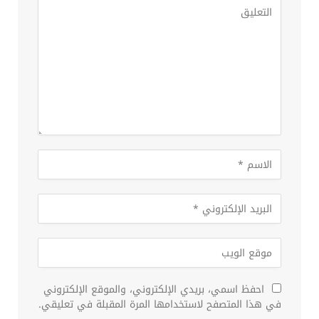
احفظ اسمي، بريدي الإلكتروني، والموقع الإلكتروني
في هذا المتصفح لاستخدامها المرة المقبلة في تعليقي.