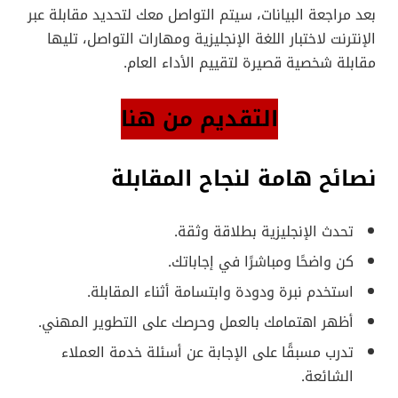
بعد مراجعة البيانات، سيتم التواصل معك لتحديد مقابلة عبر
الإنترنت لاختبار اللغة الإنجليزية ومهارات التواصل، تليها
مقابلة شخصية قصيرة لتقييم الأداء العام.
التقديم من هنا
نصائح هامة لنجاح المقابلة
تحدث الإنجليزية بطلاقة وثقة.
كن واضحًا ومباشرًا في إجاباتك.
استخدم نبرة ودودة وابتسامة أثناء المقابلة.
أظهر اهتمامك بالعمل وحرصك على التطوير المهني.
تدرب مسبقًا على الإجابة عن أسئلة خدمة العملاء
الشائعة.