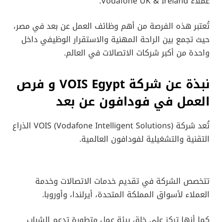
عملاء Vodafone UK & Ireland.
تُعتبر هذه الفرصة من أهم وظائف العمل عن بعد في مصر،
حيث تجمع بين الراحة المهنية والاستقرار الوظيفي داخل
واحدة من أكبر شركات الاتصالات في العالم.
نبذة عن شركة VOIS Egypt
و فرص
العمل في فودافون عن بعد
تُعد شركة VOIS (Vodafone Intelligent Solutions) الذراع
التقنية والتشغيلية لفودافون العالمية.
تتخصص الشركة في تقديم خدمات الاتصالات وخدمة
العملاء لأسواق المملكة المتحدة، أيرلندا، وأوروبا.
كما أنها تركز على خلق بيئة عمل متطورة تدعم الشباب