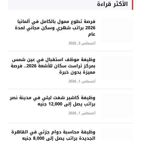
الأكثر قراءة
فرصة تطوع ممول بالكامل في ألمانيا
2026 براتب شهري وسكن مجاني لمدة
عام
أغسطس 3, 2026
وظيفة موظف استقبال في عين شمس
بمركز تراست سكان للأشعة 2026.. فرصة
مميزة بدون خبرة
أغسطس 1, 2026
وظيفة كاشير شفت ليلي في مدينة نصر
براتب يصل إلى 12,000 جنيه
أغسطس 1, 2026
وظيفة محاسبة دوام جزئي في القاهرة
الجديدة براتب يصل إلى 8,000 جنيه