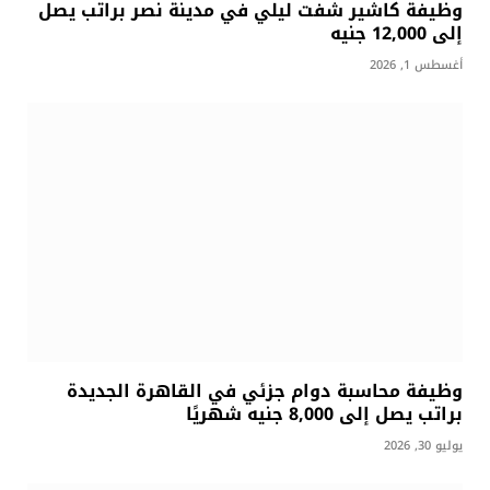
وظيفة كاشير شفت ليلي في مدينة نصر براتب يصل
إلى 12,000 جنيه
أغسطس 1, 2026
وظيفة محاسبة دوام جزئي في القاهرة الجديدة
براتب يصل إلى 8,000 جنيه شهريًا
يوليو 30, 2026