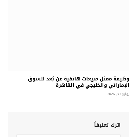
وظيفة ممثل مبيعات هاتفية عن بُعد للسوق
الإماراتي والخليجي في القاهرة
يوليو 30, 2026
اترك تعليقاً