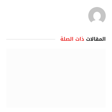
المقالات
ذات الصلة