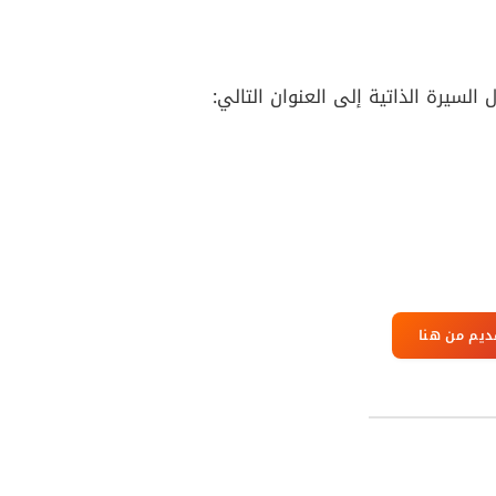
السيرة الذاتية إلى العنوان التالي:
ديم من هنا