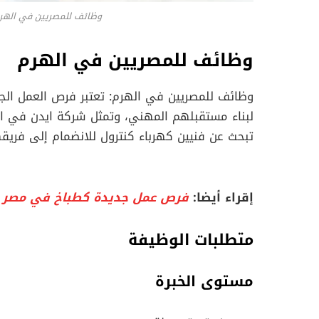
وظائف للمصريين في الهرم:
وظائف للمصريين في الهرم
وظائف للمصريين في الهرم: تعتبر فرص العمل الجد
لبناء مستقبلهم المهني، وتمثل شركة ايدن في الهر
تبحث عن فنيين كهرباء كنترول للانضمام إلى فريقه
إقراء أيضا:
فرص عمل جديدة كطباخ في مصر براتب ,000
متطلبات الوظيفة
مستوى الخبرة