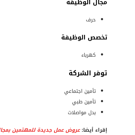
مجال الوظيفة
حرف
تخصص الوظيفة
كهرباء
توفر الشركة
تأمين اجتماعي
تأمين طبي
بدل مواصلات
إقراء أيضا:
عروض عمل جديدة للمهتمين بمجا