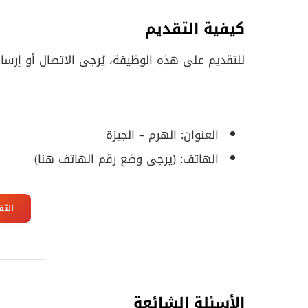
كيفية التقديم
للتقديم على هذه الوظيفة، يُرجى الاتصال أو إرسال 
العنوان: الهرم – الجيزة
الهاتف: (يرجى وضع رقم الهاتف هنا)
التق
الأسئلة الشائعة