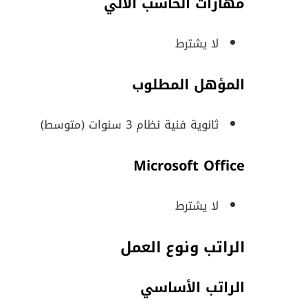
مهارات الحاسب الآلي
لا يشترط
المؤهل المطلوب
ثانوية فنية نظام 3 سنوات (متوسط)
Microsoft Office
لا يشترط
الراتب ونوع العمل
الراتب الأساسي