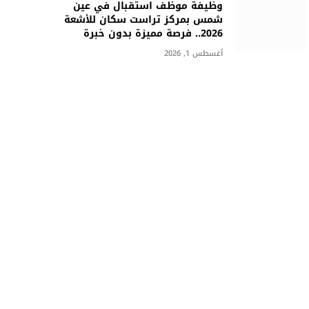
وظيفة موظف استقبال في عين
شمس بمركز تراست سكان للأشعة
2026.. فرصة مميزة بدون خبرة
أغسطس 1, 2026