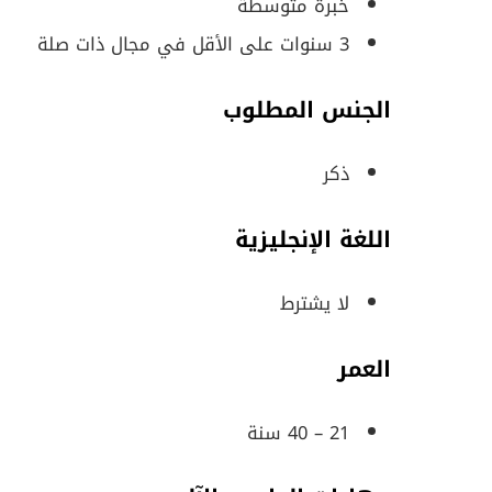
خبرة متوسطة
3 سنوات على الأقل في مجال ذات صلة
الجنس المطلوب
ذكر
اللغة الإنجليزية
لا يشترط
العمر
21 – 40 سنة