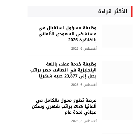
الأكثر قراءة
وظيفة مسؤول استقبال في
مستشفى السعودي الألماني
بالقاهرة 2026
أغسطس 6, 2026
وظيفة خدمة عملاء باللغة
الإنجليزية في اتصالات مصر براتب
يصل إلى 23,877 جنيه شهريًا
أغسطس 6, 2026
فرصة تطوع ممول بالكامل في
ألمانيا 2026 براتب شهري وسكن
مجاني لمدة عام
أغسطس 3, 2026