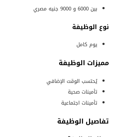
بين 6000 و 9000 جنيه مصري
نوع الوظيفة
يوم كامل
مميزات الوظيفة
يُحتسب الوقت الإضافي
تأمينات صحية
تأمينات اجتماعية
تفاصيل الوظيفة