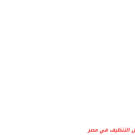
ل التنظيف في مصر