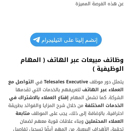
عن هذه الفرصة المميزة
وظائف مبيعات عبر الهاتف ( المهام
الوظيفية )
يتمثل دور موظف
Telesales Executive
في
التواصل مع
العملاء عبر الهاتف
لتعريفهم بالخدمات التي تقدمها
الشركة. كما تشمل المهام
إقناع العملاء بالاشتراك في
الخدمات المختلفة
من خلال شرح المزايا والفوائد بطريقة
احترافية. بالإضافة إلى ذلك، يجب على الموظف
متابعة
العملاء المحتملين
وبناء علاقات قوية معهم لضمان
تحقيق الأهداف البيعية. من المهم أيضًا تسجيل تفاصيل