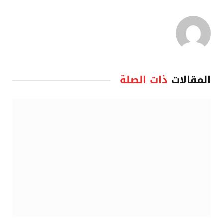
المقالات
ذات الصلة