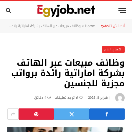
أنت الآن تتصفح:
Home
»
وظائف مبيعات عبر الهاتف بشركة اماراتية رائدة برواتب مجزية للجنسين
القطاع العام
وظائف مبيعات عبر الهاتف
بشركة اماراتية رائدة برواتب
مجزية للجنسين
فبراير 8, 2025
لا توجد تعليقات
4 دقائق