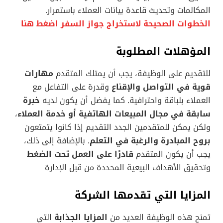
المكالمات وتحديث قاعدة بيانات العملاء باستمرار.
الخطوات الصحيحة لاستخراج جواز السفر اضغط هنا
المؤهلات المطلوبة
للتقديم على الوظيفة، يجب أن يمتلك المتقدم
مهارات
قوية في التواصل والإقناع
وقدرة على التفاعل مع
العملاء بلباقة واحترافية. كما يفضل أن يكون لديه
خبرة
سابقة في مجال المبيعات الهاتفية أو خدمة العملاء
،
ولكن يمكن للمتقدمين الجدد التقديم إذا كانوا يتمتعون
بروح المبادرة والرغبة في التعلم
. بالإضافة إلى ذلك،
يجب أن يكون المتقدم
قادرًا على العمل تحت الضغط
وتحقيق الأهداف البيعية المحددة من قبل الإدارة
المزايا التي تقدمها الشركة
تمنح هذه الوظيفة العديد من
المزايا الجذابة
التي