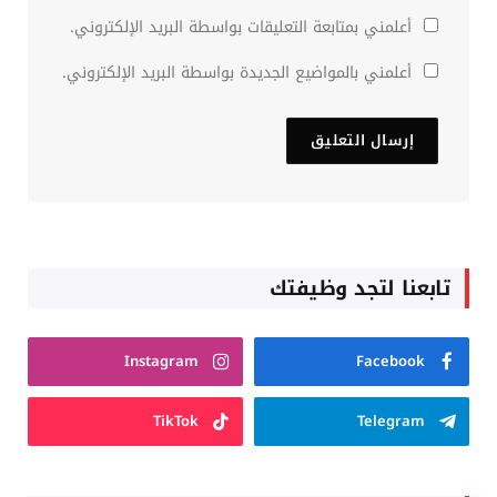
أعلمني بمتابعة التعليقات بواسطة البريد الإلكتروني.
أعلمني بالمواضيع الجديدة بواسطة البريد الإلكتروني.
تابعنا لتجد وظيفتك
Instagram
Facebook
TikTok
Telegram