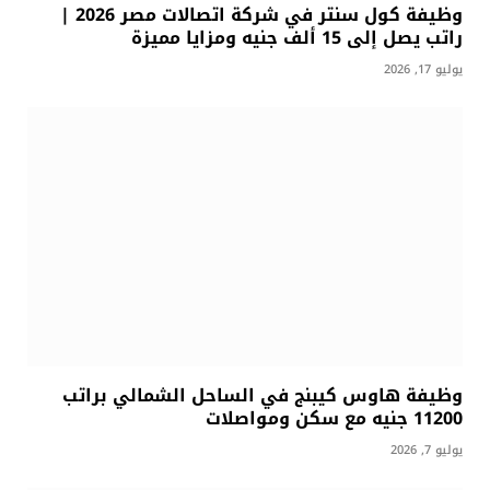
وظيفة كول سنتر في شركة اتصالات مصر 2026 |
راتب يصل إلى 15 ألف جنيه ومزايا مميزة
يوليو 17, 2026
وظيفة هاوس كيبنج في الساحل الشمالي براتب
11200 جنيه مع سكن ومواصلات
يوليو 7, 2026