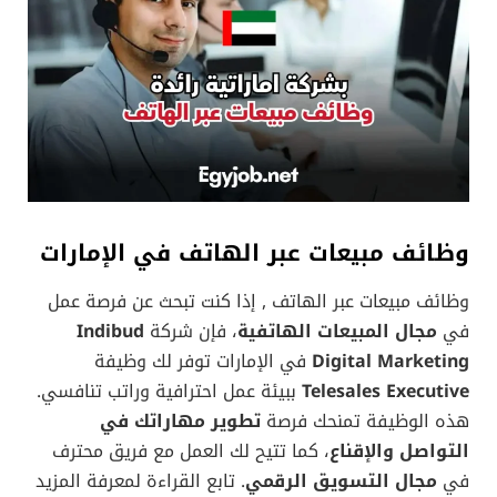
وظائف مبيعات عبر الهاتف في الإمارات
وظائف مبيعات عبر الهاتف , إذا كنت تبحث عن فرصة عمل
في
مجال المبيعات الهاتفية
، فإن شركة
Indibud
Digital Marketing
في الإمارات توفر لك وظيفة
Telesales Executive
ببيئة عمل احترافية وراتب تنافسي.
هذه الوظيفة تمنحك فرصة
تطوير مهاراتك في
التواصل والإقناع
، كما تتيح لك العمل مع فريق محترف
في
مجال التسويق الرقمي
. تابع القراءة لمعرفة المزيد