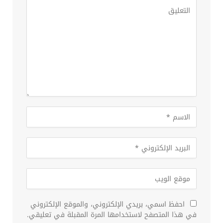
احفظ اسمي، بريدي الإلكتروني، والموقع الإلكتروني
في هذا المتصفح لاستخدامها المرة المقبلة في تعليقي.