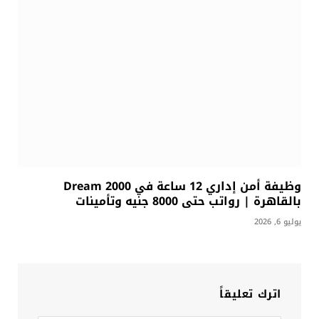
وظيفة أمن إداري 12 ساعة في Dream 2000
بالقاهرة | رواتب حتى 8000 جنيه وتأمينات
يوليو 6, 2026
اترك تعليقاً