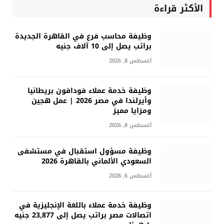
الأكثر قراءة
وظيفة محاسب فرع في القاهرة الجديدة
براتب يصل إلى 10 آلاف جنيه
أغسطس 8, 2026
وظيفة خدمة عملاء فودافون بريطانيا
وأيرلندا في مصر 2026 | عمل هجين
ومزايا مميز
أغسطس 8, 2026
وظيفة مسؤول استقبال في مستشفى
السعودي الألماني بالقاهرة 2026
أغسطس 6, 2026
وظيفة خدمة عملاء باللغة الإنجليزية في
اتصالات مصر براتب يصل إلى 23,877 جنيه