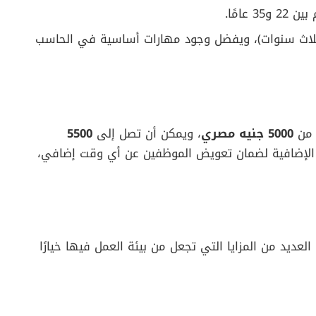
 عامًا.
ثلاث سنوات)، ويفضل وجود مهارات أساسية في الحاسب
 من
5000 جنيه مصري
، ويمكن أن تصل إلى
5500
 الإضافية لضمان تعويض الموظفين عن أي وقت إضافي،
ديد من المزايا التي تجعل من بيئة العمل فيها خيارًا