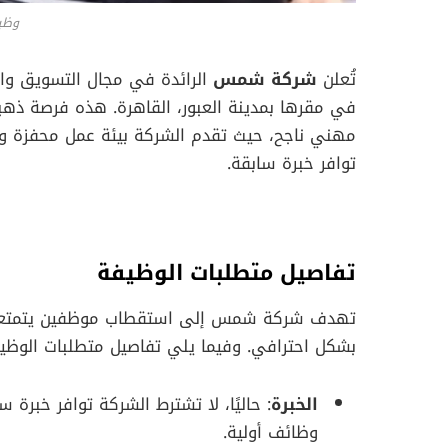
وظي
تُعلن
شركة شمس
الرائدة في مجال التسويق وال
في مقرها بمدينة العبور، القاهرة. هذه فرصة ذهب
توافر خبرة سابقة.
تفاصيل متطلبات الوظيفة
تهدف شركة شمس إلى استقطاب موظفين يتمتعون 
بشكل احترافي. وفيما يلي تفاصيل متطلبات الوظيف
الخبرة
: حاليًا، لا تشترط الشركة توافر خبرة س
وظائف أولية.