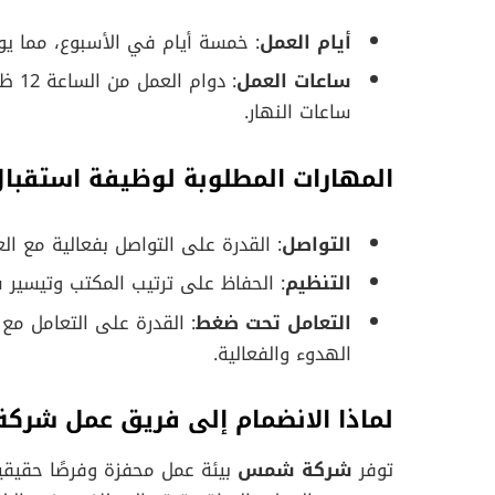
أيام العمل
: خمسة أيام في الأسبوع، مما يو
ساعات العمل
ساعات النهار.
المهارات المطلوبة لوظيفة استق
التواصل
: القدرة على التواصل بفعالية مع ال
التنظيم
: الحفاظ على ترتيب المكتب وتيسير 
التعامل تحت ضغط
: القدرة على التعامل م
الهدوء والفعالية.
لماذا الانضمام إلى فريق عمل شر
توفر
شركة شمس
بيئة عمل محفزة وفرصًا حقيقي