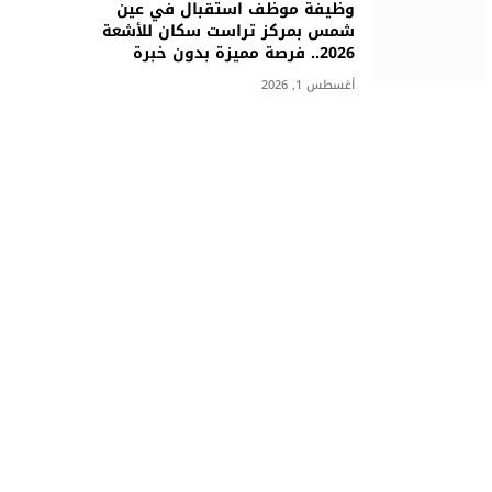
وظيفة موظف استقبال في عين
شمس بمركز تراست سكان للأشعة
2026.. فرصة مميزة بدون خبرة
أغسطس 1, 2026