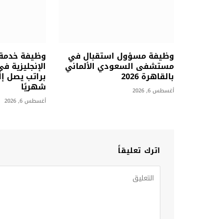
وظيفة مسؤول استقبال في
وظيفة خدمة ع
مستشفى السعودي الألماني
الإنجليزية ف
بالقاهرة 2026
شهريًا
أغسطس 6, 2026
أغسطس 6, 2026
اترك تعليقاً