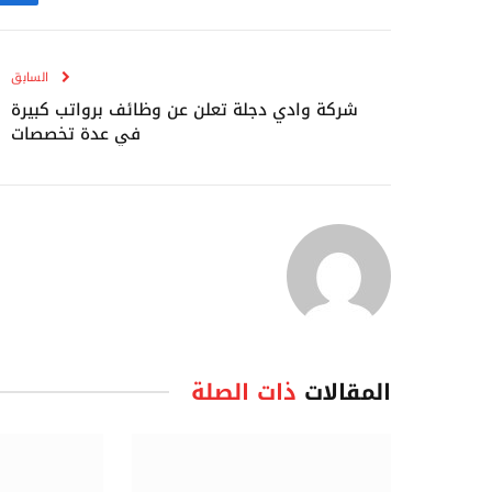
ف
السابق
شركة وادي دجلة تعلن عن وظائف برواتب كبيرة
في عدة تخصصات
المقالات
ذات الصلة