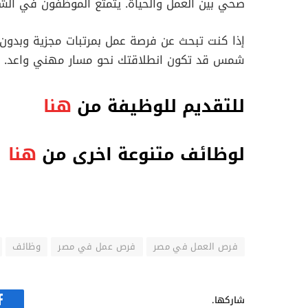
صحي بين العمل والحياة. يتمتع الموظفون في الشر
إذا كنت تبحث عن فرصة عمل بمرتبات مجزية وبدون
شمس قد تكون انطلاقتك نحو مسار مهني واعد.
للتقديم للوظيفة من
هنا
لوظائف متنوعة اخرى من
هنا
فرص العمل في مصر
فرص عمل في مصر
وظائف
شاركها.