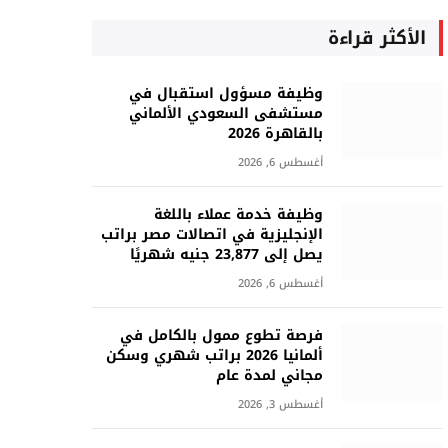
الأكثر قراءة
وظيفة مسؤول استقبال في
مستشفى السعودي الألماني
بالقاهرة 2026
أغسطس 6, 2026
وظيفة خدمة عملاء باللغة
الإنجليزية في اتصالات مصر براتب
يصل إلى 23,877 جنيه شهريًا
أغسطس 6, 2026
فرصة تطوع ممول بالكامل في
ألمانيا 2026 براتب شهري وسكن
مجاني لمدة عام
أغسطس 3, 2026