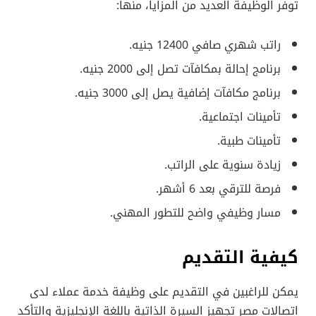
توفر الوظيفة العديد من المزايا، منها:
راتب شهري صافي 12400 جنيه.
برنامج إحالة بمكافآت تصل إلى 2000 جنيه.
برنامج مكافآت إضافية يصل إلى 3000 جنيه.
تأمينات اجتماعية.
تأمينات طبية.
زيادة سنوية على الراتب.
فرصة للترقي بعد 6 أشهر.
مسار وظيفي واضح للتطور المهني.
كيفية التقديم
يمكن للراغبين في التقديم على وظيفة خدمة عملاء لدى
اتصالات مصر تجهيز السيرة الذاتية باللغة الإنجليزية والتأكد