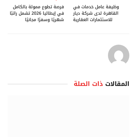
وظيفة عامل خدمات في
فرصة تطوع ممولة بالكامل
القاهرة لدى شركة ديار
في إيطاليا 2026 تشمل راتبًا
للاستثمارات العقارية
شهريًا وسفرًا مجانيًا
المقالات
ذات الصلة