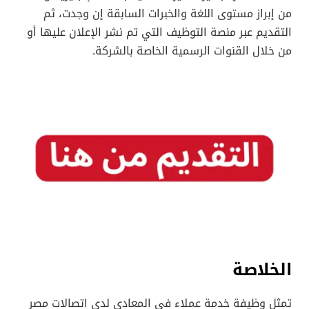
من إبراز مستوى اللغة والخبرات السابقة إن وجدت، ثم
التقديم عبر منصة التوظيف التي تم نشر الإعلان عليها أو
من خلال القنوات الرسمية الخاصة بالشركة.
الخلاصة
تمثل وظيفة خدمة عملاء في المعادي لدى اتصالات مصر