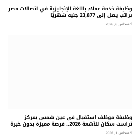
وظيفة خدمة عملاء باللغة الإنجليزية في اتصالات مصر
براتب يصل إلى 23,877 جنيه شهريًا
أغسطس 6, 2026
وظيفة موظف استقبال في عين شمس بمركز
تراست سكان للأشعة 2026.. فرصة مميزة بدون خبرة
أغسطس 1, 2026