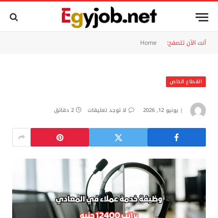
أنت الآن تتصفح:
Home
القطاع الخاص
يونيو 12, 2026
لا توجد تعليقات
2 دقائق