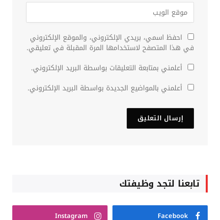
احفظ اسمي، بريدي الإلكتروني، والموقع الإلكتروني
في هذا المتصفح لاستخدامها المرة المقبلة في تعليقي.
أعلمني بمتابعة التعليقات بواسطة البريد الإلكتروني.
أعلمني بالمواضيع الجديدة بواسطة البريد الإلكتروني.
تابعنا لتجد وظيفتك
Instagram
Facebook