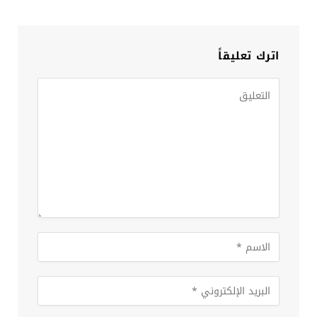
اترك تعليقاً