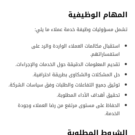
المهام الوظيفية
تشمل مسؤوليات وظيفة خدمة عملاء ما يلي:
استقبال مكالمات العملاء الواردة والرد على
استفساراتهم.
تقديم المعلومات الدقيقة حول الخدمات والإجراءات.
حل المشكلات والشكاوى بطريقة احترافية.
توثيق جميع التفاعلات والطلبات وفق سياسات الشركة.
تحقيق أهداف الأداء المطلوبة.
الحفاظ على مستوى مرتفع من رضا العملاء وجودة
الخدمة.
الشروط المطلوبة