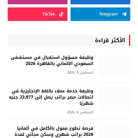
TikTok
Telegram
الأكثر قراءة
وظيفة مسؤول استقبال في مستشفى
السعودي الألماني بالقاهرة 2026
أغسطس 6, 2026
وظيفة خدمة عملاء باللغة الإنجليزية في
اتصالات مصر براتب يصل إلى 23,877 جنيه
شهريًا
أغسطس 6, 2026
فرصة تطوع ممول بالكامل في ألمانيا
2026 براتب شهري وسكن مجاني لمدة