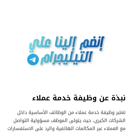
نبذة عن وظيفة خدمة عملاء
تعتبر وظيفة خدمة عملاء من الوظائف الأساسية داخل
الشركات الكبرى، حيث يتولى الموظف مسؤولية التواصل
مع العملاء عبر المكالمات الهاتفية والرد على الاستفسارات