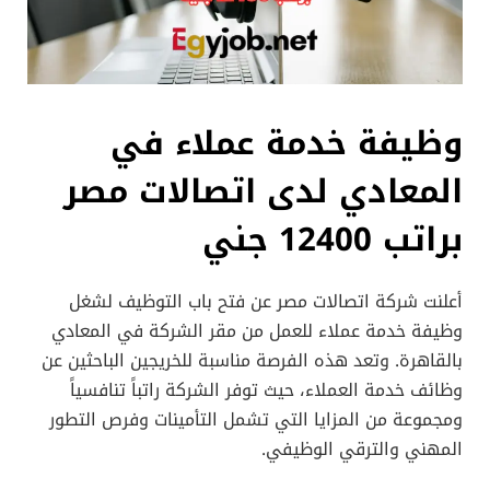
وظيفة خدمة عملاء في
المعادي لدى اتصالات مصر
براتب 12400 جني
أعلنت شركة اتصالات مصر عن فتح باب التوظيف لشغل
وظيفة خدمة عملاء للعمل من مقر الشركة في المعادي
بالقاهرة. وتعد هذه الفرصة مناسبة للخريجين الباحثين عن
وظائف خدمة العملاء، حيث توفر الشركة راتباً تنافسياً
ومجموعة من المزايا التي تشمل التأمينات وفرص التطور
المهني والترقي الوظيفي.