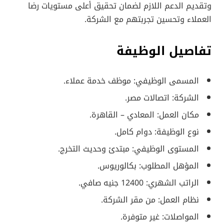
وتقديم الدعم اللازم لضمان تحقيق أعلى مستويات رضا
العملاء وتحسين تجربتهم مع الشركة.
تفاصيل الوظيفة
المسمى الوظيفي: موظف خدمة عملاء.
الشركة: اتصالات مصر.
مكان العمل: المعادي – القاهرة.
نوع الوظيفة: دوام كامل.
المستوى الوظيفي: مبتدئ وحديث التخرج.
المؤهل المطلوب: بكالوريوس.
الراتب الشهري: 12400 جنيه صافي.
نظام العمل: من مقر الشركة.
المواصلات: غير متوفرة.