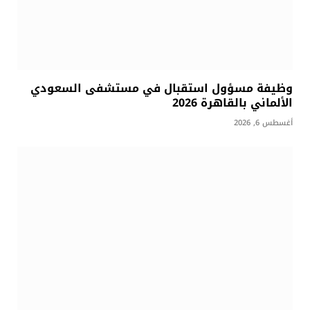
وظيفة مسؤول استقبال في مستشفى السعودي
الألماني بالقاهرة 2026
أغسطس 6, 2026