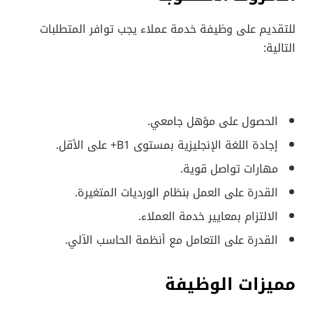
للتقديم على وظيفة خدمة عملاء يجب توافر المتطلبات
التالية:
الحصول على مؤهل جامعي.
إجادة اللغة الإنجليزية بمستوى B1+ على الأقل.
مهارات تواصل قوية.
القدرة على العمل بنظام الورديات المتغيرة.
الالتزام بمعايير خدمة العملاء.
القدرة على التعامل مع أنظمة الحاسب الآلي.
مميزات الوظيفة