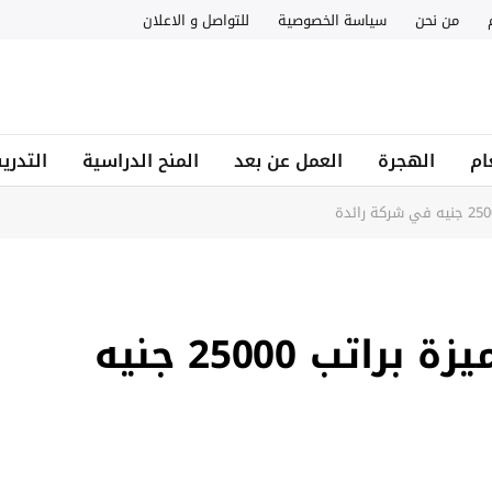
من نحن
سياسة الخصوصية
للتواصل و الاعلان
ام
الهجرة
العمل عن بعد
المنح الدراسية
التدري
وظيفة خدمة عملاء مميزة براتب 25000 جنيه