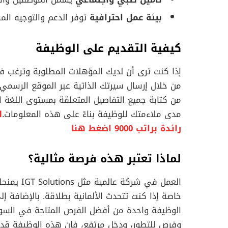
بيئة عمل احترافية
توفر الدعم والتوجيه الم
كيفية التقديم على الوظيفة
من خلال إرسال سيرتك الذاتية عبر الموقع الرسمي 
من كتابة جميع التفاصيل المتعلقة بمستوى اللغة ا
مدى ملاءمتك للوظيفة بناءً على هذه المعلومات.
ل
رائدة براتب 9000 اضغط هنا
لماذا تعتبر هذه فرصة مثالية؟
العمل في 
خاصة إذا كنت تتحدث الألمانية بطلاقة. بالإضافة إل
الوظيفة واحدة من أفضل الفرص المتاحة في السوق 
وفرص للتطور، ودخل مرتفع، فإن هذه الوظيفة قد ت