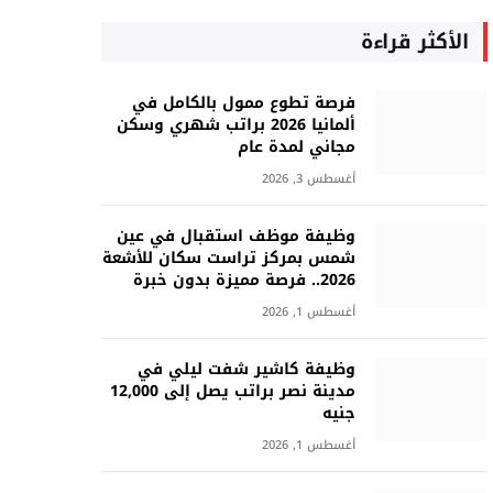
الأكثر قراءة
فرصة تطوع ممول بالكامل في
ألمانيا 2026 براتب شهري وسكن
مجاني لمدة عام
أغسطس 3, 2026
وظيفة موظف استقبال في عين
شمس بمركز تراست سكان للأشعة
2026.. فرصة مميزة بدون خبرة
أغسطس 1, 2026
وظيفة كاشير شفت ليلي في
مدينة نصر براتب يصل إلى 12,000
جنيه
أغسطس 1, 2026