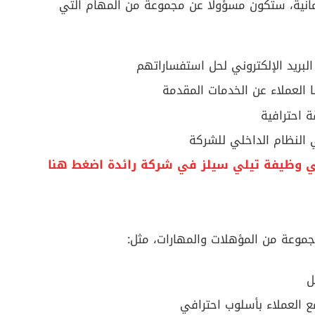
انية، ستكون مسؤولًا عن مجموعة من المهام التي
لبريد الإلكتروني لحل استفساراتهم
العملاء عن الخدمات المقدمة
 احترافية
النظام الداخلي للشركة
ي وظيفة تيلي سيلز في شركة رائدة اضغط هنا
موعة من المؤهلات والمهارات، مثل:
 العملاء بأسلوب احترافي