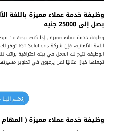
يصل إلى 25000 جنيه
وظيفة خدمة عملاء مميزة , إذا كنت تبحث عن فرص
اللغة الألماني
تجعلها خيارًا مثاليًا لمن يرغبون في تطوير مسير
وظيفة خدمة عملاء مميزة (
المهام 