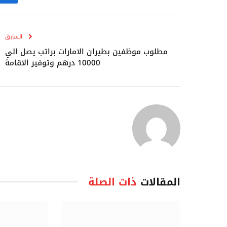
ف
السابق
مطلوب موظفين بطيران الامارات براتب يصل الي
10000 درهم وتوفير الاقامة
المقالات
ذات الصلة