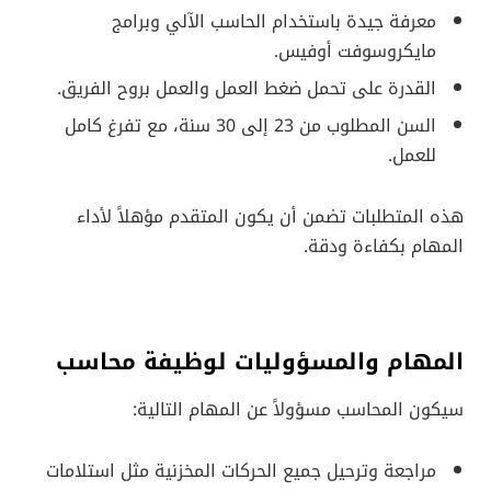
معرفة جيدة باستخدام الحاسب الآلي وبرامج
مايكروسوفت أوفيس.
القدرة على تحمل ضغط العمل والعمل بروح الفريق.
السن المطلوب من 23 إلى 30 سنة، مع تفرغ كامل
للعمل.
هذه المتطلبات تضمن أن يكون المتقدم مؤهلاً لأداء
المهام بكفاءة ودقة.
المهام والمسؤوليات لوظيفة محاسب
سيكون المحاسب مسؤولاً عن المهام التالية:
مراجعة وترحيل جميع الحركات المخزنية مثل استلامات