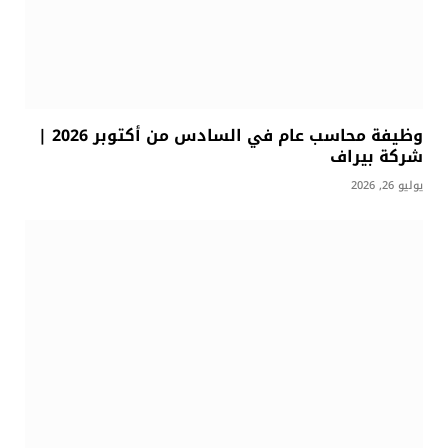
وظيفة محاسب عام في السادس من أكتوبر 2026 |
شركة بيراف
يوليو 26, 2026