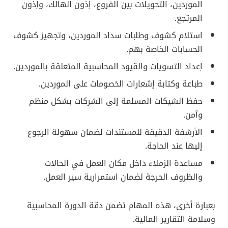
الموردين، التحويلات بين الفروع، إذون الهالك، وإذون
المرتجع.
استلام كشوف وطلبات سداد الموردين، وتجهيز كشوف
الحسابات الخاصة بهم.
إعداد التسويات والقيود المحاسبية المتعلقة بالموردين.
طباعة وكتابة إشعارات الخصومات على الموردين.
حفظ الشيكات المسلمة إلى الشركات بشكل منظم
وآمن.
الأرشفة الدقيقة للمستندات لضمان سهولة الرجوع
إليها عند الحاجة.
مساعدة الزملاء داخل مكان العمل في الحالات
والظروف الحرجة لضمان استمرارية سير العمل.
بعبارة أخرى، هذه المهام تضمن دقة الدورة المحاسبية
وسلامة التقارير المالية.