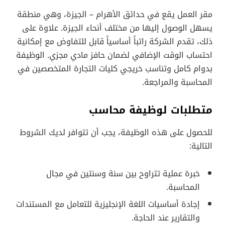
مقر العمل يقع في حدائق الأهرام – الجيزة، وهي منطقة
يسهل الوصول إليها من مختلف أنحاء الجيزة. علاوة على
ذلك، تقدم الشركة راتباً أساسياً قابل للتفاوض مع إمكانية
احتساب الوقت الإضافي لضمان حافز مادي مجزي. الوظيفة
بدوام كامل وتناسب خريجي كليات التجارة المتخصصين في
المحاسبة والمراجعة.
متطلبات لوظيفة محاسب
للحصول على هذه الوظيفة، يجب أن تتوافر لديك الشروط
التالية:
خبرة عملية تتراوح بين سنة وسنتين في مجال
المحاسبة.
إجادة أساسيات اللغة الإنجليزية للتعامل مع المستندات
والتقارير عند الحاجة.