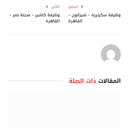
السابق
التالي
وظيفة سكرتيرة – شيراتون –
وظيفة كاشير – مدينة نصر –
القاهرة
القاهرة
المقالات
ذات الصلة