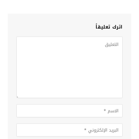
اترك تعليقاً