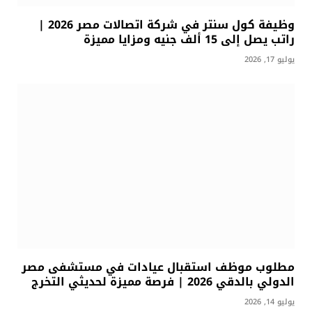
وظيفة كول سنتر في شركة اتصالات مصر 2026 |
راتب يصل إلى 15 ألف جنيه ومزايا مميزة
يوليو 17, 2026
مطلوب موظف استقبال عيادات في مستشفى مصر
الدولي بالدقي 2026 | فرصة مميزة لحديثي التخرج
يوليو 14, 2026