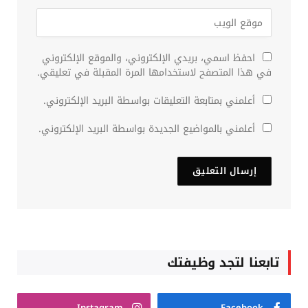
احفظ اسمي، بريدي الإلكتروني، والموقع الإلكتروني
في هذا المتصفح لاستخدامها المرة المقبلة في تعليقي.
أعلمني بمتابعة التعليقات بواسطة البريد الإلكتروني.
أعلمني بالمواضيع الجديدة بواسطة البريد الإلكتروني.
تابعنا لتجد وظيفتك
Instagram
Facebook