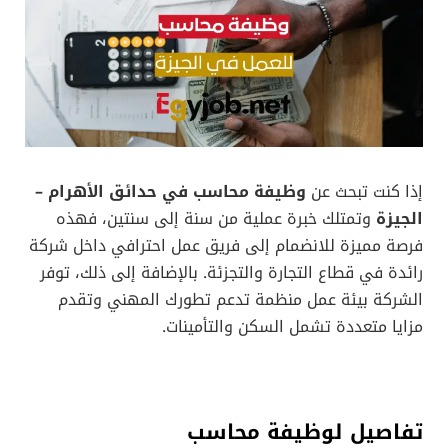
إذا كنت تبحث عن
وظيفة محاسب في حدائق الأهرام –
الجيزة
وتمتلك خبرة عملية من سنة إلى سنتين، فهذه
فرصة مميزة للانضمام إلى فريق عمل احترافي داخل شركة
رائدة في قطاع التجارة والتجزئة. بالإضافة إلى ذلك، توفر
الشركة بيئة عمل منظمة تدعم تطورك المهني وتقدم
مزايا متعددة تشمل السكن والتأمينات.
تفاصيل لوظيفة محاسب