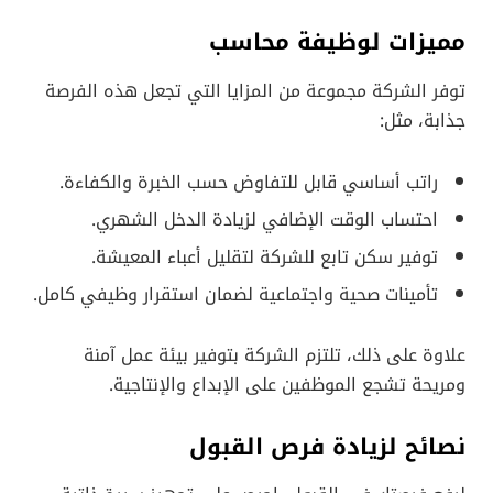
مميزات لوظيفة محاسب
توفر الشركة مجموعة من المزايا التي تجعل هذه الفرصة
جذابة، مثل:
راتب أساسي قابل للتفاوض حسب الخبرة والكفاءة.
احتساب الوقت الإضافي لزيادة الدخل الشهري.
توفير سكن تابع للشركة لتقليل أعباء المعيشة.
تأمينات صحية واجتماعية لضمان استقرار وظيفي كامل.
علاوة على ذلك، تلتزم الشركة بتوفير بيئة عمل آمنة
ومريحة تشجع الموظفين على الإبداع والإنتاجية.
نصائح لزيادة فرص القبول