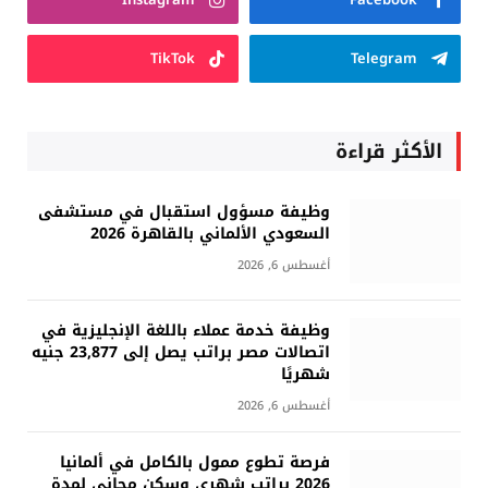
TikTok
Telegram
الأكثر قراءة
وظيفة مسؤول استقبال في مستشفى
السعودي الألماني بالقاهرة 2026
أغسطس 6, 2026
وظيفة خدمة عملاء باللغة الإنجليزية في
اتصالات مصر براتب يصل إلى 23,877 جنيه
شهريًا
أغسطس 6, 2026
فرصة تطوع ممول بالكامل في ألمانيا
2026 براتب شهري وسكن مجاني لمدة