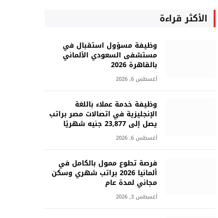
الأكثر قراءة
وظيفة مسؤول استقبال في
مستشفى السعودي الألماني
بالقاهرة 2026
أغسطس 6, 2026
وظيفة خدمة عملاء باللغة
الإنجليزية في اتصالات مصر براتب
يصل إلى 23,877 جنيه شهريًا
أغسطس 6, 2026
فرصة تطوع ممول بالكامل في
ألمانيا 2026 براتب شهري وسكن
مجاني لمدة عام
أغسطس 3, 2026