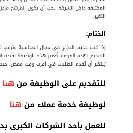
المختلفة داخل الشركة. يجب أن يكون المرشح قادرً
التغير.
الختام
:
إذا كنت حديث التخرج في مجال المحاسبة وترغب ف
التقديم لهذه الفرصة. تُعتبر هذه الوظيفة نقطة 
يُنتظر أن تُقدم الطلبات في أقرب وقت ممكن، حيث
للتقديم على الوظيفة من
هنا
لوظيفة خدمة عملاء من
هنا
للعمل بأحد الشركات الكبرى بد