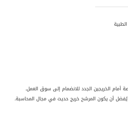
لطبية
رصة أمام الخريجين الجدد للانضمام إلى سوق العمل.