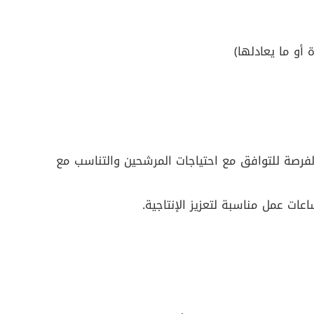
 أو ما يعادلها)
الفرصة للتوافق مع احتياجات المرشحين والتناسب مع
عات عمل مناسبة لتعزيز الإنتاجية.