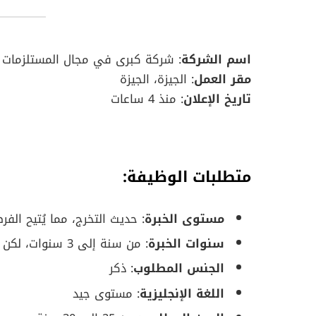
اسم الشركة
: شركة كبرى في مجال المستلزمات ا
مقر العمل
: الجيزة، الجيزة
تاريخ الإعلان
: منذ 4 ساعات
متطلبات الوظيفة
:
مستوى الخبرة
: حديث التخرج، مما يُتيح الف
سنوات الخبرة
: من سنة إلى 3 سنوات، لكن يُفضل أن يكون المرشح خريج حديث في مجال المحاسبة.
الجنس المطلوب
: ذكر
اللغة الإنجليزية
: مستوى جيد