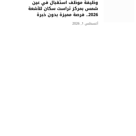
وظيفة موظف استقبال في عين
شمس بمركز تراست سكان للأشعة
2026.. فرصة مميزة بدون خبرة
أغسطس 1, 2026