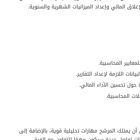
لاق المالي وإعداد الميزانيات الشهرية والسنوية.
معايير المحاسبية.
نات اللازمة لإعداد التقارير.
ة حول تحسين الأداء المالي.
لات المحاسبية.
 يمتلك المرشح مهارات تحليلية قوية، بالإضافة إلى
ات تواصل جيدة سيكون مهمًا للتعاون مع الفرق