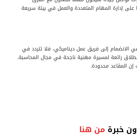
ا على إدارة المهام المتعددة والعمل في بيئة سريعة
ي الانضمام إلى فريق عمل ديناميكي، فلا تتردد في
انطلاق رائعة لمسيرة مهنية ناجحة في مجال المحاسبة.
 إن المقاعد محدودة.
ون خبرة
من هنا