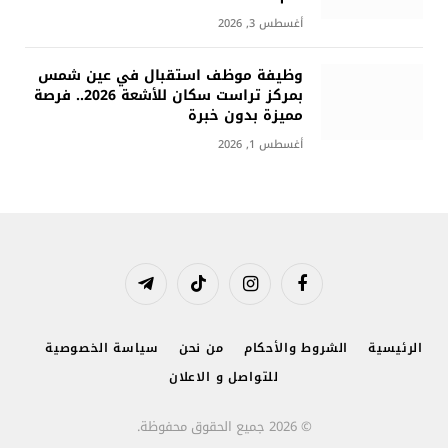
أغسطس 3, 2026
وظيفة موظف استقبال في عين شمس
بمركز تراست سكان للأشعة 2026.. فرصة
مميزة بدون خبرة
أغسطس 1, 2026
فيسبوك
الانستغرام
تيكتوك
تيلقرام
الرئيسية
الشروط والأحكام
من نحن
سياسة الخصوصية
للتواصل و الاعلان
© 2026 جميع الحقوق محفوظة.