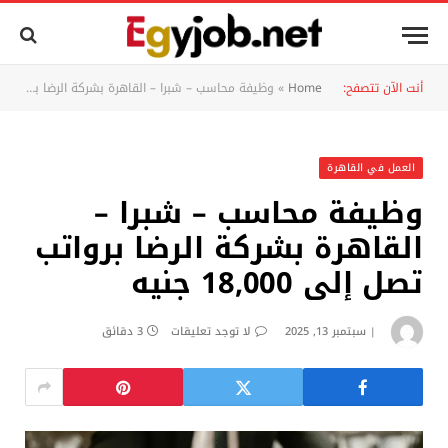
أنت الآن تتصفح:
Home
»
وظيفة محاسب – شبرا – القاهرة بشركة الرضا برواتب تصل إلى 18,000 جنيه
العمل في القاهرة
وظيفة محاسب – شبرا –
القاهرة بشركة الرضا برواتب
تصل إلى 18,000 جنيه
سبتمبر 13, 2025
لا توجد تعليقات
3 دقائق