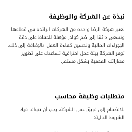
نبذة عن الشركة والوظيفة
تعتبر شركة الرضا واحدة من الشركات الرائدة في قطاعها،
وتسعى دائمًا إلى ضم كوادر مؤهلة للحفاظ على دقة
الإجراءات المالية وتحسين كفاءة العمل. بالإضافة إلى ذلك،
توفر الشركة بيئة عمل احترافية تساعدك على تطوير
مهاراتك المهنية بشكل مستمر.
متطلبات وظيفة محاسب
للانضمام إلى فريق عمل الشركة، يجب أن تتوافر فيك
الشروط التالية: