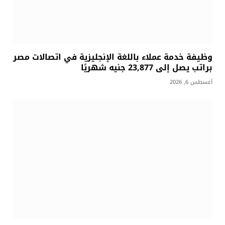
وظيفة خدمة عملاء باللغة الإنجليزية في اتصالات مصر
براتب يصل إلى 23,877 جنيه شهريًا
أغسطس 6, 2026