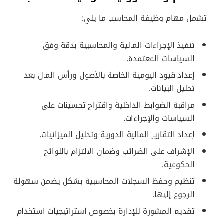
تشمل مهام وظيفة المحاسب ما يلي:
تنفيذ الإجراءات المالية والمحاسبية بدقة وفق
السياسات المعتمدة.
إعداد قيود اليومية الخاصة بالأصول ورأس المال بعد
تحليل البيانات.
مراقبة الضوابط الداخلية واقتراح تحسينات على
السياسات والإجراءات.
إعداد التقارير المالية الدورية وتحليل الميزانيات.
الإشراف على الضرائب وضمان الالتزام باللوائح
الحكومية.
تنظيم وحفظ السجلات المحاسبية بشكل يضمن سهولة
الرجوع إليها.
تقديم المشورة للإدارة بخصوص استراتيجيات استخدام