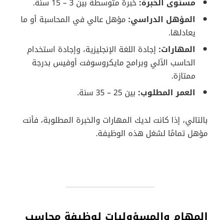
مستوى الخبرة:
خبرة متوسطة بين 3 – 15 سنة.
المؤهل الدراسي:
مؤهل عالي في المحاسبة أو ما
يعادلها.
المهارات:
إجادة اللغة الإنجليزية، وإجادة استخدام
الحاسب الآلي وبرامج مايكروسوفت أوفيس بدرجة
ممتازة.
العمر المطلوب:
بين 25 – 35 سنة.
بالتالي، إذا كانت لديك المهارات والخبرة المطلوبة، فأنت
مؤهل تمامًا لشغل هذه الوظيفة.
المهام والمسؤوليات لوظيفة محاسب