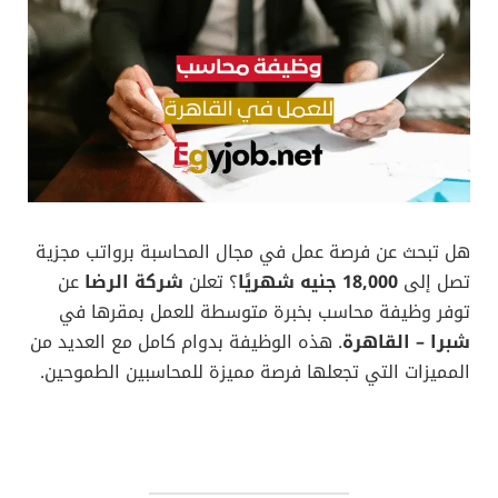
هل تبحث عن فرصة عمل في مجال المحاسبة برواتب مجزية
تصل إلى
18,000 جنيه شهريًا
؟ تعلن
شركة الرضا
عن
توفر وظيفة محاسب بخبرة متوسطة للعمل بمقرها في
شبرا – القاهرة
. هذه الوظيفة بدوام كامل مع العديد من
المميزات التي تجعلها فرصة مميزة للمحاسبين الطموحين.