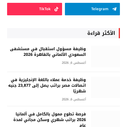
TikTok
Telegram
الأكثر قراءة
وظيفة مسؤول استقبال في مستشفى
السعودي الألماني بالقاهرة 2026
أغسطس 6, 2026
وظيفة خدمة عملاء باللغة الإنجليزية في
اتصالات مصر براتب يصل إلى 23,877 جنيه
شهريًا
أغسطس 6, 2026
فرصة تطوع ممول بالكامل في ألمانيا
2026 براتب شهري وسكن مجاني لمدة
عام