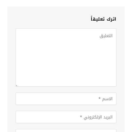
اترك تعليقاً