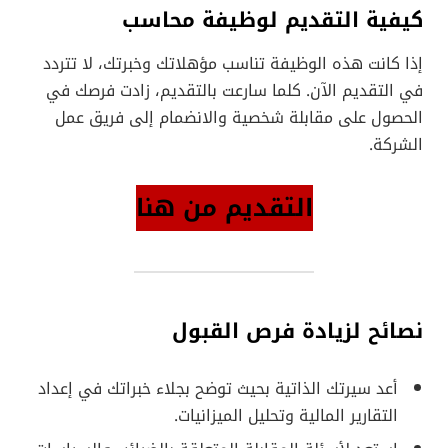
كيفية التقديم لوظيفة محاسب
إذا كانت هذه الوظيفة تناسب مؤهلاتك وخبرتك، لا تتردد
في التقديم الآن. كلما سارعت بالتقديم، زادت فرصك في
الحصول على مقابلة شخصية والانضمام إلى فريق عمل
الشركة.
التقديم من هنا
نصائح لزيادة فرص القبول
أعد سيرتك الذاتية بحيث توضح بجلاء خبراتك في إعداد
التقارير المالية وتحليل الميزانيات.