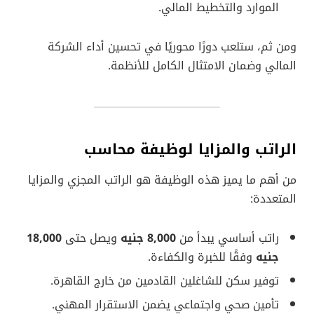
الموارد والتخطيط المالي.
ومن ثم، ستلعب دورًا محوريًا في تحسين أداء الشركة
المالي وضمان الامتثال الكامل للأنظمة.
الراتب والمزايا لوظيفة محاسب
من أهم ما يميز هذه الوظيفة هو الراتب المجزي والمزايا
المتعددة:
راتب أساسي يبدأ من
8,000 جنيه
ويصل حتى
18,000
جنيه
وفقًا للخبرة والكفاءة.
توفير سكن للشاغلين القادمين من خارج القاهرة.
تأمين صحي واجتماعي يضمن الاستقرار المهني.