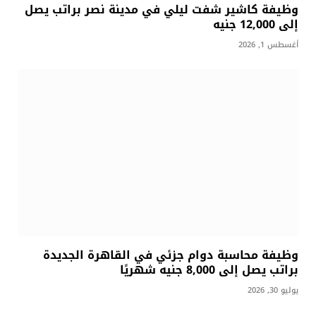
وظيفة كاشير شفت ليلي في مدينة نصر براتب يصل
إلى 12,000 جنيه
أغسطس 1, 2026
وظيفة محاسبة دوام جزئي في القاهرة الجديدة
براتب يصل إلى 8,000 جنيه شهريًا
يوليو 30, 2026