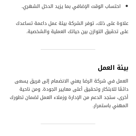
احتساب الوقت الإضافي بما يزيد الدخل الشهري.
علاوة على ذلك، توفر الشركة بيئة عمل داعمة تساعدك
على تحقيق التوازن بين حياتك العملية والشخصية.
بيئة العمل
العمل في شركة الرضا يعني الانضمام إلى فريق يسعى
دائمًا للابتكار وتحقيق أعلى معايير الجودة. ومن ناحية
أخرى، ستجد الدعم من الإدارة وزملاء العمل لضمان تطورك
المهني باستمرار.