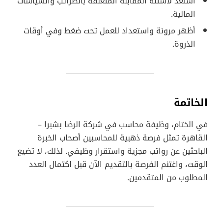
استعد لأسئلة المقابلة المتعلقة بالضرائب والسياسات
المالية.
أظهر مرونة واستعداد للعمل تحت ضغط وفي أوقات
الذروة.
الخاتمة
في الختام، وظيفة محاسب في شركة الرضا بشبرا –
القاهرة تمثل فرصة ذهبية للمحاسبين أصحاب الخبرة
الباحثين عن رواتب مجزية واستقرار وظيفي. لذلك، لا تضيع
الوقت، واغتنم الفرصة بالتقديم الآن قبل اكتمال العدد
المطلوب من المتقدمين.