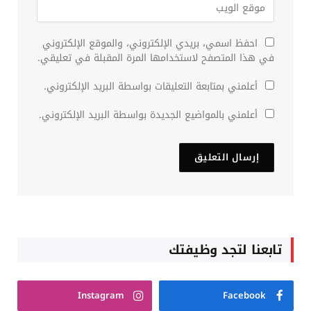
احفظ اسمي، بريدي الإلكتروني، والموقع الإلكتروني
في هذا المتصفح لاستخدامها المرة المقبلة في تعليقي.
أعلمني بمتابعة التعليقات بواسطة البريد الإلكتروني.
أعلمني بالمواضيع الجديدة بواسطة البريد الإلكتروني.
تابعنا لتجد وظيفتك
Instagram
Facebook