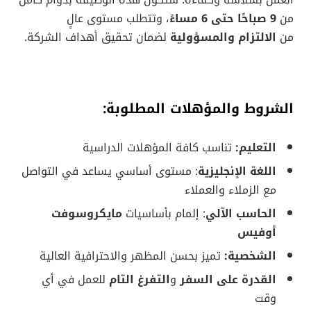
من
9 صباحًا حتى 6 مساءً
، وتتطلب مستوى عالٍ
من
الالتزام والمسؤولية
لضمان تحقيق أهداف الشركة.
الشروط والمؤهلات المطلوبة:
التعليم:
تناسب كافة المؤهلات الدراسية
اللغة الإنجليزية
: مستوى أساسي يساعد في التواصل
مع الزملاء والعملاء
الحاسب الآلي
: إلمام بأساسيات
مايكروسوفت
أوفيس
الشخصية:
تميز بحسن المظهر والاحترافية العالية
القدرة على السفر
و
التفرغ التام
للعمل في أي
وقت