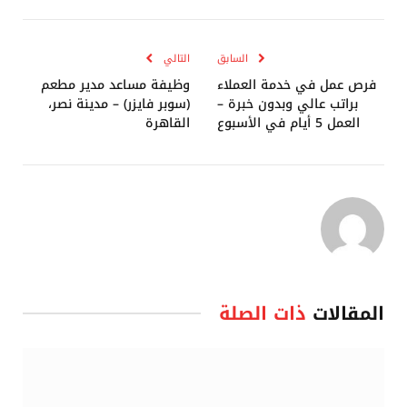
الإلكترو
السابق
التالي
فرص عمل في خدمة العملاء
وظيفة مساعد مدير مطعم
براتب عالي وبدون خبرة –
(سوبر فايزر) – مدينة نصر،
العمل 5 أيام في الأسبوع
القاهرة
المقالات
ذات الصلة