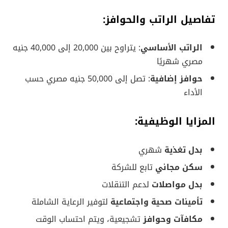
تفاصيل الراتب والحوافز:
الراتب الأساسي
: يتراوح بين 20,000 إلى 40,000 جنيه
مصري شهريًا
حوافز إضافية
: تصل إلى 50,000 جنيه مصري حسب
الأداء
المزايا الوظيفية:
بدل تغذية
شهري
سكن مجاني
تابع للشركة
بدل مواصلات
لدعم التنقلات
تأمينات صحية واجتماعية
لتوفير الرعاية الشاملة
مكافآت وحوافز
تشجيعية، ويتم احتساب الوقت