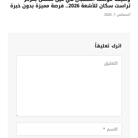
تراست سكان للأشعة 2026.. فرصة مميزة بدون خبرة
أغسطس 1, 2026
اترك تعليقاً