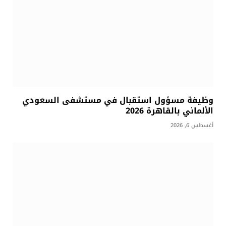
وظيفة مسؤول استقبال في مستشفى السعودي
الألماني بالقاهرة 2026
أغسطس 6, 2026