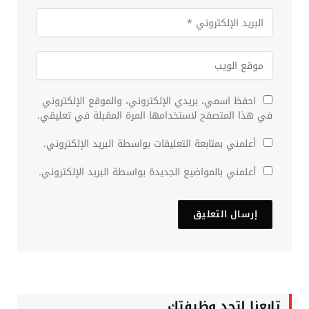
احفظ اسمي، بريدي الإلكتروني، والموقع الإلكتروني
في هذا المتصفح لاستخدامها المرة المقبلة في تعليقي.
أعلمني بمتابعة التعليقات بواسطة البريد الإلكتروني.
أعلمني بالمواضيع الجديدة بواسطة البريد الإلكتروني.
تابعنا لتجد وظيفتك