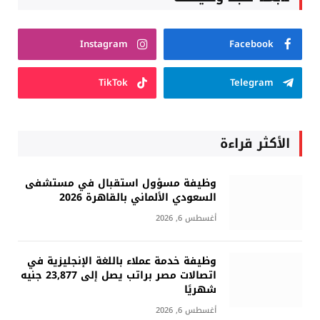
Instagram
Facebook
TikTok
Telegram
الأكثر قراءة
وظيفة مسؤول استقبال في مستشفى
السعودي الألماني بالقاهرة 2026
أغسطس 6, 2026
وظيفة خدمة عملاء باللغة الإنجليزية في
اتصالات مصر براتب يصل إلى 23,877 جنيه
شهريًا
أغسطس 6, 2026