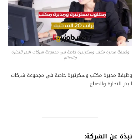
وظيفة مديرة مكتب وسكرتيرة خاصة في مجموعة شركات البدر للتجارة
والصناع
وظيفة مديرة مكتب وسكرتيرة خاصة في مجموعة شركات
البدر للتجارة والصناع
نبذة عن الشركة: