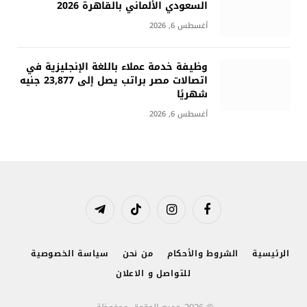
السعودي الألماني بالقاهرة 2026
أغسطس 6, 2026
وظيفة خدمة عملاء باللغة الإنجليزية في
اتصالات مصر براتب يصل إلى 23,877 جنيه
شهريًا
أغسطس 6, 2026
فيسبوك
الانستغرام
تيكتوك
تيلقرام
الرئيسية
الشروط والأحكام
من نحن
سياسة الخصوصية
للتواصل و الاعلان