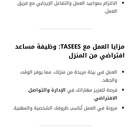
الالتزام بمواعيد العمل والتفاعل الإيجابي مع فريق
العمل.
مزايا العمل مع TASEES:
وظيفة مساعد
افتراضي من المنزل
العمل في بيئة مريحة من منزلك، مما يوفر الوقت
والجهد.
فرصة لتعزيز مهاراتك في
الإدارة والتواصل
الافتراضي
.
مرونة في العمل تُناسب ظروفك الشخصية والمهنية.