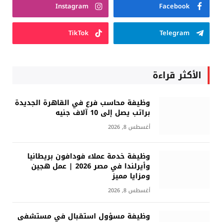
Instagram
Facebook
TikTok
Telegram
الأكثر قراءة
وظيفة محاسب فرع في القاهرة الجديدة
براتب يصل إلى 10 آلاف جنيه
أغسطس 8, 2026
وظيفة خدمة عملاء فودافون بريطانيا
وأيرلندا في مصر 2026 | عمل هجين
ومزايا مميز
أغسطس 8, 2026
وظيفة مسؤول استقبال في مستشفى