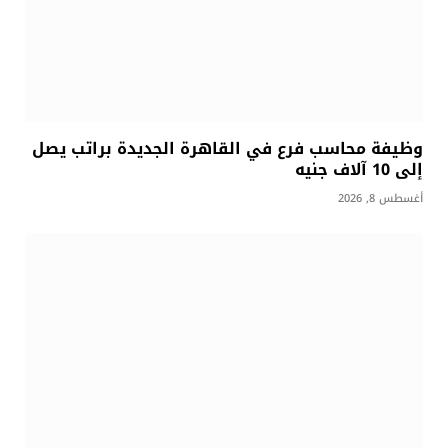
وظيفة محاسب فرع في القاهرة الجديدة براتب يصل
إلى 10 آلاف جنيه
أغسطس 8, 2026