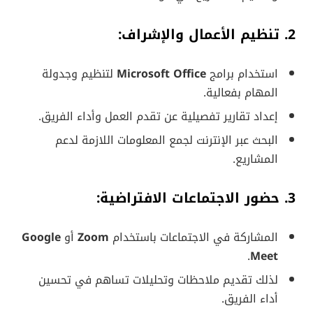
2. تنظيم الأعمال والإشراف:
استخدام برامج
Microsoft Office
لتنظيم وجدولة
المهام بفعالية.
إعداد تقارير تفصيلية عن تقدم العمل وأداء الفريق.
البحث عبر الإنترنت لجمع المعلومات اللازمة لدعم
المشاريع.
3. حضور الاجتماعات الافتراضية:
المشاركة في الاجتماعات باستخدام
Zoom
أو
Google
.
Meet
لذلك تقديم ملاحظات وتحليلات تساهم في تحسين
أداء الفريق.