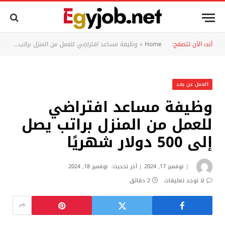
أنت الآن تتصفح:
Home
»
وظيفة مساعد افتراضي للعمل من المنزل براتب يصل إلى 500 دولار شهريًا
العمل عن بعد
وظيفة مساعد افتراضي
للعمل من المنزل براتب يصل
إلى 500 دولار شهريًا
نوفمبر 17, 2024
آخر تحديث:
نوفمبر 18, 2024
لا توجد تعليقات
2 دقائق