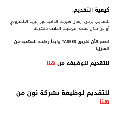
كيفية التقديم:
للتقديم، يرجى إرسال سيرتك الذاتية عبر البريد الإلكتروني
أو من خلال منصة التوظيف الخاصة بالشركة.
انضم الآن لفريق TASEES وابدأ رحلتك المهنية من
المنزل!
للتقديم للوظيفة من
هنا
للتقديم لوظيفة بشركة نون من
هنا