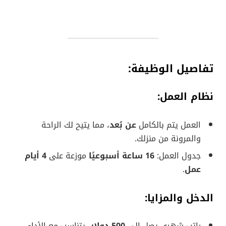
تفاصيل الوظيفة:
نظام العمل:
العمل يتم بالكامل
عن بُعد
، مما يتيح لك الراحة
والمرونة من منزلك.
جدول العمل:
16 ساعة أسبوعيًا
موزعة على
4 أيام
عمل
.
الدخل والمزايا: