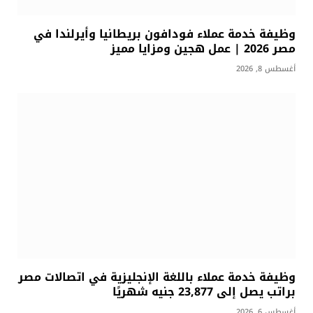
وظيفة خدمة عملاء فودافون بريطانيا وأيرلندا في
مصر 2026 | عمل هجين ومزايا مميز
أغسطس 8, 2026
وظيفة خدمة عملاء باللغة الإنجليزية في اتصالات مصر
براتب يصل إلى 23,877 جنيه شهريًا
أغسطس 6, 2026