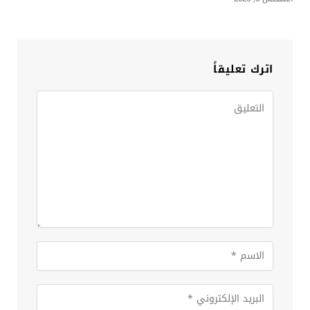
اترك تعليقاً