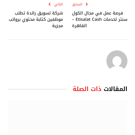
السابق
التالي
فرصة عمل في مجال الكول
شركة تسويق رائدة تطلب
سنتر لخدمات Etisalat Cash –
موظفين كتابة محتوي برواتب
القاهرة
مجزية
المقالات
ذات الصلة