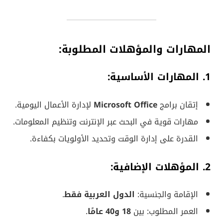
المهارات والمؤهلات المطلوبة:
1. المهارات الأساسية:
إتقان برامج
Microsoft Office
لإدارة الأعمال اليومية.
مهارات قوية في البحث عبر الإنترنت وتنظيم المعلومات.
القدرة على إدارة الوقت وتحديد الأولويات بكفاءة.
2. المؤهلات الإضافية:
الإقامة والجنسية:
الدول العربية فقط
.
العمر المطلوب: بين
18 و40 عامًا
.