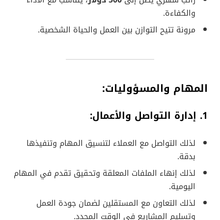
راتب شهري يصل إلى
500 دولار
، يتناسب مع الأداء
والكفاءة.
مرونة تتيح التوازن بين العمل والحياة الشخصية.
المهام والمسؤوليات:
1. إدارة التواصل والأعمال:
لذلك التواصل مع العملاء لتنسيق المهام وتنفيذها
بدقة.
لذلك إنهاء الملفات المعلقة وتحقيق تقدم في المهام
اليومية.
لذلك التعاون مع المستقلين لضمان جودة العمل
وتسليم المشاريع في الوقت المحدد.