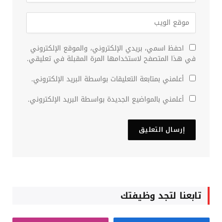
احفظ اسمي، بريدي الإلكتروني، والموقع الإلكتروني
في هذا المتصفح لاستخدامها المرة المقبلة في تعليقي.
أعلمني بمتابعة التعليقات بواسطة البريد الإلكتروني.
أعلمني بالمواضيع الجديدة بواسطة البريد الإلكتروني.
تابعنا لتجد وظيفتك