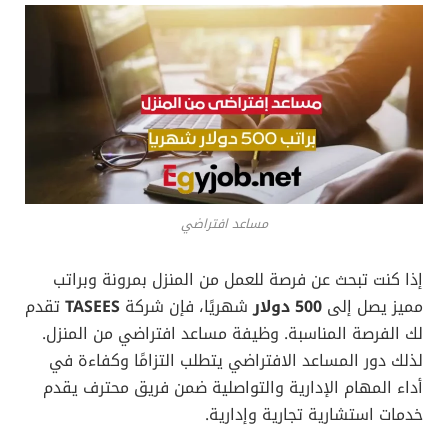
مساعد افتراضي
إذا كنت تبحث عن فرصة للعمل من المنزل بمرونة وبراتب
مميز يصل إلى
500 دولار
شهريًا، فإن شركة
TASEES
تقدم
لك الفرصة المناسبة. وظيفة مساعد افتراضي من المنزل.
لذلك دور المساعد الافتراضي يتطلب التزامًا وكفاءة في
أداء المهام الإدارية والتواصلية ضمن فريق محترف يقدم
خدمات استشارية تجارية وإدارية.