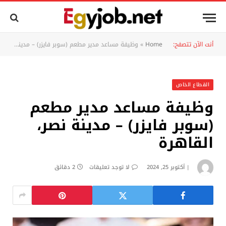
أنت الآن تتصفح:
Home
»
وظيفة مساعد مدير مطعم (سوبر فايزر) – مدينة نصر، القاهرة
القطاع الخاص
وظيفة مساعد مدير مطعم
(سوبر فايزر) – مدينة نصر،
القاهرة
أكتوبر 25, 2024
لا توجد تعليقات
2 دقائق