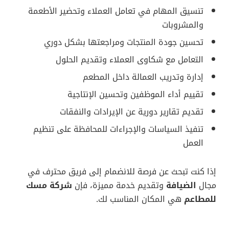
تنسيق المهام في تعامل العملاء وتحضير الأطعمة
والمشروبات
تحسين جودة المنتجات ومراجعتها بشكل دوري
التعامل مع شكاوى العملاء وتقديم الحلول
إدارة وتدريب العمالة داخل المطعم
تقييم أداء الموظفين وتحسين الإنتاجية
تقديم تقارير دورية عن الإيرادات والنفقات
تنفيذ السياسات والإجراءات للمحافظة على تنظيم
العمل
إذا كنت تبحث عن فرصة للانضمام إلى فريق محترف في
مجال
الضيافة
وتقديم خدمة مميزة، فإن
شركة مسك
للمطاعم
هي المكان المناسب لك.