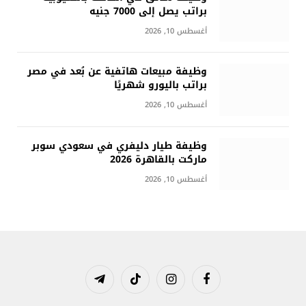
براتب يصل إلى 7000 جنيه
أغسطس 10, 2026
وظيفة مبيعات هاتفية عن بُعد في مصر
براتب باليورو شهريًا
أغسطس 10, 2026
وظيفة طيار دليفري في سعودي سوبر
ماركت بالقاهرة 2026
أغسطس 10, 2026
فيسبوك
الانستغرام
تيكتوك
تيلقرام