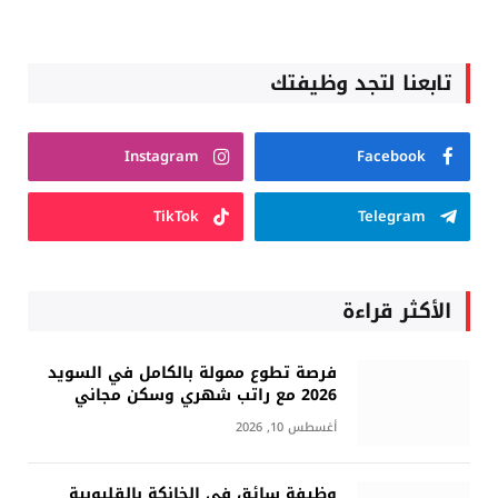
تابعنا لتجد وظيفتك
Instagram
Facebook
TikTok
Telegram
الأكثر قراءة
فرصة تطوع ممولة بالكامل في السويد
2026 مع راتب شهري وسكن مجاني
أغسطس 10, 2026
وظيفة سائق في الخانكة بالقليوبية