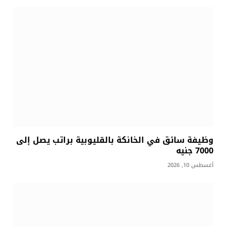
وظيفة سائق في الخانكة بالقليوبية براتب يصل إلى
7000 جنيه
أغسطس 10, 2026