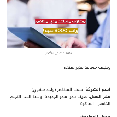
مساعد مدير مطعم
وظيفة مساعد مدير مطعم
اسم الشركة
: مسك للمطاعم (واحد مشوي)
مقر العمل
: مدينة نصر، مصر الجديدة، وسط البلد، التجمع
الخامس، القاهرة