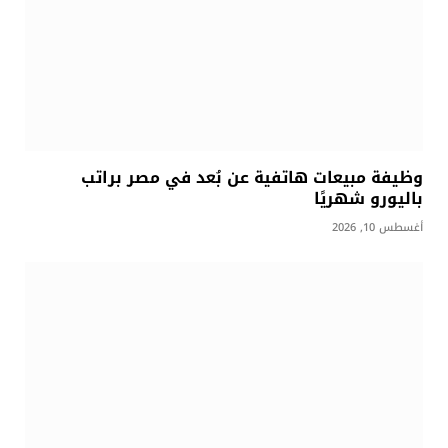
وظيفة مبيعات هاتفية عن بُعد في مصر براتب
باليورو شهريًا
أغسطس 10, 2026