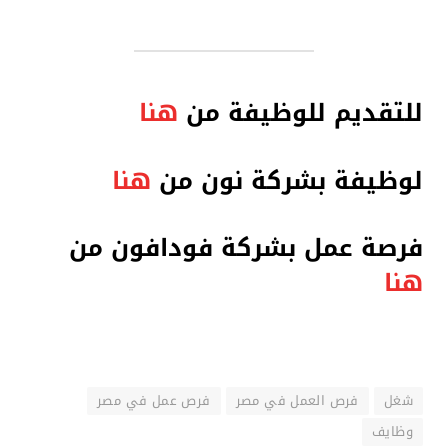
للتقديم للوظيفة من
هنا
لوظيفة بشركة نون من
هنا
فرصة عمل بشركة فودافون من
هنا
شغل
فرص العمل في مصر
فرص عمل في مصر
وظايف