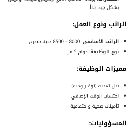
بشكل جيد جداً
الراتب ونوع العمل
:
الراتب الأساسي
: 8000 – 8500 جنيه مصري
نوع الوظيفة
: دوام كامل
مميزات الوظيفة
:
بدل تغذية (توفير وجبة)
احتساب الوقت الإضافي
تأمينات صحية واجتماعية
المسؤوليات
: