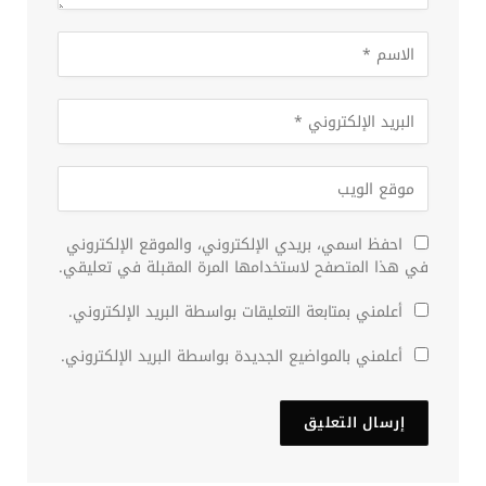
احفظ اسمي، بريدي الإلكتروني، والموقع الإلكتروني
في هذا المتصفح لاستخدامها المرة المقبلة في تعليقي.
أعلمني بمتابعة التعليقات بواسطة البريد الإلكتروني.
أعلمني بالمواضيع الجديدة بواسطة البريد الإلكتروني.