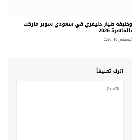
وظيفة طيار دليفري في سعودي سوبر ماركت
بالقاهرة 2026
أغسطس 10, 2026
اترك تعليقاً