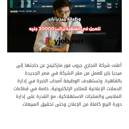
أعلنت شركة النجاري جروب فور ماركتينج عن حاجتها إلى
ميديا باير للعمل من مقر الشركة في مصر الجديدة
بالقاهرة. وتستهدف الوظيفة أصحاب الخبرة في إدارة
الحملات الإعلانية للمتاجر الإلكترونية، خاصة في قطاعات
الملابس والمنتجات الاستهلاكية، مع القدرة على إدارة
دورة البيع كاملة من الإعلان وحتى تحقيق المبيعات.