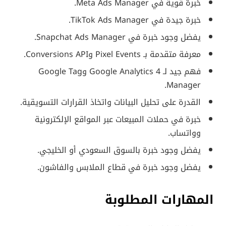
خبرة قوية في Meta Ads Manager.
خبرة جيدة في TikTok Ads Manager.
يفضل وجود خبرة في Snapchat Ads Manager.
معرفة متقدمة بـ Pixel Events وConversions API.
فهم جيد لـ Google Analytics 4 وGoogle Tag
Manager.
القدرة على تحليل البيانات واتخاذ القرارات التسويقية.
خبرة في حملات المبيعات عبر المواقع الإلكترونية
وواتساب.
يفضل وجود خبرة بالسوق السعودي أو الخليجي.
يفضل وجود خبرة في قطاع الملابس والفاشون.
المهارات المطلوبة