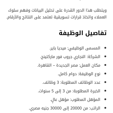
ويتطلب هذا الدور القدرة على تحليل البيانات وفهم سلوك
العملاء واتخاذ قرارات تسويقية تعتمد على النتائج والأرقام.
تفاصيل الوظيفة
المسمى الوظيفي: ميديا باير.
الشركة: النجاري جروب فور ماركتينج.
مكان العمل: مصر الجديدة – القاهرة.
نوع الوظيفة: دوام كامل.
عدد الوظائف المطلوبة: 3 وظائف.
الخبرة المطلوبة: من 3 إلى 5 سنوات.
المؤهل المطلوب: مؤهل عالٍ.
الراتب: من 20000 إلى 30000 جنيه مصري.