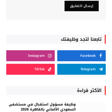
تابعنا لتجد وظيفتك
Instagram
Facebook
TikTok
Telegram
الأكثر قراءة
وظيفة مسؤول استقبال في مستشفى
السعودي الألماني بالقاهرة 2026