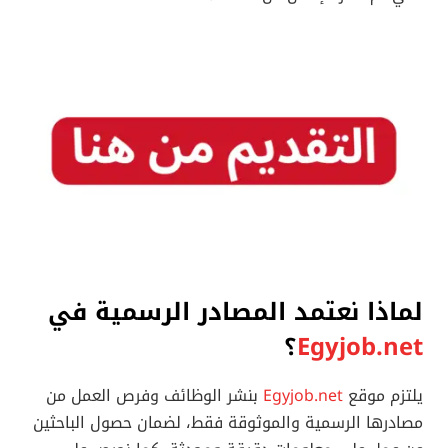
لماذا نعتمد المصادر الرسمية في
Egyjob.net
؟
يلتزم موقع
Egyjob.net
بنشر الوظائف وفرص العمل من
مصادرها الرسمية والموثوقة فقط، لضمان حصول الباحثين