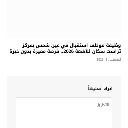
وظيفة موظف استقبال في عين شمس بمركز
تراست سكان للأشعة 2026.. فرصة مميزة بدون خبرة
أغسطس 1, 2026
اترك تعليقاً