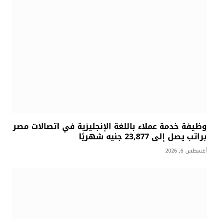
وظيفة خدمة عملاء باللغة الإنجليزية في اتصالات مصر
براتب يصل إلى 23,877 جنيه شهريًا
أغسطس 6, 2026