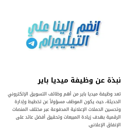
نبذة عن وظيفة ميديا باير
تعد وظيفة ميديا باير من أهم وظائف التسويق الإلكتروني
الحديثة، حيث يكون الموظف مسؤولاً عن تخطيط وإدارة
وتحسين الحملات الإعلانية المدفوعة عبر مختلف المنصات
الرقمية بهدف زيادة المبيعات وتحقيق أفضل عائد على
الإنفاق الإعلاني.