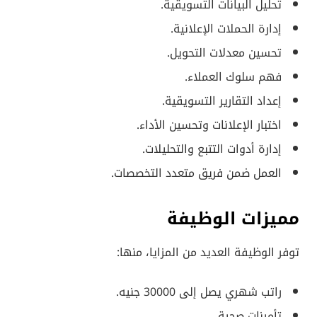
تحليل البيانات التسويقية.
إدارة الحملات الإعلانية.
تحسين معدلات التحويل.
فهم سلوك العملاء.
إعداد التقارير التسويقية.
اختبار الإعلانات وتحسين الأداء.
إدارة أدوات التتبع والتحليلات.
العمل ضمن فريق متعدد التخصصات.
مميزات الوظيفة
توفر الوظيفة العديد من المزايا، منها:
راتب شهري يصل إلى 30000 جنيه.
تأمينات صحية.