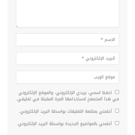
احفظ اسمي، بريدي الإلكتروني، والموقع الإلكتروني
في هذا المتصفح لاستخدامها المرة المقبلة في تعليقي.
أعلمني بمتابعة التعليقات بواسطة البريد الإلكتروني.
أعلمني بالمواضيع الجديدة بواسطة البريد الإلكتروني.