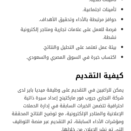
تأمينات اجتماعية.
حوافز مرتبطة بالأداء وتحقيق الأهداف.
فرصة للعمل على علامات تجارية ومتاجر إلكترونية
نشطة.
بيئة عمل تعتمد على التحليل والنتائج.
اكتساب خبرة في السوق المصري والسعودي.
كيفية التقديم
يمكن للراغبين في التقديم على وظيفة ميديا باير لدى
شركة النجاري جروب فور ماركتينج إعداد سيرة ذاتية
احترافية تتضمن الخبرات السابقة في إدارة الحملات
الإعلانية والمتاجر الإلكترونية، مع توضيح النتائج المحققة
ومؤشرات الأداء السابقة، ثم التقديم عبر منصة التوظيف
التي تم نشر الإعلان من خلالها.