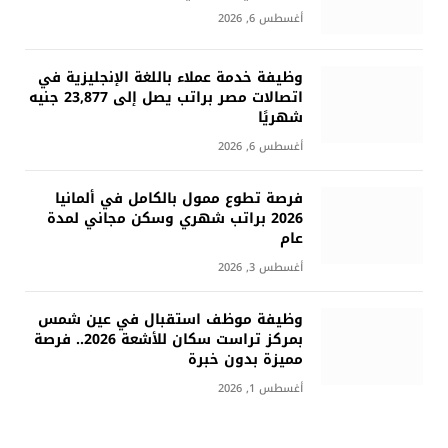
أغسطس 6, 2026
وظيفة خدمة عملاء باللغة الإنجليزية في
اتصالات مصر براتب يصل إلى 23,877 جنيه
شهريًا
أغسطس 6, 2026
فرصة تطوع ممول بالكامل في ألمانيا
2026 براتب شهري وسكن مجاني لمدة
عام
أغسطس 3, 2026
وظيفة موظف استقبال في عين شمس
بمركز تراست سكان للأشعة 2026.. فرصة
مميزة بدون خبرة
أغسطس 1, 2026