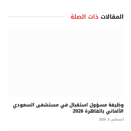
المقالات
ذات الصلة
وظيفة مسؤول استقبال في مستشفى السعودي
الألماني بالقاهرة 2026
أغسطس 6, 2026