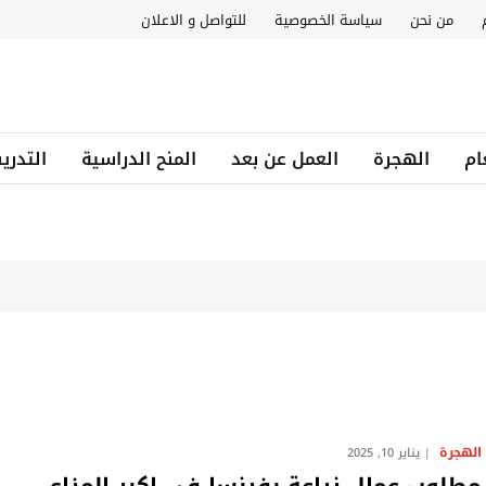
من نحن
سياسة الخصوصية
للتواصل و الاعلان
ام
الهجرة
العمل عن بعد
المنح الدراسية
التدري
الهجرة
يناير 10, 2025