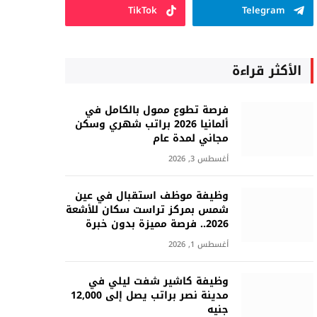
TikTok
Telegram
الأكثر قراءة
فرصة تطوع ممول بالكامل في
ألمانيا 2026 براتب شهري وسكن
مجاني لمدة عام
أغسطس 3, 2026
وظيفة موظف استقبال في عين
شمس بمركز تراست سكان للأشعة
2026.. فرصة مميزة بدون خبرة
أغسطس 1, 2026
وظيفة كاشير شفت ليلي في
مدينة نصر براتب يصل إلى 12,000
جنيه