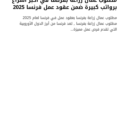
مطلوب عمال زراعة بفرنسا في اكبر المزاع
برواتب كبيرة ضمن عقود عمل فرنسا 2025
مطلوب عمال زراعة بفرنسا بعقود عمل في فرنسا لعام 2025
مطلوب عمال زراعة بفرنسا , تعد فرنسا من أبرز الدول الأوروبية
التي تقدم فرص عمل مميزة…