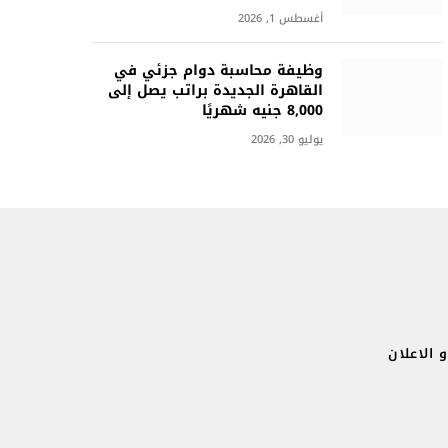
أغسطس 1, 2026
وظيفة محاسبة دوام جزئي في
القاهرة الجديدة براتب يصل إلى
8,000 جنيه شهريًا
يوليو 30, 2026
 الاعلان