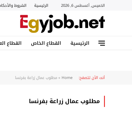
الخميس, أغسطس 6, 2026
الرئيسية
الشروط والأحكام
الرئيسية
القطاع الخاص
القطاع الع
أنت الآن تتصفح:
Home
»
مطلوب عمال زراعة بفرنسا
مطلوب عمال زراعة بفرنسا