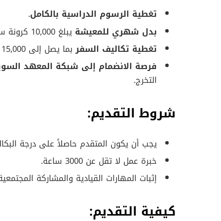
تغطية الرسوم الدراسية بالكامل
.
بدل شهري للمعيشة
يبلغ 10,000 كرونة سويدية.
تغطية تكاليف السفر
بما يصل إلى 15,000 كرونة سويدية.
فرصة الانضمام إلى شبكة المعهد السوي
التخرج.
شروط التقديم:
يجب أن يكون المتقدم حاصلاً على درجة البكا
خبرة عمل لا تقل عن 3000 ساعة.
إثبات المهارات القيادية والمشاركة المجتمعية
كيفية التقديم: