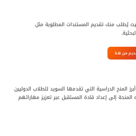
لتقديم عبر الموقع الرسمي لمنظمة DAAD حيث يُطلب منك تقديم المستندات المطلوبة مثل
بحثية.
ديم من هنا
رز المنح الدراسية التي تقدمها السويد للطلاب الدوليين
المنحة إلى إعداد قادة المستقبل عبر تعزيز مهاراتهم