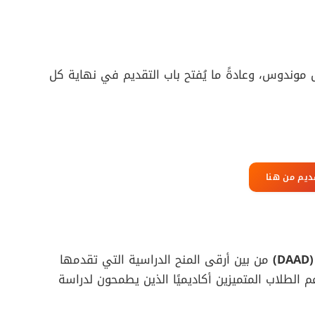
 موندوس، وعادةً ما يُفتح باب التقديم في نهاية كل
ديم من هنا
)
من بين أرقى المنح الدراسية التي تقدمها
م الطلاب المتميزين أكاديميًا الذين يطمحون لدراسة