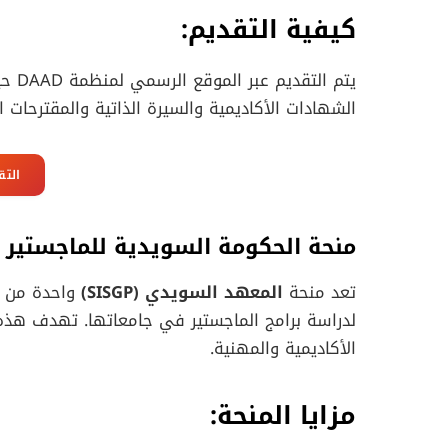
كيفية التقديم:
يتم ا
الشهادات الأكاديمية والسيرة الذاتية والمقترحات ال
التق
منحة الحكومة السويدية للماجستير
تعد منحة
المعهد السويدي (SISGP)
واحدة من أب
لدراسة برامج الماجستير في جامعاتها. تهدف هذه 
الأكاديمية والمهنية.
مزايا المنحة: