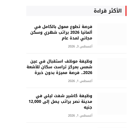
الأكثر قراءة
فرصة تطوع ممول بالكامل في
ألمانيا 2026 براتب شهري وسكن
مجاني لمدة عام
أغسطس 3, 2026
وظيفة موظف استقبال في عين
شمس بمركز تراست سكان للأشعة
2026.. فرصة مميزة بدون خبرة
أغسطس 1, 2026
وظيفة كاشير شفت ليلي في
مدينة نصر براتب يصل إلى 12,000
جنيه
أغسطس 1, 2026