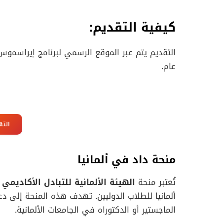
كيفية التقديم:
التقديم يتم عبر الموقع الرسمي لبرنامج إيراسموس
عام.
التق
منحة داد في ألمانيا
تُعتبر منحة
الهيئة الألمانية للتبادل الأكاديمي (DAAD
ألمانيا للطلاب الدوليين. تهدف هذه المنحة إلى دع
الماجستير أو الدكتوراه في الجامعات الألمانية.