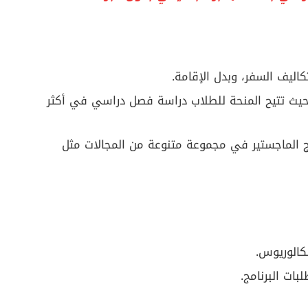
اليف السفر، وبدل الإقامة.
حيث تتيح المنحة للطلاب دراسة فصل دراسي في أكثر
مج الماجستير في مجموعة متنوعة من المجالات مثل
كالوريوس.
بات البرنامج.