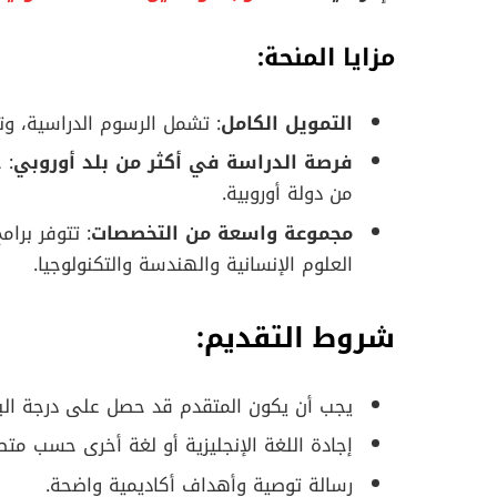
مزايا المنحة:
التمويل الكامل
: تشمل الرسوم الدراسية، وتك
فرصة الدراسة في أكثر من بلد أوروبي
: 
من دولة أوروبية.
مجموعة واسعة من التخصصات
: تتوفر برا
العلوم الإنسانية والهندسة والتكنولوجيا.
شروط التقديم:
يجب أن يكون المتقدم قد حصل على درجة الب
إجادة اللغة الإنجليزية أو لغة أخرى حسب متطل
رسالة توصية وأهداف أكاديمية واضحة.