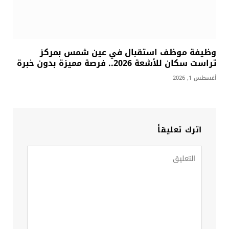
وظيفة موظف استقبال في عين شمس بمركز
تراست سكان للأشعة 2026.. فرصة مميزة بدون خبرة
أغسطس 1, 2026
اترك تعليقاً