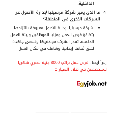
الداخلية.
ما الذي يميز شركة مرسيليا لإدارة الأصول عن
الشركات الأخرى في المنطقة؟
شركة مرسيليا لإدارة الأصول معروفة بالتزامها
بتكافؤ فرص العمل ومزايا الموظفين وبيئة العمل
الداعمة. تقدر الشركة موظفيها وتسعى جاهدة
لخلق ثقافة إيجابية وشاملة في مكان العمل.
إقرأ أيضا :
فرص عمل براتب 8000 جنيه مصري شهريا
للمتخصصين في طلاء السيارات