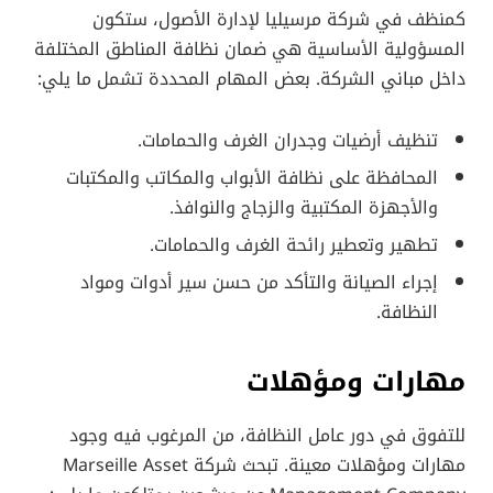
كمنظف في شركة مرسيليا لإدارة الأصول، ستكون
المسؤولية الأساسية هي ضمان نظافة المناطق المختلفة
داخل مباني الشركة. بعض المهام المحددة تشمل ما يلي:
تنظيف أرضيات وجدران الغرف والحمامات.
المحافظة على نظافة الأبواب والمكاتب والمكتبات
والأجهزة المكتبية والزجاج والنوافذ.
تطهير وتعطير رائحة الغرف والحمامات.
إجراء الصيانة والتأكد من حسن سير أدوات ومواد
النظافة.
مهارات ومؤهلات
للتفوق في دور عامل النظافة، من المرغوب فيه وجود
مهارات ومؤهلات معينة. تبحث شركة Marseille Asset