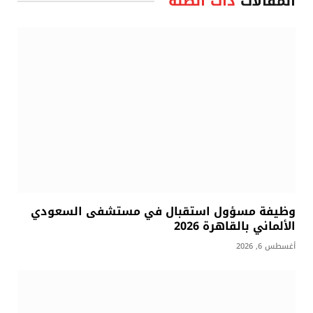
المقالات
ذات الصلة
وظيفة مسؤول استقبال في مستشفى السعودي
الألماني بالقاهرة 2026
أغسطس 6, 2026