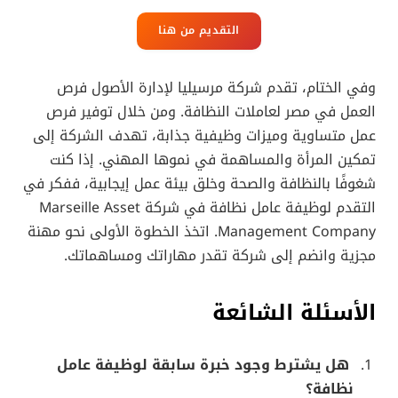
التقديم من هنا
وفي الختام، تقدم شركة مرسيليا لإدارة الأصول فرص
العمل في مصر لعاملات النظافة. ومن خلال توفير فرص
عمل متساوية وميزات وظيفية جذابة، تهدف الشركة إلى
تمكين المرأة والمساهمة في نموها المهني. إذا كنت
شغوفًا بالنظافة والصحة وخلق بيئة عمل إيجابية، ففكر في
التقدم لوظيفة عامل نظافة في شركة Marseille Asset
Management Company. اتخذ الخطوة الأولى نحو مهنة
مجزية وانضم إلى شركة تقدر مهاراتك ومساهماتك.
الأسئلة الشائعة
هل يشترط وجود خبرة سابقة لوظيفة عامل
نظافة؟