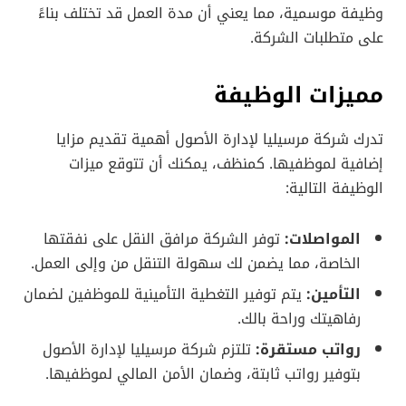
وظيفة موسمية، مما يعني أن مدة العمل قد تختلف بناءً
على متطلبات الشركة.
مميزات الوظيفة
تدرك شركة مرسيليا لإدارة الأصول أهمية تقديم مزايا
إضافية لموظفيها. كمنظف، يمكنك أن تتوقع ميزات
الوظيفة التالية:
المواصلات:
توفر الشركة مرافق النقل على نفقتها
الخاصة، مما يضمن لك سهولة التنقل من وإلى العمل.
التأمين:
يتم توفير التغطية التأمينية للموظفين لضمان
رفاهيتك وراحة بالك.
رواتب مستقرة:
تلتزم شركة مرسيليا لإدارة الأصول
بتوفير رواتب ثابتة، وضمان الأمن المالي لموظفيها.