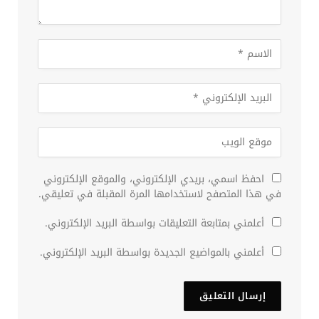
احفظ اسمي، بريدي الإلكتروني، والموقع الإلكتروني
في هذا المتصفح لاستخدامها المرة المقبلة في تعليقي.
أعلمني بمتابعة التعليقات بواسطة البريد الإلكتروني.
أعلمني بالمواضيع الجديدة بواسطة البريد الإلكتروني.