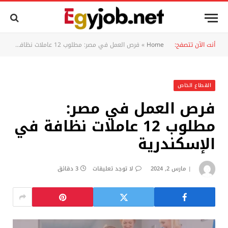
أنت الآن تتصفح:
Home
»
فرص العمل في مصر: مطلوب 12 عاملات نظافة في الإسكندرية
القطاع الخاص
فرص العمل في مصر:
مطلوب 12 عاملات نظافة في
الإسكندرية
مارس 2, 2024
لا توجد تعليقات
3 دقائق