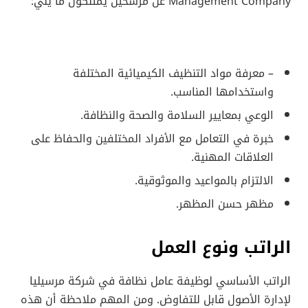
Management Company عن مرشحين يمتلكون ما يلي:
– معرفة مواد التنظيف الكيميائية المختلفة
واستخدامها المناسب.
الوعي بمعايير السلامة والصحة والنظافة.
خبرة في التعامل مع الأفراد المختلفين والحفاظ على
العلاقات المهنية.
الالتزام بالمواعيد والموثوقية.
مظهر حسن المظهر.
الراتب ونوع العمل
الراتب الأساسي لوظيفة عامل نظافة في شركة مرسيليا
لإدارة الأصول قابل للتفاوض. ومن المهم ملاحظة أن هذه