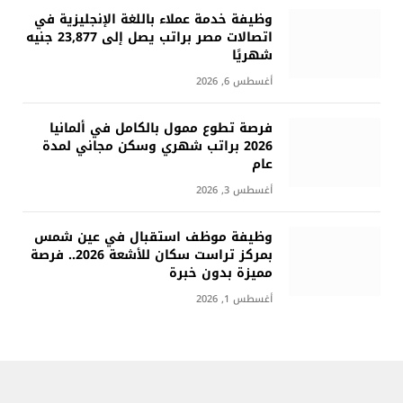
وظيفة خدمة عملاء باللغة الإنجليزية في
اتصالات مصر براتب يصل إلى 23,877 جنيه
شهريًا
أغسطس 6, 2026
فرصة تطوع ممول بالكامل في ألمانيا
2026 براتب شهري وسكن مجاني لمدة
عام
أغسطس 3, 2026
وظيفة موظف استقبال في عين شمس
بمركز تراست سكان للأشعة 2026.. فرصة
مميزة بدون خبرة
أغسطس 1, 2026