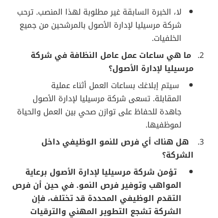
لا، الخبرة السابقة غير مطلوبة لهذا المنصب. ترحب
شركة مرسيليا لإدارة الأصول بالمرشحين من جميع
الخلفيات.
ما هي ساعات عمل عامل النظافة في شركة
مرسيليا لإدارة الأصول؟
سيتم إبلاغك بساعات العمل أثناء عملية
المقابلة. تسعى شركة مرسيليا لإدارة الأصول
جاهدة للحفاظ على توازن صحي بين العمل والحياة
لموظفيها.
هل هناك أي فرص للنمو الوظيفي داخل
الشركة؟
تؤمن شركة مرسيليا لإدارة الأصول برعاية
المواهب وتوفير فرص النمو. في حين أن فرص
التقدم الوظيفي المحددة قد تختلف، فإن
الشركة تشجع التطوير المهني والترقيات