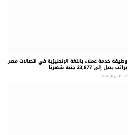
وظيفة خدمة عملاء باللغة الإنجليزية في اتصالات مصر
براتب يصل إلى 23,877 جنيه شهريًا
أغسطس 6, 2026