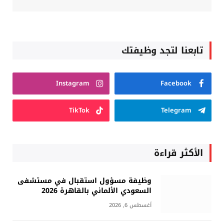
تابعنا لتجد وظيفتك
Instagram
Facebook
TikTok
Telegram
الأكثر قراءة
وظيفة مسؤول استقبال في مستشفى
السعودي الألماني بالقاهرة 2026
أغسطس 6, 2026