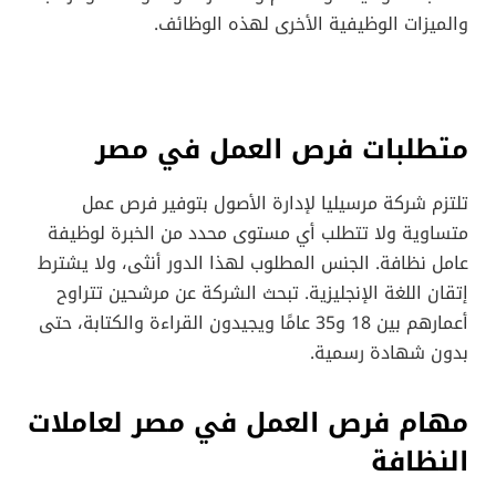
والميزات الوظيفية الأخرى لهذه الوظائف.
متطلبات فرص العمل في مصر
تلتزم شركة مرسيليا لإدارة الأصول بتوفير فرص عمل
متساوية ولا تتطلب أي مستوى محدد من الخبرة لوظيفة
عامل نظافة. الجنس المطلوب لهذا الدور أنثى، ولا يشترط
إتقان اللغة الإنجليزية. تبحث الشركة عن مرشحين تتراوح
أعمارهم بين 18 و35 عامًا ويجيدون القراءة والكتابة، حتى
بدون شهادة رسمية.
مهام فرص العمل في مصر لعاملات
النظافة