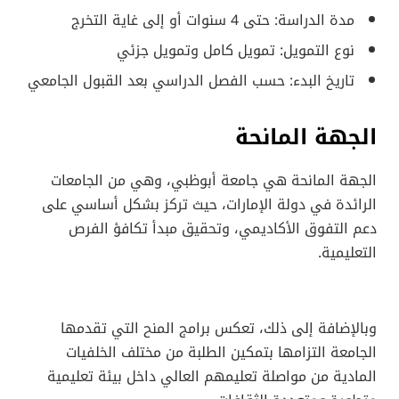
مدة الدراسة: حتى 4 سنوات أو إلى غاية التخرج
نوع التمويل: تمويل كامل وتمويل جزئي
تاريخ البدء: حسب الفصل الدراسي بعد القبول الجامعي
الجهة المانحة
الجهة المانحة هي جامعة أبوظبي، وهي من الجامعات
الرائدة في دولة الإمارات، حيث تركز بشكل أساسي على
دعم التفوق الأكاديمي، وتحقيق مبدأ تكافؤ الفرص
التعليمية.
وبالإضافة إلى ذلك، تعكس برامج المنح التي تقدمها
الجامعة التزامها بتمكين الطلبة من مختلف الخلفيات
المادية من مواصلة تعليمهم العالي داخل بيئة تعليمية