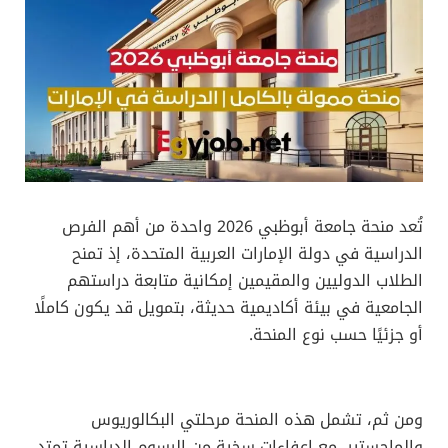
تُعد منحة جامعة أبوظبي 2026 واحدة من أهم الفرص
الدراسية في دولة الإمارات العربية المتحدة، إذ تمنح
الطلاب الدوليين والمقيمين إمكانية متابعة دراستهم
الجامعية في بيئة أكاديمية حديثة، بتمويل قد يكون كاملًا
أو جزئيًا حسب نوع المنحة.
ومن ثم، تشمل هذه المنحة مرحلتي البكالوريوس
والماجستير، مع إعفاءات سخية من الرسوم الدراسية تمتد