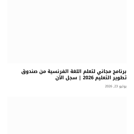
برنامج مجاني لتعلم اللغة الفرنسية من صندوق
تطوير التعليم 2026 | سجل الآن
يوليو 23, 2026