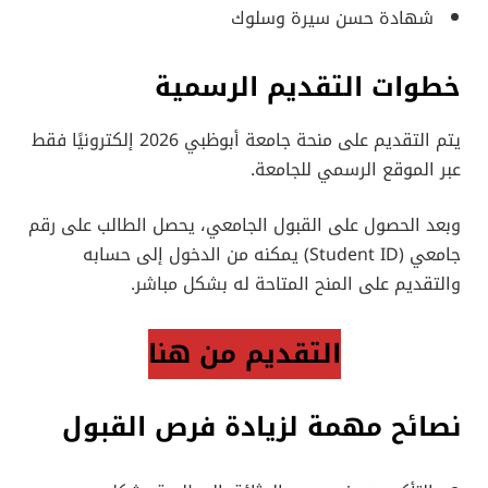
شهادة حسن سيرة وسلوك
خطوات التقديم الرسمية
يتم التقديم على منحة جامعة أبوظبي 2026 إلكترونيًا فقط
عبر الموقع الرسمي للجامعة.
وبعد الحصول على القبول الجامعي، يحصل الطالب على رقم
جامعي (Student ID) يمكنه من الدخول إلى حسابه
والتقديم على المنح المتاحة له بشكل مباشر.
التقديم من هنا
نصائح مهمة لزيادة فرص القبول