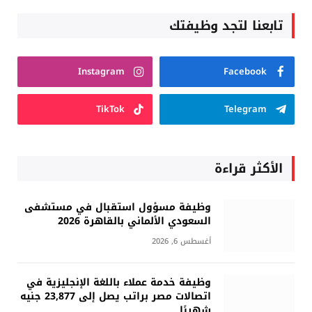
تابعنا لتجد وظيفتك
Instagram
Facebook
TikTok
Telegram
الأكثر قراءة
وظيفة مسؤول استقبال في مستشفى
السعودي الألماني بالقاهرة 2026
أغسطس 6, 2026
وظيفة خدمة عملاء باللغة الإنجليزية في
اتصالات مصر براتب يصل إلى 23,877 جنيه
شهريًا