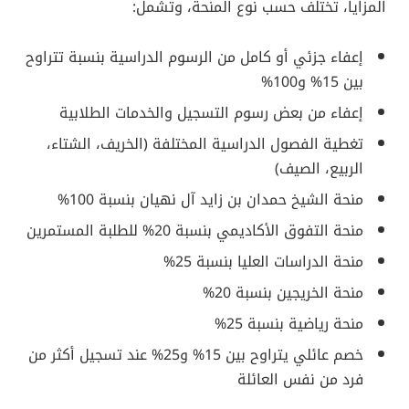
المزايا، تختلف حسب نوع المنحة، وتشمل:
إعفاء جزئي أو كامل من الرسوم الدراسية بنسبة تتراوح
بين 15% و100%
إعفاء من بعض رسوم التسجيل والخدمات الطلابية
تغطية الفصول الدراسية المختلفة (الخريف، الشتاء،
الربيع، الصيف)
منحة الشيخ حمدان بن زايد آل نهيان بنسبة 100%
منحة التفوق الأكاديمي بنسبة 20% للطلبة المستمرين
منحة الدراسات العليا بنسبة 25%
منحة الخريجين بنسبة 20%
منحة رياضية بنسبة 25%
خصم عائلي يتراوح بين 15% و25% عند تسجيل أكثر من
فرد من نفس العائلة