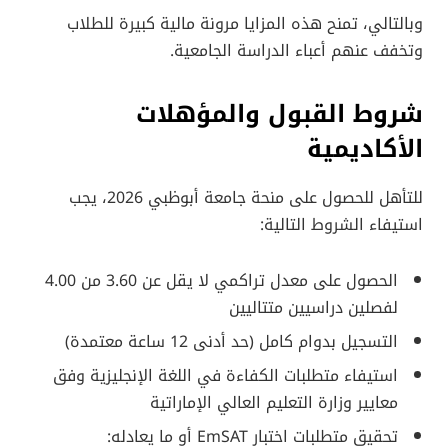
وبالتالي، تمنح هذه المزايا مرونة مالية كبيرة للطلاب
وتخفف عنهم أعباء الدراسة الجامعية.
شروط القبول والمؤهلات
الأكاديمية
للتأهل للحصول على منحة جامعة أبوظبي 2026، يجب
استيفاء الشروط التالية:
الحصول على معدل تراكمي لا يقل عن 3.60 من 4.00
لفصلين دراسيين متتاليين
التسجيل بدوام كامل (حد أدنى 12 ساعة معتمدة)
استيفاء متطلبات الكفاءة في اللغة الإنجليزية وفق
معايير وزارة التعليم العالي الإماراتية
تحقيق متطلبات اختبار EmSAT أو ما يعادله: