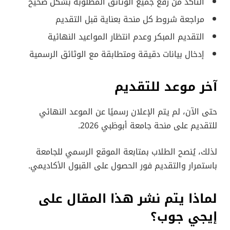
التأكد من رفع جميع الوثائق المطلوبة بشكل صحيح
مراجعة شروط كل منحة بعناية قبل التقديم
التقديم المبكر وعدم انتظار المواعيد النهائية
إدخال بيانات دقيقة ومتطابقة مع الوثائق الرسمية
آخر موعد للتقديم
حتى الآن، لم يتم الإعلان رسميًا عن الموعد النهائي
للتقديم على منحة جامعة أبوظبي 2026.
لذلك، يُنصح الطلاب بمتابعة الموقع الرسمي للجامعة
باستمرار والتقديم فور الحصول على القبول الأكاديمي.
لماذا يتم نشر هذا المقال على
إيجي جوب؟