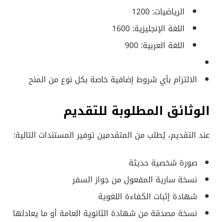
الرياضيات: 1200
اللغة الإنجليزية: 1600
اللغة العربية: 900
الالتزام بأي شروط إضافية خاصة بكل نوع من المنح
الوثائق المطلوبة للتقديم
عند التقديم، يُطلب من المتقدمين توفير المستندات التالية:
صورة شخصية حديثة
نسخة سارية المفعول من جواز السفر
شهادة إثبات الكفاءة اللغوية
نسخة مصدقة من شهادة الثانوية العامة أو ما يعادلها