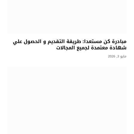
مبادرة كن مستعدا: طريقة التقديم و الحصول علي
شهادة معتمدة لجميع المجالات
مايو 3, 2026