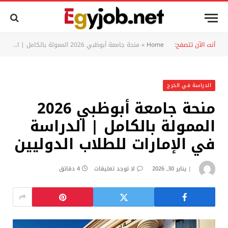
أنت الآن تتصفح:
Home
»
منحة جامعة أبوظبي 2026 الممولة بالكامل | الدراسة في الإمارات للطلاب الدوليين
الدراسة في الخرج
منحة جامعة أبوظبي 2026
الممولة بالكامل | الدراسة
في الإمارات للطلاب الدوليين
يناير 30, 2026
لا توجد تعليقات
4 دقائق