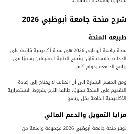
متطورة ومتعددة الثقافات.
شرح منحة جامعة أبوظبي 2026
طبيعة المنحة
منحة جامعة أبوظبي 2026 هي منحة أكاديمية قائمة على
الجدارة والاستحقاق، وتُمنح للطلبة المقبولين رسميًا في
برامج الجامعة بدوام كامل.
ومن المهم الإشارة إلى أن الطالب لا يحتاج إلى إعادة
التقديم على المنحة سنويًا، طالما التزم بشروط الاستمرارية
الأكاديمية الخاصة بكل برنامج.
مزايا التمويل والدعم المالي
توفر منحة جامعة أبوظبي 2026 مجموعة واسعة من