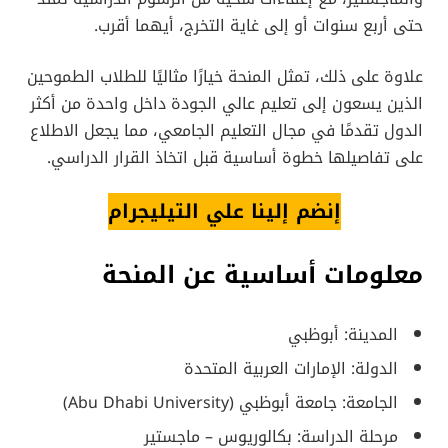
حتى أربع سنوات أو إلى غاية التخرج، أيهما أقرب.
علاوة على ذلك، تمثل المنحة خيارًا مثاليًا للطلاب الطموحين
الذين يسعون إلى تعليم عالي الجودة داخل واحدة من أكثر
الدول تقدمًا في مجال التعليم الجامعي، مما يجعل الاطلاع
على تفاصيلها خطوة أساسية قبل اتخاذ القرار الدراسي.
إنضم إلينا علي التيليجرام
معلومات أساسية عن المنحة
المدينة: أبوظبي
الدولة: الإمارات العربية المتحدة
الجامعة: جامعة أبوظبي (Abu Dhabi University)
مرحلة الدراسة: بكالوريوس – ماجستير