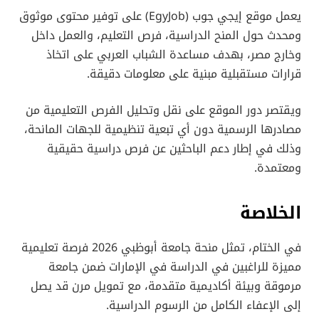
يعمل موقع إيجي جوب (EgyJob) على توفير محتوى موثوق
ومحدث حول المنح الدراسية، فرص التعليم، والعمل داخل
وخارج مصر، بهدف مساعدة الشباب العربي على اتخاذ
قرارات مستقبلية مبنية على معلومات دقيقة.
ويقتصر دور الموقع على نقل وتحليل الفرص التعليمية من
مصادرها الرسمية دون أي تبعية تنظيمية للجهات المانحة،
وذلك في إطار دعم الباحثين عن فرص دراسية حقيقية
ومعتمدة.
الخلاصة
في الختام، تمثل منحة جامعة أبوظبي 2026 فرصة تعليمية
مميزة للراغبين في الدراسة في الإمارات ضمن جامعة
مرموقة وبيئة أكاديمية متقدمة، مع تمويل مرن قد يصل
إلى الإعفاء الكامل من الرسوم الدراسية.