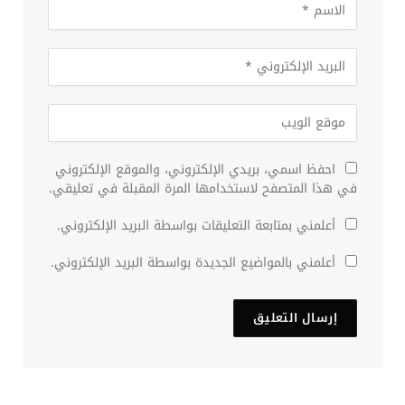
احفظ اسمي، بريدي الإلكتروني، والموقع الإلكتروني
في هذا المتصفح لاستخدامها المرة المقبلة في تعليقي.
أعلمني بمتابعة التعليقات بواسطة البريد الإلكتروني.
أعلمني بالمواضيع الجديدة بواسطة البريد الإلكتروني.