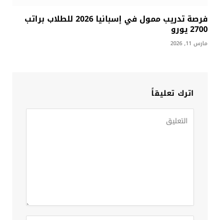
فرصة تدريب ممول في إسبانيا 2026 للطلاب براتب
2700 يورو
مارس 11, 2026
اترك تعليقاً