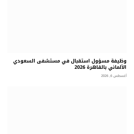
وظيفة مسؤول استقبال في مستشفى السعودي
الألماني بالقاهرة 2026
أغسطس 6, 2026