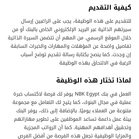
كيفية التقديم
للتقديم على هذه الوظيفة، يجب على الراغبين إرسال
سيرتهم الذاتية عبر البريد الإلكتروني الخاص بالبنك أو من
خلال الموقع الرسمي. من المهم أن تتضمن السيرة الذاتية
تفاصيل واضحة عن المؤهلات والمهارات والخبرات السابقة
إن وجدت. كما ينصح بكتابة رسالة تقديم توضح أسباب
الرغبة في الالتحاق بهذه الوظيفة
لماذا تختار هذه الوظيفة
العمل في بنك NBK Egypt يوفر لك فرصة لاكتساب خبرة
عملية في مجال البنوك، كما يتيح لك التعامل مع مجموعة
متنوعة من العملاء يوميًا. بالإضافة إلى ذلك، يوفر البنك
بيئة عمل داعمة تساعد الموظفين على تطوير مهاراتهم
وتحقيق أهدافهم المهنية. كما أن الرواتب المجزية
والمزايا الوظيفية تجعل هذه الفرصة من أفضل الفرص