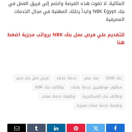
المثالية. لا تفوت هذه الفرصة وانضم إلى فريق العمل في
بنك NBK Egypt وابدأ رحلتك المهنية في مجال الخدمات
المصرفية
للتقديم علي فرص عمل بنك NBK برواتب مجزية اضغط
هنا
بنك QNB
بنك مصر
خدمة عملاء
فرص عمل بنك مصر
مطلوب موظفيين خدمة عملاء
وظائف بنك NBK
وظائف بنك الاسكندرية
وظيفة خدمة عملاء
وظيفة خدمة عملاء مميزة