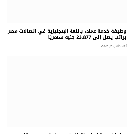
وظيفة خدمة عملاء باللغة الإنجليزية في اتصالات مصر
براتب يصل إلى 23,877 جنيه شهريًا
أغسطس 6, 2026