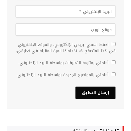
احفظ اسمي، بريدي الإلكتروني، والموقع الإلكتروني
في هذا المتصفح لاستخدامها المرة المقبلة في تعليقي.
أعلمني بمتابعة التعليقات بواسطة البريد الإلكتروني.
أعلمني بالمواضيع الجديدة بواسطة البريد الإلكتروني.