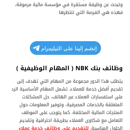
وتبحث عن وظيفة مستقرة في مؤسسة مالية مرموقة،
فهذه هي الفرصة التي تنتظرها
وظائف بنك NBK ( المهام الوظيفية )
يتطلب هذا الدور مجموعة من المهام التي تهدف إلى
تقديم أفضل خدمة للعملاء. تشمل المهام الأساسية الرد
على استفسارات العملاء عبر الهاتف، حل المشكلات
المتعلقة بالخدمات المصرفية، وتوفير المعلومات حول
المنتجات المالية المختلفة. كما يتوجب على الموظف
التعامل مع شكاوى العملاء بطريقة احترافية وتقديم
الحلول المناسبة.
للتقديم علي وظائف خدمة عملاء