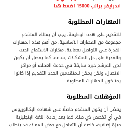
اندرايفر براتب 15000 اضغط هنا
المهارات المطلوبة
للتقديم على هذه الوظيفة، يجب أن يمتلك المتقدم
مجموعة من المهارات الأساسية. من أهم هذه المهارات
القدرة على التواصل بفعالية، مهارات الاستماع الجيد،
والقدرة على حل المشكلات بسرعة. كما يفضل أن يكون
لدى المرشح خبرة سابقة في خدمة العملاء أو مراكز
الاتصال، ولكن يمكن للمتقدمين الجدد التقديم إذا كانوا
يمتلكون المهارات المطلوبة
المؤهلات المطلوبة
يفضل أن يكون المتقدم حاصلًا على شهادة البكالوريوس
في أي تخصص ذي صلة. كما يعد إجادة اللغة الإنجليزية
ميزة إضافية، خاصة أن التعامل مع بعض العملاء قد يتطلب