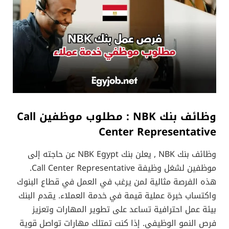
وظائف بنك NBK : مطلوب موظفين Call
Center Representative
وظائف بنك NBK , يعلن بنك NBK Egypt عن حاجته إلى
موظفين لشغل وظيفة Call Center Representative.
هذه الفرصة مثالية لمن يرغب في العمل في قطاع البنوك
واكتساب خبرة عملية قيمة في خدمة العملاء. يقدم البنك
بيئة عمل احترافية تساعد على تطوير المهارات وتعزيز
فرص النمو الوظيفي. إذا كنت تمتلك مهارات تواصل قوية