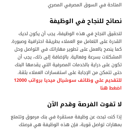
المتاحة في السوق المصرفي المصري
نصائح للنجاح في الوظيفة
لتحقيق النجاح في هذه الوظيفة، يجب أن يكون لديك
القدرة على التعامل مع العملاء بطريقة احترافية وصبورة.
كما ينصح بالعمل على تطوير مهاراتك في التواصل وحل
المشكلات بسرعة وفعالية. بالإضافة إلى ذلك، يجب أن
تكون على دراية بالخدمات المصرفية التي يقدمها البنك
حتى تتمكن من الإجابة على استفسارات العملاء بثقة.
للتقديم علي وظائف سوشيال ميديا برواتب 12000
اضغط هنا
لا تفوت الفرصة وقدم الآن
إذا كنت تبحث عن وظيفة مستقرة في بنك مرموق وتتمتع
بمهارات تواصل قوية، فإن هذه الوظيفة هي فرصتك