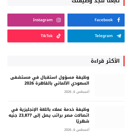
تابعنا لتجد وظيفتك
Instagram
Facebook
TikTok
Telegram
الأكثر قراءة
وظيفة مسؤول استقبال في مستشفى
السعودي الألماني بالقاهرة 2026
أغسطس 6, 2026
وظيفة خدمة عملاء باللغة الإنجليزية في
اتصالات مصر براتب يصل إلى 23,877 جنيه
شهريًا
أغسطس 6, 2026