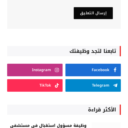
تابعنا لتجد وظيفتك
Instagram
Facebook
TikTok
Telegram
الأكثر قراءة
وظيفة مسؤول استقبال في مستشفى