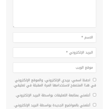
احفظ اسمي، بريدي الإلكتروني، والموقع الإلكتروني
في هذا المتصفح لاستخدامها المرة المقبلة في تعليقي.
أعلمني بمتابعة التعليقات بواسطة البريد الإلكتروني.
أعلمني بالمواضيع الجديدة بواسطة البريد الإلكتروني.