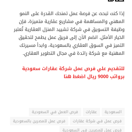
إذا كنت تبحث عن فرصة عمل تمنحك القدرة على النمو
المهني والمساهمة في مشاريع عقارية متميزة، فإن
وظيفة التسويق في شركة تشييد المنزل العقارية تُعتبر
الخيار الأمثل. انضم الآن إلى فريق عمل يطمح لتحقيق
التميز في السوق العقاري بالسعودية، وابدأ مسيرتك
المهنية مع شركة رائدة في مجال التطوير العقاري.
للتقديم علي فرص عمل شركة عقارات سعودية
برواتب 9000 ريال اضغط هنا
السعودية
عقارات
فرص العمل في السعودية
فرص عمل في شركة عقارات
فرص عمل للمصرين بالسعودية
فرص عمل للمصرين في السعودية