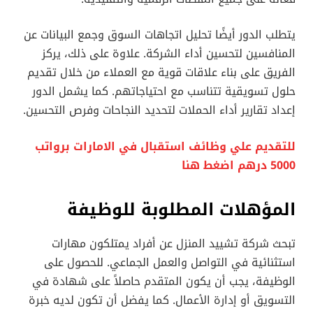
يتطلب الدور أيضًا تحليل اتجاهات السوق وجمع البيانات عن
المنافسين لتحسين أداء الشركة. علاوة على ذلك، يركز
الفريق على بناء علاقات قوية مع العملاء من خلال تقديم
حلول تسويقية تتناسب مع احتياجاتهم. كما يشمل الدور
إعداد تقارير أداء الحملات لتحديد النجاحات وفرص التحسين.
للتقديم علي وظائف استقبال في الامارات برواتب
5000 درهم اضغط هنا
المؤهلات المطلوبة للوظيفة
تبحث شركة تشييد المنزل عن أفراد يمتلكون مهارات
استثنائية في التواصل والعمل الجماعي. للحصول على
الوظيفة، يجب أن يكون المتقدم حاصلاً على شهادة في
التسويق أو إدارة الأعمال. كما يفضل أن تكون لديه خبرة