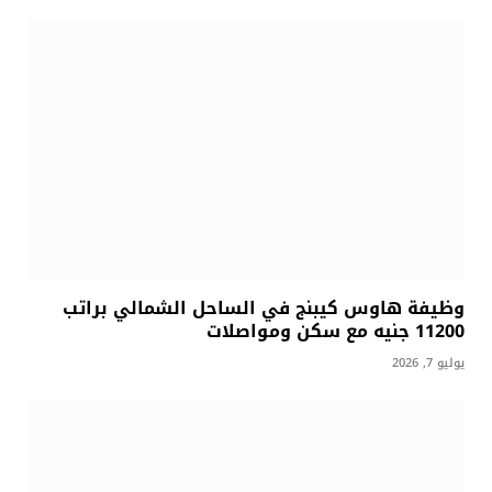
وظيفة هاوس كيبنج في الساحل الشمالي براتب
11200 جنيه مع سكن ومواصلات
يوليو 7, 2026