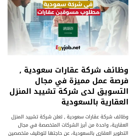
وظائف شركة عقارات سعودية ,
فرصة عمل مميزة في مجال
التسويق لدى شركة تشييد المنزل
العقارية بالسعودية
وظائف شركة عقارات سعودية , تعلن شركة تشييد المنزل
العقارية، واحدة من أبرز الشركات المتخصصة في مجال
التطوير العقاري بالسعودية، عن حاجتها لتوظيف متخصصين