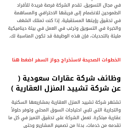
في مجال التسويق. تقدم الشركة فرصة فريدة للأفراد
الطموحين للانضمام إلى فريقها الاحترافي والمساهمة
في تحقيق رؤيتها المستقبلية. إذا كنت تمتلك الشغف
والخبرة في التسويق وترغب في العمل في بيئة ديناميكية
مليئة بالتحديات، فإن هذه الوظيفة قد تكون المناسبة لك.
الخطوات الصحيحة لاستخراج جواز السفر اضغط هنا
وظائف شركة عقارات سعودية (
عن شركة تشييد المنزل العقارية
)
تشتهر شركة تشييد المنزل العقارية بمشاريعها السكنية
والتجارية التي تلبي احتياجات السوق المحلي وتوفر حلولاً
عقارية مبتكرة. تعمل الشركة على تحقيق التميز في كل ما
تقدمه من خدمات، بدءًا من تصميم المشاريع وحتى