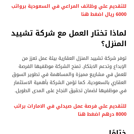
للتقديم علي وظائف المراعي في السعودية برواتب
6000 ريال اضغط هنا
لماذا تختار العمل مع شركة تشييد
المنزل؟
توفر شركة تشييد المنزل العقارية بيئة عمل تعزز من
الإبداع وتدعم الابتكار. تمنح الشركة موظفيها الفرصة
للعمل في مشاريع مميزة والمساهمة في تطوير السوق
العقاري بالسعودية. كما تؤمن الشركة بأهمية الاستثمار
في موظفيها لضمان تحقيق النجاح على المدى الطويل.
للتقديم علي فرصة عمل صيدلي في الامارات براتب
8000 درهم اضغط هنا
ختامًا