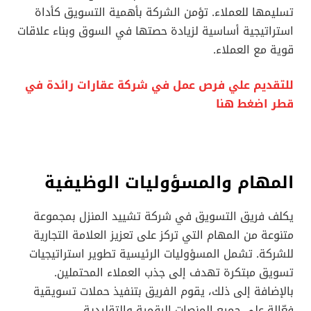
تسليمها للعملاء. تؤمن الشركة بأهمية التسويق كأداة
استراتيجية أساسية لزيادة حصتها في السوق وبناء علاقات
قوية مع العملاء.
للتقديم علي فرص عمل في شركة عقارات رائدة في
قطر اضغط هنا
المهام والمسؤوليات الوظيفية
يكلف فريق التسويق في شركة تشييد المنزل بمجموعة
متنوعة من المهام التي تركز على تعزيز العلامة التجارية
للشركة. تشمل المسؤوليات الرئيسية تطوير استراتيجيات
تسويق مبتكرة تهدف إلى جذب العملاء المحتملين.
بالإضافة إلى ذلك، يقوم الفريق بتنفيذ حملات تسويقية
فعّالة على جميع المنصات الرقمية والتقليدية.