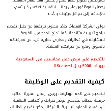
للموظفين تطوير مهاراتهم وتحقيق أهدافهم المهنية.
يحصل الموظفون على رواتب تنافسية تعكس خبراتهم،
بالإضافة إلى حوافز مرتبطة بالأداء.
تولي الشركة اهتمامًا خاصًا بتطوير فريقها من خلال تقديم
برامج تدريبية متقدمة. كما تمنح الموظفين الفرصة
للمشاركة في فعاليات ومعارض عقارية تزيد من معرفتهم
بالسوق وتعزز من خبراتهم العملية.
للتقديم علي فرص عمل محاسبين في السعودية
برواتب 5000 ريال اضغك هنا
كيفية التقديم على الوظيفة
للتقديم على هذه الوظيفة، يرجى إرسال السيرة الذاتية
مرفقة بخطاب تقديمي يوضح خبراتك وأهدافك المهنية
إلى قسم الموارد البشرية بالشركة. يمكن تقديم الطلبات