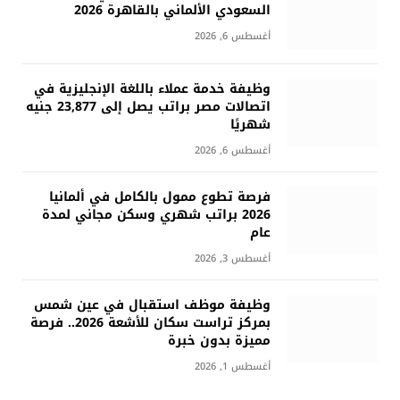
السعودي الألماني بالقاهرة 2026
أغسطس 6, 2026
وظيفة خدمة عملاء باللغة الإنجليزية في
اتصالات مصر براتب يصل إلى 23,877 جنيه
شهريًا
أغسطس 6, 2026
فرصة تطوع ممول بالكامل في ألمانيا
2026 براتب شهري وسكن مجاني لمدة
عام
أغسطس 3, 2026
وظيفة موظف استقبال في عين شمس
بمركز تراست سكان للأشعة 2026.. فرصة
مميزة بدون خبرة
أغسطس 1, 2026