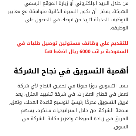
من خلال البريد الإلكتروني أو زيارة الموقع الرسمي
للشركة. يفضل أن تكون السيرة الذاتية متوافقة مع معايير
التوظيف الحديثة لتزيد من فرصك في الحصول على
الوظيفة.
للتقديم علي وظائف مسئولين توصيل طلبات في
السعودية براتب 6000 ريال اضغط هنا
أهمية التسويق في نجاح الشركة
يلعب التسويق دورًا حيويًا في تحقيق النجاح لأي شركة
تعمل في قطاع العقارات. في شركة تشييد المنزل، يعد
فريق التسويق محركًا رئيسيًا لتوسيع قاعدة العملاء وتعزيز
سمعة الشركة. من خلال استراتيجيات مبتكرة، يسهم
الفريق في زيادة المبيعات وتعزيز مكانة الشركة في
السوق.