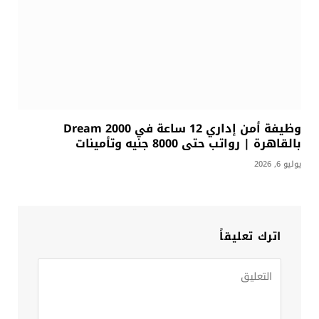
وظيفة أمن إداري 12 ساعة في Dream 2000
بالقاهرة | رواتب حتى 8000 جنيه وتأمينات
يوليو 6, 2026
اترك تعليقاً