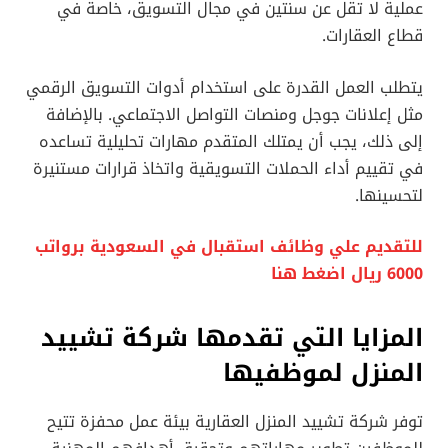
عملية لا تقل عن سنتين في مجال التسويق، خاصة في
قطاع العقارات.
يتطلب العمل القدرة على استخدام أدوات التسويق الرقمي
مثل إعلانات جوجل ومنصات التواصل الاجتماعي. بالإضافة
إلى ذلك، يجب أن يمتلك المتقدم مهارات تحليلية تساعده
في تقييم أداء الحملات التسويقية واتخاذ قرارات مستنيرة
لتحسينها.
للتقديم علي وظائف استقبال في السعودية برواتب
6000 ريال اضغط هنا
المزايا التي تقدمها شركة تشييد
المنزل لموظفيها
توفر شركة تشييد المنزل العقارية بيئة عمل محفزة تتيح