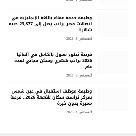
وظيفة خدمة عملاء باللغة الإنجليزية في
اتصالات مصر براتب يصل إلى 23,877 جنيه
شهريًا
أغسطس 6, 2026
فرصة تطوع ممول بالكامل في ألمانيا
2026 براتب شهري وسكن مجاني لمدة
عام
أغسطس 3, 2026
وظيفة موظف استقبال في عين شمس
بمركز تراست سكان للأشعة 2026.. فرصة
مميزة بدون خبرة
أغسطس 1, 2026