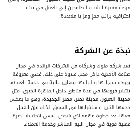
فرصة مميزة للشباب الطامحين إلى العمل في بيئة
احترافية براتب مجزٍ ومزايا متعددة.
نبذة عن الشركة
تعد شركة ملوك وشركاه من الشركات الرائدة في مجال
صناعة الأحذية داخل مصر. علاوة على ذلك، فهي معروفة
بجودة منتجاتها والتزامها بمعايير عالية في خدمة العملاء.
تنتشر فروعها في عدة مناطق داخل القاهرة الكبرى، مثل
مدينة العبور، مدينة نصر، مصر الجديدة
، وهو ما يعكس
حجمها الكبير واستقرارها في السوق. لذلك فإن العمل
معها يعد خطوة مهمة لأي شخص يسعى لاكتساب خبرة
عملية قوية في مجال البيع المباشر وخدمة العملاء.