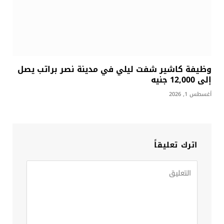
وظيفة كاشير شفت ليلي في مدينة نصر براتب يصل
إلى 12,000 جنيه
أغسطس 1, 2026
اترك تعليقاً