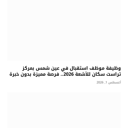
وظيفة موظف استقبال في عين شمس بمركز
تراست سكان للأشعة 2026.. فرصة مميزة بدون خبرة
أغسطس 1, 2026