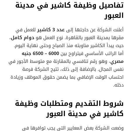
تفاصيل وظيفة كاشير في مدينة
العبور
أعلنت الشركة عن حاجتها إلى
عدد 3 كاشير
للعمل في
مقرها بمدينة العبور بالقاهرة. نوع العمل هو
دوام كامل
،
حيث يبدأ الكاشير مناوبته منذ الصباح وحتى نهاية اليوم.
أما الراتب الأساسي فيتراوح بين
6000 – 6500 جنيه
مصري
، وهو رقم تنافسي بالمقارنة مع متوسط الأجور في
نفس المجال. بالإضافة إلى ذلك، تتيح الشركة فرصة
احتساب الوقت الإضافي بما يضمن حقوق الموظف وزيادة
دخله.
شروط التقديم ومتطلبات وظيفة
كاشير في مدينة العبور
وضعت الشركة بعض المعايير التي يجب توافرها في