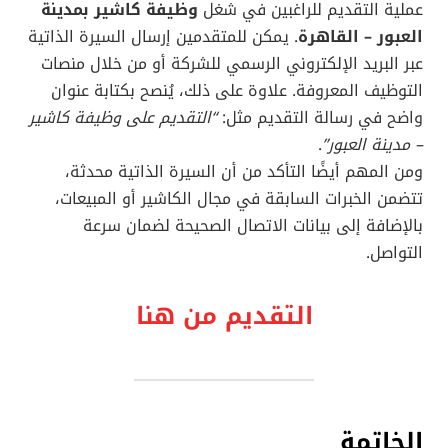
عملية التقديم للراغبين في شغل
وظيفة كاشير بمدينة
العبور – القاهرة
. يمكن للمتقدمين إرسال السيرة الذاتية
عبر البريد الإلكتروني الرسمي للشركة أو من خلال منصات
التوظيف المعروفة. علاوة على ذلك، يُنصح بكتابة عنوان
واضح في رسالة التقديم مثل:
“التقديم على وظيفة كاشير
– مدينة العبور”
.
ومن المهم أيضًا التأكد من أن السيرة الذاتية محدثة،
تتضمن الخبرات السابقة في مجال الكاشير أو المبيعات،
بالإضافة إلى بيانات الاتصال الصحيحة لضمان سرعة
التواصل.
التقديم من هنا
الخاتمة