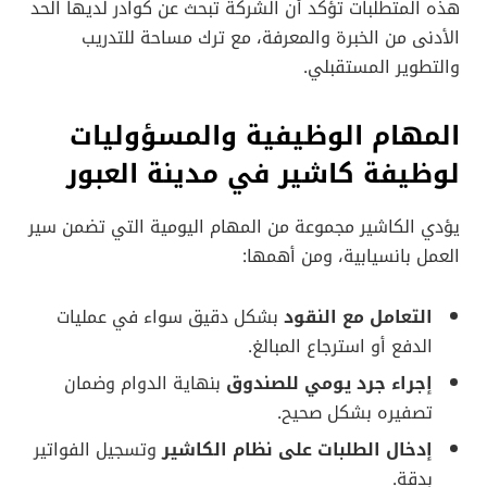
هذه المتطلبات تؤكد أن الشركة تبحث عن كوادر لديها الحد
الأدنى من الخبرة والمعرفة، مع ترك مساحة للتدريب
والتطوير المستقبلي.
المهام الوظيفية والمسؤوليات
لوظيفة كاشير في مدينة العبور
يؤدي الكاشير مجموعة من المهام اليومية التي تضمن سير
العمل بانسيابية، ومن أهمها:
التعامل مع النقود
بشكل دقيق سواء في عمليات
الدفع أو استرجاع المبالغ.
إجراء جرد يومي للصندوق
بنهاية الدوام وضمان
تصفيره بشكل صحيح.
إدخال الطلبات على نظام الكاشير
وتسجيل الفواتير
بدقة.