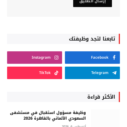
تابعنا لتجد وظيفتك
Instagram
Facebook
TikTok
Telegram
الأكثر قراءة
وظيفة مسؤول استقبال في مستشفى
السعودي الألماني بالقاهرة 2026
أغسطس 6, 2026