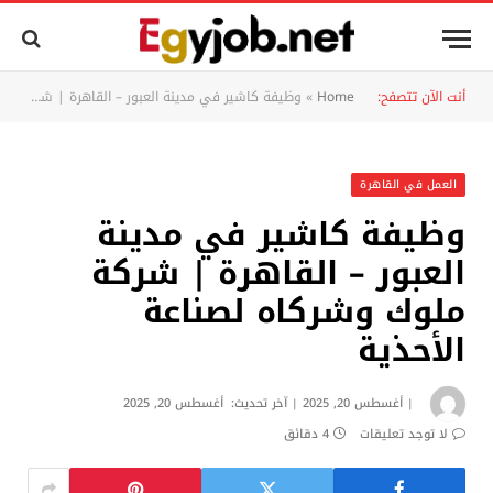
أنت الآن تتصفح:
Home
»
وظيفة كاشير في مدينة العبور – القاهرة | شركة ملوك وشركاه لصناعة الأحذية
العمل في القاهرة
وظيفة كاشير في مدينة
العبور – القاهرة | شركة
ملوك وشركاه لصناعة
الأحذية
أغسطس 20, 2025
آخر تحديث:
أغسطس 20, 2025
لا توجد تعليقات
4 دقائق