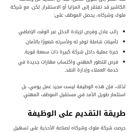
الكاشير قد تفتقر إلى المزايا أو الاستقرار. لكن، مع شركة
ملوك وشركاه، يحصل الموظف على:
راتب عادل وفرص لزيادة الدخل عبر الوقت الإضافي.
تأمينات شاملة توفر له ولأسرته شعورًا بالأمان.
خبرة عملية داخل شركة كبيرة ذات سمعة قوية.
فرص للتطور المهني واكتساب مهارات جديدة في
خدمة العملاء وإدارة النقد.
لذلك، فإن هذه الوظيفة ليست مجرد عمل يومي، بل
استثمار طويل الأمد في مستقبل الموظف المهني.
طريقة التقديم على الوظيفة
حرصت شركة ملوك وشركاه لصناعة الأحذية على تسهيل