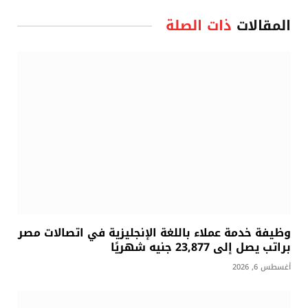
المقالات
ذات الصلة
وظيفة خدمة عملاء باللغة الإنجليزية في اتصالات مصر
براتب يصل إلى 23,877 جنيه شهريًا
أغسطس 6, 2026