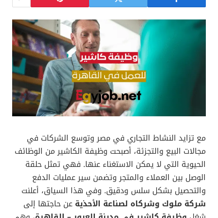
مع تزايد النشاط التجاري في مصر وتوسع الشركات في
مجالات البيع والتجزئة، أصبحت وظيفة الكاشير من الوظائف
الحيوية التي لا يمكن الاستغناء عنها. فهي تمثل حلقة
الوصل بين العملاء والمتجر وتضمن سير عمليات الدفع
والتحصيل بشكل سلس ودقيق. وفي هذا السياق، أعلنت
شركة ملوك وشركاه لصناعة الأحذية
عن حاجتها إلى
شغل
وظيفة كاشير في مدينة العبور – القاهرة
، وهي