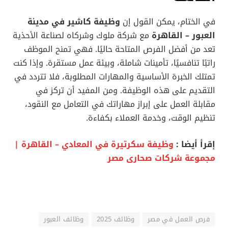
في الختام، يمكن القول إن
وظيفة كاشير في مدينة
العبور – القاهرة
مع شركة ملوك وشركاه لصناعة الأحذية
تعد من أفضل الفرص المتاحة حاليًا. فهي تمنح الموظف
راتبًا تنافسيًا، تأمينات شاملة، وبيئة عمل مستقرة. وإذا كنت
تمتلك الخبرة الأساسية والمهارات المطلوبة، فلا تتردد في
التقديم على هذه الوظيفة. ومن المفيد أن تركز في
مقابلة العمل على إبراز مهاراتك في التعامل مع النقود،
تنظيم الوقت، وخدمة العملاء بكفاءة.
إقرأ أيضا :
وظيفة سكرتيرة في المعادي – القاهرة |
مجموعة شركات صحارى مصر
فرص العمل في مصر
وظائف 2025
وظائف العبور