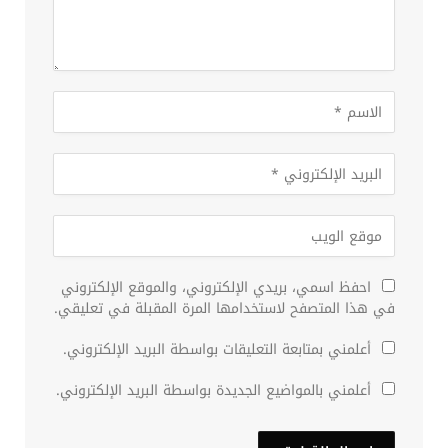
احفظ اسمي، بريدي الإلكتروني، والموقع الإلكتروني
في هذا المتصفح لاستخدامها المرة المقبلة في تعليقي.
أعلمني بمتابعة التعليقات بواسطة البريد الإلكتروني.
أعلمني بالمواضيع الجديدة بواسطة البريد الإلكتروني.