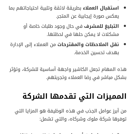
استقبال العملاء
بطريقة لائقة وتلبية احتياجاتهم بما
يعكس صورة إيجابية عن المتجر.
التبليغ للمشرف
في حال وجود طلبات خاصة أو
مشكلات لا يمكن حلها في لحظتها.
نقل الملاحظات والمقترحات
من العملاء إلى الإدارة
بهدف تحسين الخدمة.
هذه المهام تجعل الكاشير واجهة أساسية للشركة، وتؤثر
بشكل مباشر في رضا العملاء وتجربتهم.
المميزات التي تقدمها الشركة
من أبرز عوامل الجذب في هذه الوظيفة هو المزايا التي
توفرها شركة ملوك وشركاه، والتي تشمل: