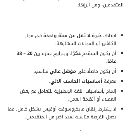
المتقدمين، ومن أبرزها:
امتلاك
خبرة لا تقل عن سنة واحدة
في مجال
الكاشير أو المجالات المشابهة.
أن يكون المتقدم
ذكرًا
، ويتراوح عمره بين
20 – 38
عامًا
.
أن يكون حاصلًا على
مؤهل عالي
مناسب.
معرفة
أساسيات الحاسب الآلي
.
إلمام بأساسيات اللغة الإنجليزية للتعامل مع بعض
العملاء أو أنظمة العمل.
لا يشترط إتقان مايكروسوفت أوفيس بشكل كامل، مما
يجعل الفرصة مناسبة لعدد أكبر من المتقدمين.